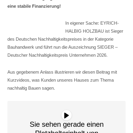
eine stabile Finanzierung!
In eigener Sache: EYRICH-
HALBIG HOLZBAU ist Sieger
des Deutschen Nachhaltigkeitspreises in der Kategorie
Bauhandwerk und führt nun die Auszeichnung SIEGER –
Deutscher Nachhaltigkeitspreis Unternehmen 2026.
Aus gegebenem Anlass illustrieren wir diesen Beitrag mit
Kurzvideos, was Kunden unseres Hauses zum Thema
nachhaltig Bauen sagen.
Sie sehen gerade einen