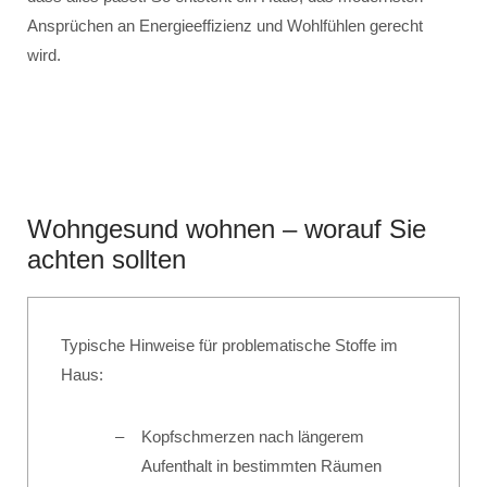
Ansprüchen an Energieeffizienz und Wohlfühlen gerecht
wird.
Wohngesund wohnen – worauf Sie
achten sollten
Typische Hinweise für problematische Stoffe im
Haus:
Kopfschmerzen nach längerem
Aufenthalt in bestimmten Räumen