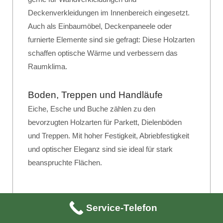
Deckenverkleidungen im Innenbereich eingesetzt.
Auch als Einbaumöbel, Deckenpaneele oder
furnierte Elemente sind sie gefragt: Diese Holzarten
schaffen optische Wärme und verbessern das
Raumklima.
Boden, Treppen und Handläufe
Eiche, Esche und Buche zählen zu den
bevorzugten Holzarten für Parkett, Dielenböden
und Treppen. Mit hoher Festigkeit, Abriebfestigkeit
und optischer Eleganz sind sie ideal für stark
beanspruchte Flächen.
Service-Telefon