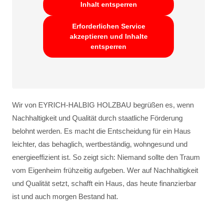
Inhalt entsperren
Erforderlichen Service
akzeptieren und Inhalte
entsperren
Wir von EYRICH-HALBIG HOLZBAU begrüßen es, wenn
Nachhaltigkeit und Qualität durch staatliche Förderung
belohnt werden. Es macht die Entscheidung für ein Haus
leichter, das behaglich, wertbeständig, wohngesund und
energieeffizient ist. So zeigt sich: Niemand sollte den Traum
vom Eigenheim frühzeitig aufgeben. Wer auf Nachhaltigkeit
und Qualität setzt, schafft ein Haus, das heute finanzierbar
ist und auch morgen Bestand hat.