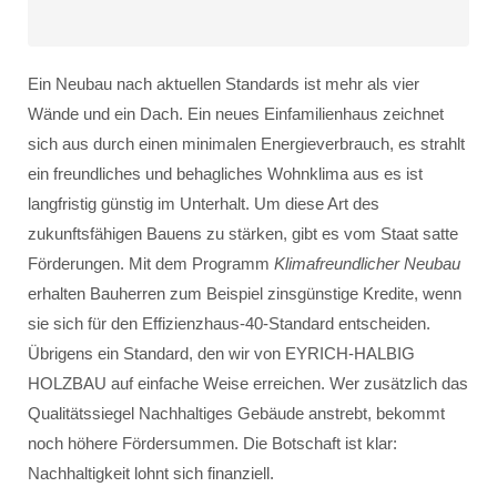
Ein Neubau nach aktuellen Standards ist mehr als vier
Wände und ein Dach. Ein neues Einfamilienhaus zeichnet
sich aus durch einen minimalen Energieverbrauch, es strahlt
ein freundliches und behagliches Wohnklima aus es ist
langfristig günstig im Unterhalt. Um diese Art des
zukunftsfähigen Bauens zu stärken, gibt es vom Staat satte
Förderungen. Mit dem Programm
Klimafreundlicher Neubau
erhalten Bauherren zum Beispiel zinsgünstige Kredite, wenn
sie sich für den Effizienzhaus-40-Standard entscheiden.
Übrigens ein Standard, den wir von EYRICH-HALBIG
HOLZBAU auf einfache Weise erreichen. Wer zusätzlich das
Qualitätssiegel Nachhaltiges Gebäude anstrebt, bekommt
noch höhere Fördersummen. Die Botschaft ist klar:
Nachhaltigkeit lohnt sich finanziell.