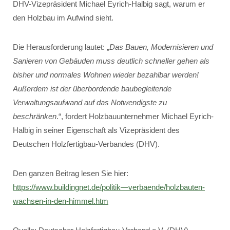
DHV-Vizepräsident Michael Eyrich-Halbig sagt, warum er
den Holzbau im Aufwind sieht.
Die Herausforderung lautet: „
Das Bauen, Modernisieren und
Sanieren von Gebäuden muss deutlich schneller gehen als
bisher und normales Wohnen wieder bezahlbar werden!
Außerdem ist der überbordende baubegleitende
Verwaltungsaufwand auf das Notwendigste zu
beschränken
.“, fordert Holzbauunternehmer Michael Eyrich-
Halbig in seiner Eigenschaft als Vizepräsident des
Deutschen Holzfertigbau-Verbandes (DHV).
Den ganzen Beitrag lesen Sie hier:
https://www.buildingnet.de/politik—verbaende/holzbauten-
wachsen-in-den-himmel.htm