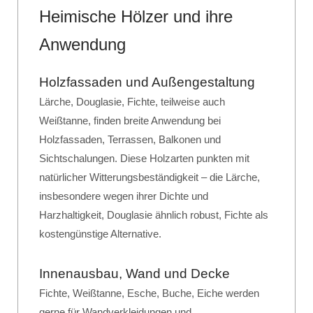
Heimische Hölzer und ihre
Anwendung
Holzfassaden und Außengestaltung
Lärche, Douglasie, Fichte, teilweise auch
Weißtanne, finden breite Anwendung bei
Holzfassaden, Terrassen, Balkonen und
Sichtschalungen. Diese Holzarten punkten mit
natürlicher Witterungsbeständigkeit – die Lärche,
insbesondere wegen ihrer Dichte und
Harzhaltigkeit, Douglasie ähnlich robust, Fichte als
kostengünstige Alternative.
Innenausbau, Wand und Decke
Fichte, Weißtanne, Esche, Buche, Eiche werden
gerne für Wandverkleidungen und