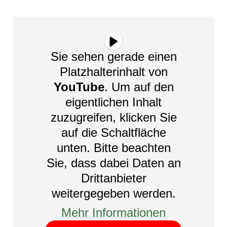
Sie sehen gerade einen
Platzhalterinhalt von
YouTube
. Um auf den
eigentlichen Inhalt
zuzugreifen, klicken Sie
auf die Schaltfläche
unten. Bitte beachten
Sie, dass dabei Daten an
Drittanbieter
weitergegeben werden.
Mehr Informationen