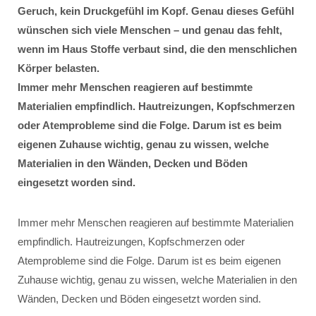
Geruch, kein Druckgefühl im Kopf. Genau dieses Gefühl
wünschen sich viele Menschen – und genau das fehlt,
wenn im Haus Stoffe verbaut sind, die den menschlichen
Körper belasten.
Immer mehr Menschen reagieren auf bestimmte
Materialien empfindlich. Hautreizungen, Kopfschmerzen
oder Atemprobleme sind die Folge. Darum ist es beim
eigenen Zuhause wichtig, genau zu wissen, welche
Materialien in den Wänden, Decken und Böden
eingesetzt worden sind.
Immer mehr Menschen reagieren auf bestimmte Materialien
empfindlich. Hautreizungen, Kopfschmerzen oder
Atemprobleme sind die Folge. Darum ist es beim eigenen
Zuhause wichtig, genau zu wissen, welche Materialien in den
Wänden, Decken und Böden eingesetzt worden sind.