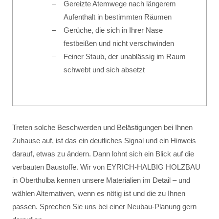
Gereizte Atemwege nach längerem
Aufenthalt in bestimmten Räumen
Gerüche, die sich in Ihrer Nase
festbeißen und nicht verschwinden
Feiner Staub, der unablässig im Raum
schwebt und sich absetzt
Treten solche Beschwerden und Belästigungen bei Ihnen
Zuhause auf, ist das ein deutliches Signal und ein Hinweis
darauf, etwas zu ändern. Dann lohnt sich ein Blick auf die
verbauten Baustoffe. Wir von EYRICH-HALBIG HOLZBAU
in Oberthulba kennen unsere Materialien im Detail – und
wählen Alternativen, wenn es nötig ist und die zu Ihnen
passen. Sprechen Sie uns bei einer Neubau-Planung gern