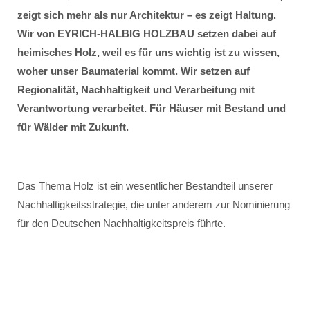
zeigt sich mehr als nur Architektur – es zeigt Haltung.
Wir von EYRICH-HALBIG HOLZBAU setzen dabei auf
heimisches Holz, weil es für uns wichtig ist zu wissen,
woher unser Baumaterial kommt. Wir setzen auf
Regionalität, Nachhaltigkeit und Verarbeitung mit
Verantwortung verarbeitet. Für Häuser mit Bestand und
für Wälder mit Zukunft.
Das Thema Holz ist ein wesentlicher Bestandteil unserer
Nachhaltigkeitsstrategie, die unter anderem zur Nominierung
für den Deutschen Nachhaltigkeitspreis führte.