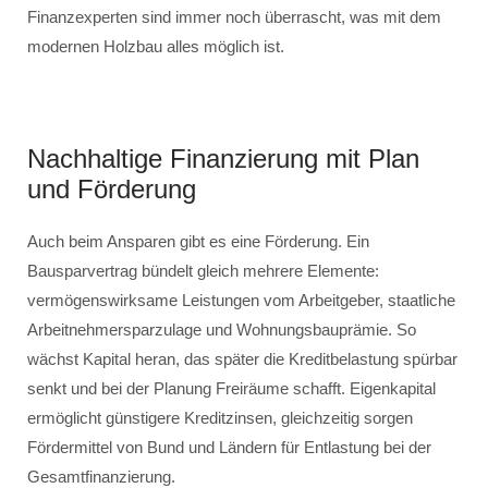
Finanzexperten sind immer noch überrascht, was mit dem
modernen Holzbau alles möglich ist.
Nachhaltige Finanzierung mit Plan
und Förderung
Auch beim Ansparen gibt es eine Förderung. Ein
Bausparvertrag bündelt gleich mehrere Elemente:
vermögenswirksame Leistungen vom Arbeitgeber, staatliche
Arbeitnehmersparzulage und Wohnungsbauprämie. So
wächst Kapital heran, das später die Kreditbelastung spürbar
senkt und bei der Planung Freiräume schafft. Eigenkapital
ermöglicht günstigere Kreditzinsen, gleichzeitig sorgen
Fördermittel von Bund und Ländern für Entlastung bei der
Gesamtfinanzierung.