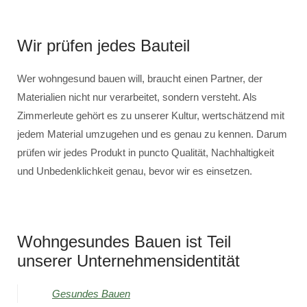
Wir prüfen jedes Bauteil
Wer wohngesund bauen will, braucht einen Partner, der
Materialien nicht nur verarbeitet, sondern versteht. Als
Zimmerleute gehört es zu unserer Kultur, wertschätzend mit
jedem Material umzugehen und es genau zu kennen. Darum
prüfen wir jedes Produkt in puncto Qualität, Nachhaltigkeit
und Unbedenklichkeit genau, bevor wir es einsetzen.
Wohngesundes Bauen ist Teil
unserer Unternehmensidentität
Gesundes Bauen