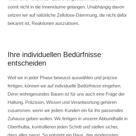
somit nicht in die Innenräume gelangen. Unabhängig davon
setzen wir auf natürliche Zellulose-Dämmung, die nicht dafür
bekannt ist, Reaktionen auszulösen.
Ihre individuellen Bedürfnisse
entscheiden
Weil wir in jeder Phase bewusst auswählen und präzise
fertigen, können wir auf individuelle Bedürfnisse eingehen.
Denn wohngesundes Bauen ist für uns auch eine Frage der
Haltung. Präzision, Wissen und Verantwortung gehören
zusammen, wenn wir jedem Kunden ein für ihn passendes
Zuhause geben wollen. Wir fertigen in unserer Abbundhalle in
Oberthulba, kontrollieren jeden Schritt und stellen sicher,
dass alles passt. So entsteht ein Haus, das modernsten