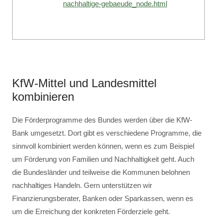
nachhaltige-gebaeude_node.html
KfW-Mittel und Landesmittel
kombinieren
Die Förderprogramme des Bundes werden über die KfW-
Bank umgesetzt. Dort gibt es verschiedene Programme, die
sinnvoll kombiniert werden können, wenn es zum Beispiel
um Förderung von Familien und Nachhaltigkeit geht. Auch
die Bundesländer und teilweise die Kommunen belohnen
nachhaltiges Handeln. Gern unterstützen wir
Finanzierungsberater, Banken oder Sparkassen, wenn es
um die Erreichung der konkreten Förderziele geht.