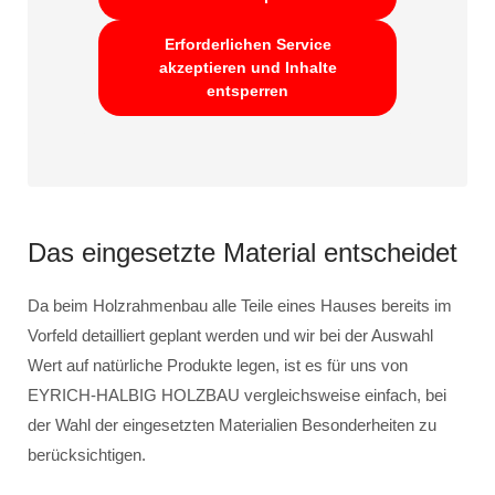
Erforderlichen Service
akzeptieren und Inhalte
entsperren
Das eingesetzte Material entscheidet
Da beim Holzrahmenbau alle Teile eines Hauses bereits im
Vorfeld detailliert geplant werden und wir bei der Auswahl
Wert auf natürliche Produkte legen, ist es für uns von
EYRICH-HALBIG HOLZBAU vergleichsweise einfach, bei
der Wahl der eingesetzten Materialien Besonderheiten zu
berücksichtigen.