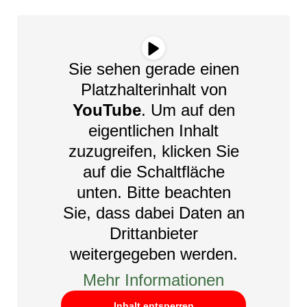
Sie sehen gerade einen
Platzhalterinhalt von
YouTube
. Um auf den
eigentlichen Inhalt
zuzugreifen, klicken Sie
auf die Schaltfläche
unten. Bitte beachten
Sie, dass dabei Daten an
Drittanbieter
weitergegeben werden.
Mehr Informationen
Inhalt entsperren