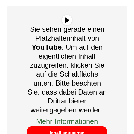
Sie sehen gerade einen
Platzhalterinhalt von
YouTube
. Um auf den
eigentlichen Inhalt
zuzugreifen, klicken Sie
auf die Schaltfläche
unten. Bitte beachten
Sie, dass dabei Daten an
Drittanbieter
weitergegeben werden.
Mehr Informationen
Inhalt entsperren