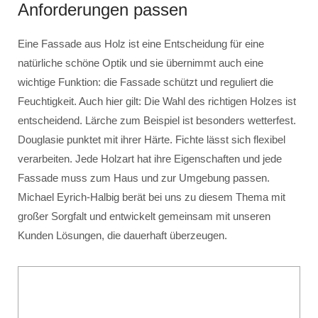
Anforderungen passen
Eine Fassade aus Holz ist eine Entscheidung für eine
natürliche schöne Optik und sie übernimmt auch eine
wichtige Funktion: die Fassade schützt und reguliert die
Feuchtigkeit. Auch hier gilt: Die Wahl des richtigen Holzes ist
entscheidend. Lärche zum Beispiel ist besonders wetterfest.
Douglasie punktet mit ihrer Härte. Fichte lässt sich flexibel
verarbeiten. Jede Holzart hat ihre Eigenschaften und jede
Fassade muss zum Haus und zur Umgebung passen.
Michael Eyrich-Halbig berät bei uns zu diesem Thema mit
großer Sorgfalt und entwickelt gemeinsam mit unseren
Kunden Lösungen, die dauerhaft überzeugen.