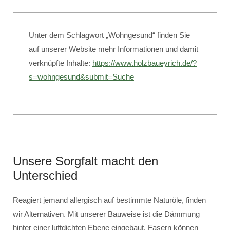
Unter dem Schlagwort „Wohngesund“ finden Sie
auf unserer Website mehr Informationen und damit
verknüpfte Inhalte:
https://www.holzbaueyrich.de/?
s=wohngesund&submit=Suche
Unsere Sorgfalt macht den
Unterschied
Reagiert jemand allergisch auf bestimmte Naturöle, finden
wir Alternativen. Mit unserer Bauweise ist die Dämmung
hinter einer luftdichten Ebene eingebaut. Fasern können