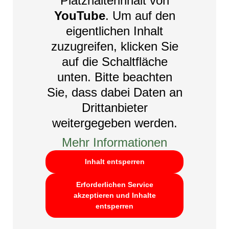
Platzhalterinhalt von
YouTube
. Um auf den
eigentlichen Inhalt
zuzugreifen, klicken Sie
auf die Schaltfläche
unten. Bitte beachten
Sie, dass dabei Daten an
Drittanbieter
weitergegeben werden.
Mehr Informationen
Inhalt entsperren
Erforderlichen Service
akzeptieren und Inhalte
entsperren