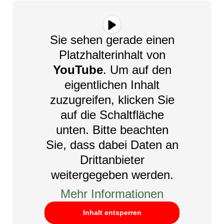
Sie sehen gerade einen
Platzhalterinhalt von
YouTube
. Um auf den
eigentlichen Inhalt
zuzugreifen, klicken Sie
auf die Schaltfläche
unten. Bitte beachten
Sie, dass dabei Daten an
Drittanbieter
weitergegeben werden.
Mehr Informationen
Inhalt entsperren