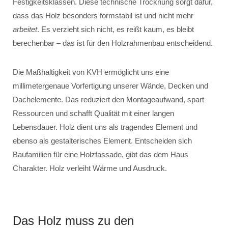
Festigkeitsklassen. Diese technische Trocknung sorgt dafür,
dass das Holz besonders formstabil ist und nicht mehr
arbeitet
. Es verzieht sich nicht, es reißt kaum, es bleibt
berechenbar – das ist für den Holzrahmenbau entscheidend.
Die Maßhaltigkeit von KVH ermöglicht uns eine
millimetergenaue Vorfertigung unserer Wände, Decken und
Dachelemente. Das reduziert den Montageaufwand, spart
Ressourcen und schafft Qualität mit einer langen
Lebensdauer. Holz dient uns als tragendes Element und
ebenso als gestalterisches Element. Entscheiden sich
Baufamilien für eine Holzfassade, gibt das dem Haus
Charakter. Holz verleiht Wärme und Ausdruck.
Das Holz muss zu den