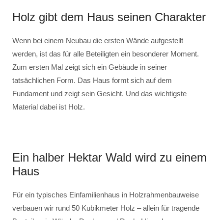
Holz gibt dem Haus seinen Charakter
Wenn bei einem Neubau die ersten Wände aufgestellt
werden, ist das für alle Beteiligten ein besonderer Moment.
Zum ersten Mal zeigt sich ein Gebäude in seiner
tatsächlichen Form. Das Haus formt sich auf dem
Fundament und zeigt sein Gesicht. Und das wichtigste
Material dabei ist Holz.
Ein halber Hektar Wald wird zu einem
Haus
Für ein typisches Einfamilienhaus in Holzrahmenbauweise
verbauen wir rund 50 Kubikmeter Holz – allein für tragende