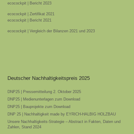
ecocockpit | Bericht 2023
ecocockpit | Zertifikat 2021
ecocockpit | Bericht 2021
ecocockpit | Vergleich der Bilanzen 2021 und 2023
Deutscher Nachhaltigkeitspreis 2025
DNP25 | Pressemitteilung 2. Oktober 2025
DNP25 | Medienunterlagen zum Download
DNP25 | Bauprojekte zum Download
DNP 25 | Nachhaltigkeit made by EYRICH-HALBIG HOLZBAU
Unsere Nachhaltigkeits-Strategie – Abstract in Fakten, Daten und
Zahlen, Stand 2024