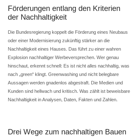
Förderungen entlang den Kriterien
der Nachhaltigkeit
Die Bundesregierung koppelt die Förderung eines Neubaus
oder einer Modernisierung zukünftig stärker an die
Nachhaltigkeit eines Hauses. Das führt zu einer wahren
Explosion nachhaltiger Werbeversprechen. Wer genau
hinschaut, erkennt schnell: Es ist nicht alles nachhaltig, was
nach „green“ klingt. Greenwashing und nicht belegbare
Aussagen werden gnadenlos abgestraft. Die Medien und
Kunden sind hellwach und kritisch. Was zählt ist beweisbare
Nachhaltigkeit in Analysen, Daten, Fakten und Zahlen.
Drei Wege zum nachhaltigen Bauen