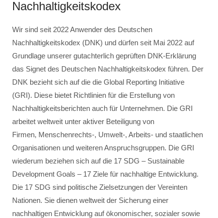
Nachhaltigkeitskodex
Wir sind seit 2022 Anwender des Deutschen
Nachhaltigkeitskodex (DNK) und dürfen seit Mai 2022 auf
Grundlage unserer gutachterlich geprüften DNK-Erklärung
das Signet des Deutschen Nachhaltigkeitskodex führen. Der
DNK bezieht sich auf die die Global Reporting Initiative
(GRI). Diese bietet Richtlinien für die Erstellung von
Nachhaltigkeitsberichten auch für Unternehmen. Die GRI
arbeitet weltweit unter aktiver Beteiligung von
Firmen, Menschenrechts-, Umwelt-, Arbeits- und staatlichen
Organisationen und weiteren Anspruchsgruppen. Die GRI
wiederum beziehen sich auf die 17 SDG – Sustainable
Development Goals – 17 Ziele für nachhaltige Entwicklung.
Die 17 SDG sind politische Zielsetzungen der Vereinten
Nationen. Sie dienen weltweit der Sicherung einer
nachhaltigen Entwicklung auf ökonomischer, sozialer sowie