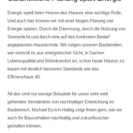
Energie spielt beim Heizen des Hauses eine wichtige Rolle.
Und auch hier können wir mit einer klugen Planung viel
Energie sparen. Durch die Dämmung, durch die Nutzung von
Sonnenlicht und durch eine auf den konkreten Bedarf
angepassten Haustechnik. Wir zeigen unseren Baufamilien,
wie sinnvoll es aus energetischer Sicht, in Sachen
Lebensqualität und Wohnkomfort ist, schon heute Häuser zu
bauen mit deutlich besseren Standards wie das
Effizienzhaus 40.
All das sind nur wenige Beispiele für unser sehr weit
gehendes Verständnis von nachhaltiger Entwicklung im
Baubereich. Michael Eyrich-Halbig zeigt Ihnen gern, wie wir
auch Ihr Bauvorhaben nachhaltig und zukunftssicher
gestalten können.