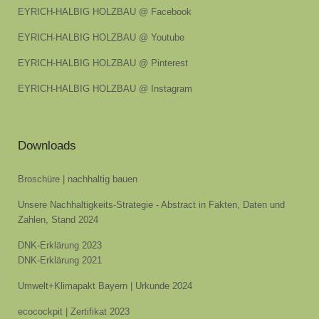
EYRICH-HALBIG HOLZBAU @ Facebook
EYRICH-HALBIG HOLZBAU @ Youtube
EYRICH-HALBIG HOLZBAU @ Pinterest
EYRICH-HALBIG HOLZBAU @ Instagram
Downloads
Broschüre | nachhaltig bauen
Unsere Nachhaltigkeits-Strategie - Abstract in Fakten, Daten und
Zahlen, Stand 2024
DNK-Erklärung 2023
DNK-Erklärung 2021
Umwelt+Klimapakt Bayern | Urkunde 2024
ecocockpit | Zertifikat 2023