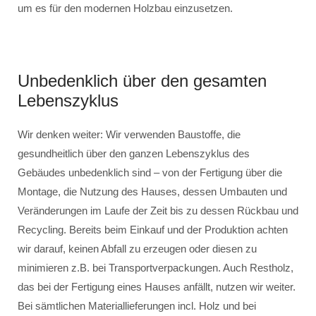
um es für den modernen Holzbau einzusetzen.
Unbedenklich über den gesamten
Lebenszyklus
Wir denken weiter: Wir verwenden Baustoffe, die
gesundheitlich über den ganzen Lebenszyklus des
Gebäudes unbedenklich sind – von der Fertigung über die
Montage, die Nutzung des Hauses, dessen Umbauten und
Veränderungen im Laufe der Zeit bis zu dessen Rückbau und
Recycling. Bereits beim Einkauf und der Produktion achten
wir darauf, keinen Abfall zu erzeugen oder diesen zu
minimieren z.B. bei Transportverpackungen. Auch Restholz,
das bei der Fertigung eines Hauses anfällt, nutzen wir weiter.
Bei sämtlichen Materiallieferungen incl. Holz und bei