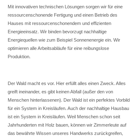
Mit innovativen technischen Lösungen sorgen wir für eine
ressourcenschonende Fertigung und einen Betrieb des
Hauses mit ressourcenschonendem und effizienten
Energieeinsatz. Wir binden bevorzugt nachhaltige
Energiequellen wie zum Beispiel Sonnenenergie ein. Wir
optimieren alle Arbeitsabläufe für eine reibungslose
Produktion.
Der Wald macht es vor. Hier erfüllt alles einen Zweck. Alles
greift ineinander, es gibt keinen Abfall (außer den von
Menschen hinterlassenen). Der Wald ist ein perfektes Vorbild
für ein System in Kreisläufen. Auch der nachhaltige Hausbau
ist ein System in Kreisläufen. Weil Menschen schon seit
Jahrhunderten mit Holz bauen, können wir Zimmerleute auf
das bewährte Wissen unseres Handwerks zurückgreifen,