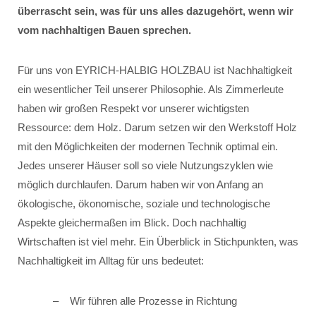
überrascht sein, was für uns alles dazugehört, wenn wir
vom nachhaltigen Bauen sprechen.
Für uns von EYRICH-HALBIG HOLZBAU ist Nachhaltigkeit
ein wesentlicher Teil unserer Philosophie. Als Zimmerleute
haben wir großen Respekt vor unserer wichtigsten
Ressource: dem Holz. Darum setzen wir den Werkstoff Holz
mit den Möglichkeiten der modernen Technik optimal ein.
Jedes unserer Häuser soll so viele Nutzungszyklen wie
möglich durchlaufen. Darum haben wir von Anfang an
ökologische, ökonomische, soziale und technologische
Aspekte gleichermaßen im Blick. Doch nachhaltig
Wirtschaften ist viel mehr. Ein Überblick in Stichpunkten, was
Nachhaltigkeit im Alltag für uns bedeutet:
Wir führen alle Prozesse in Richtung