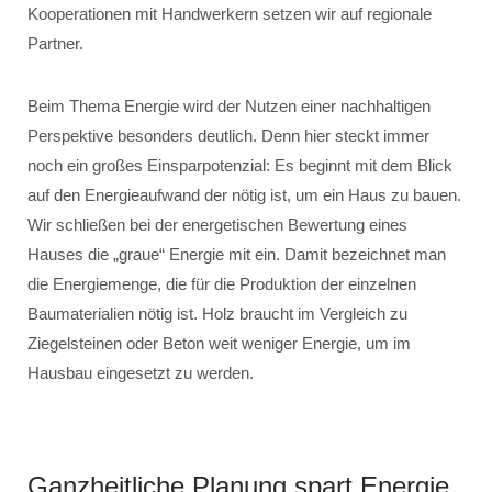
Kooperationen mit Handwerkern setzen wir auf regionale
Partner.
Beim Thema Energie wird der Nutzen einer nachhaltigen
Perspektive besonders deutlich. Denn hier steckt immer
noch ein großes Einsparpotenzial: Es beginnt mit dem Blick
auf den Energieaufwand der nötig ist, um ein Haus zu bauen.
Wir schließen bei der energetischen Bewertung eines
Hauses die „graue“ Energie mit ein. Damit bezeichnet man
die Energiemenge, die für die Produktion der einzelnen
Baumaterialien nötig ist. Holz braucht im Vergleich zu
Ziegelsteinen oder Beton weit weniger Energie, um im
Hausbau eingesetzt zu werden.
Ganzheitliche Planung spart Energie