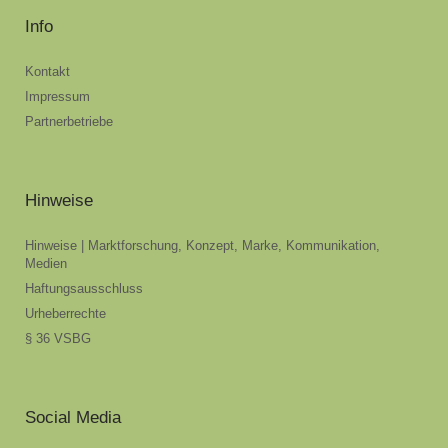
Info
Kontakt
Impressum
Partnerbetriebe
Hinweise
Hinweise | Marktforschung, Konzept, Marke, Kommunikation,
Medien
Haftungsausschluss
Urheberrechte
§ 36 VSBG
Social Media