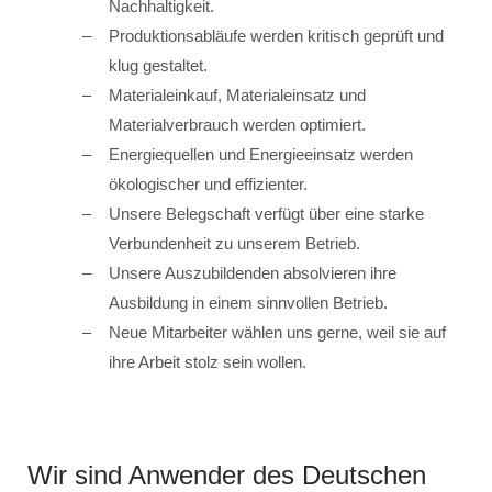
Nachhaltigkeit.
Produktionsabläufe werden kritisch geprüft und
klug gestaltet.
Materialeinkauf, Materialeinsatz und
Materialverbrauch werden optimiert.
Energiequellen und Energieeinsatz werden
ökologischer und effizienter.
Unsere Belegschaft verfügt über eine starke
Verbundenheit zu unserem Betrieb.
Unsere Auszubildenden absolvieren ihre
Ausbildung in einem sinnvollen Betrieb.
Neue Mitarbeiter wählen uns gerne, weil sie auf
ihre Arbeit stolz sein wollen.
Wir sind Anwender des Deutschen