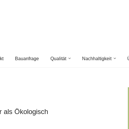
kt
Bauanfrage
Qualität
Nachhaltigkeit
hr als Ökologisch