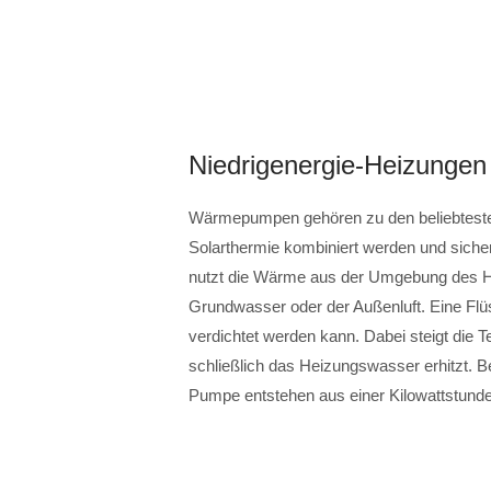
Niedrigenergie-Heizungen
Wärmepumpen gehören zu den beliebtesten
Solarthermie kombiniert werden und sich
nutzt die Wärme aus der Umgebung des H
Grundwasser oder der Außenluft. Eine Flü
verdichtet werden kann. Dabei steigt die 
schließlich das Heizungswasser erhitzt. B
Pumpe entstehen aus einer Kilowattstunde 