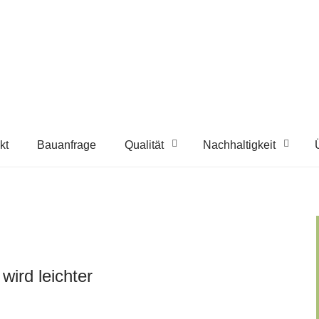
kt
Bauanfrage
Qualität
Nachhaltigkeit
wird leichter