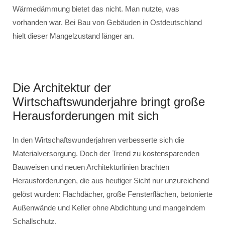
Wärmedämmung bietet das nicht. Man nutzte, was
vorhanden war. Bei Bau von Gebäuden in Ostdeutschland
hielt dieser Mangelzustand länger an.
Die Architektur der
Wirtschaftswunderjahre bringt große
Herausforderungen mit sich
In den Wirtschaftswunderjahren verbesserte sich die
Materialversorgung. Doch der Trend zu kostensparenden
Bauweisen und neuen Architekturlinien brachten
Herausforderungen, die aus heutiger Sicht nur unzureichend
gelöst wurden: Flachdächer, große Fensterflächen, betonierte
Außenwände und Keller ohne Abdichtung und mangelndem
Schallschutz.