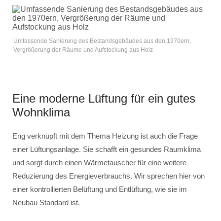
Umfassende Sanierung des Bestandsgebäudes aus den 1970ern,
Vergrößerung der Räume und Aufstockung aus Holz
Eine moderne Lüftung für ein gutes
Wohnklima
Eng verknüpft mit dem Thema Heizung ist auch die Frage
einer Lüftungsanlage. Sie schafft ein gesundes Raumklima
und sorgt durch einen Wärmetauscher für eine weitere
Reduzierung des Energieverbrauchs. Wir sprechen hier von
einer kontrollierten Belüftung und Entlüftung, wie sie im
Neubau Standard ist.