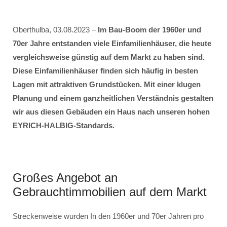
Oberthulba, 03.08.2023 –
Im Bau-Boom der 1960er und
70er Jahre entstanden viele Einfamilienhäuser, die heute
vergleichsweise günstig auf dem Markt zu haben sind.
Diese Einfamilienhäuser finden sich häufig in besten
Lagen mit attraktiven Grundstücken. Mit einer klugen
Planung und einem ganzheitlichen Verständnis gestalten
wir aus diesen Gebäuden ein Haus nach unseren hohen
EYRICH-HALBIG-Standards.
Großes Angebot an
Gebrauchtimmobilien auf dem Markt
Streckenweise wurden In den 1960er und 70er Jahren pro