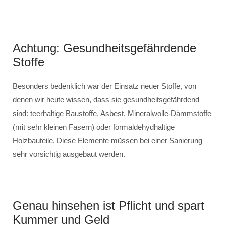
Achtung: Gesundheitsgefährdende
Stoffe
Besonders bedenklich war der Einsatz neuer Stoffe, von
denen wir heute wissen, dass sie gesundheitsgefährdend
sind: teerhaltige Baustoffe, Asbest, Mineralwolle-Dämmstoffe
(mit sehr kleinen Fasern) oder formaldehydhaltige
Holzbauteile. Diese Elemente müssen bei einer Sanierung
sehr vorsichtig ausgebaut werden.
Genau hinsehen ist Pflicht und spart
Kummer und Geld