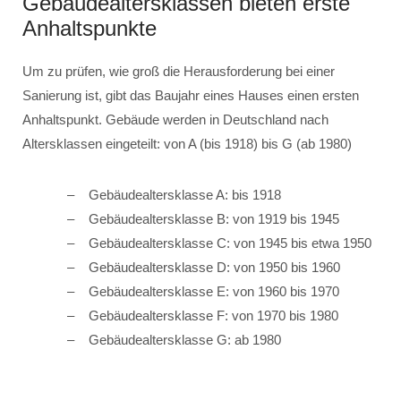
Gebäudealtersklassen bieten erste
Anhaltspunkte
Um zu prüfen, wie groß die Herausforderung bei einer
Sanierung ist, gibt das Baujahr eines Hauses einen ersten
Anhaltspunkt. Gebäude werden in Deutschland nach
Altersklassen eingeteilt: von A (bis 1918) bis G (ab 1980)
Gebäudealtersklasse A: bis 1918
Gebäudealtersklasse B: von 1919 bis 1945
Gebäudealtersklasse C: von 1945 bis etwa 1950
Gebäudealtersklasse D: von 1950 bis 1960
Gebäudealtersklasse E: von 1960 bis 1970
Gebäudealtersklasse F: von 1970 bis 1980
Gebäudealtersklasse G: ab 1980