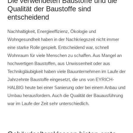
Die verwendeten Baustoffe und die
Qualität der Baustoffe sind
entscheidend
Nachhaltigkeit, Energieeffizienz, Ökologie und
Wohngesundheit haben in der Nachkriegszeit nicht immer
eine starke Rolle gespielt. Entscheidend war, schnell
Wohnraum für viele Menschen zu schaffen. Aus Mangel an
hochwertigen Baustoffen, aus Unwissenheit oder aus
Technikgläubigkeit haben viele Bauunternehmen im Laufe der
Jahrzehnte Baustoffe eingesetzt, die uns von EYRICH-
HALBIG heute bei einer Sanierung oder bei einem Anbau und
Umbau herausfordern. Auch die Qualität der Bauausführung
war im Laufe der Zeit sehr unterschiedlich.