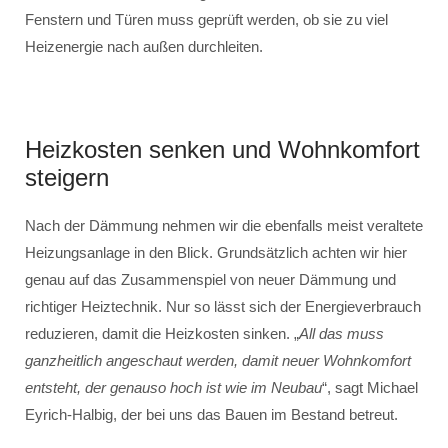
Fenstern und Türen muss geprüft werden, ob sie zu viel
Heizenergie nach außen durchleiten.
Heizkosten senken und Wohnkomfort
steigern
Nach der Dämmung nehmen wir die ebenfalls meist veraltete
Heizungsanlage in den Blick. Grundsätzlich achten wir hier
genau auf das Zusammenspiel von neuer Dämmung und
richtiger Heiztechnik. Nur so lässt sich der Energieverbrauch
reduzieren, damit die Heizkosten sinken. „
All das muss
ganzheitlich angeschaut werden, damit neuer Wohnkomfort
entsteht, der genauso hoch ist wie im Neubau
“, sagt Michael
Eyrich-Halbig, der bei uns das Bauen im Bestand betreut.