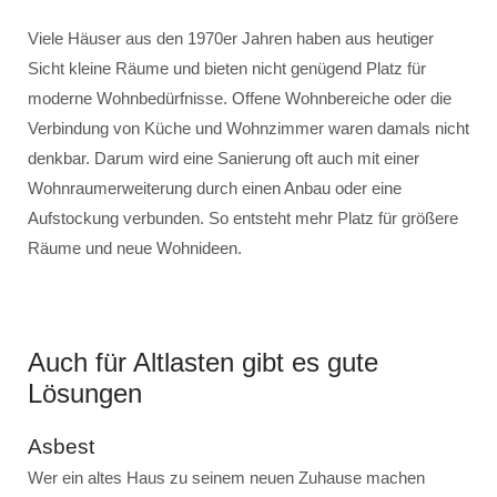
Viele Häuser aus den 1970er Jahren haben aus heutiger
Sicht kleine Räume und bieten nicht genügend Platz für
moderne Wohnbedürfnisse. Offene Wohnbereiche oder die
Verbindung von Küche und Wohnzimmer waren damals nicht
denkbar. Darum wird eine Sanierung oft auch mit einer
Wohnraumerweiterung durch einen Anbau oder eine
Aufstockung verbunden. So entsteht mehr Platz für größere
Räume und neue Wohnideen.
Auch für Altlasten gibt es gute
Lösungen
Asbest
Wer ein altes Haus zu seinem neuen Zuhause machen