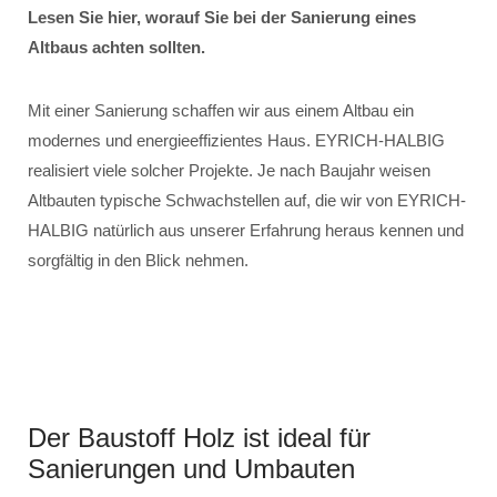
Lesen Sie hier, worauf Sie bei der Sanierung eines
Altbaus achten sollten.
Mit einer Sanierung schaffen wir aus einem Altbau ein
modernes und energieeffizientes Haus. EYRICH-HALBIG
realisiert viele solcher Projekte. Je nach Baujahr weisen
Altbauten typische Schwachstellen auf, die wir von EYRICH-
HALBIG natürlich aus unserer Erfahrung heraus kennen und
sorgfältig in den Blick nehmen.
Der Baustoff Holz ist ideal für
Sanierungen und Umbauten