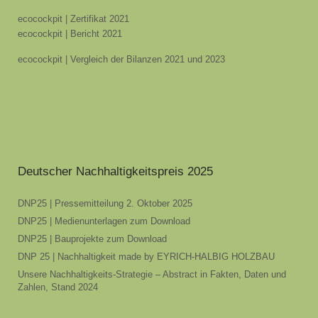
ecocockpit | Zertifikat 2021
ecocockpit | Bericht 2021
ecocockpit | Vergleich der Bilanzen 2021 und 2023
Deutscher Nachhaltigkeitspreis 2025
DNP25 | Pressemitteilung 2. Oktober 2025
DNP25 | Medienunterlagen zum Download
DNP25 | Bauprojekte zum Download
DNP 25 | Nachhaltigkeit made by EYRICH-HALBIG HOLZBAU
Unsere Nachhaltigkeits-Strategie – Abstract in Fakten, Daten und
Zahlen, Stand 2024