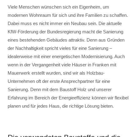
Viele Menschen wünschen sich ein Eigenheim, um
modernen Wohnraum für sich und ihre Familien zu schaffen.
Dabei muss es nicht immer ein Neubau sein. Die aktuelle
KfW-Förderung der Bundesregierung macht die Sanierung
eines bestehenden Gebäudes attraktiv. Denn aus Gründen
der Nachhaltigkeit spricht vieles für eine Sanierung –
idealerweise mit einer energetischen Modernisierung. Auch
wenn in der Vergangenheit viele Häuser in Franken mit
Mauerwerk erstellt wurden, sind wir als Holzbau-
Unternehmen oft der erste Ansprechpartner für eine
Sanierung. Denn mit dem Baustoff Holz und unserer
Erfahrung im Bereich der Energieeffizienz können wir flexibel
planen und für jedes Haus, die richtige Lösung bieten.