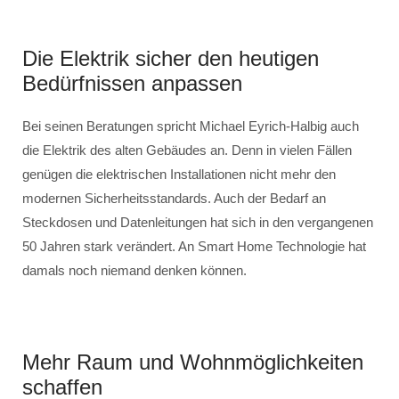
Die Elektrik sicher den heutigen
Bedürfnissen anpassen
Bei seinen Beratungen spricht Michael Eyrich-Halbig auch
die Elektrik des alten Gebäudes an. Denn in vielen Fällen
genügen die elektrischen Installationen nicht mehr den
modernen Sicherheitsstandards. Auch der Bedarf an
Steckdosen und Datenleitungen hat sich in den vergangenen
50 Jahren stark verändert. An Smart Home Technologie hat
damals noch niemand denken können.
Mehr Raum und Wohnmöglichkeiten
schaffen