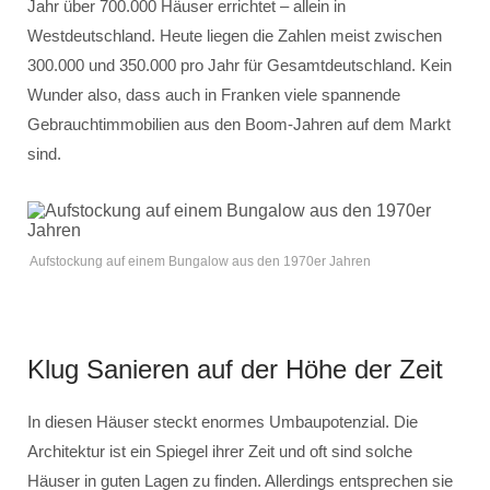
Jahr über 700.000 Häuser errichtet – allein in
Westdeutschland. Heute liegen die Zahlen meist zwischen
300.000 und 350.000 pro Jahr für Gesamtdeutschland. Kein
Wunder also, dass auch in Franken viele spannende
Gebrauchtimmobilien aus den Boom-Jahren auf dem Markt
sind.
Aufstockung auf einem Bungalow aus den 1970er Jahren
Klug Sanieren auf der Höhe der Zeit
In diesen Häuser steckt enormes Umbaupotenzial. Die
Architektur ist ein Spiegel ihrer Zeit und oft sind solche
Häuser in guten Lagen zu finden. Allerdings entsprechen sie