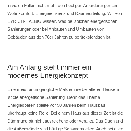
in vielen Fällen nicht mehr den heutigen Anforderungen an
Wohnkomfort, Energieeffizienz und Raumaufteilung. Wir von
EYRICH-HALBIG wissen, was bei solchen energetischen
Sanierungen oder bei Anbauten und Umbauten von
Gebäuden aus den 70er Jahren zu berücksichtigen ist.
Am Anfang steht immer ein
modernes Energiekonzept
Eine meist unumgängliche Maßnahme bei älteren Häusern
ist die energetische Sanierung. Denn das Thema
Energiesparen spielte vor 50 Jahren beim Hausbau
überhaupt keine Rolle. Bei einem Haus aus dieser Zeit ist die
Dämmung oft nicht ausreichend oder veraltet. Das Dach und
die Außenwände sind häufige Schwachstellen. Auch bei alten