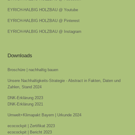
EYRICH-HALBIG HOLZBAU @ Youtube
EYRICH-HALBIG HOLZBAU @ Pinterest
EYRICH-HALBIG HOLZBAU @ Instagram
Downloads
Broschüre | nachhaltig bauen
Unsere Nachhaltigkeits-Strategie - Abstract in Fakten, Daten und
Zahlen, Stand 2024
DNK-Erklärung 2023
DNK-Erklärung 2021
Umwelt+Klimapakt Bayern | Urkunde 2024
ecocockpit | Zertifikat 2023
ecocockpit | Bericht 2023