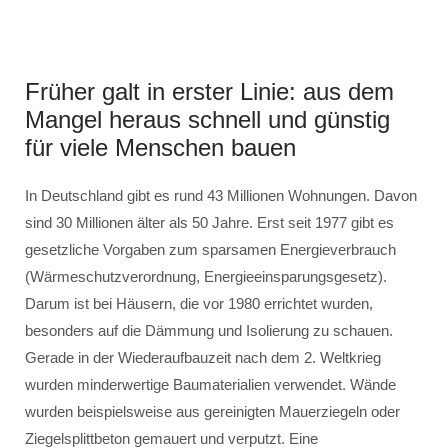
Früher galt in erster Linie: aus dem
Mangel heraus schnell und günstig
für viele Menschen bauen
In Deutschland gibt es rund 43 Millionen Wohnungen. Davon
sind 30 Millionen älter als 50 Jahre. Erst seit 1977 gibt es
gesetzliche Vorgaben zum sparsamen Energieverbrauch
(Wärmeschutzverordnung, Energieeinsparungsgesetz).
Darum ist bei Häusern, die vor 1980 errichtet wurden,
besonders auf die Dämmung und Isolierung zu schauen.
Gerade in der Wiederaufbauzeit nach dem 2. Weltkrieg
wurden minderwertige Baumaterialien verwendet. Wände
wurden beispielsweise aus gereinigten Mauerziegeln oder
Ziegelsplittbeton gemauert und verputzt. Eine