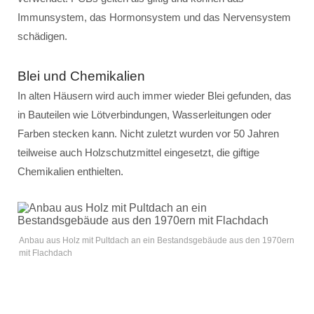
Immunsystem, das Hormonsystem und das Nervensystem
schädigen.
Blei und Chemikalien
In alten Häusern wird auch immer wieder Blei gefunden, das
in Bauteilen wie Lötverbindungen, Wasserleitungen oder
Farben stecken kann. Nicht zuletzt wurden vor 50 Jahren
teilweise auch Holzschutzmittel eingesetzt, die giftige
Chemikalien enthielten.
Anbau aus Holz mit Pultdach an ein Bestandsgebäude aus den 1970ern
mit Flachdach