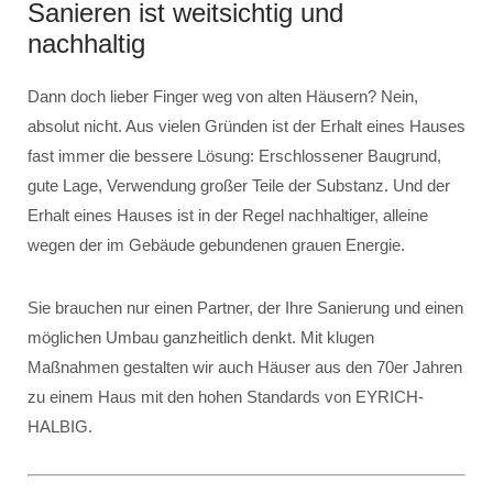
Sanieren ist weitsichtig und
nachhaltig
Dann doch lieber Finger weg von alten Häusern? Nein,
absolut nicht. Aus vielen Gründen ist der Erhalt eines Hauses
fast immer die bessere Lösung: Erschlossener Baugrund,
gute Lage, Verwendung großer Teile der Substanz. Und der
Erhalt eines Hauses ist in der Regel nachhaltiger, alleine
wegen der im Gebäude gebundenen grauen Energie.
Sie brauchen nur einen Partner, der Ihre Sanierung und einen
möglichen Umbau ganzheitlich denkt. Mit klugen
Maßnahmen gestalten wir auch Häuser aus den 70er Jahren
zu einem Haus mit den hohen Standards von EYRICH-
HALBIG.