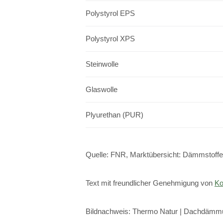
Polystyrol EPS
Polystyrol XPS
Steinwolle
Glaswolle
Plyurethan (PUR)
Quelle: FNR, Marktübersicht: Dämmstoff
Text mit freundlicher Genehmigung von
Ko
Bildnachweis: Thermo Natur | Dachdämm