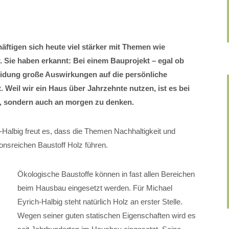
ftigen sich heute viel stärker mit Themen wie
ar. Sie haben erkannt: Bei einem Bauprojekt – egal ob
idung große Auswirkungen auf die persönliche
 Weil wir ein Haus über Jahrzehnte nutzen, ist es bei
te, sondern auch an morgen zu denken.
Halbig freut es, dass die Themen Nachhaltigkeit und
ionsreichen Baustoff Holz führen.
Ökologische Baustoffe können in fast allen Bereichen
beim Hausbau eingesetzt werden. Für Michael
Eyrich-Halbig steht natürlich Holz an erster Stelle.
Wegen seiner guten statischen Eigenschaften wird es