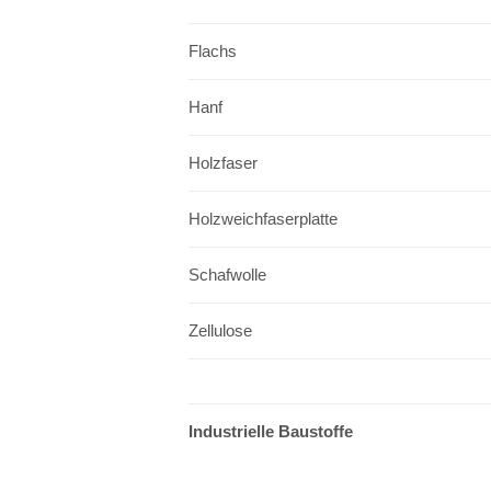
Flachs
Hanf
Holzfaser
Holzweichfaserplatte
Schafwolle
Zellulose
Industrielle Baustoffe