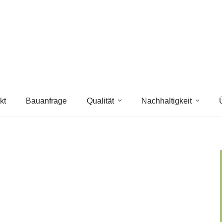
kt
Bauanfrage
Qualität
Nachhaltigkeit