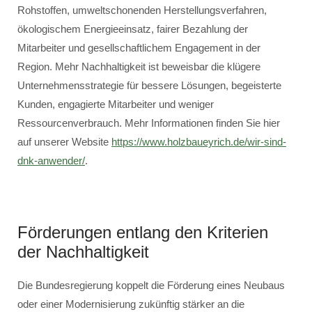
Rohstoffen, umweltschonenden Herstellungsverfahren,
ökologischem Energieeinsatz, fairer Bezahlung der
Mitarbeiter und gesellschaftlichem Engagement in der
Region. Mehr Nachhaltigkeit ist beweisbar die klügere
Unternehmensstrategie für bessere Lösungen, begeisterte
Kunden, engagierte Mitarbeiter und weniger
Ressourcenverbrauch. Mehr Informationen finden Sie hier
auf unserer Website
https://www.holzbaueyrich.de/wir-sind-
dnk-anwender/
.
Förderungen entlang den Kriterien
der Nachhaltigkeit
Die Bundesregierung koppelt die Förderung eines Neubaus
oder einer Modernisierung zukünftig stärker an die