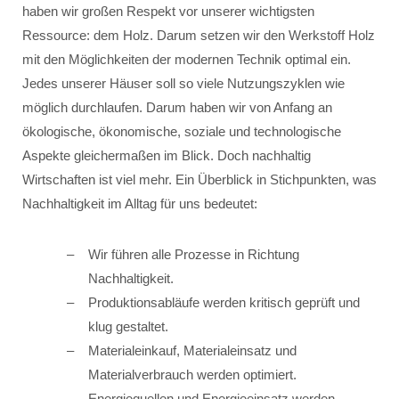
haben wir großen Respekt vor unserer wichtigsten
Ressource: dem Holz. Darum setzen wir den Werkstoff Holz
mit den Möglichkeiten der modernen Technik optimal ein.
Jedes unserer Häuser soll so viele Nutzungszyklen wie
möglich durchlaufen. Darum haben wir von Anfang an
ökologische, ökonomische, soziale und technologische
Aspekte gleichermaßen im Blick. Doch nachhaltig
Wirtschaften ist viel mehr. Ein Überblick in Stichpunkten, was
Nachhaltigkeit im Alltag für uns bedeutet:
Wir führen alle Prozesse in Richtung
Nachhaltigkeit.
Produktionsabläufe werden kritisch geprüft und
klug gestaltet.
Materialeinkauf, Materialeinsatz und
Materialverbrauch werden optimiert.
Energiequellen und Energieeinsatz werden