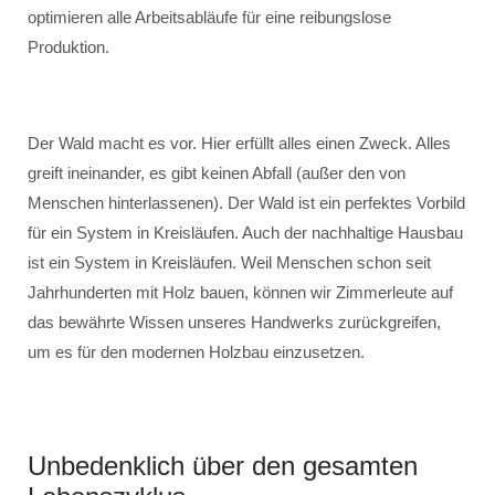
optimieren alle Arbeitsabläufe für eine reibungslose
Produktion.
Der Wald macht es vor. Hier erfüllt alles einen Zweck. Alles
greift ineinander, es gibt keinen Abfall (außer den von
Menschen hinterlassenen). Der Wald ist ein perfektes Vorbild
für ein System in Kreisläufen. Auch der nachhaltige Hausbau
ist ein System in Kreisläufen. Weil Menschen schon seit
Jahrhunderten mit Holz bauen, können wir Zimmerleute auf
das bewährte Wissen unseres Handwerks zurückgreifen,
um es für den modernen Holzbau einzusetzen.
Unbedenklich über den gesamten