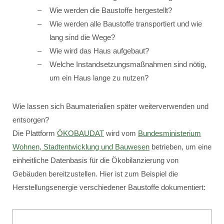
Wie werden die Baustoffe hergestellt?
Wie werden alle Baustoffe transportiert und wie
lang sind die Wege?
Wie wird das Haus aufgebaut?
Welche Instandsetzungsmaßnahmen sind nötig,
um ein Haus lange zu nutzen?
Wie lassen sich Baumaterialien später weiterverwenden und
entsorgen?
Die Plattform
ÖKOBAUDAT
wird vom
Bundesministerium
Wohnen, Stadtentwicklung und Bauwesen
betrieben, um eine
einheitliche Datenbasis für die Ökobilanzierung von
Gebäuden bereitzustellen. Hier ist zum Beispiel die
Herstellungsenergie verschiedener Baustoffe dokumentiert: