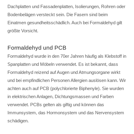
Dachplatten und Fassadenplatten, Isolierungen, Rohren oder
Bodenbelägen versteckt sein. Die Fasern sind beim
Einatmen gesundheitsschädlich. Auch bei Formaldehyd gilt
größte Vorsicht.
Formaldehyd und PCB
Formaldehyd wurde in den 70er Jahren häufig als Klebstoff in
Spanplatten und Möbeln verwendet. Es ist bekannt, dass
Formaldehyd reizend auf Augen und Atmungsorgane wirkt
und bei empfindlichen Personen Allergien auslösen kann. Wir
achten auch auf PCB (polychlorierte Biphenyle). Sie wurden
in elektrischen Anlagen, Dichtungsmassen und Farben
verwendet. PCBs gelten als giftig und können das
Immunsystem, das Hormonsystem und das Nervensystem
schädigen.