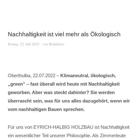
Nachhaltigkeit ist viel mehr als Ökologisch
Freitag, 22. Juli 2022
von
Redaktion
Oberthulba, 22.07.2022 –
Klimaneutral, ökologisch,
„green“ – fast überall wird heute mit Nachhaltigkeit
geworben. Aber was steckt dahinter? Sie werden
überrascht sein, was für uns alles dazugehört, wenn wir
vom nachhaltigen Bauen sprechen.
Für uns von EYRICH-HALBIG HOLZBAU ist Nachhaltigkeit
ein wesentlicher Teil unserer Philosophie. Als Zimmerleute