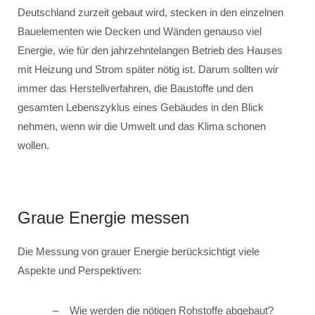
Deutschland zurzeit gebaut wird, stecken in den einzelnen
Bauelementen wie Decken und Wänden genauso viel
Energie, wie für den jahrzehntelangen Betrieb des Hauses
mit Heizung und Strom später nötig ist. Darum sollten wir
immer das Herstellverfahren, die Baustoffe und den
gesamten Lebenszyklus eines Gebäudes in den Blick
nehmen, wenn wir die Umwelt und das Klima schonen
wollen.
Graue Energie messen
Die Messung von grauer Energie berücksichtigt viele
Aspekte und Perspektiven:
Wie werden die nötigen Rohstoffe abgebaut?