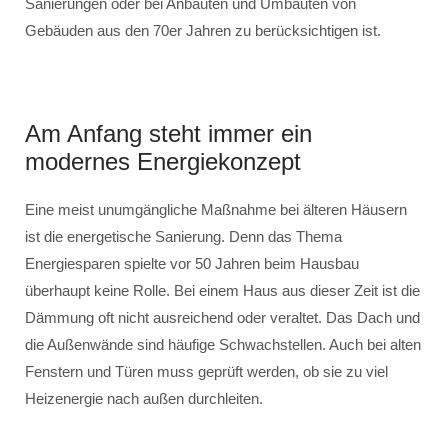
Sanierungen oder bei Anbauten und Umbauten von
Gebäuden aus den 70er Jahren zu berücksichtigen ist.
Am Anfang steht immer ein
modernes Energiekonzept
Eine meist unumgängliche Maßnahme bei älteren Häusern
ist die energetische Sanierung. Denn das Thema
Energiesparen spielte vor 50 Jahren beim Hausbau
überhaupt keine Rolle. Bei einem Haus aus dieser Zeit ist die
Dämmung oft nicht ausreichend oder veraltet. Das Dach und
die Außenwände sind häufige Schwachstellen. Auch bei alten
Fenstern und Türen muss geprüft werden, ob sie zu viel
Heizenergie nach außen durchleiten.