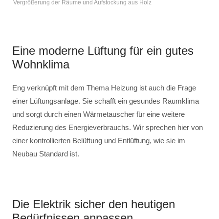
Vergrößerung der Räume und Aufstockung aus Holz
Eine moderne Lüftung für ein gutes
Wohnklima
Eng verknüpft mit dem Thema Heizung ist auch die Frage
einer Lüftungsanlage. Sie schafft ein gesundes Raumklima
und sorgt durch einen Wärmetauscher für eine weitere
Reduzierung des Energieverbrauchs. Wir sprechen hier von
einer kontrollierten Belüftung und Entlüftung, wie sie im
Neubau Standard ist.
Die Elektrik sicher den heutigen
Bedürfnissen anpassen