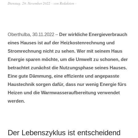
Dienstag, 29. November 2022
von
Redaktion
Oberthulba, 30.11.2022 –
Der wirkliche Energieverbrauch
eines Hauses ist auf der Heizkostenrechnung und
Stromrechnung nicht zu sehen.
Wer mit seinem Haus
Energie sparen möchte, um die Umwelt zu schonen, der
betrachtet zunächst die Nutzungsphase seines Hauses.
Eine gute Dämmung, eine effiziente und angepasste
Haustechnik sorgen dafür, dass nur wenig Energie fürs
Heizen und die Warmwasseraufbereitung verwendet
werden.
Der Lebenszyklus ist entscheidend