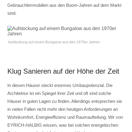
Gebrauchtimmobilien aus den Boom-Jahren auf dem Markt
sind.
Aufstockung auf einem Bungalow aus den 1970er Jahren
Klug Sanieren auf der Höhe der Zeit
In diesen Häuser steckt enormes Umbaupotenzial. Die
Architektur ist ein Spiegel ihrer Zeit und oft sind solche
Häuser in guten Lagen zu finden. Allerdings entsprechen sie
in vielen Fällen nicht mehr den heutigen Anforderungen an
Wohnkomfort, Energieeffizienz und Raumaufteilung. Wir von
EYRICH-HALBIG wissen, was bei solchen energetischen