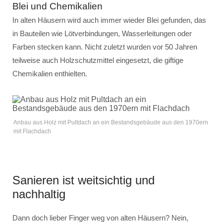
Blei und Chemikalien
In alten Häusern wird auch immer wieder Blei gefunden, das
in Bauteilen wie Lötverbindungen, Wasserleitungen oder
Farben stecken kann. Nicht zuletzt wurden vor 50 Jahren
teilweise auch Holzschutzmittel eingesetzt, die giftige
Chemikalien enthielten.
Anbau aus Holz mit Pultdach an ein Bestandsgebäude aus den 1970ern
mit Flachdach
Sanieren ist weitsichtig und
nachhaltig
Dann doch lieber Finger weg von alten Häusern? Nein,