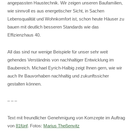
angepassten Haustechnik. Wir zeigen unseren Baufamilien,
wie sinnvoll es aus energetischer Sicht, in Sachen
Lebensqualität und Wohnkomfort ist, schon heute Häuser zu
bauen mit deutlich besseren Standards wie das
Effizienzhaus 40.
All das sind nur wenige Beispiele für unser sehr weit
gehendes Verständnis von nachhaltiger Entwicklung im
Baubereich. Michael Eyrich-Halbig zeigt Ihnen gern, wie wir
auch Ihr Bauvorhaben nachhaltig und zukunftssicher
gestalten können.
– – –
Text mit freundlicher Genehmigung von Komzepte im Auftrag
von
81fünf
. Fotos:
Marius Theßenvitz