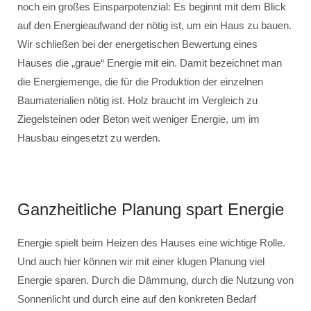
noch ein großes Einsparpotenzial: Es beginnt mit dem Blick
auf den Energieaufwand der nötig ist, um ein Haus zu bauen.
Wir schließen bei der energetischen Bewertung eines
Hauses die „graue“ Energie mit ein. Damit bezeichnet man
die Energiemenge, die für die Produktion der einzelnen
Baumaterialien nötig ist. Holz braucht im Vergleich zu
Ziegelsteinen oder Beton weit weniger Energie, um im
Hausbau eingesetzt zu werden.
Ganzheitliche Planung spart Energie
Energie spielt beim Heizen des Hauses eine wichtige Rolle.
Und auch hier können wir mit einer klugen Planung viel
Energie sparen. Durch die Dämmung, durch die Nutzung von
Sonnenlicht und durch eine auf den konkreten Bedarf