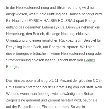
In der Heizkostenrechnung und Stromrechnung wird nur
ausgewiesen, was für die Nutzung des Hauses benötigt wird.
Ein Haus von EYRICH-HALBIG HOLZBAU spart Energie
entlang des gesamten Lebenszyklus. Denn wir nehmen die
Herstellung, den Betrieb, die lange Nutzung inklusive
Umnutzung und einen möglichen Rückbau, zum Beispiel für
Recycling in den Blick, um Energie zu sparen. Weil sich
diese Energieverbräuche in keiner Heizkostenrechnung oder
Stromrechnung ablesen lassen, spricht man von
Grauer
Energie
.
Das Einsparpotenzial ist groß. 11 Prozent der globalen CO2-
Emissionen entstehen bei der Herstellung von Baustoff. Kein
Wunder, wenn man überlegt, wie aufwändig zum Beispiel
Ziegelsteine gebrannt und Zement herstellt wird, bevor sie
auf der Baustelle zum Einsatz kommen. So wie in