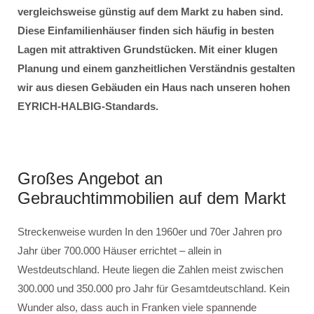
vergleichsweise günstig auf dem Markt zu haben sind.
Diese Einfamilienhäuser finden sich häufig in besten
Lagen mit attraktiven Grundstücken. Mit einer klugen
Planung und einem ganzheitlichen Verständnis gestalten
wir aus diesen Gebäuden ein Haus nach unseren hohen
EYRICH-HALBIG-Standards.
Großes Angebot an
Gebrauchtimmobilien auf dem Markt
Streckenweise wurden In den 1960er und 70er Jahren pro
Jahr über 700.000 Häuser errichtet – allein in
Westdeutschland. Heute liegen die Zahlen meist zwischen
300.000 und 350.000 pro Jahr für Gesamtdeutschland. Kein
Wunder also, dass auch in Franken viele spannende