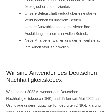
ökologischer und effizienter.
Unsere Belegschaft verfügt über eine starke
Verbundenheit zu unserem Betrieb.
Unsere Auszubildenden absolvieren ihre
Ausbildung in einem sinnvollen Betrieb.
Neue Mitarbeiter wählen uns gerne, weil sie auf
ihre Arbeit stolz sein wollen.
Wir sind Anwender des Deutschen
Nachhaltigkeitskodex
Wir sind seit 2022 Anwender des Deutschen
Nachhaltigkeitskodex (DNK) und dürfen seit Mai 2022 auf
Grundlage unserer gutachterlich geprüften DNK-Erklärung