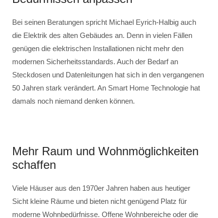
Bei seinen Beratungen spricht Michael Eyrich-Halbig auch
die Elektrik des alten Gebäudes an. Denn in vielen Fällen
genügen die elektrischen Installationen nicht mehr den
modernen Sicherheitsstandards. Auch der Bedarf an
Steckdosen und Datenleitungen hat sich in den vergangenen
50 Jahren stark verändert. An Smart Home Technologie hat
damals noch niemand denken können.
Mehr Raum und Wohnmöglichkeiten
schaffen
Viele Häuser aus den 1970er Jahren haben aus heutiger
Sicht kleine Räume und bieten nicht genügend Platz für
moderne Wohnbedürfnisse. Offene Wohnbereiche oder die