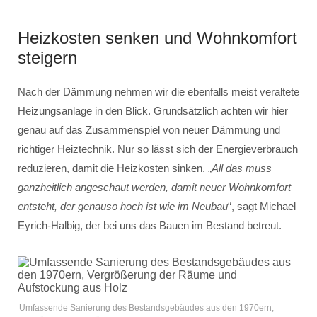
Heizkosten senken und Wohnkomfort
steigern
Nach der Dämmung nehmen wir die ebenfalls meist veraltete
Heizungsanlage in den Blick. Grundsätzlich achten wir hier
genau auf das Zusammenspiel von neuer Dämmung und
richtiger Heiztechnik. Nur so lässt sich der Energieverbrauch
reduzieren, damit die Heizkosten sinken. „
All das muss
ganzheitlich angeschaut werden, damit neuer Wohnkomfort
entsteht, der genauso hoch ist wie im Neubau
“, sagt Michael
Eyrich-Halbig, der bei uns das Bauen im Bestand betreut.
Umfassende Sanierung des Bestandsgebäudes aus den 1970ern,