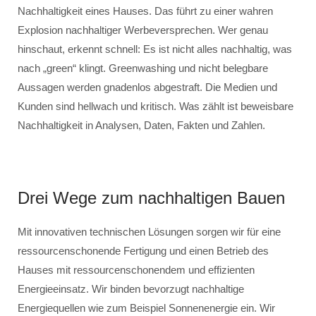
Nachhaltigkeit eines Hauses. Das führt zu einer wahren
Explosion nachhaltiger Werbeversprechen. Wer genau
hinschaut, erkennt schnell: Es ist nicht alles nachhaltig, was
nach „green“ klingt. Greenwashing und nicht belegbare
Aussagen werden gnadenlos abgestraft. Die Medien und
Kunden sind hellwach und kritisch. Was zählt ist beweisbare
Nachhaltigkeit in Analysen, Daten, Fakten und Zahlen.
Drei Wege zum nachhaltigen Bauen
Mit innovativen technischen Lösungen sorgen wir für eine
ressourcenschonende Fertigung und einen Betrieb des
Hauses mit ressourcenschonendem und effizienten
Energieeinsatz. Wir binden bevorzugt nachhaltige
Energiequellen wie zum Beispiel Sonnenenergie ein. Wir