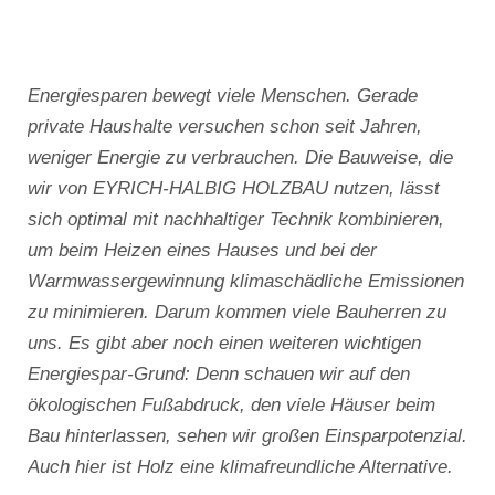
Energiesparen bewegt viele Menschen. Gerade
private Haushalte versuchen schon seit Jahren,
weniger Energie zu verbrauchen. Die Bauweise, die
wir von EYRICH-HALBIG HOLZBAU nutzen, lässt
sich optimal mit nachhaltiger Technik kombinieren,
um beim Heizen eines Hauses und bei der
Warmwassergewinnung klimaschädliche Emissionen
zu minimieren. Darum kommen viele Bauherren zu
uns. Es gibt aber noch einen weiteren wichtigen
Energiespar-Grund: Denn schauen wir auf den
ökologischen Fußabdruck, den viele Häuser beim
Bau hinterlassen, sehen wir großen Einsparpotenzial.
Auch hier ist Holz eine klimafreundliche Alternative.