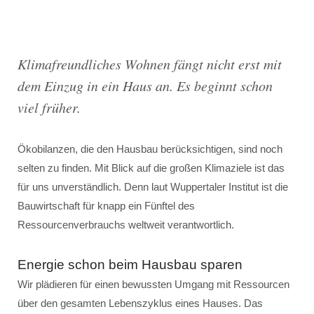
Klimafreundliches Wohnen fängt nicht erst mit
dem Einzug in ein Haus an. Es beginnt schon
viel früher.
Ökobilanzen, die den Hausbau berücksichtigen, sind noch
selten zu finden. Mit Blick auf die großen Klimaziele ist das
für uns unverständlich. Denn laut Wuppertaler Institut ist die
Bauwirtschaft für knapp ein Fünftel des
Ressourcenverbrauchs weltweit verantwortlich.
Energie schon beim Hausbau sparen
Wir plädieren für einen bewussten Umgang mit Ressourcen
über den gesamten Lebenszyklus eines Hauses. Das