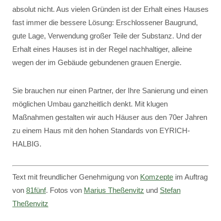
absolut nicht. Aus vielen Gründen ist der Erhalt eines Hauses
fast immer die bessere Lösung: Erschlossener Baugrund,
gute Lage, Verwendung großer Teile der Substanz. Und der
Erhalt eines Hauses ist in der Regel nachhaltiger, alleine
wegen der im Gebäude gebundenen grauen Energie.
Sie brauchen nur einen Partner, der Ihre Sanierung und einen
möglichen Umbau ganzheitlich denkt. Mit klugen
Maßnahmen gestalten wir auch Häuser aus den 70er Jahren
zu einem Haus mit den hohen Standards von EYRICH-
HALBIG.
Text mit freundlicher Genehmigung von
Komzepte
im Auftrag
von
81fünf
. Fotos von
Marius Theßenvitz
und
Stefan
Theßenvitz