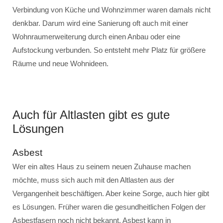
Verbindung von Küche und Wohnzimmer waren damals nicht
denkbar. Darum wird eine Sanierung oft auch mit einer
Wohnraumerweiterung durch einen Anbau oder eine
Aufstockung verbunden. So entsteht mehr Platz für größere
Räume und neue Wohnideen.
Auch für Altlasten gibt es gute
Lösungen
Asbest
Wer ein altes Haus zu seinem neuen Zuhause machen
möchte, muss sich auch mit den Altlasten aus der
Vergangenheit beschäftigen. Aber keine Sorge, auch hier gibt
es Lösungen. Früher waren die gesundheitlichen Folgen der
Asbestfasern noch nicht bekannt. Asbest kann in