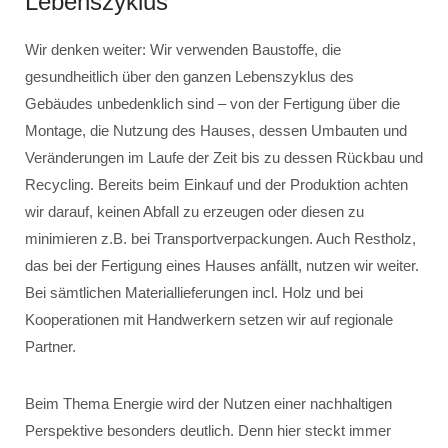
Lebenszyklus
Wir denken weiter: Wir verwenden Baustoffe, die
gesundheitlich über den ganzen Lebenszyklus des
Gebäudes unbedenklich sind – von der Fertigung über die
Montage, die Nutzung des Hauses, dessen Umbauten und
Veränderungen im Laufe der Zeit bis zu dessen Rückbau und
Recycling. Bereits beim Einkauf und der Produktion achten
wir darauf, keinen Abfall zu erzeugen oder diesen zu
minimieren z.B. bei Transportverpackungen. Auch Restholz,
das bei der Fertigung eines Hauses anfällt, nutzen wir weiter.
Bei sämtlichen Materiallieferungen incl. Holz und bei
Kooperationen mit Handwerkern setzen wir auf regionale
Partner.
Beim Thema Energie wird der Nutzen einer nachhaltigen
Perspektive besonders deutlich. Denn hier steckt immer