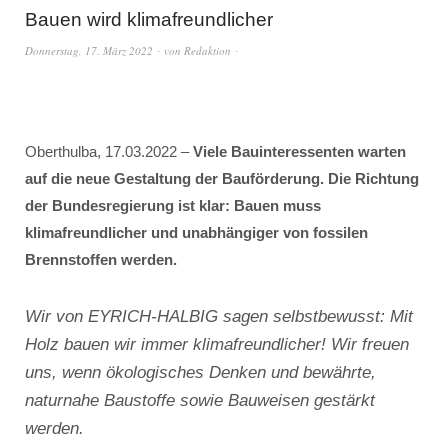
Bauen wird klimafreundlicher
Donnerstag, 17. März 2022
von
Redaktion
Oberthulba, 17.03.2022 –
Viele Bauinteressenten warten
auf die neue Gestaltung der Bauförderung. Die Richtung
der Bundesregierung ist klar: Bauen muss
klimafreundlicher und unabhängiger von fossilen
Brennstoffen werden.
Wir von EYRICH-HALBIG sagen selbstbewusst: Mit
Holz bauen wir immer klimafreundlicher! Wir freuen
uns, wenn ökologisches Denken und bewährte,
naturnahe Baustoffe sowie Bauweisen gestärkt
werden.