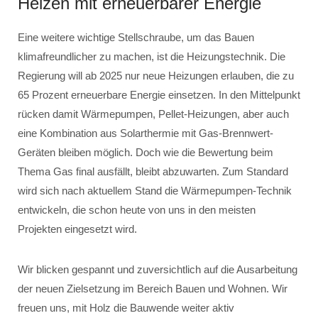
Heizen mit erneuerbarer Energie
Eine weitere wichtige Stellschraube, um das Bauen
klimafreundlicher zu machen, ist die Heizungstechnik. Die
Regierung will ab 2025 nur neue Heizungen erlauben, die zu
65 Prozent erneuerbare Energie einsetzen. In den Mittelpunkt
rücken damit Wärmepumpen, Pellet-Heizungen, aber auch
eine Kombination aus Solarthermie mit Gas-Brennwert-
Geräten bleiben möglich. Doch wie die Bewertung beim
Thema Gas final ausfällt, bleibt abzuwarten. Zum Standard
wird sich nach aktuellem Stand die Wärmepumpen-Technik
entwickeln, die schon heute von uns in den meisten
Projekten eingesetzt wird.
Wir blicken gespannt und zuversichtlich auf die Ausarbeitung
der neuen Zielsetzung im Bereich Bauen und Wohnen. Wir
freuen uns, mit Holz die Bauwende weiter aktiv