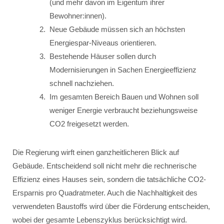
(und mehr davon im Eigentum ihrer
Bewohner:innen).
Neue Gebäude müssen sich an höchsten
Energiespar-Niveaus orientieren.
Bestehende Häuser sollen durch
Modernisierungen in Sachen Energieeffizienz
schnell nachziehen.
Im gesamten Bereich Bauen und Wohnen soll
weniger Energie verbraucht beziehungsweise
CO2 freigesetzt werden.
Die Regierung wirft einen ganzheitlicheren Blick auf
Gebäude. Entscheidend soll nicht mehr die rechnerische
Effizienz eines Hauses sein, sondern die tatsächliche CO2-
Ersparnis pro Quadratmeter. Auch die Nachhaltigkeit des
verwendeten Baustoffs wird über die Förderung entscheiden,
wobei der gesamte Lebenszyklus berücksichtigt wird.