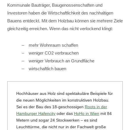
Kommunale Bauträger, Baugenossenschaften und
Investoren haben die Wirtschaftlichkeit des nachhaltigen
Bauens entdeckt. Mit dem Holzbau können sie mehrere Ziele
gleichzeitig erreichen. Wenn das nicht verlockend klingt:
mehr Wohnraum schaffen
weniger CO2 verbrauchen
weniger Verbrauch an Grundfläche
wirtschaftlich bauen
Hochhäuser aus Holz sind spektakuläre Beispiele für
die neuen Möglichkeiten im konstruktiven Holzbau.
Sei es der Bau des 18-geschossigen
Roots in der
Hamburger Hafencity
oder das
HoHo in Wien
mit 84
Metern und sogar 24 Stockwerken – es sind
Leuchttürme, die nicht nur in der Fachwelt große