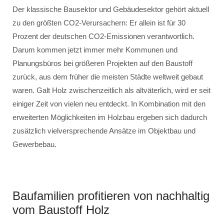
Der klassische Bausektor und Gebäudesektor gehört aktuell
zu den größten CO2-Verursachern: Er allein ist für 30
Prozent der deutschen CO2-Emissionen verantwortlich.
Darum kommen jetzt immer mehr Kommunen und
Planungsbüros bei größeren Projekten auf den Baustoff
zurück, aus dem früher die meisten Städte weltweit gebaut
waren. Galt Holz zwischenzeitlich als altväterlich, wird er seit
einiger Zeit von vielen neu entdeckt. In Kombination mit den
erweiterten Möglichkeiten im Holzbau ergeben sich dadurch
zusätzlich vielversprechende Ansätze im Objektbau und
Gewerbebau.
Baufamilien profitieren von nachhaltig
vom Baustoff Holz