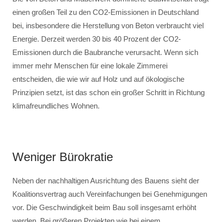
einen großen Teil zu den CO2-Emissionen in Deutschland
bei, insbesondere die Herstellung von Beton verbraucht viel
Energie. Derzeit werden 30 bis 40 Prozent der CO2-
Emissionen durch die Baubranche verursacht. Wenn sich
immer mehr Menschen für eine lokale Zimmerei
entscheiden, die wie wir auf Holz und auf ökologische
Prinzipien setzt, ist das schon ein großer Schritt in Richtung
klimafreundliches Wohnen.
Weniger Bürokratie
Neben der nachhaltigen Ausrichtung des Bauens sieht der
Koalitionsvertrag auch Vereinfachungen bei Genehmigungen
vor. Die Geschwindigkeit beim Bau soll insgesamt erhöht
werden. Bei größeren Projekten wie bei einem