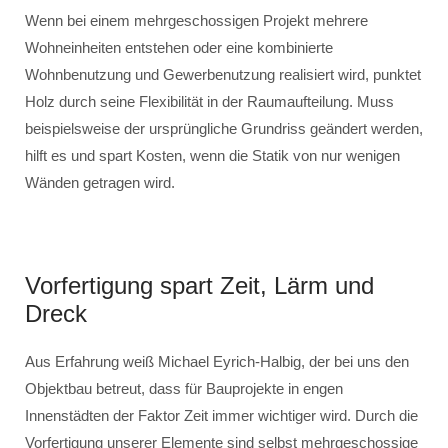
Wenn bei einem mehrgeschossigen Projekt mehrere
Wohneinheiten entstehen oder eine kombinierte
Wohnbenutzung und Gewerbenutzung realisiert wird, punktet
Holz durch seine Flexibilität in der Raumaufteilung. Muss
beispielsweise der ursprüngliche Grundriss geändert werden,
hilft es und spart Kosten, wenn die Statik von nur wenigen
Wänden getragen wird.
Vorfertigung spart Zeit, Lärm und
Dreck
Aus Erfahrung weiß Michael Eyrich-Halbig, der bei uns den
Objektbau betreut, dass für Bauprojekte in engen
Innenstädten der Faktor Zeit immer wichtiger wird. Durch die
Vorfertigung unserer Elemente sind selbst mehrgeschossige