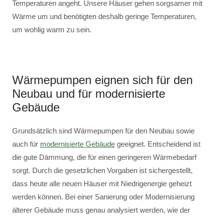
Temperaturen angeht. Unsere Häuser gehen sorgsamer mit
Wärme um und benötigten deshalb geringe Temperaturen,
um wohlig warm zu sein.
Wärmepumpen eignen sich für den
Neubau und für modernisierte
Gebäude
Grundsätzlich sind Wärmepumpen für den Neubau sowie
auch für
modernisierte Gebäude
geeignet. Entscheidend ist
die gute Dämmung, die für einen geringeren Wärmebedarf
sorgt. Durch die gesetzlichen Vorgaben ist sichergestellt,
dass heute alle neuen Häuser mit Niedrigenergie geheizt
werden können. Bei einer Sanierung oder Modernisierung
älterer Gebäude muss genau analysiert werden, wie der