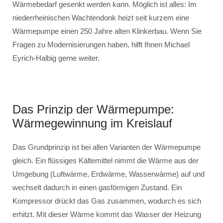
Wärmebedarf gesenkt werden kann. Möglich ist alles: Im
niederrheinischen Wachtendonk heizt seit kurzem eine
Wärmepumpe einen 250 Jahre alten Klinkerbau. Wenn Sie
Fragen zu Modernisierungen haben, hilft Ihnen Michael
Eyrich-Halbig gerne weiter.
Das Prinzip der Wärmepumpe:
Wärmegewinnung im Kreislauf
Das Grundprinzip ist bei allen Varianten der Wärmepumpe
gleich. Ein flüssiges Kältemittel nimmt die Wärme aus der
Umgebung (Luftwärme, Erdwärme, Wasserwärme) auf und
wechselt dadurch in einen gasförmigen Zustand. Ein
Kompressor drückt das Gas zusammen, wodurch es sich
erhitzt. Mit dieser Wärme kommt das Wasser der Heizung