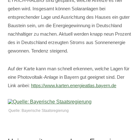
EYRICH-HALBIG sind gespannt, welche Anreize es hier
geben wird. Insgesamt können Solaranlagen bei
entsprechender Lage und Ausrichtung des Hauses ein guter
Baustein sein, um die Energiegewinnung in Deutschland
nachhaltiger zu machen. Aktuell werden knapp neun Prozent
des in Deutschland erzeugten Stroms aus Sonnenenergie
gewonnen. Tendenz steigend.
Auf der Karte kann man schnell erkennen, welche Lagen für
eine Photovoltaik-Anlage in Bayern gut geeignet sind. Der
Link anbei:
https://www.karten.energieatlas.bayern.de
Quelle: Bayerische Staatsregierung