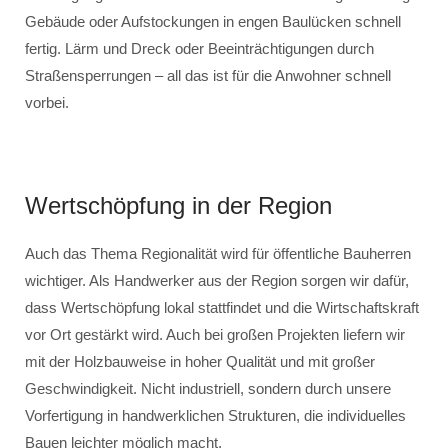
Gebäude oder Aufstockungen in engen Baulücken schnell
fertig. Lärm und Dreck oder Beeinträchtigungen durch
Straßensperrungen – all das ist für die Anwohner schnell
vorbei.
Wertschöpfung in der Region
Auch das Thema Regionalität wird für öffentliche Bauherren
wichtiger. Als Handwerker aus der Region sorgen wir dafür,
dass Wertschöpfung lokal stattfindet und die Wirtschaftskraft
vor Ort gestärkt wird. Auch bei großen Projekten liefern wir
mit der Holzbauweise in hoher Qualität und mit großer
Geschwindigkeit. Nicht industriell, sondern durch unsere
Vorfertigung in handwerklichen Strukturen, die individuelles
Bauen leichter möglich macht.