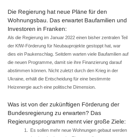
Die Regierung hat neue Pläne für den
Wohnungsbau. Das erwartet Baufamilien und
Investoren in Franken:
Als die Regierung im Januar 2022 einen bisher zentralen Teil
der KfW-Förderung für Neubauprojekte gestoppt hat, war
dies ein Paukenschlag. Seitdem warten viele Baufamilien auf
die neuen Programme, damit sie ihre Finanzierung darauf
abstimmen können. Nicht zuletzt durch den Krieg in der
Ukraine, erhält die Entscheidung für eine bestimmte
Heizenergie auch eine politische Dimension.
Was ist von der zukünftigen Förderung der
Bundesregierung zu erwarten? Das
Regierungsprogramm nennt vier große Ziele:
Es sollen mehr neue Wohnungen gebaut werden