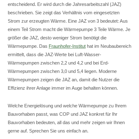
entscheidend. Er wird durch die Jahresarbeitszahl (JAZ)
beschrieben. Sie zeigt das Verhältnis vom eingesetzten
Strom zur erzeugten Wärme. Eine JAZ von 3 bedeutet: Aus
einem Teil Strom macht die Wärmepumpe 3 Teile Wärme. Je
größer die JAZ, desto weniger Strom benötigt die
Wärmepumpe. Das
Fraunhofer-Institut
hat im Neubaubereich
ermittelt, dass die JAZ-Werte bei Luft-Wasser-
Wärmepumpen zwischen 2,2 und 4,2 und bei Erd-
Wärmepumpen zwischen 3,0 und 5,4 liegen. Moderne
Wärmepumpen zeigen die JAZ an, damit die Nutzer die
Effizienz ihrer Anlage immer im Auge behalten können.
Welche Energielösung und welche Wärmepumpe zu Ihrem
Bauvorhaben passt, was COP und JAZ konkret für Ihr
Bauvorhaben bedeuten, all das und mehr zeigen wir Ihnen
gerne auf. Sprechen Sie uns einfach an.