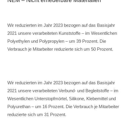
NEM – Nicht erneuerbare Materialien
Wir reduzierten im Jahr 2023 bezogen auf das Basisjahr
2021 unsere verarbeiteten Kunststoffe – im Wesentlichen
Polyethylen und Polypropylen – um 39 Prozent. Die
Verbrauch je Mitarbeiter reduzierte sich um 50 Prozent.
Wir reduzierten im Jahr 2023 bezogen auf das Basisjahr
2021 unsere verarbeiteten Verbund- und Begleitstoffe – im
Wesentlichen Unterstopfmörtel, Silikone, Klebemittel und
Polyurethan – um 16 Prozent. Die Verbrauch je Mitarbeiter
reduzierte sich um 31 Prozent.