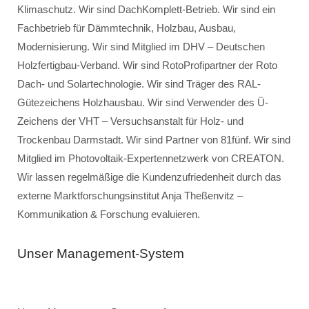
Klimaschutz. Wir sind DachKomplett-Betrieb. Wir sind ein
Fachbetrieb für Dämmtechnik, Holzbau, Ausbau,
Modernisierung. Wir sind Mitglied im DHV – Deutschen
Holzfertigbau-Verband. Wir sind RotoProfipartner der Roto
Dach- und Solartechnologie. Wir sind Träger des RAL-
Gütezeichens Holzhausbau. Wir sind Verwender des Ü-
Zeichens der VHT – Versuchsanstalt für Holz- und
Trockenbau Darmstadt. Wir sind Partner von 81fünf. Wir sind
Mitglied im Photovoltaik-Expertennetzwerk von CREATON.
Wir lassen regelmäßige die Kundenzufriedenheit durch das
externe Marktforschungsinstitut Anja Theßenvitz –
Kommunikation & Forschung evaluieren.
Unser Management-System