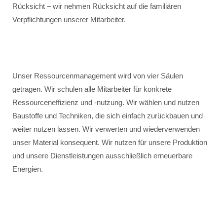
Rücksicht – wir nehmen Rücksicht auf die familiären
Verpflichtungen unserer Mitarbeiter.
Unser Ressourcenmanagement wird von vier Säulen
getragen. Wir schulen alle Mitarbeiter für konkrete
Ressourceneffizienz und -nutzung. Wir wählen und nutzen
Baustoffe und Techniken, die sich einfach zurückbauen und
weiter nutzen lassen. Wir verwerten und wiederverwenden
unser Material konsequent. Wir nutzen für unsere Produktion
und unsere Dienstleistungen ausschließlich erneuerbare
Energien.