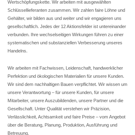
Wertschöpfungskette. Wir arbeiten mit ausgewählten
Schlüssellieferanten zusammen. Wir zahlen faire Löhne und
Gehälter, wir bilden aus und weiter und wir engagieren uns
gesellschaftlich. Jedes der 12 Aktionsfelder ist untereinander
verbunden. Ihre wechselseitigen Wirkungen führen zu einer
systematischen und substanziellen Verbesserung unseres
Handelns.
Wir arbeiten mit Fachwissen, Leidenschaft, handwerklicher
Perfektion und ökologischen Materialien für unsere Kunden.
Wir sind dem nachhaltigen Bauen verpflichtet. Wir wissen um
unsere Verantwortung – für unsere Kunden, für unsere
Mitarbeiter, unsere Auszubildenden, unsere Partner und die
Gesellschaft. Unter Qualität verstehen wir Präzision,
Verlässlichkeit, Achtsamkeit und faire Preise – vom Angebot
über die Beratung, Planung, Produktion, Ausführung und
Betreuung.