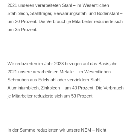
2021 unseren verarbeiteten Stahl – im Wesentlichen
Stahlblech, Stahlträger, Bewährungsstahl und Bodenstahl –
um 20 Prozent. Die Verbrauch je Mitarbeiter reduzierte sich
um 35 Prozent.
Wir reduzierten im Jahr 2023 bezogen auf das Basisjahr
2021 unsere verarbeiteten Metalle – im Wesentlichen
Schrauben aus Edelstahl oder verzinktem Stahl,
Aluminiumblech, Zinkblech – um 43 Prozent. Die Verbrauch
je Mitarbeiter reduzierte sich um 53 Prozent.
In der Summe reduzierten wir unsere NEM – Nicht