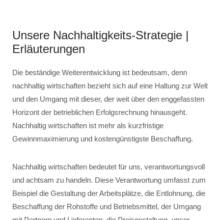
Unsere Nachhaltigkeits-Strategie |
Erläuterungen
Die beständige Weiterentwicklung ist bedeutsam, denn
nachhaltig wirtschaften bezieht sich auf eine Haltung zur Welt
und den Umgang mit dieser, der weit über den enggefassten
Horizont der betrieblichen Erfolgsrechnung hinausgeht.
Nachhaltig wirtschaften ist mehr als kurzfristige
Gewinnmaximierung und kostengünstigste Beschaffung.
Nachhaltig wirtschaften bedeutet für uns, verantwortungsvoll
und achtsam zu handeln. Diese Verantwortung umfasst zum
Beispiel die Gestaltung der Arbeitsplätze, die Entlohnung, die
Beschaffung der Rohstoffe und Betriebsmittel, der Umgang
mit Partnern und Lieferanten, die Preisgestaltung, unser