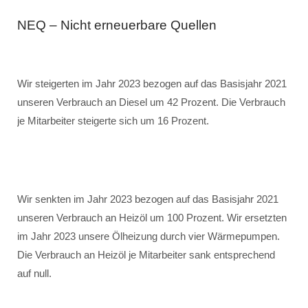
NEQ – Nicht erneuerbare Quellen
Wir steigerten im Jahr 2023 bezogen auf das Basisjahr 2021
unseren Verbrauch an Diesel um 42 Prozent. Die Verbrauch
je Mitarbeiter steigerte sich um 16 Prozent.
Wir senkten im Jahr 2023 bezogen auf das Basisjahr 2021
unseren Verbrauch an Heizöl um 100 Prozent. Wir ersetzten
im Jahr 2023 unsere Ölheizung durch vier Wärmepumpen.
Die Verbrauch an Heizöl je Mitarbeiter sank entsprechend
auf null.