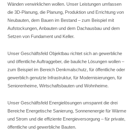
Wänden verwirklichen wollen. Unser Leistungen umfassen
die 3D-Planung, die Planung, Produktion und Errichtung von
Neubauten, dem Bauen im Bestand – zum Beispiel mit
Aufstockungen, Anbauten und dem Dachausbau und dem
Setzen von Fundament und Keller.
Unser Geschäftsfeld Objektbau richtet sich an gewerbliche
und öffentliche Auftraggeber, die bauliche Lösungen wollen –
zum Beispiel im Bereich Denkmalschutz, für öffentliche oder
gewerblich genutzte Infrastruktur, für Modernisierungen, für
Seniorenheime, Wirtschaftsbauten und Wohnheime.
Unser Geschäftsfeld Energielösungen umspannt die drei
Bereiche Energetische Sanierung, Sonnenenergie für Wärme
und Strom und die effiziente Energieversorgung – für private,
öffentliche und gewerbliche Bauten.