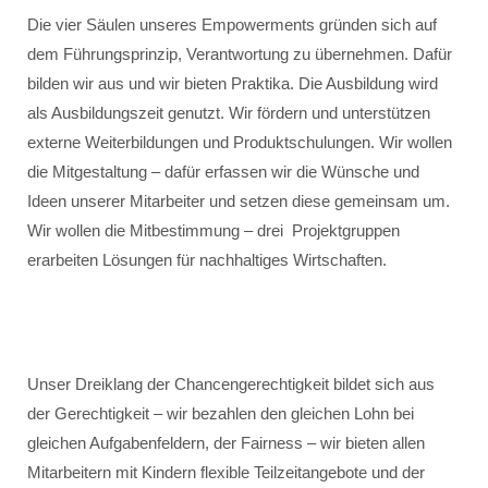
Die vier Säulen unseres Empowerments gründen sich auf
dem Führungsprinzip, Verantwortung zu übernehmen. Dafür
bilden wir aus und wir bieten Praktika. Die Ausbildung wird
als Ausbildungszeit genutzt. Wir fördern und unterstützen
externe Weiterbildungen und Produktschulungen. Wir wollen
die Mitgestaltung – dafür erfassen wir die Wünsche und
Ideen unserer Mitarbeiter und setzen diese gemeinsam um.
Wir wollen die Mitbestimmung – drei Projektgruppen
erarbeiten Lösungen für nachhaltiges Wirtschaften.
Unser Dreiklang der Chancengerechtigkeit bildet sich aus
der Gerechtigkeit – wir bezahlen den gleichen Lohn bei
gleichen Aufgabenfeldern, der Fairness – wir bieten allen
Mitarbeitern mit Kindern flexible Teilzeitangebote und der