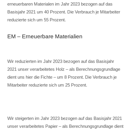
erneuerbaren Materialen im Jahr 2023 bezogen auf das
Basisjahr 2021 um 40 Prozent. Die Verbrauch je Mitarbeiter
reduzierte sich um 55 Prozent.
EM – Erneuerbare Materialien
Wir reduzierten im Jahr 2023 bezogen auf das Basisjahr
2021 unser verarbeitetes Holz – als Berechnungsgrundlage
dient uns hier die Fichte – um 8 Prozent. Die Verbrauch je
Mitarbeiter reduzierte sich um 25 Prozent.
Wir steigerten im Jahr 2023 bezogen auf das Basisjahr 2021
unser verarbeitetes Papier – als Berechnungsgrundlage dient