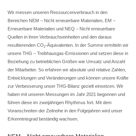
Wir messen unseren Ressourcenverbrauch in den
Bereichen NEM – Nicht erneuerbare Materialien, EM –
Erneuerbare Materialien und NEQ – Nicht erneuerbare
Quellen in ihren Verbrauchseinheiten und den daraus
resultierenden CO
-Äquivalenten. In der Summe ermitteln wir
2
unsere THG – Treibhausgas-Emissionen und setzen diese in
Beziehung zu betrieblichen Größen wie Umsatz und Anzahl
der Mitarbeiter. So erfahren wir absolute und relative Zahlen,
Entwicklungen und Veränderungen und können unsere Kräfte
zur Verbesserung unser THG-Bilanz gezielt einsetzen. Wir
haben mit unseren Messungen im Jahr 2021 begonnen und
führen diese im zweijährigen Rhythmus fort. Mit dem
Voranschreiten der Zeitreihe in den Folgejahren wird unser
Erkenntnisgrad beständig wachsen.