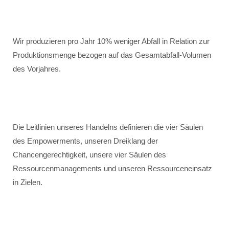
Wir produzieren pro Jahr 10% weniger Abfall in Relation zur
Produktionsmenge bezogen auf das Gesamtabfall-Volumen
des Vorjahres.
Die Leitlinien unseres Handelns definieren die vier Säulen
des Empowerments, unseren Dreiklang der
Chancengerechtigkeit, unsere vier Säulen des
Ressourcenmanagements und unseren Ressourceneinsatz
in Zielen.