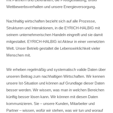
Wettbewerbsverhalten und unsere Energieversorgung.
Nachhaltig wirtschaften bezieht sich auf alle Prozesse,
Strukturen und Interaktionen, in die EYRICH-HALBIG mit
seinem unternehmerischen Handeln eingreift und sie damit
mitgestaltet. EYRICH-HALBIG ist Akteur in einer vernetzten
Welt. Unser Betrieb gestaltet die Lebenswirklichkeit vieler
Menschen mit.
Wir erheben regelmäßig und systematisch valide Daten über
unseren Beitrag zum nachhaltigen Wirtschaften. Wir kennen
unsere Ist-Situation und können auf Grundlage dieser Daten
besser werden. Wir wissen, was man in welchen Bereichen
künftig besser lösen kann. Wir können mit diesen Daten
kommunizieren. Sie – unsere Kunden, Mitarbeiter und
Partner – wissen, wofür wir stehen, was wir tun und worauf