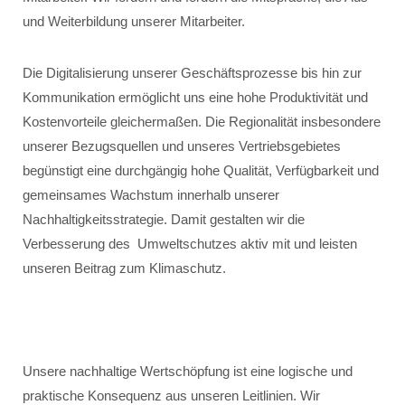
und Weiterbildung unserer Mitarbeiter.
Die Digitalisierung unserer Geschäftsprozesse bis hin zur
Kommunikation ermöglicht uns eine hohe Produktivität und
Kostenvorteile gleichermaßen. Die Regionalität insbesondere
unserer Bezugsquellen und unseres Vertriebsgebietes
begünstigt eine durchgängig hohe Qualität, Verfügbarkeit und
gemeinsames Wachstum innerhalb unserer
Nachhaltigkeitsstrategie. Damit gestalten wir die
Verbesserung des Umweltschutzes aktiv mit und leisten
unseren Beitrag zum Klimaschutz.
Unsere nachhaltige Wertschöpfung ist eine logische und
praktische Konsequenz aus unseren Leitlinien. Wir