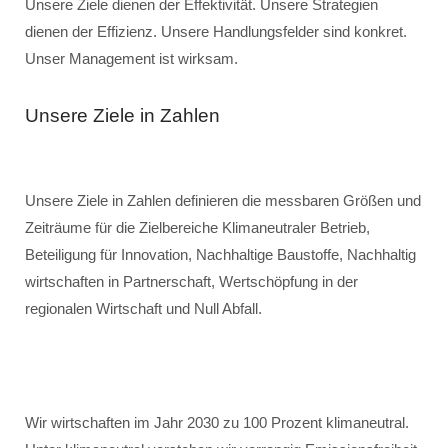
Unsere Ziele dienen der Effektivität. Unsere Strategien
dienen der Effizienz. Unsere Handlungsfelder sind konkret.
Unser Management ist wirksam.
Unsere Ziele in Zahlen
Unsere Ziele in Zahlen definieren die messbaren Größen und
Zeiträume für die Zielbereiche Klimaneutraler Betrieb,
Beteiligung für Innovation, Nachhaltige Baustoffe, Nachhaltig
wirtschaften in Partnerschaft, Wertschöpfung in der
regionalen Wirtschaft und Null Abfall.
Wir wirtschaften im Jahr 2030 zu 100 Prozent klimaneutral.