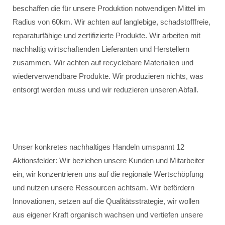
beschaffen die für unsere Produktion notwendigen Mittel im
Radius von 60km. Wir achten auf langlebige, schadstofffreie,
reparaturfähige und zertifizierte Produkte. Wir arbeiten mit
nachhaltig wirtschaftenden Lieferanten und Herstellern
zusammen. Wir achten auf recyclebare Materialien und
wiederverwendbare Produkte. Wir produzieren nichts, was
entsorgt werden muss und wir reduzieren unseren Abfall.
Unser konkretes nachhaltiges Handeln umspannt 12
Aktionsfelder: Wir beziehen unsere Kunden und Mitarbeiter
ein, wir konzentrieren uns auf die regionale Wertschöpfung
und nutzen unsere Ressourcen achtsam. Wir befördern
Innovationen, setzen auf die Qualitätsstrategie, wir wollen
aus eigener Kraft organisch wachsen und vertiefen unsere