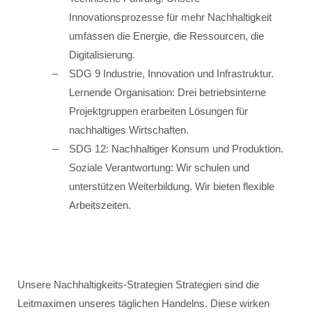
Innovationsprozesse für mehr Nachhaltigkeit
umfassen die Energie, die Ressourcen, die
Digitalisierung.
SDG 9 Industrie, Innovation und Infrastruktur.
Lernende Organisation: Drei betriebsinterne
Projektgruppen erarbeiten Lösungen für
nachhaltiges Wirtschaften.
SDG 12: Nachhaltiger Konsum und Produktion.
Soziale Verantwortung: Wir schulen und
unterstützen Weiterbildung. Wir bieten flexible
Arbeitszeiten.
Unsere Nachhaltigkeits-Strategien Strategien sind die
Leitmaximen unseres täglichen Handelns. Diese wirken