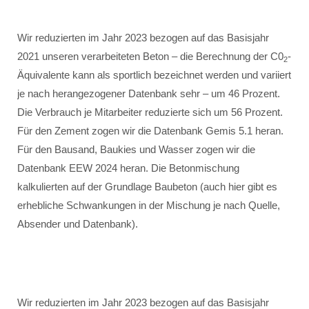
Wir reduzierten im Jahr 2023 bezogen auf das Basisjahr
2021 unseren verarbeiteten Beton – die Berechnung der C0
-
2
Äquivalente kann als sportlich bezeichnet werden und variiert
je nach herangezogener Datenbank sehr – um 46 Prozent.
Die Verbrauch je Mitarbeiter reduzierte sich um 56 Prozent.
Für den Zement zogen wir die Datenbank Gemis 5.1 heran.
Für den Bausand, Baukies und Wasser zogen wir die
Datenbank EEW 2024 heran. Die Betonmischung
kalkulierten auf der Grundlage Baubeton (auch hier gibt es
erhebliche Schwankungen in der Mischung je nach Quelle,
Absender und Datenbank).
Wir reduzierten im Jahr 2023 bezogen auf das Basisjahr