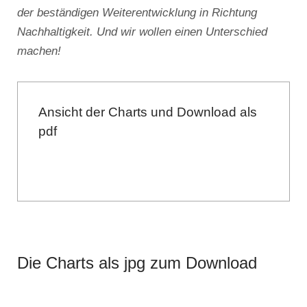
der beständigen Weiterentwicklung in Richtung
Nachhaltigkeit. Und wir wollen einen Unterschied
machen!
Ansicht der Charts und Download als
pdf
Die Charts als jpg zum Download