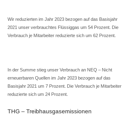
Wir reduzierten im Jahr 2023 bezogen auf das Basisjahr
2021 unser verbrauchtes Flüssiggas um 54 Prozent. Die
Verbrauch je Mitarbeiter reduzierte sich um 62 Prozent.
In der Summe stieg unser Verbrauch an NEQ – Nicht
erneuerbaren Quellen im Jahr 2023 bezogen auf das
Basisjahr 2021 um 7 Prozent. Die Verbrauch je Mitarbeiter
reduzierte sich um 24 Prozent.
THG – Treibhausgasemissionen