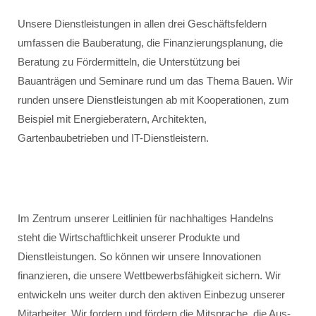
Unsere Dienstleistungen in allen drei Geschäftsfeldern
umfassen die Bauberatung, die Finanzierungsplanung, die
Beratung zu Fördermitteln, die Unterstützung bei
Bauanträgen und Seminare rund um das Thema Bauen. Wir
runden unsere Dienstleistungen ab mit Kooperationen, zum
Beispiel mit Energieberatern, Architekten,
Gartenbaubetrieben und IT-Dienstleistern.
Im Zentrum unserer Leitlinien für nachhaltiges Handelns
steht die Wirtschaftlichkeit unserer Produkte und
Dienstleistungen. So können wir unsere Innovationen
finanzieren, die unsere Wettbewerbsfähigkeit sichern. Wir
entwickeln uns weiter durch den aktiven Einbezug unserer
Mitarbeiter. Wir fordern und fördern die Mitsprache, die Aus-