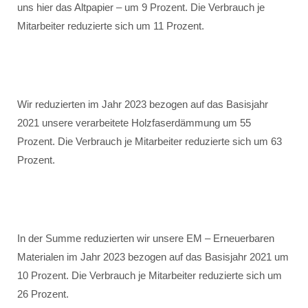
uns hier das Altpapier – um 9 Prozent. Die Verbrauch je
Mitarbeiter reduzierte sich um 11 Prozent.
Wir reduzierten im Jahr 2023 bezogen auf das Basisjahr
2021 unsere verarbeitete Holzfaserdämmung um 55
Prozent. Die Verbrauch je Mitarbeiter reduzierte sich um 63
Prozent.
In der Summe reduzierten wir unsere EM – Erneuerbaren
Materialen im Jahr 2023 bezogen auf das Basisjahr 2021 um
10 Prozent. Die Verbrauch je Mitarbeiter reduzierte sich um
26 Prozent.