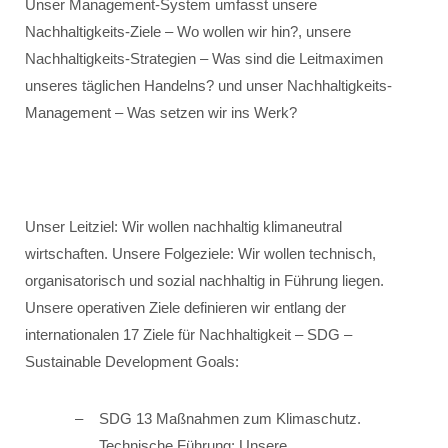
Unser Management-System umfasst unsere
Nachhaltigkeits-Ziele – Wo wollen wir hin?, unsere
Nachhaltigkeits-Strategien – Was sind die Leitmaximen
unseres täglichen Handelns? und unser Nachhaltigkeits-
Management – Was setzen wir ins Werk?
Unser Leitziel: Wir wollen nachhaltig klimaneutral
wirtschaften. Unsere Folgeziele: Wir wollen technisch,
organisatorisch und sozial nachhaltig in Führung liegen.
Unsere operativen Ziele definieren wir entlang der
internationalen 17 Ziele für Nachhaltigkeit – SDG –
Sustainable Development Goals:
SDG 13 Maßnahmen zum Klimaschutz.
Technische Führung: Unsere