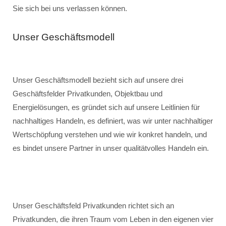
Sie sich bei uns verlassen können.
Unser Geschäftsmodell
Unser Geschäftsmodell bezieht sich auf unsere drei
Geschäftsfelder Privatkunden, Objektbau und
Energielösungen, es gründet sich auf unsere Leitlinien für
nachhaltiges Handeln, es definiert, was wir unter nachhaltiger
Wertschöpfung verstehen und wie wir konkret handeln, und
es bindet unsere Partner in unser qualitätvolles Handeln ein.
Unser Geschäftsfeld Privatkunden richtet sich an
Privatkunden, die ihren Traum vom Leben in den eigenen vier