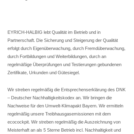
EYRICH-HALBIG lebt Qualität im Betrieb und in
Partnerschaft. Die Sicherung und Steigerung der Qualität
erfolgt durch Eigenüberwachung, durch Fremdüberwachung,
durch Fortbildungen und Weiterbildungen, durch an
regelmäßige Überprüfungen und Testierungen gebundenen
Zertifikate, Urkunden und Gütesiegel.
Wir streben regelmäßig die Entsprechenserklärung des DNK
– Deutscher Nachhaltigkeitskodex an. Wir bringen die
Nachweise für den Umwelt-Klimapakt Bayern. Wir ermitteln
regelmäßig unsere Treibhausgasemissionen mit dem
ecocockpit. Wir streben regelmäßig die Auszeichnung von
Meisterhaft an als 5 Sterne Betrieb incl. Nachhaltigkeit und