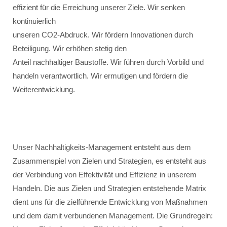
effizient für die Erreichung unserer Ziele. Wir senken
kontinuierlich
unseren CO2-Abdruck. Wir fördern Innovationen durch
Beteiligung. Wir erhöhen stetig den
Anteil nachhaltiger Baustoffe. Wir führen durch Vorbild und
handeln verantwortlich. Wir ermutigen und fördern die
Weiterentwicklung.
Unser Nachhaltigkeits-Management entsteht aus dem
Zusammenspiel von Zielen und Strategien, es entsteht aus
der Verbindung von Effektivität und Effizienz in unserem
Handeln. Die aus Zielen und Strategien entstehende Matrix
dient uns für die zielführende Entwicklung von Maßnahmen
und dem damit verbundenen Management. Die Grundregeln: