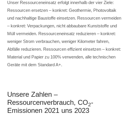
Unser Ressourceneinsatz erfolgt innerhalb der vier Ziele:
Ressourcen ersetzen – konkret: Geothermie, Photovoltaik
und nachhaltige Baustoffe einsetzen. Ressourcen vermeiden
– konkret: Verpackungen, nicht abbaubare Kunststoffe und
Müll vermeiden. Ressourceneinsatz reduzieren – konkret:
weniger Strom verbrauchen, weniger Kilometer fahren,
Abfälle reduzieren. Ressourcen effizient einsetzen – konkret:
Material und Papier zu 100% verwenden, alle technischen
Geräte mit dem Standard A+.
Unsere Zahlen –
Ressourcenverbrauch, CO
-
2
Emissionen 2021 uns 2023