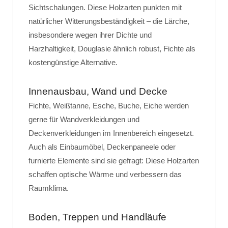
Sichtschalungen. Diese Holzarten punkten mit
natürlicher Witterungsbeständigkeit – die Lärche,
insbesondere wegen ihrer Dichte und
Harzhaltigkeit, Douglasie ähnlich robust, Fichte als
kostengünstige Alternative.
Innenausbau, Wand und Decke
Fichte, Weißtanne, Esche, Buche, Eiche werden
gerne für Wandverkleidungen und
Deckenverkleidungen im Innenbereich eingesetzt.
Auch als Einbaumöbel, Deckenpaneele oder
furnierte Elemente sind sie gefragt: Diese Holzarten
schaffen optische Wärme und verbessern das
Raumklima.
Boden, Treppen und Handläufe