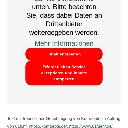
unten. Bitte beachten
Sie, dass dabei Daten an
Drittanbieter
weitergegeben werden.
Mehr Informationen
Inhalt entsperren
Erforderlichen Service
akzeptieren und Inhalte
entsperren
Text mit freundlicher Genehmigung von Komzepte im Auftrag
von 81fünf.
https://komzepte.de/
,
https://www.81fuenf.de/
.