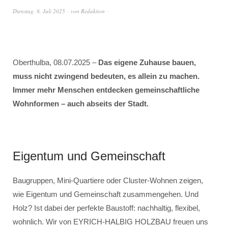
Dienstag, 8. Juli 2025
von
Redaktion
Oberthulba, 08.07.2025 –
Das eigene Zuhause bauen,
muss nicht zwingend bedeuten, es allein zu machen.
Immer mehr Menschen entdecken gemeinschaftliche
Wohnformen – auch abseits der Stadt.
Eigentum und Gemeinschaft
Baugruppen, Mini-Quartiere oder Cluster-Wohnen zeigen,
wie Eigentum und Gemeinschaft zusammengehen. Und
Holz? Ist dabei der perfekte Baustoff: nachhaltig, flexibel,
wohnlich. Wir von EYRICH-HALBIG HOLZBAU freuen uns