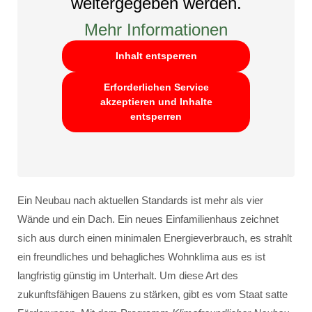
weitergegeben werden.
Mehr Informationen
Inhalt entsperren
Erforderlichen Service
akzeptieren und Inhalte
entsperren
Ein Neubau nach aktuellen Standards ist mehr als vier
Wände und ein Dach. Ein neues Einfamilienhaus zeichnet
sich aus durch einen minimalen Energieverbrauch, es strahlt
ein freundliches und behagliches Wohnklima aus es ist
langfristig günstig im Unterhalt. Um diese Art des
zukunftsfähigen Bauens zu stärken, gibt es vom Staat satte