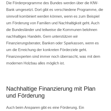
Die Förderprogramme des Bundes werden über die KfW-
Bank umgesetzt. Dort gibt es verschiedene Programme, die
sinnvoll kombiniert werden können, wenn es zum Beispiel
um Förderung von Familien und Nachhaltigkeit geht. Auch
die Bundesländer und teilweise die Kommunen belohnen
nachhaltiges Handeln. Gern unterstützen wir
Finanzierungsberater, Banken oder Sparkassen, wenn es
um die Erreichung der konkreten Förderziele geht.
Finanzexperten sind immer noch überrascht, was mit dem
modernen Holzbau alles möglich ist.
Nachhaltige Finanzierung mit Plan
und Förderung
Auch beim Ansparen gibt es eine Förderung. Ein