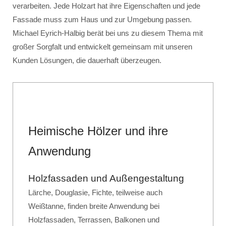
verarbeiten. Jede Holzart hat ihre Eigenschaften und jede
Fassade muss zum Haus und zur Umgebung passen.
Michael Eyrich-Halbig berät bei uns zu diesem Thema mit
großer Sorgfalt und entwickelt gemeinsam mit unseren
Kunden Lösungen, die dauerhaft überzeugen.
Heimische Hölzer und ihre
Anwendung
Holzfassaden und Außengestaltung
Lärche, Douglasie, Fichte, teilweise auch
Weißtanne, finden breite Anwendung bei
Holzfassaden, Terrassen, Balkonen und