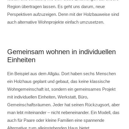
Region übertragen lassen. Es geht uns darum, neue
Perspektiven aufzuzeigen. Denn mit der Holzbauweise sind
auch alternative Wohnprojekte einfach umzusetzen.
Gemeinsam wohnen in individuellen
Einheiten
Ein Beispiel aus dem Allgäu. Dort haben sechs Menschen
ein Holzhaus geplant und gebaut, das keine klassische
Wohngemeinschaft ist, sondern ein gemeinsames Projekt
mit individuellen Einheiten, Werkstatt, Büro,
Gemeinschaftsräumen. Jeder hat seinen Rückzugsort, aber
man lebt miteinander – nicht nebeneinander. Ein Modell, das
auch für Paare oder kleine Familien eine spannende
Alternative zum alleinstehenden Haus bietet.