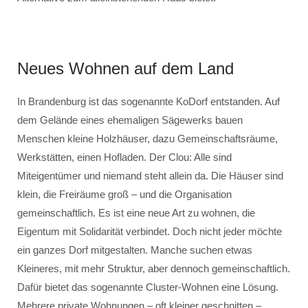
Neues Wohnen auf dem Land
In Brandenburg ist das sogenannte KoDorf entstanden. Auf
dem Gelände eines ehemaligen Sägewerks bauen
Menschen kleine Holzhäuser, dazu Gemeinschaftsräume,
Werkstätten, einen Hofladen. Der Clou: Alle sind
Miteigentümer und niemand steht allein da. Die Häuser sind
klein, die Freiräume groß – und die Organisation
gemeinschaftlich. Es ist eine neue Art zu wohnen, die
Eigentum mit Solidarität verbindet. Doch nicht jeder möchte
ein ganzes Dorf mitgestalten. Manche suchen etwas
Kleineres, mit mehr Struktur, aber dennoch gemeinschaftlich.
Dafür bietet das sogenannte Cluster-Wohnen eine Lösung.
Mehrere private Wohnungen – oft kleiner geschnitten –