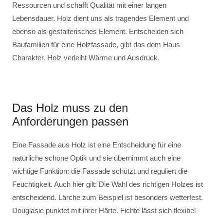
Ressourcen und schafft Qualität mit einer langen
Lebensdauer. Holz dient uns als tragendes Element und
ebenso als gestalterisches Element. Entscheiden sich
Baufamilien für eine Holzfassade, gibt das dem Haus
Charakter. Holz verleiht Wärme und Ausdruck.
Das Holz muss zu den
Anforderungen passen
Eine Fassade aus Holz ist eine Entscheidung für eine
natürliche schöne Optik und sie übernimmt auch eine
wichtige Funktion: die Fassade schützt und reguliert die
Feuchtigkeit. Auch hier gilt: Die Wahl des richtigen Holzes ist
entscheidend. Lärche zum Beispiel ist besonders wetterfest.
Douglasie punktet mit ihrer Härte. Fichte lässt sich flexibel