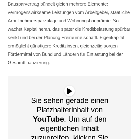
Bausparvertrag bündelt gleich mehrere Elemente:
vermögenswirksame Leistungen vom Arbeitgeber, staatliche
Arbeitnehmersparzulage und Wohnungsbauprämie. So
wächst Kapital heran, das später die Kreditbelastung spürbar
senkt und bei der Planung Freiräume schafft. Eigenkapital
ermöglicht günstigere Kreditzinsen, gleichzeitig sorgen
Fördermittel von Bund und Ländern für Entlastung bei der
Gesamtfinanzierung.
Sie sehen gerade einen
Platzhalterinhalt von
YouTube
. Um auf den
eigentlichen Inhalt
zuzugreifen, klicken Sie