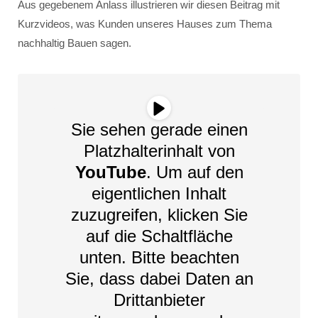
Aus gegebenem Anlass illustrieren wir diesen Beitrag mit
Kurzvideos, was Kunden unseres Hauses zum Thema
nachhaltig Bauen sagen.
Sie sehen gerade einen
Platzhalterinhalt von
YouTube
. Um auf den
eigentlichen Inhalt
zuzugreifen, klicken Sie
auf die Schaltfläche
unten. Bitte beachten
Sie, dass dabei Daten an
Drittanbieter