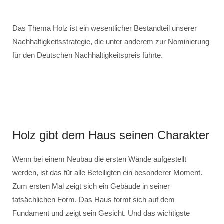
Das Thema Holz ist ein wesentlicher Bestandteil unserer
Nachhaltigkeitsstrategie, die unter anderem zur Nominierung
für den Deutschen Nachhaltigkeitspreis führte.
Holz gibt dem Haus seinen Charakter
Wenn bei einem Neubau die ersten Wände aufgestellt
werden, ist das für alle Beteiligten ein besonderer Moment.
Zum ersten Mal zeigt sich ein Gebäude in seiner
tatsächlichen Form. Das Haus formt sich auf dem
Fundament und zeigt sein Gesicht. Und das wichtigste