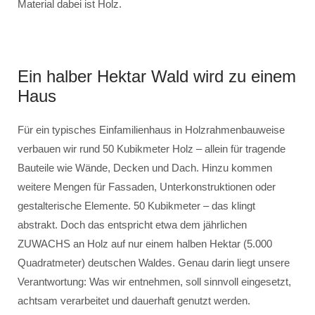
Material dabei ist Holz.
Ein halber Hektar Wald wird zu einem
Haus
Für ein typisches Einfamilienhaus in Holzrahmenbauweise
verbauen wir rund 50 Kubikmeter Holz – allein für tragende
Bauteile wie Wände, Decken und Dach. Hinzu kommen
weitere Mengen für Fassaden, Unterkonstruktionen oder
gestalterische Elemente. 50 Kubikmeter – das klingt
abstrakt. Doch das entspricht etwa dem jährlichen
ZUWACHS an Holz auf nur einem halben Hektar (5.000
Quadratmeter) deutschen Waldes. Genau darin liegt unsere
Verantwortung: Was wir entnehmen, soll sinnvoll eingesetzt,
achtsam verarbeitet und dauerhaft genutzt werden.