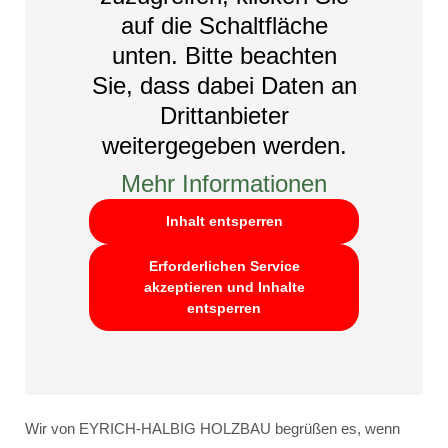
auf die Schaltfläche
unten. Bitte beachten
Sie, dass dabei Daten an
Drittanbieter
weitergegeben werden.
Mehr Informationen
Inhalt entsperren
Erforderlichen Service
akzeptieren und Inhalte
entsperren
Wir von EYRICH-HALBIG HOLZBAU begrüßen es, wenn