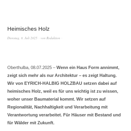
Heimisches Holz
Dienstag, 8. Juli 2025
von
Redaktion
Oberthulba, 08.07.2025 –
Wenn ein Haus Form annimmt,
zeigt sich mehr als nur Architektur – es zeigt Haltung.
Wir von EYRICH-HALBIG HOLZBAU setzen dabei auf
heimisches Holz, weil es für uns wichtig ist zu wissen,
woher unser Baumaterial kommt. Wir setzen auf
Regionalität, Nachhaltigkeit und Verarbeitung mit
Verantwortung verarbeitet. Für Häuser mit Bestand und
für Wälder mit Zukunft.