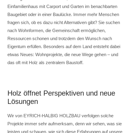
Einfamilienhaus mit Carport und Garten im benachbarten
Baugebiet oder in einer Baulücke. Immer mehr Menschen
fragen sich, ob es dazu nicht Alternativen gibt? Sie suchen
nach Wohnformen, die Gemeinschaft ermöglichen,
Ressourcen schonen und trotzdem den Wunsch nach
Eigentum erfüllen. Besonders auf dem Land entsteht dabei
etwas Neues: Wohnprojekte, die neue Wege gehen – und
das oft mit Holz als zentralem Baustoff.
Holz öffnet Perspektiven und neue
Lösungen
Wir von EYRICH-HALBIG HOLZBAU verfolgen solche
Projekte immer sehr aufmerksam, denn wir sehen, was sie
leisten und schauen, wie sich diese Erfahrungen auf unsere