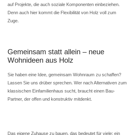
auf Projekte, die auch soziale Komponenten einbeziehen.
Denn auch hier kommt die Flexibilität von Holz voll zum
Zuge.
Gemeinsam statt allein – neue
Wohnideen aus Holz
Sie haben eine Idee, gemeinsam Wohnraum zu schaffen?
Lassen Sie uns drüber sprechen. Wer nach Alternativen zum
klassischen Einfamilienhaus sucht, braucht einen Bau-
Partner, der offen und konstruktiv mitdenkt.
Das eigene Zuhause zu bauen, das bedeutet für viele: ein