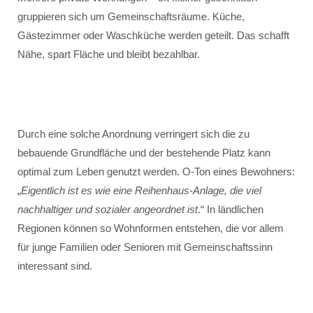
gruppieren sich um Gemeinschaftsräume. Küche,
Gästezimmer oder Waschküche werden geteilt. Das schafft
Nähe, spart Fläche und bleibt bezahlbar.
Durch eine solche Anordnung verringert sich die zu
bebauende Grundfläche und der bestehende Platz kann
optimal zum Leben genutzt werden. O-Ton eines Bewohners:
„
Eigentlich ist es wie eine Reihenhaus-Anlage, die viel
nachhaltiger und sozialer angeordnet ist
.“ In ländlichen
Regionen können so Wohnformen entstehen, die vor allem
für junge Familien oder Senioren mit Gemeinschaftssinn
interessant sind.