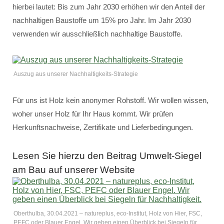
hierbei lautet: Bis zum Jahr 2030 erhöhen wir den Anteil der
nachhaltigen Baustoffe um 15% pro Jahr. Im Jahr 2030
verwenden wir ausschließlich nachhaltige Baustoffe.
Auszug aus unserer Nachhaltigkeits-Strategie
Für uns ist Holz kein anonymer Rohstoff. Wir wollen wissen,
woher unser Holz für Ihr Haus kommt. Wir prüfen
Herkunftsnachweise, Zertifikate und Lieferbedingungen.
Lesen Sie hierzu den Beitrag Umwelt-Siegel
am Bau auf unserer Website
Oberthulba, 30.04.2021 – natureplus, eco-Institut, Holz von Hier, FSC,
PEFC oder Blauer Engel. Wir geben einen Überblick bei Siegeln für