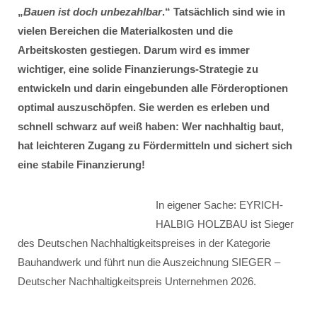
„
Bauen ist doch unbezahlbar
.“ Tatsächlich sind wie in
vielen Bereichen die Materialkosten und die
Arbeitskosten gestiegen. Darum wird es immer
wichtiger, eine solide Finanzierungs-Strategie zu
entwickeln und darin eingebunden alle Förderoptionen
optimal auszuschöpfen. Sie werden es erleben und
schnell schwarz auf weiß haben: Wer nachhaltig baut,
hat leichteren Zugang zu Fördermitteln und sichert sich
eine stabile Finanzierung!
In eigener Sache: EYRICH-
HALBIG HOLZBAU ist Sieger
des Deutschen Nachhaltigkeitspreises in der Kategorie
Bauhandwerk und führt nun die Auszeichnung SIEGER –
Deutscher Nachhaltigkeitspreis Unternehmen 2026.