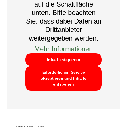
auf die Schaltfläche
unten. Bitte beachten
Sie, dass dabei Daten an
Drittanbieter
weitergegeben werden.
Mehr Informationen
Inhalt entsperren
Erforderlichen Service
akzeptieren und Inhalte
entsperren