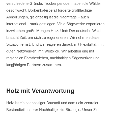
verschiedene Gründe: Trockenperioden haben die Wälder
geschwächt, Borkenkäferbefall forderte großflächige
Abholzungen, gleichzeitig ist die Nachfrage – auch
international – stark gestiegen. Viele Sägewerke exportieren
inzwischen große Mengen Holz. Und: Der deutsche Wald
braucht Zeit, um sich zu regenerieren. Wir nehmen diese
Situation ernst. Und wir reagieren darauf: mit Flexibilität, mit
guten Netzwerken, mit Weitblick. Wir arbeiten eng mit
regionalen Forstbetrieben, nachhaltigen Sägewerken und
langjährigen Partnern zusammen.
Holz mit Verantwortung
Holz ist ein nachhaltiger Baustoff und damit ein zentraler
Bestandteil unserer Nachhaltigkeits-Strategie. Unser Ziel