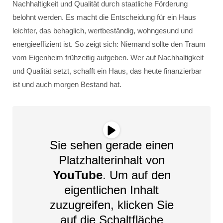
Nachhaltigkeit und Qualität durch staatliche Förderung
belohnt werden. Es macht die Entscheidung für ein Haus
leichter, das behaglich, wertbeständig, wohngesund und
energieeffizient ist. So zeigt sich: Niemand sollte den Traum
vom Eigenheim frühzeitig aufgeben. Wer auf Nachhaltigkeit
und Qualität setzt, schafft ein Haus, das heute finanzierbar
ist und auch morgen Bestand hat.
Sie sehen gerade einen
Platzhalterinhalt von
YouTube
. Um auf den
eigentlichen Inhalt
zuzugreifen, klicken Sie
auf die Schaltfläche