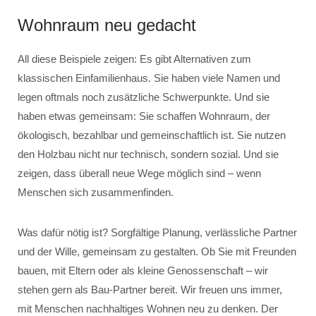
Wohnraum neu gedacht
All diese Beispiele zeigen: Es gibt Alternativen zum
klassischen Einfamilienhaus. Sie haben viele Namen und
legen oftmals noch zusätzliche Schwerpunkte. Und sie
haben etwas gemeinsam: Sie schaffen Wohnraum, der
ökologisch, bezahlbar und gemeinschaftlich ist. Sie nutzen
den Holzbau nicht nur technisch, sondern sozial. Und sie
zeigen, dass überall neue Wege möglich sind – wenn
Menschen sich zusammenfinden.
Was dafür nötig ist? Sorgfältige Planung, verlässliche Partner
und der Wille, gemeinsam zu gestalten. Ob Sie mit Freunden
bauen, mit Eltern oder als kleine Genossenschaft – wir
stehen gern als Bau-Partner bereit. Wir freuen uns immer,
mit Menschen nachhaltiges Wohnen neu zu denken. Der