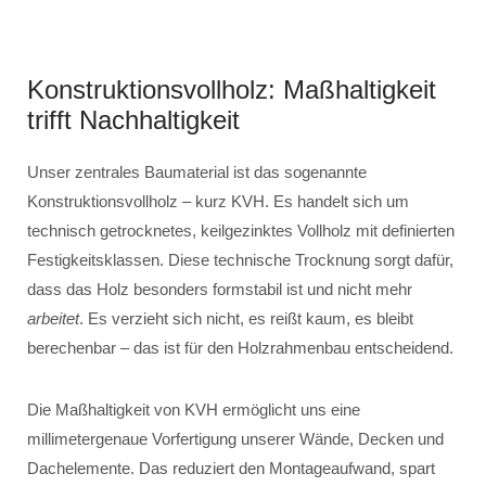
Konstruktionsvollholz: Maßhaltigkeit
trifft Nachhaltigkeit
Unser zentrales Baumaterial ist das sogenannte
Konstruktionsvollholz – kurz KVH. Es handelt sich um
technisch getrocknetes, keilgezinktes Vollholz mit definierten
Festigkeitsklassen. Diese technische Trocknung sorgt dafür,
dass das Holz besonders formstabil ist und nicht mehr
arbeitet
. Es verzieht sich nicht, es reißt kaum, es bleibt
berechenbar – das ist für den Holzrahmenbau entscheidend.
Die Maßhaltigkeit von KVH ermöglicht uns eine
millimetergenaue Vorfertigung unserer Wände, Decken und
Dachelemente. Das reduziert den Montageaufwand, spart