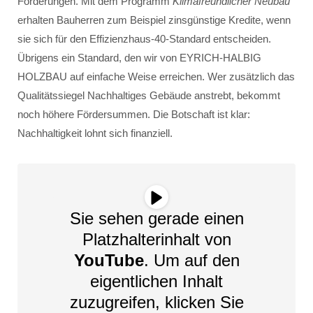
Förderungen. Mit dem Programm
Klimafreundlicher Neubau
erhalten Bauherren zum Beispiel zinsgünstige Kredite, wenn
sie sich für den Effizienzhaus-40-Standard entscheiden.
Übrigens ein Standard, den wir von EYRICH-HALBIG
HOLZBAU auf einfache Weise erreichen. Wer zusätzlich das
Qualitätssiegel Nachhaltiges Gebäude anstrebt, bekommt
noch höhere Fördersummen. Die Botschaft ist klar:
Nachhaltigkeit lohnt sich finanziell.
Sie sehen gerade einen
Platzhalterinhalt von
YouTube
. Um auf den
eigentlichen Inhalt
zuzugreifen, klicken Sie