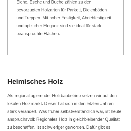
Eiche, Esche und Buche zählen zu den
bevorzugten Holzarten für Parkett, Dielenböden
und Treppen. Mit hoher Festigkeit, Abriebfestigkeit
und optischer Eleganz sind sie ideal für stark
beanspruchte Flächen.
Heimisches Holz
Als regional agierender Holzbaubetrieb setzen wir auf den
lokalen Holzmarkt. Dieser hat sich in den letzten Jahren
stark verändert. Was früher selbstverständlich war, ist heute
anspruchsvoll: Regionales Holz in gleichbleibender Qualität
zu beschaffen, ist schwieriger geworden. Dafür gibt es