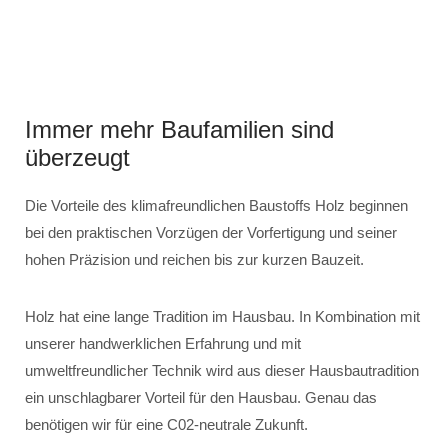
Immer mehr Baufamilien sind
überzeugt
Die Vorteile des klimafreundlichen Baustoffs Holz beginnen
bei den praktischen Vorzügen der Vorfertigung und seiner
hohen Präzision und reichen bis zur kurzen Bauzeit.
Holz hat eine lange Tradition im Hausbau. In Kombination mit
unserer handwerklichen Erfahrung und mit
umweltfreundlicher Technik wird aus dieser Hausbautradition
ein unschlagbarer Vorteil für den Hausbau. Genau das
benötigen wir für eine C02-neutrale Zukunft.