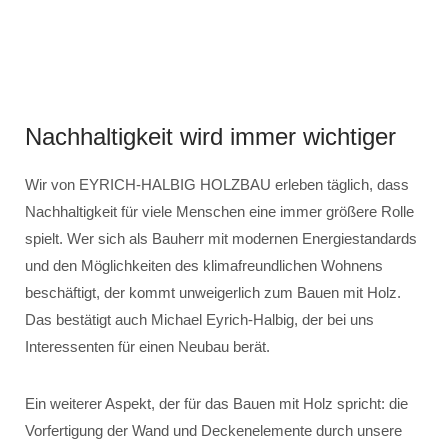
Nachhaltigkeit wird immer wichtiger
Wir von EYRICH-HALBIG HOLZBAU erleben täglich, dass
Nachhaltigkeit für viele Menschen eine immer größere Rolle
spielt. Wer sich als Bauherr mit modernen Energiestandards
und den Möglichkeiten des klimafreundlichen Wohnens
beschäftigt, der kommt unweigerlich zum Bauen mit Holz.
Das bestätigt auch Michael Eyrich-Halbig, der bei uns
Interessenten für einen Neubau berät.
Ein weiterer Aspekt, der für das Bauen mit Holz spricht: die
Vorfertigung der Wand und Deckenelemente durch unsere