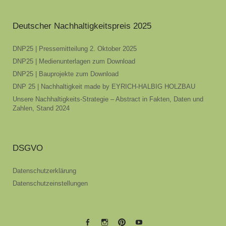
Deutscher Nachhaltigkeitspreis 2025
DNP25 | Pressemitteilung 2. Oktober 2025
DNP25 | Medienunterlagen zum Download
DNP25 | Bauprojekte zum Download
DNP 25 | Nachhaltigkeit made by EYRICH-HALBIG HOLZBAU
Unsere Nachhaltigkeits-Strategie – Abstract in Fakten, Daten und
Zahlen, Stand 2024
DSGVO
Datenschutzerklärung
Datenschutzeinstellungen