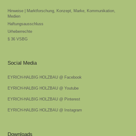
Hinweise | Marktforschung, Konzept, Marke, Kommunikation,
Medien
Haftungsausschluss
Urheberrechte
§ 36 VSBG
Social Media
EYRICH-HALBIG HOLZBAU @ Facebook
EYRICH-HALBIG HOLZBAU @ Youtube
EYRICH-HALBIG HOLZBAU @ Pinterest
EYRICH-HALBIG HOLZBAU @ Instagram
Downloads