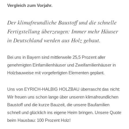
Vergleich zum Vorjahr.
Der klimafreundliche Baustoff und die schnelle
Fertigstellung überzeugen: Immer mehr Häuser
in Deutschland werden aus Holz gebaut.
Bei uns in Bayern sind mittlerweile 25,5 Prozent aller
genehmigten Einfamilienhäuser und Zweifamilienhäuser in
Holzbauweise mit vorgefertigten Elementen geplant.
Uns von EYRICH-HALBIG HOLZBAU überrascht das nicht:
Wir freuen uns schon lange über unseren klimafreundlichen
Baustoff und die kurze Bauzeit, die unsere Baufamilien
schnell und glücklich ins eigene Heim bringen. Unsere Quote
beim Hausbau: 100 Prozent Holz!