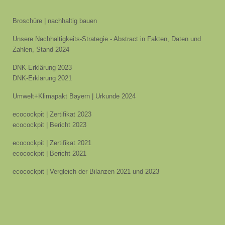
Broschüre | nachhaltig bauen
Unsere Nachhaltigkeits-Strategie - Abstract in Fakten, Daten und
Zahlen, Stand 2024
DNK-Erklärung 2023
DNK-Erklärung 2021
Umwelt+Klimapakt Bayern | Urkunde 2024
ecocockpit | Zertifikat 2023
ecocockpit | Bericht 2023
ecocockpit | Zertifikat 2021
ecocockpit | Bericht 2021
ecocockpit | Vergleich der Bilanzen 2021 und 2023