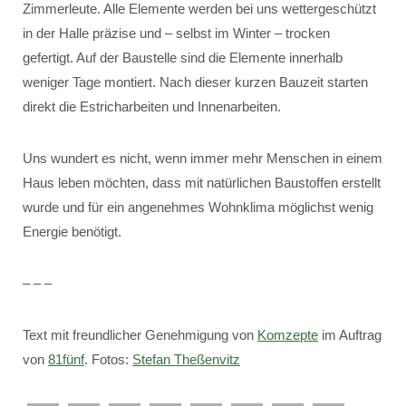
Zimmerleute. Alle Elemente werden bei uns wettergeschützt
in der Halle präzise und – selbst im Winter – trocken
gefertigt. Auf der Baustelle sind die Elemente innerhalb
weniger Tage montiert. Nach dieser kurzen Bauzeit starten
direkt die Estricharbeiten und Innenarbeiten.
Uns wundert es nicht, wenn immer mehr Menschen in einem
Haus leben möchten, dass mit natürlichen Baustoffen erstellt
wurde und für ein angenehmes Wohnklima möglichst wenig
Energie benötigt.
– – –
Text mit freundlicher Genehmigung von
Komzepte
im Auftrag
von
81fünf
. Fotos:
Stefan Theßenvitz