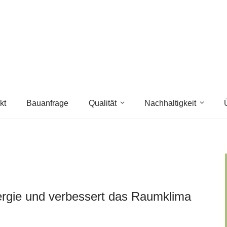
kt
Bauanfrage
Qualität
Nachhaltigkeit
rgie und verbessert das Raumklima