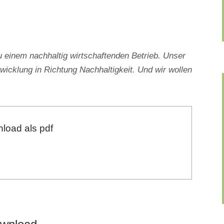
inem nachhaltig wirtschaftenden Betrieb. Unser
wicklung in Richtung Nachhaltigkeit. Und wir wollen
load als pdf