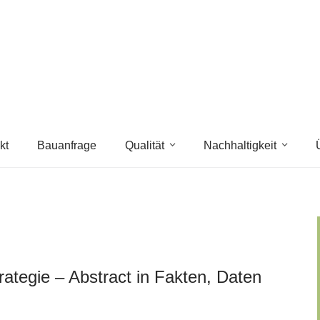
kt
Bauanfrage
Qualität
Nachhaltigkeit
rategie – Abstract in Fakten, Daten