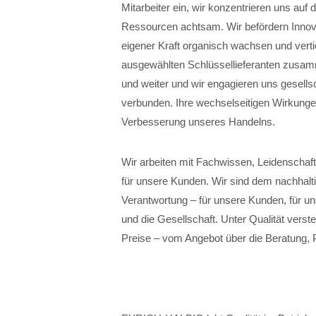
Mitarbeiter ein, wir konzentrieren uns auf
Ressourcen achtsam. Wir befördern Innovat
eigener Kraft organisch wachsen und verti
ausgewählten Schlüssellieferanten zusamm
und weiter und wir engagieren uns gesellsc
verbunden. Ihre wechselseitigen Wirkunge
Verbesserung unseres Handelns.
Wir arbeiten mit Fachwissen, Leidenschaft
für unsere Kunden. Wir sind dem nachhalt
Verantwortung – für unsere Kunden, für un
und die Gesellschaft. Unter Qualität verste
Preise – vom Angebot über die Beratung, 