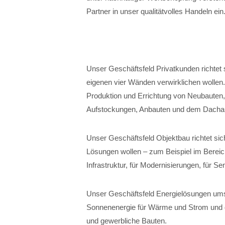
Partner in unser qualitätvolles Handeln ein
Unser Geschäftsfeld Privatkunden richtet 
eigenen vier Wänden verwirklichen wollen
Produktion und Errichtung von Neubauten
Aufstockungen, Anbauten und dem Dacha
Unser Geschäftsfeld Objektbau richtet sich
Lösungen wollen – zum Beispiel im Bereich
Infrastruktur, für Modernisierungen, für 
Unser Geschäftsfeld Energielösungen ums
Sonnenenergie für Wärme und Strom und die
und gewerbliche Bauten.