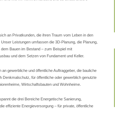
.
sich an Privatkunden, die ihren Traum vom Leben in den
. Unser Leistungen umfassen die 3D-Planung, die Planung,
, dem Bauen im Bestand – zum Beispiel mit
usbau und dem Setzen von Fundament und Keller.
 an gewerbliche und öffentliche Auftraggeber, die bauliche
 Denkmalschutz, für öffentliche oder gewerblich genutzte
Seniorenheime, Wirtschaftsbauten und Wohnheime.
pannt die drei Bereiche Energetische Sanierung,
 effiziente Energieversorgung – für private, öffentliche