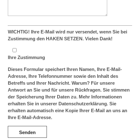
WICHTIG! Ihre E-Mail wird nur versendet, wenn Sie bei
Zustimmung den HAKEN SETZEN. Vielen Dank!
Ihre Zustimmung
Dieses Formular speichert Ihren Namen, Ihre E-Mail-
Adresse, Ihre Telefonnummer sowie den Inhalt des
Betreffs und Ihrer Nachricht. Warum? Für unsere
Antwort an Sie und für unsere Rückfragen. Sie stimmen
der Speicherung Ihrer Daten zu. Mehr Informationen
erhalten Sie in unserer Datenschutzerklärung. Sie
erhalten automatisch eine Kopie Ihrer E-Mail an uns an
Ihre E-Mail-Adresse.