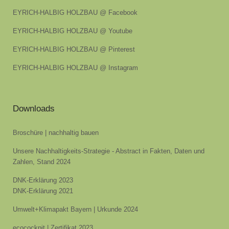
EYRICH-HALBIG HOLZBAU @ Facebook
EYRICH-HALBIG HOLZBAU @ Youtube
EYRICH-HALBIG HOLZBAU @ Pinterest
EYRICH-HALBIG HOLZBAU @ Instagram
Downloads
Broschüre | nachhaltig bauen
Unsere Nachhaltigkeits-Strategie - Abstract in Fakten, Daten und
Zahlen, Stand 2024
DNK-Erklärung 2023
DNK-Erklärung 2021
Umwelt+Klimapakt Bayern | Urkunde 2024
ecocockpit | Zertifikat 2023