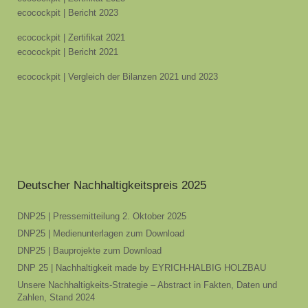
ecocockpit | Bericht 2023
ecocockpit | Zertifikat 2021
ecocockpit | Bericht 2021
ecocockpit | Vergleich der Bilanzen 2021 und 2023
Deutscher Nachhaltigkeitspreis 2025
DNP25 | Pressemitteilung 2. Oktober 2025
DNP25 | Medienunterlagen zum Download
DNP25 | Bauprojekte zum Download
DNP 25 | Nachhaltigkeit made by EYRICH-HALBIG HOLZBAU
Unsere Nachhaltigkeits-Strategie – Abstract in Fakten, Daten und
Zahlen, Stand 2024