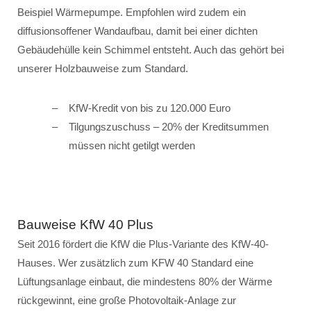
Beispiel Wärmepumpe. Empfohlen wird zudem ein
diffusionsoffener Wandaufbau, damit bei einer dichten
Gebäudehülle kein Schimmel entsteht. Auch das gehört bei
unserer Holzbauweise zum Standard.
KfW-Kredit von bis zu 120.000 Euro
Tilgungszuschuss – 20% der Kreditsummen
müssen nicht getilgt werden
Bauweise KfW 40 Plus
Seit 2016 fördert die KfW die Plus-Variante des KfW-40-
Hauses. Wer zusätzlich zum KFW 40 Standard eine
Lüftungsanlage einbaut, die mindestens 80% der Wärme
rückgewinnt, eine große Photovoltaik-Anlage zur