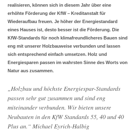
realisieren, können sich in diesem Jahr über eine
erhöhte Förderung der KfW – Kreditanstalt für
Wiederaufbau freuen. Je höher der Energiestandard
eines Hauses ist, desto besser ist die Förderung. Die
KfW-Standards für noch klimafreundlicheres Bauen sind
eng mit unserer Holzbauweise verbunden und lassen
sich entsprechend einfach umsetzen. Holz und
Energiesparen passen im wahrsten Sinne des Worts von
Natur aus zusammen.
„
Holzbau und höchste Energiespar-Standards
passen sehr gut zusammen und sind eng
miteinander verbunden. Wir bieten unsere
Neubauten in den KfW Standards 55, 40 und 40
Plus an
.“ Michael Eyrich-Halbig