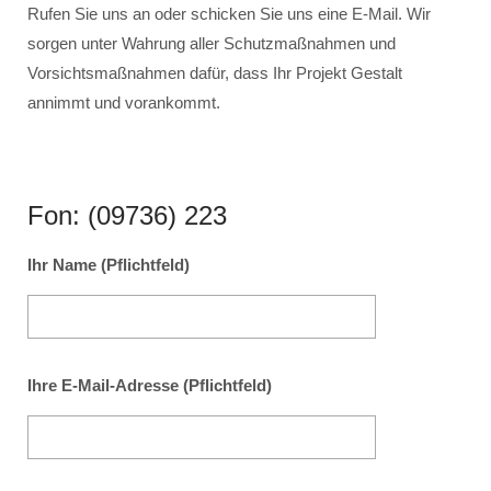
Rufen Sie uns an oder schicken Sie uns eine E-Mail. Wir
sorgen unter Wahrung aller Schutzmaßnahmen und
Vorsichtsmaßnahmen dafür, dass Ihr Projekt Gestalt
annimmt und vorankommt.
Fon: (09736) 223
Ihr Name (Pflichtfeld)
Ihre E-Mail-Adresse (Pflichtfeld)