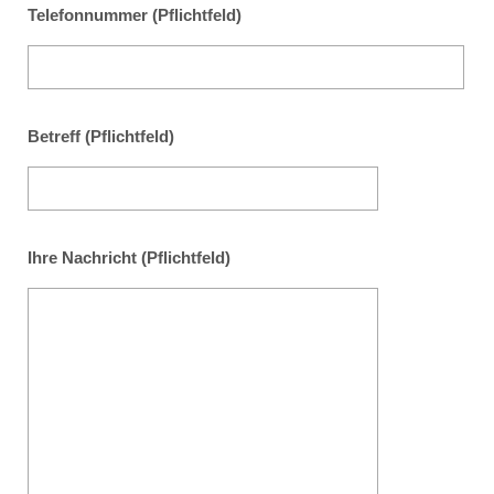
Telefonnummer (Pflichtfeld)
Betreff (Pflichtfeld)
Ihre Nachricht (Pflichtfeld)