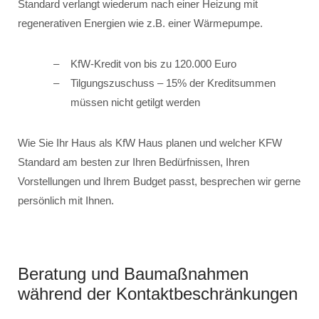
Standard verlangt wiederum nach einer Heizung mit
regenerativen Energien wie z.B. einer Wärmepumpe.
KfW-Kredit von bis zu 120.000 Euro
Tilgungszuschuss – 15% der Kreditsummen
müssen nicht getilgt werden
Wie Sie Ihr Haus als KfW Haus planen und welcher KFW
Standard am besten zur Ihren Bedürfnissen, Ihren
Vorstellungen und Ihrem Budget passt, besprechen wir gerne
persönlich mit Ihnen.
Beratung und Baumaßnahmen
während der Kontaktbeschränkungen