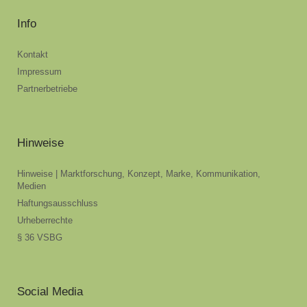
Info
Kontakt
Impressum
Partnerbetriebe
Hinweise
Hinweise | Marktforschung, Konzept, Marke, Kommunikation,
Medien
Haftungsausschluss
Urheberrechte
§ 36 VSBG
Social Media