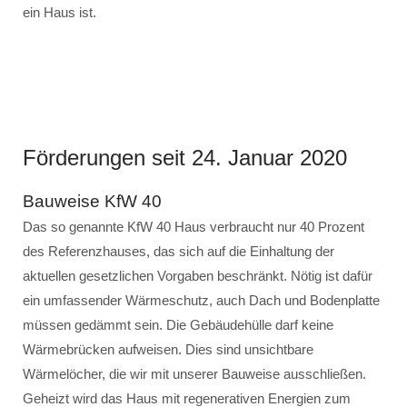
ein Haus ist.
Förderungen seit 24. Januar 2020
Bauweise KfW 40
Das so genannte KfW 40 Haus verbraucht nur 40 Prozent
des Referenzhauses, das sich auf die Einhaltung der
aktuellen gesetzlichen Vorgaben beschränkt. Nötig ist dafür
ein umfassender Wärmeschutz, auch Dach und Bodenplatte
müssen gedämmt sein. Die Gebäudehülle darf keine
Wärmebrücken aufweisen. Dies sind unsichtbare
Wärmelöcher, die wir mit unserer Bauweise ausschließen.
Geheizt wird das Haus mit regenerativen Energien zum