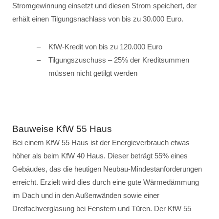
Stromgewinnung einsetzt und diesen Strom speichert, der
erhält einen Tilgungsnachlass von bis zu 30.000 Euro.
KfW-Kredit von bis zu 120.000 Euro
Tilgungszuschuss – 25% der Kreditsummen
müssen nicht getilgt werden
Bauweise KfW 55 Haus
Bei einem KfW 55 Haus ist der Energieverbrauch etwas
höher als beim KfW 40 Haus. Dieser beträgt 55% eines
Gebäudes, das die heutigen Neubau-Mindestanforderungen
erreicht. Erzielt wird dies durch eine gute Wärmedämmung
im Dach und in den Außenwänden sowie einer
Dreifachverglasung bei Fenstern und Türen. Der KfW 55