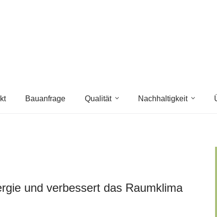
kt
Bauanfrage
Qualität
Nachhaltigkeit
rgie und verbessert das Raumklima