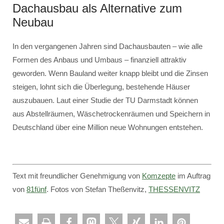
Dachausbau als Alternative zum
Neubau
In den vergangenen Jahren sind Dachausbauten – wie alle
Formen des Anbaus und Umbaus – finanziell attraktiv
geworden. Wenn Bauland weiter knapp bleibt und die Zinsen
steigen, lohnt sich die Überlegung, bestehende Häuser
auszubauen. Laut einer Studie der TU Darmstadt können
aus Abstellräumen, Wäschetrockenräumen und Speichern in
Deutschland über eine Million neue Wohnungen entstehen.
Text mit freundlicher Genehmigung von
Komzepte
im Auftrag
von
81fünf
. Fotos von Stefan Theßenvitz,
THESSENVITZ