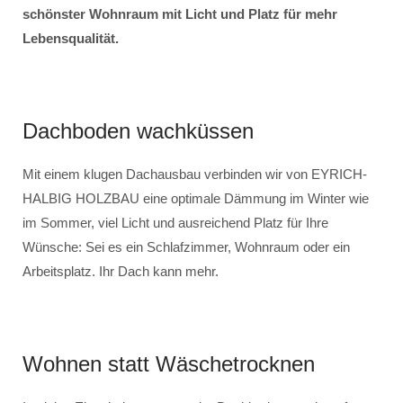
schönster Wohnraum mit Licht und Platz für mehr
Lebensqualität.
Dachboden wachküssen
Mit einem klugen Dachausbau verbinden wir von EYRICH-
HALBIG HOLZBAU eine optimale Dämmung im Winter wie
im Sommer, viel Licht und ausreichend Platz für Ihre
Wünsche: Sei es ein Schlafzimmer, Wohnraum oder ein
Arbeitsplatz. Ihr Dach kann mehr.
Wohnen statt Wäschetrocknen