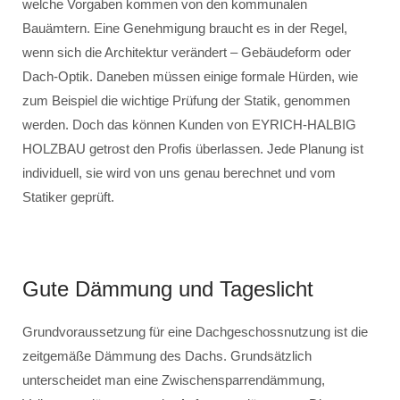
welche Vorgaben kommen von den kommunalen
Bauämtern. Eine Genehmigung braucht es in der Regel,
wenn sich die Architektur verändert – Gebäudeform oder
Dach-Optik. Daneben müssen einige formale Hürden, wie
zum Beispiel die wichtige Prüfung der Statik, genommen
werden. Doch das können Kunden von EYRICH-HALBIG
HOLZBAU getrost den Profis überlassen. Jede Planung ist
individuell, sie wird von uns genau berechnet und vom
Statiker geprüft.
Gute Dämmung und Tageslicht
Grundvoraussetzung für eine Dachgeschossnutzung ist die
zeitgemäße Dämmung des Dachs. Grundsätzlich
unterscheidet man eine Zwischensparrendämmung,