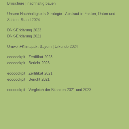
Broschüre | nachhaltig bauen
Unsere Nachhaltigkeits-Strategie - Abstract in Fakten, Daten und
Zahlen, Stand 2024
DNK-Erklärung 2023
DNK-Erklärung 2021
Umwelt+Klimapakt Bayern | Urkunde 2024
ecocockpit | Zertifikat 2023
ecocockpit | Bericht 2023
ecocockpit | Zertifikat 2021
ecocockpit | Bericht 2021
ecocockpit | Vergleich der Bilanzen 2021 und 2023