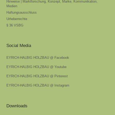
Hinweise | Marktforschung, Konzept, Marke, Kommunikation,
Medien
Haftungsausschluss
Urheberrechte
§ 36 VSBG
Social Media
EYRICH-HALBIG HOLZBAU @ Facebook
EYRICH-HALBIG HOLZBAU @ Youtube
EYRICH-HALBIG HOLZBAU @ Pinterest
EYRICH-HALBIG HOLZBAU @ Instagram
Downloads