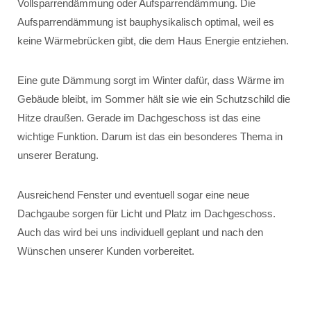
Vollsparrendämmung oder Aufsparrendämmung. Die
Aufsparrendämmung ist bauphysikalisch optimal, weil es
keine Wärmebrücken gibt, die dem Haus Energie entziehen.
Eine gute Dämmung sorgt im Winter dafür, dass Wärme im
Gebäude bleibt, im Sommer hält sie wie ein Schutzschild die
Hitze draußen. Gerade im Dachgeschoss ist das eine
wichtige Funktion. Darum ist das ein besonderes Thema in
unserer Beratung.
Ausreichend Fenster und eventuell sogar eine neue
Dachgaube sorgen für Licht und Platz im Dachgeschoss.
Auch das wird bei uns individuell geplant und nach den
Wünschen unserer Kunden vorbereitet.