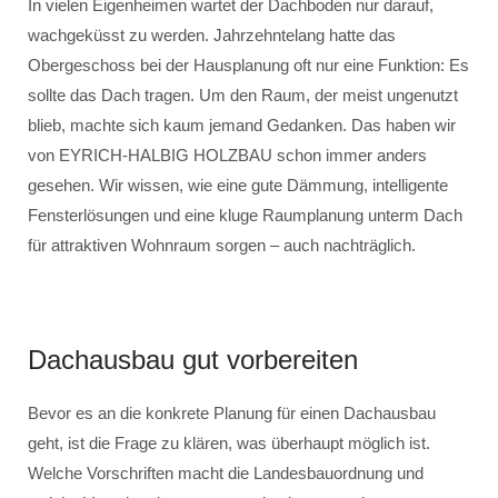
In vielen Eigenheimen wartet der Dachboden nur darauf,
wachgeküsst zu werden. Jahrzehntelang hatte das
Obergeschoss bei der Hausplanung oft nur eine Funktion: Es
sollte das Dach tragen. Um den Raum, der meist ungenutzt
blieb, machte sich kaum jemand Gedanken. Das haben wir
von EYRICH-HALBIG HOLZBAU schon immer anders
gesehen. Wir wissen, wie eine gute Dämmung, intelligente
Fensterlösungen und eine kluge Raumplanung unterm Dach
für attraktiven Wohnraum sorgen – auch nachträglich.
Dachausbau gut vorbereiten
Bevor es an die konkrete Planung für einen Dachausbau
geht, ist die Frage zu klären, was überhaupt möglich ist.
Welche Vorschriften macht die Landesbauordnung und