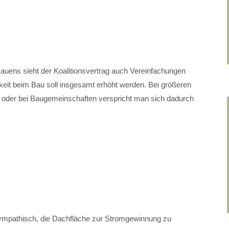
auens sieht der Koalitionsvertrag auch Vereinfachungen
eit beim Bau soll insgesamt erhöht werden. Bei größeren
 oder bei Baugemeinschaften verspricht man sich dadurch
 sympathisch, die Dachfläche zur Stromgewinnung zu