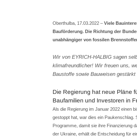
Oberthulba, 17.03.2022 –
Viele Bauintere
Bauförderung. Die Richtung der Bundes
unabhängiger von fossilen Brennstoffe
Wir von EYRICH-HALBIG sagen selbs
klimafreundlicher! Wir freuen uns, 
Baustoffe sowie Bauweisen gestärkt
Die Regierung hat neue Pläne 
Baufamilien und Investoren in F
Als die Regierung im Januar 2022 einen bi
gestoppt hat, war dies ein Paukenschlag. 
Programme, damit sie ihre Finanzierung da
der Ukraine, erhält die Entscheidung für 