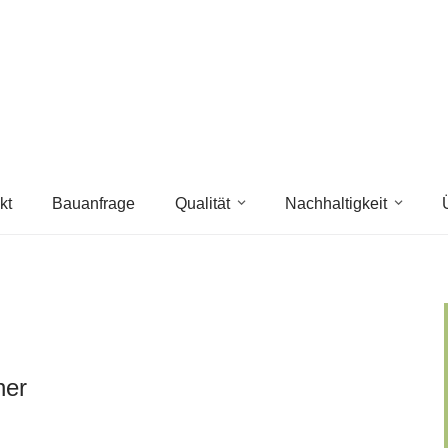
kt
Bauanfrage
Qualität
Nachhaltigkeit
her