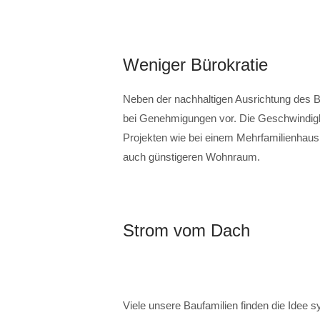
Weniger Bürokratie
Neben der nachhaltigen Ausrichtung des B
bei Genehmigungen vor. Die Geschwindigk
Projekten wie bei einem Mehrfamilienhaus
auch günstigeren Wohnraum.
Strom vom Dach
Viele unsere Baufamilien finden die Idee