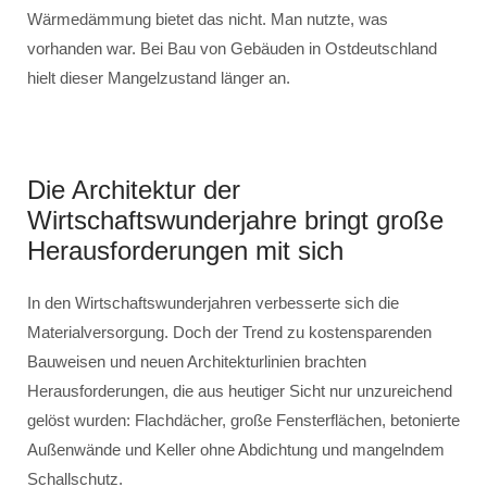
Wärmedämmung bietet das nicht. Man nutzte, was
vorhanden war. Bei Bau von Gebäuden in Ostdeutschland
hielt dieser Mangelzustand länger an.
Die Architektur der
Wirtschaftswunderjahre bringt große
Herausforderungen mit sich
In den Wirtschaftswunderjahren verbesserte sich die
Materialversorgung. Doch der Trend zu kostensparenden
Bauweisen und neuen Architekturlinien brachten
Herausforderungen, die aus heutiger Sicht nur unzureichend
gelöst wurden: Flachdächer, große Fensterflächen, betonierte
Außenwände und Keller ohne Abdichtung und mangelndem
Schallschutz.