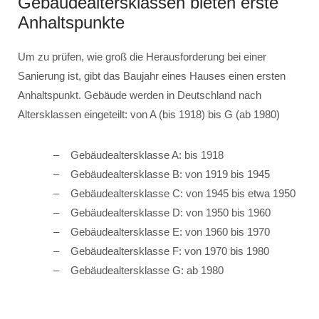
Gebäudealtersklassen bieten erste
Anhaltspunkte
Um zu prüfen, wie groß die Herausforderung bei einer
Sanierung ist, gibt das Baujahr eines Hauses einen ersten
Anhaltspunkt. Gebäude werden in Deutschland nach
Altersklassen eingeteilt: von A (bis 1918) bis G (ab 1980)
Gebäudealtersklasse A: bis 1918
Gebäudealtersklasse B: von 1919 bis 1945
Gebäudealtersklasse C: von 1945 bis etwa 1950
Gebäudealtersklasse D: von 1950 bis 1960
Gebäudealtersklasse E: von 1960 bis 1970
Gebäudealtersklasse F: von 1970 bis 1980
Gebäudealtersklasse G: ab 1980