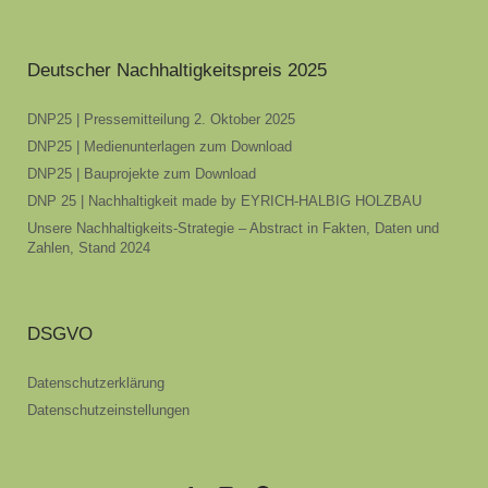
Deutscher Nachhaltigkeitspreis 2025
DNP25 | Pressemitteilung 2. Oktober 2025
DNP25 | Medienunterlagen zum Download
DNP25 | Bauprojekte zum Download
DNP 25 | Nachhaltigkeit made by EYRICH-HALBIG HOLZBAU
Unsere Nachhaltigkeits-Strategie – Abstract in Fakten, Daten und
Zahlen, Stand 2024
DSGVO
Datenschutzerklärung
Datenschutzeinstellungen