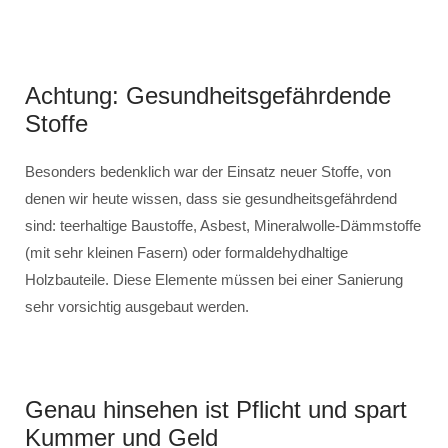
Achtung: Gesundheitsgefährdende
Stoffe
Besonders bedenklich war der Einsatz neuer Stoffe, von
denen wir heute wissen, dass sie gesundheitsgefährdend
sind: teerhaltige Baustoffe, Asbest, Mineralwolle-Dämmstoffe
(mit sehr kleinen Fasern) oder formaldehydhaltige
Holzbauteile. Diese Elemente müssen bei einer Sanierung
sehr vorsichtig ausgebaut werden.
Genau hinsehen ist Pflicht und spart
Kummer und Geld