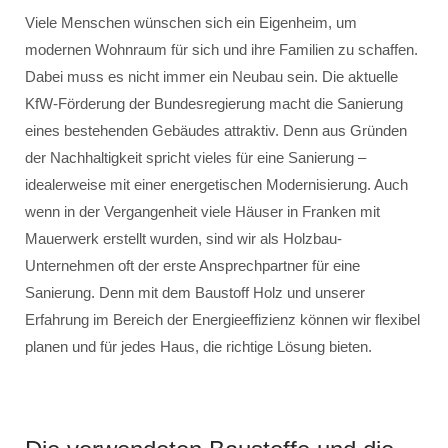
Viele Menschen wünschen sich ein Eigenheim, um
modernen Wohnraum für sich und ihre Familien zu schaffen.
Dabei muss es nicht immer ein Neubau sein. Die aktuelle
KfW-Förderung der Bundesregierung macht die Sanierung
eines bestehenden Gebäudes attraktiv. Denn aus Gründen
der Nachhaltigkeit spricht vieles für eine Sanierung –
idealerweise mit einer energetischen Modernisierung. Auch
wenn in der Vergangenheit viele Häuser in Franken mit
Mauerwerk erstellt wurden, sind wir als Holzbau-
Unternehmen oft der erste Ansprechpartner für eine
Sanierung. Denn mit dem Baustoff Holz und unserer
Erfahrung im Bereich der Energieeffizienz können wir flexibel
planen und für jedes Haus, die richtige Lösung bieten.