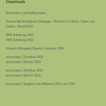
Downloads
Broschüre | nachhaltig bauen
Unsere Nachhaltigkeits-Strategie - Abstract in Fakten, Daten und
Zahlen, Stand 2024
DNK-Erklärung 2023
DNK-Erklärung 2021
Umwelt+Klimapakt Bayern | Urkunde 2024
ecocockpit | Zertifikat 2023
ecocockpit | Bericht 2023
ecocockpit | Zertifikat 2021
ecocockpit | Bericht 2021
ecocockpit | Vergleich der Bilanzen 2021 und 2023