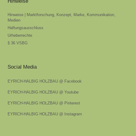
Hinweise
Hinweise | Marktforschung, Konzept, Marke, Kommunikation,
Medien
Haftungsausschluss
Urheberrechte
§ 36 VSBG
Social Media
EYRICH-HALBIG HOLZBAU @ Facebook
EYRICH-HALBIG HOLZBAU @ Youtube
EYRICH-HALBIG HOLZBAU @ Pinterest
EYRICH-HALBIG HOLZBAU @ Instagram