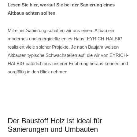
Lesen Sie hier, worauf Sie bei der Sanierung eines
Altbaus achten sollten.
Mit einer Sanierung schaffen wir aus einem Altbau ein
modernes und energieeffizientes Haus. EYRICH-HALBIG
realisiert viele solcher Projekte. Je nach Baujahr weisen
Altbauten typische Schwachstellen auf, die wir von EYRICH-
HALBIG natürlich aus unserer Erfahrung heraus kennen und
sorgfältig in den Blick nehmen.
Der Baustoff Holz ist ideal für
Sanierungen und Umbauten