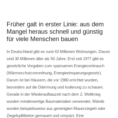
Früher galt in erster Linie: aus dem
Mangel heraus schnell und günstig
für viele Menschen bauen
In Deutschland gibt es rund 43 Millionen Wohnungen. Davon
sind 30 Millionen älter als 50 Jahre. Erst seit 1977 gibt es
gesetzliche Vorgaben zum sparsamen Energieverbrauch
(Wärmeschutzverordnung, Energieeinsparungsgesetz).
Darum ist bei Häusern, die vor 1980 errichtet wurden,
besonders auf die Dämmung und Isolierung zu schauen.
Gerade in der Wiederaufbauzeit nach dem 2. Weltkrieg
wurden minderwertige Baumaterialien verwendet. Wände
wurden beispielsweise aus gereinigten Mauerziegeln oder
Ziegelsplittbeton gemauert und verputzt. Eine