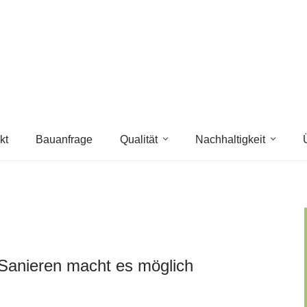
kt
Bauanfrage
Qualität
Nachhaltigkeit
s Sanieren macht es möglich