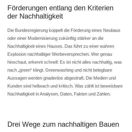
Förderungen entlang den Kriterien
der Nachhaltigkeit
Die Bundesregierung koppelt die Förderung eines Neubaus
oder einer Modernisierung zukünftig stärker an die
Nachhaltigkeit eines Hauses. Das führt zu einer wahren
Explosion nachhaltiger Werbeversprechen. Wer genau
hinschaut, erkennt schnell: Es ist nicht alles nachhaltig, was
nach „green“ klingt. Greenwashing und nicht belegbare
Aussagen werden gnadenlos abgestraft. Die Medien und
Kunden sind hellwach und kritisch. Was zählt ist beweisbare
Nachhaltigkeit in Analysen, Daten, Fakten und Zahlen.
Drei Wege zum nachhaltigen Bauen