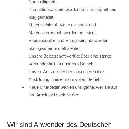
Nachhaltigkeit.
Produktionsabläufe werden kritisch geprüft und
klug gestaltet.
Materialeinkauf, Materialeinsatz und
Materialverbrauch werden optimiert.
Energiequellen und Energieeinsatz werden
ökologischer und effizienter.
Unsere Belegschaft verfügt über eine starke
Verbundenheit zu unserem Betrieb.
Unsere Auszubildenden absolvieren ihre
Ausbildung in einem sinnvollen Betrieb.
Neue Mitarbeiter wählen uns gerne, weil sie auf
ihre Arbeit stolz sein wollen.
Wir sind Anwender des Deutschen