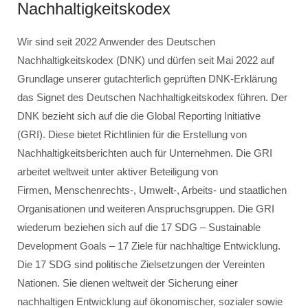
Nachhaltigkeitskodex
Wir sind seit 2022 Anwender des Deutschen
Nachhaltigkeitskodex (DNK) und dürfen seit Mai 2022 auf
Grundlage unserer gutachterlich geprüften DNK-Erklärung
das Signet des Deutschen Nachhaltigkeitskodex führen. Der
DNK bezieht sich auf die die Global Reporting Initiative
(GRI). Diese bietet Richtlinien für die Erstellung von
Nachhaltigkeitsberichten auch für Unternehmen. Die GRI
arbeitet weltweit unter aktiver Beteiligung von
Firmen, Menschenrechts-, Umwelt-, Arbeits- und staatlichen
Organisationen und weiteren Anspruchsgruppen. Die GRI
wiederum beziehen sich auf die 17 SDG – Sustainable
Development Goals – 17 Ziele für nachhaltige Entwicklung.
Die 17 SDG sind politische Zielsetzungen der Vereinten
Nationen. Sie dienen weltweit der Sicherung einer
nachhaltigen Entwicklung auf ökonomischer, sozialer sowie