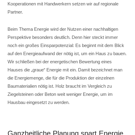
Kooperationen mit Handwerkern setzen wir auf regionale
Partner.
Beim Thema Energie wird der Nutzen einer nachhaltigen
Perspektive besonders deutlich. Denn hier steckt immer
noch ein großes Einsparpotenzial: Es beginnt mit dem Blick
auf den Energieaufwand der nötig ist, um ein Haus zu bauen.
Wir schließen bei der energetischen Bewertung eines
Hauses die „graue“ Energie mit ein. Damit bezeichnet man
die Energiemenge, die für die Produktion der einzelnen
Baumaterialien nötig ist. Holz braucht im Vergleich zu
Ziegelsteinen oder Beton weit weniger Energie, um im
Hausbau eingesetzt zu werden.
Ganzheitliche Planung spart Energie