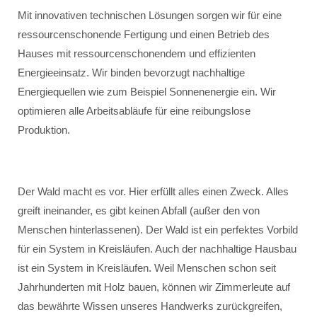
Mit innovativen technischen Lösungen sorgen wir für eine
ressourcenschonende Fertigung und einen Betrieb des
Hauses mit ressourcenschonendem und effizienten
Energieeinsatz. Wir binden bevorzugt nachhaltige
Energiequellen wie zum Beispiel Sonnenenergie ein. Wir
optimieren alle Arbeitsabläufe für eine reibungslose
Produktion.
Der Wald macht es vor. Hier erfüllt alles einen Zweck. Alles
greift ineinander, es gibt keinen Abfall (außer den von
Menschen hinterlassenen). Der Wald ist ein perfektes Vorbild
für ein System in Kreisläufen. Auch der nachhaltige Hausbau
ist ein System in Kreisläufen. Weil Menschen schon seit
Jahrhunderten mit Holz bauen, können wir Zimmerleute auf
das bewährte Wissen unseres Handwerks zurückgreifen,