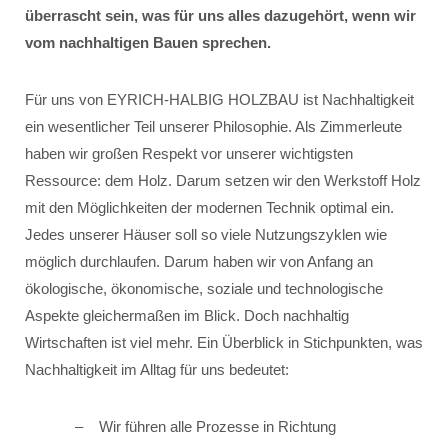
überrascht sein, was für uns alles dazugehört, wenn wir
vom nachhaltigen Bauen sprechen.
Für uns von EYRICH-HALBIG HOLZBAU ist Nachhaltigkeit
ein wesentlicher Teil unserer Philosophie. Als Zimmerleute
haben wir großen Respekt vor unserer wichtigsten
Ressource: dem Holz. Darum setzen wir den Werkstoff Holz
mit den Möglichkeiten der modernen Technik optimal ein.
Jedes unserer Häuser soll so viele Nutzungszyklen wie
möglich durchlaufen. Darum haben wir von Anfang an
ökologische, ökonomische, soziale und technologische
Aspekte gleichermaßen im Blick. Doch nachhaltig
Wirtschaften ist viel mehr. Ein Überblick in Stichpunkten, was
Nachhaltigkeit im Alltag für uns bedeutet:
Wir führen alle Prozesse in Richtung