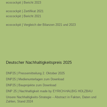
ecocockpit | Bericht 2023
ecocockpit | Zertifikat 2021
ecocockpit | Bericht 2021
ecocockpit | Vergleich der Bilanzen 2021 und 2023
Deutscher Nachhaltigkeitspreis 2025
DNP25 | Pressemitteilung 2. Oktober 2025
DNP25 | Medienunterlagen zum Download
DNP25 | Bauprojekte zum Download
DNP 25 | Nachhaltigkeit made by EYRICH-HALBIG HOLZBAU
Unsere Nachhaltigkeits-Strategie – Abstract in Fakten, Daten und
Zahlen, Stand 2024