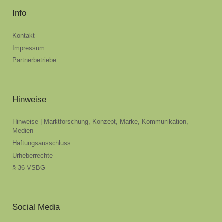
Info
Kontakt
Impressum
Partnerbetriebe
Hinweise
Hinweise | Marktforschung, Konzept, Marke, Kommunikation,
Medien
Haftungsausschluss
Urheberrechte
§ 36 VSBG
Social Media