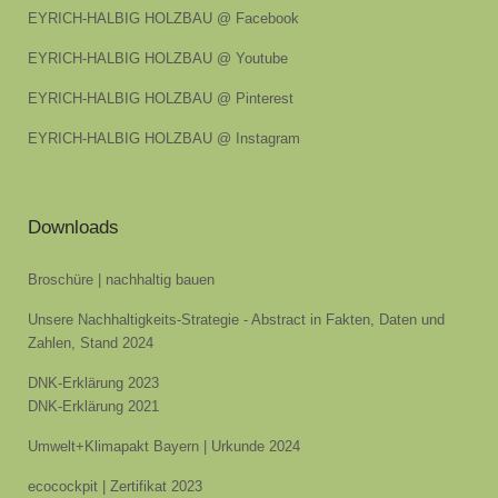
EYRICH-HALBIG HOLZBAU @ Facebook
EYRICH-HALBIG HOLZBAU @ Youtube
EYRICH-HALBIG HOLZBAU @ Pinterest
EYRICH-HALBIG HOLZBAU @ Instagram
Downloads
Broschüre | nachhaltig bauen
Unsere Nachhaltigkeits-Strategie - Abstract in Fakten, Daten und
Zahlen, Stand 2024
DNK-Erklärung 2023
DNK-Erklärung 2021
Umwelt+Klimapakt Bayern | Urkunde 2024
ecocockpit | Zertifikat 2023