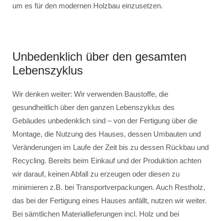
um es für den modernen Holzbau einzusetzen.
Unbedenklich über den gesamten
Lebenszyklus
Wir denken weiter: Wir verwenden Baustoffe, die
gesundheitlich über den ganzen Lebenszyklus des
Gebäudes unbedenklich sind – von der Fertigung über die
Montage, die Nutzung des Hauses, dessen Umbauten und
Veränderungen im Laufe der Zeit bis zu dessen Rückbau und
Recycling. Bereits beim Einkauf und der Produktion achten
wir darauf, keinen Abfall zu erzeugen oder diesen zu
minimieren z.B. bei Transportverpackungen. Auch Restholz,
das bei der Fertigung eines Hauses anfällt, nutzen wir weiter.
Bei sämtlichen Materiallieferungen incl. Holz und bei