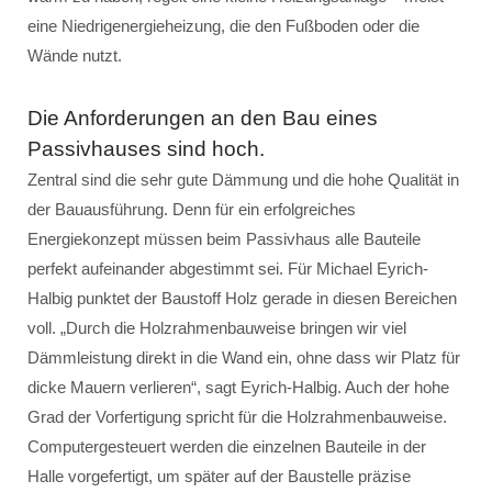
eine Niedrigenergieheizung, die den Fußboden oder die
Wände nutzt.
Die Anforderungen an den Bau eines
Passivhauses sind hoch.
Zentral sind die sehr gute Dämmung und die hohe Qualität in
der Bauausführung. Denn für ein erfolgreiches
Energiekonzept müssen beim Passivhaus alle Bauteile
perfekt aufeinander abgestimmt sei. Für Michael Eyrich-
Halbig punktet der Baustoff Holz gerade in diesen Bereichen
voll. „Durch die Holzrahmenbauweise bringen wir viel
Dämmleistung direkt in die Wand ein, ohne dass wir Platz für
dicke Mauern verlieren“, sagt Eyrich-Halbig. Auch der hohe
Grad der Vorfertigung spricht für die Holzrahmenbauweise.
Computergesteuert werden die einzelnen Bauteile in der
Halle vorgefertigt, um später auf der Baustelle präzise