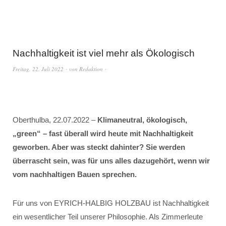
Nachhaltigkeit ist viel mehr als Ökologisch
Freitag, 22. Juli 2022
von
Redaktion
Oberthulba, 22.07.2022 –
Klimaneutral, ökologisch,
„green“ – fast überall wird heute mit Nachhaltigkeit
geworben. Aber was steckt dahinter? Sie werden
überrascht sein, was für uns alles dazugehört, wenn wir
vom nachhaltigen Bauen sprechen.
Für uns von EYRICH-HALBIG HOLZBAU ist Nachhaltigkeit
ein wesentlicher Teil unserer Philosophie. Als Zimmerleute