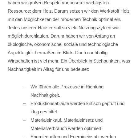
haben wir großen Respekt vor unserer wichtigsten
Ressource: dem Holz. Darum setzen wir den Werkstoff Holz
mit den Möglichkeiten der modernen Technik optimal ein.
Jedes unserer Häuser soll so viele Nutzungszyklen wie
möglich durchlaufen. Darum haben wir von Anfang an
ökologische, ökonomische, soziale und technologische
Aspekte gleichermaßen im Blick. Doch nachhaltig
Wirtschaften ist viel mehr. Ein Überblick in Stichpunkten, was
Nachhaltigkeit im Alltag für uns bedeutet:
Wir führen alle Prozesse in Richtung
Nachhaltigkeit.
Produktionsabläufe werden kritisch geprüft und
klug gestaltet.
Materialeinkauf, Materialeinsatz und
Materialverbrauch werden optimiert.
Energiequellen und Energieeinsatz werden