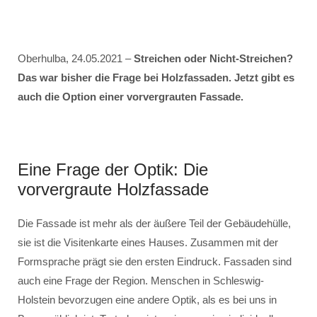
Oberhulba, 24.05.2021 –
Streichen oder Nicht-Streichen?
Das war bisher die Frage bei Holzfassaden. Jetzt gibt es
auch die Option einer vorvergrauten Fassade.
Eine Frage der Optik: Die
vorvergraute Holzfassade
Die Fassade ist mehr als der äußere Teil der Gebäudehülle,
sie ist die Visitenkarte eines Hauses. Zusammen mit der
Formsprache prägt sie den ersten Eindruck. Fassaden sind
auch eine Frage der Region. Menschen in Schleswig-
Holstein bevorzugen eine andere Optik, als es bei uns in