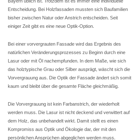
Bayern üblich ist. Trotzdem ist es immer eine individuelle
Entscheidung. Bei Holzfassaden mussten sich Baufamilien
bisher zwischen Natur oder Anstrich entscheiden. Seit
einiger Zeit gibt es eine neue Optik-Option.
Bei einer vorvergrauten Fassade wird das Ergebnis des
natürlichen Veränderungsprozesses zu Beginn durch eine
Lasur oder mit Öl nachempfunden. In dem Maße, wie sich
das holztypische Grau oder Silber ausprägt, wäscht sich die
Vorvergrauung aus. Die Optik der Fassade ändert sich somit
kaum und bleibt über die gesamte Fläche gleichmäßig.
Die Vorvergrauung ist kein Farbanstrich, der wiederholt
werden muss. Die Lasur ist nicht deckend und verwittert auf
dem Holz, das unbehandelt wirkt. Damit stellt es einen
Kompromiss aus Optik und Ökologie dar, der mit den
persönlichen Ansprüchen abgeglichen werden muss.