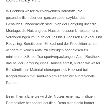
Wir denken weiter: Wir verwenden Baustoffe, die
gesundheitlich über den ganzen Lebenszyklus des
Gebäudes unbedenklich sind – von der Fertigung über die
Montage, die Nutzung des Hauses, dessen Umbauten und
Veränderungen im Laufe der Zeit bis zu dessen Rückbau und
Recycling. Bereits beim Einkauf und der Produktion achten
wir darauf, keinen Abfall zu erzeugen oder diesen zu
minimieren z.B. bei Transportverpackungen. Auch Restholz,
das bei der Fertigung eines Hauses anfällt, nutzen wir weiter.
Bei sämtlichen Materiallieferungen incl. Holz und bei
Kooperationen mit Handwerkern setzen wir auf regionale
Partner.
Beim Thema Energie wird der Nutzen einer nachhaltigen
Perspektive besonders deutlich. Denn hier steckt immer