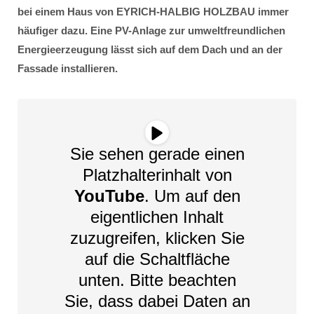
bei einem Haus von EYRICH-HALBIG HOLZBAU immer
häufiger dazu. Eine PV-Anlage zur umweltfreundlichen
Energieerzeugung lässt sich auf dem Dach und an der
Fassade installieren.
Sie sehen gerade einen
Platzhalterinhalt von
YouTube
. Um auf den
eigentlichen Inhalt
zuzugreifen, klicken Sie
auf die Schaltfläche
unten. Bitte beachten
Sie, dass dabei Daten an