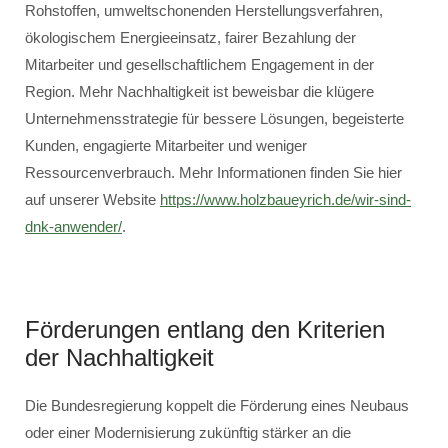
Rohstoffen, umweltschonenden Herstellungsverfahren,
ökologischem Energieeinsatz, fairer Bezahlung der
Mitarbeiter und gesellschaftlichem Engagement in der
Region. Mehr Nachhaltigkeit ist beweisbar die klügere
Unternehmensstrategie für bessere Lösungen, begeisterte
Kunden, engagierte Mitarbeiter und weniger
Ressourcenverbrauch. Mehr Informationen finden Sie hier
auf unserer Website
https://www.holzbaueyrich.de/wir-sind-
dnk-anwender/
.
Förderungen entlang den Kriterien
der Nachhaltigkeit
Die Bundesregierung koppelt die Förderung eines Neubaus
oder einer Modernisierung zukünftig stärker an die