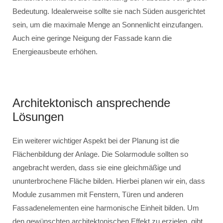
Bedeutung. Idealerweise sollte sie nach Süden ausgerichtet
sein, um die maximale Menge an Sonnenlicht einzufangen.
Auch eine geringe Neigung der Fassade kann die
Energieausbeute erhöhen.
Architektonisch ansprechende
Lösungen
Ein weiterer wichtiger Aspekt bei der Planung ist die
Flächenbildung der Anlage. Die Solarmodule sollten so
angebracht werden, dass sie eine gleichmäßige und
ununterbrochene Fläche bilden. Hierbei planen wir ein, dass
Module zusammen mit Fenstern, Türen und anderen
Fassadenelementen eine harmonische Einheit bilden. Um
den gewünschten architektonischen Effekt zu erzielen, gibt