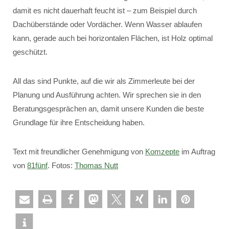
damit es nicht dauerhaft feucht ist – zum Beispiel durch
Dachüberstände oder Vordächer. Wenn Wasser ablaufen
kann, gerade auch bei horizontalen Flächen, ist Holz optimal
geschützt.
All das sind Punkte, auf die wir als Zimmerleute bei der
Planung und Ausführung achten. Wir sprechen sie in den
Beratungsgesprächen an, damit unsere Kunden die beste
Grundlage für ihre Entscheidung haben.
Text mit freundlicher Genehmigung von
Komzepte
im Auftrag
von
81fünf
. Fotos:
Thomas Nutt