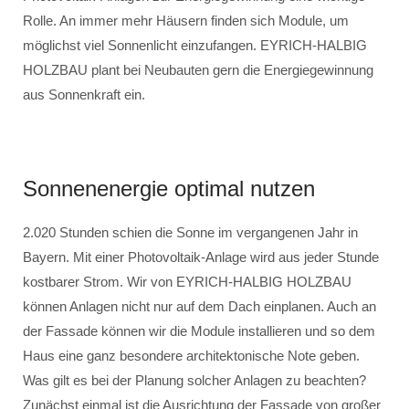
Rolle. An immer mehr Häusern finden sich Module, um
möglichst viel Sonnenlicht einzufangen. EYRICH-HALBIG
HOLZBAU plant bei Neubauten gern die Energiegewinnung
aus Sonnenkraft ein.
Sonnenenergie optimal nutzen
2.020 Stunden schien die Sonne im vergangenen Jahr in
Bayern. Mit einer Photovoltaik-Anlage wird aus jeder Stunde
kostbarer Strom. Wir von EYRICH-HALBIG HOLZBAU
können Anlagen nicht nur auf dem Dach einplanen. Auch an
der Fassade können wir die Module installieren und so dem
Haus eine ganz besondere architektonische Note geben.
Was gilt es bei der Planung solcher Anlagen zu beachten?
Zunächst einmal ist die Ausrichtung der Fassade von großer