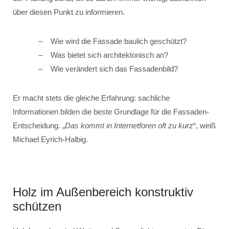
über diesen Punkt zu informieren.
Wie wird die Fassade baulich geschützt?
Was bietet sich architektonisch an?
Wie verändert sich das Fassadenbild?
Er macht stets die gleiche Erfahrung: sachliche
Informationen bilden die beste Grundlage für die Fassaden-
Entscheidung. „
Das kommt in Internetforen oft zu kurz
“, weiß
Michael Eyrich-Halbig.
Holz im Außenbereich konstruktiv
schützen