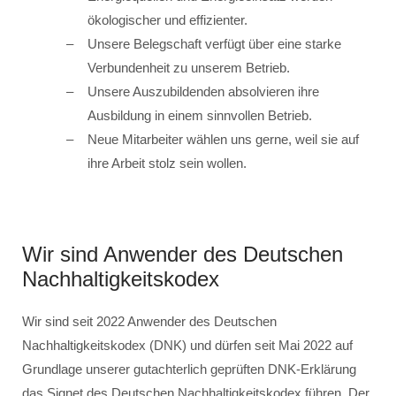
ökologischer und effizienter.
Unsere Belegschaft verfügt über eine starke
Verbundenheit zu unserem Betrieb.
Unsere Auszubildenden absolvieren ihre
Ausbildung in einem sinnvollen Betrieb.
Neue Mitarbeiter wählen uns gerne, weil sie auf
ihre Arbeit stolz sein wollen.
Wir sind Anwender des Deutschen
Nachhaltigkeitskodex
Wir sind seit 2022 Anwender des Deutschen
Nachhaltigkeitskodex (DNK) und dürfen seit Mai 2022 auf
Grundlage unserer gutachterlich geprüften DNK-Erklärung
das Signet des Deutschen Nachhaltigkeitskodex führen. Der