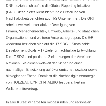
DNK bezieht sich auf die die Global Reporting Initiative
(GRI). Diese bietet Richtlinien für die Erstellung von
Nachhaltigkeitsberichten auch für Unternehmen. Die GRI
arbeitet weltweit unter aktiver Beteiligung von
Firmen, Menschenrechts-, Umwelt-, Arbeits- und staatlichen
Organisationen und weiteren Anspruchsgruppen. Die GRI
wiederum beziehen sich auf die 17 SDG – Sustainable
Development Goals – 17 Ziele für nachhaltige Entwicklung.
Die 17 SDG sind politische Zielsetzungen der Vereinten
Nationen. Sie dienen weltweit der Sicherung einer
nachhaltigen Entwicklung auf ökonomischer, sozialer sowie
ökologischer Ebene. Damit ist die Nachhaltigkeitsstrategie
von HOLZBAU EYRICH-HALBIG fest verankert im
Weltzukunftsvertrag.
In aller Kürze: wir arbeiten mit gesunden und regionalen