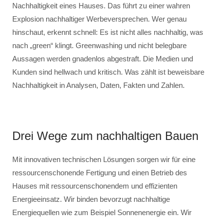
Nachhaltigkeit eines Hauses. Das führt zu einer wahren
Explosion nachhaltiger Werbeversprechen. Wer genau
hinschaut, erkennt schnell: Es ist nicht alles nachhaltig, was
nach „green“ klingt. Greenwashing und nicht belegbare
Aussagen werden gnadenlos abgestraft. Die Medien und
Kunden sind hellwach und kritisch. Was zählt ist beweisbare
Nachhaltigkeit in Analysen, Daten, Fakten und Zahlen.
Drei Wege zum nachhaltigen Bauen
Mit innovativen technischen Lösungen sorgen wir für eine
ressourcenschonende Fertigung und einen Betrieb des
Hauses mit ressourcenschonendem und effizienten
Energieeinsatz. Wir binden bevorzugt nachhaltige
Energiequellen wie zum Beispiel Sonnenenergie ein. Wir