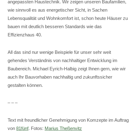
angepassten Haustechnik. Wir zeigen unseren Baufamilien,
wie sinnvoll es aus energetischer Sicht, in Sachen
Lebensqualität und Wohnkomfort ist, schon heute Häuser zu
bauen mit deutlich besseren Standards wie das
Effizienzhaus 40.
All das sind nur wenige Beispiele für unser sehr weit
gehendes Verständnis von nachhaltiger Entwicklung im
Baubereich. Michael Eyrich-Halbig zeigt Ihnen gern, wie wir
auch Ihr Bauvorhaben nachhaltig und zukunftssicher
gestalten können.
– – –
Text mit freundlicher Genehmigung von Komzepte im Auftrag
von
81fünf
. Fotos:
Marius Theßenvitz