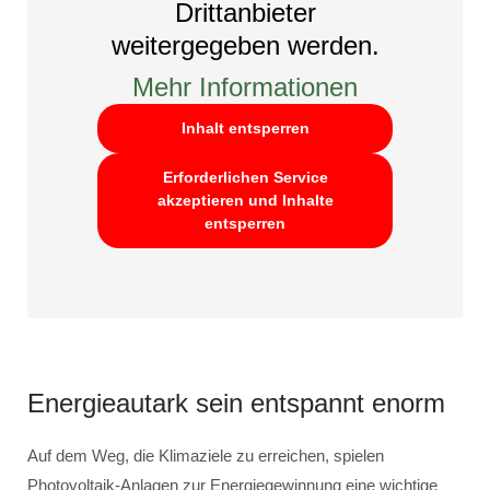
Drittanbieter
weitergegeben werden.
Mehr Informationen
Inhalt entsperren
Erforderlichen Service
akzeptieren und Inhalte
entsperren
Energieautark sein entspannt enorm
Auf dem Weg, die Klimaziele zu erreichen, spielen
Photovoltaik-Anlagen zur Energiegewinnung eine wichtige