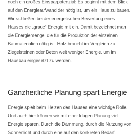
noch ein großes Einsparpotenzial: Es beginnt mit dem Blick
auf den Energieaufwand der nötig ist, um ein Haus zu bauen.
Wir schließen bei der energetischen Bewertung eines
Hauses die „graue“ Energie mit ein. Damit bezeichnet man
die Energiemenge, die für die Produktion der einzelnen
Baumaterialien nötig ist. Holz braucht im Vergleich zu
Ziegelsteinen oder Beton weit weniger Energie, um im
Hausbau eingesetzt zu werden.
Ganzheitliche Planung spart Energie
Energie spielt beim Heizen des Hauses eine wichtige Rolle.
Und auch hier können wir mit einer klugen Planung viel
Energie sparen. Durch die Dämmung, durch die Nutzung von
Sonnenlicht und durch eine auf den konkreten Bedarf