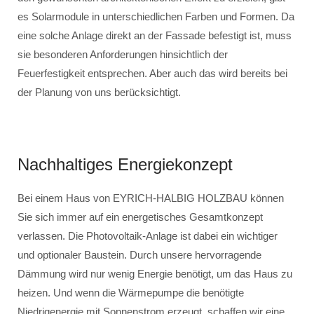
es Solarmodule in unterschiedlichen Farben und Formen. Da
eine solche Anlage direkt an der Fassade befestigt ist, muss
sie besonderen Anforderungen hinsichtlich der
Feuerfestigkeit entsprechen. Aber auch das wird bereits bei
der Planung von uns berücksichtigt.
Nachhaltiges Energiekonzept
Bei einem Haus von EYRICH-HALBIG HOLZBAU können
Sie sich immer auf ein energetisches Gesamtkonzept
verlassen. Die Photovoltaik-Anlage ist dabei ein wichtiger
und optionaler Baustein. Durch unsere hervorragende
Dämmung wird nur wenig Energie benötigt, um das Haus zu
heizen. Und wenn die Wärmepumpe die benötigte
Niedrigenergie mit Sonnenstrom erzeugt, schaffen wir eine