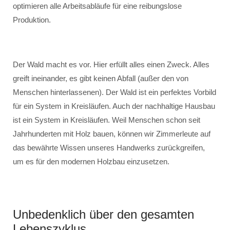
optimieren alle Arbeitsabläufe für eine reibungslose
Produktion.
Der Wald macht es vor. Hier erfüllt alles einen Zweck. Alles
greift ineinander, es gibt keinen Abfall (außer den von
Menschen hinterlassenen). Der Wald ist ein perfektes Vorbild
für ein System in Kreisläufen. Auch der nachhaltige Hausbau
ist ein System in Kreisläufen. Weil Menschen schon seit
Jahrhunderten mit Holz bauen, können wir Zimmerleute auf
das bewährte Wissen unseres Handwerks zurückgreifen,
um es für den modernen Holzbau einzusetzen.
Unbedenklich über den gesamten
Lebenszyklus