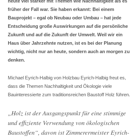
heute viel stärker mit Themen wie Nachhaltigkeit als es
früher der Fall war. Sie haben erkannt: Bei einem
Bauprojekt – egal ob Neubau oder Umbau – hat jede
Entscheidung große Auswirkungen auf die persönliche
Zukunft und auf die Zukunft der Umwelt. Weil wir ein
Haus über Jahrzehnte nutzen, ist es bei der Planung
wichtig, nicht nur an heute, sondern auch an morgen zu
denken.
Michael Eyrich-Halbig von Holzbau Eyrich-Halbig freut es,
dass die Themen Nachhaltigkeit und Ökologie viele
Bauinteressierte zum traditionsreichen Baustoff Holz führen.
„
Holz ist der Ausgangspunkt für eine stimmige
und effiziente Verwendung von ökologischen
Baustoffen
“, davon ist Zimmerermeister Eyrich-