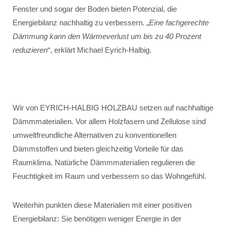
Fenster und sogar der Boden bieten Potenzial, die
Energiebilanz nachhaltig zu verbessern. „
Eine fachgerechte
Dämmung kann den Wärmeverlust um bis zu 40 Prozent
reduzieren
“, erklärt Michael Eyrich-Halbig.
Wir von EYRICH-HALBIG HOLZBAU setzen auf nachhaltige
Dämmmaterialien. Vor allem Holzfasern und Zellulose sind
umweltfreundliche Alternativen zu konventionellen
Dämmstoffen und bieten gleichzeitig Vorteile für das
Raumklima. Natürliche Dämmmaterialien regulieren die
Feuchtigkeit im Raum und verbessern so das Wohngefühl.
Weiterhin punkten diese Materialien mit einer positiven
Energiebilanz: Sie benötigen weniger Energie in der