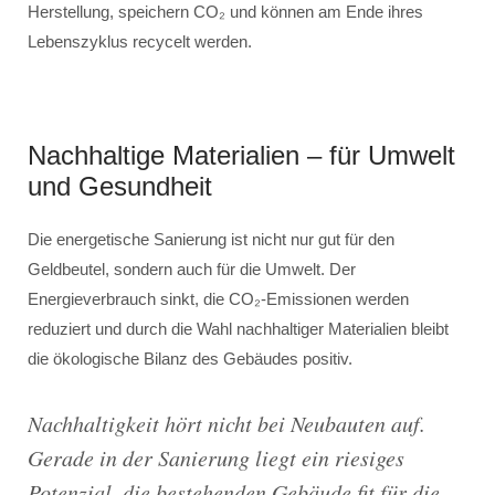
Herstellung, speichern CO₂ und können am Ende ihres
Lebenszyklus recycelt werden.
Nachhaltige Materialien – für Umwelt
und Gesundheit
Die energetische Sanierung ist nicht nur gut für den
Geldbeutel, sondern auch für die Umwelt. Der
Energieverbrauch sinkt, die CO₂-Emissionen werden
reduziert und durch die Wahl nachhaltiger Materialien bleibt
die ökologische Bilanz des Gebäudes positiv.
Nachhaltigkeit hört nicht bei Neubauten auf.
Gerade in der Sanierung liegt ein riesiges
Potenzial, die bestehenden Gebäude fit für die