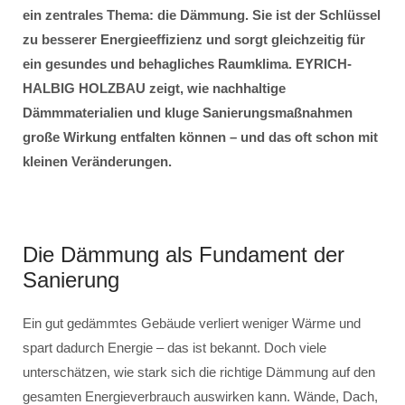
ein zentrales Thema: die Dämmung. Sie ist der Schlüssel
zu besserer Energieeffizienz und sorgt gleichzeitig für
ein gesundes und behagliches Raumklima. EYRICH-
HALBIG HOLZBAU zeigt, wie nachhaltige
Dämmmaterialien und kluge Sanierungsmaßnahmen
große Wirkung entfalten können – und das oft schon mit
kleinen Veränderungen.
Die Dämmung als Fundament der
Sanierung
Ein gut gedämmtes Gebäude verliert weniger Wärme und
spart dadurch Energie – das ist bekannt. Doch viele
unterschätzen, wie stark sich die richtige Dämmung auf den
gesamten Energieverbrauch auswirken kann. Wände, Dach,