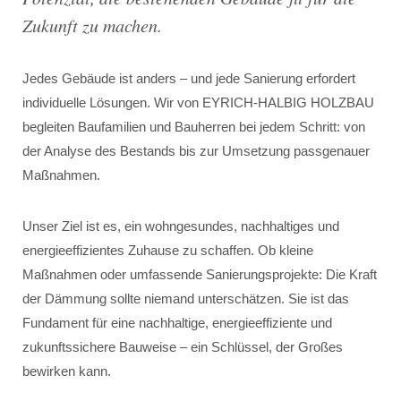
Zukunft zu machen
.
Jedes Gebäude ist anders – und jede Sanierung erfordert
individuelle Lösungen. Wir von EYRICH-HALBIG HOLZBAU
begleiten Baufamilien und Bauherren bei jedem Schritt: von
der Analyse des Bestands bis zur Umsetzung passgenauer
Maßnahmen.
Unser Ziel ist es, ein wohngesundes, nachhaltiges und
energieeffizientes Zuhause zu schaffen. Ob kleine
Maßnahmen oder umfassende Sanierungsprojekte: Die Kraft
der Dämmung sollte niemand unterschätzen. Sie ist das
Fundament für eine nachhaltige, energieeffiziente und
zukunftssichere Bauweise – ein Schlüssel, der Großes
bewirken kann.