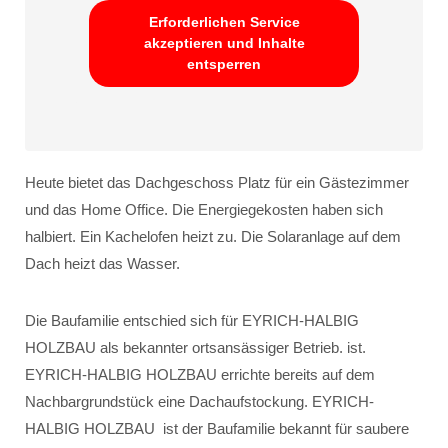
Erforderlichen Service
akzeptieren und Inhalte
entsperren
Heute bietet das Dachgeschoss Platz für ein Gästezimmer
und das Home Office. Die Energiegekosten haben sich
halbiert. Ein Kachelofen heizt zu. Die Solaranlage auf dem
Dach heizt das Wasser.
Die Baufamilie entschied sich für EYRICH-HALBIG
HOLZBAU als bekannter ortsansässiger Betrieb. ist.
EYRICH-HALBIG HOLZBAU errichte bereits auf dem
Nachbargrundstück eine Dachaufstockung. EYRICH-
HALBIG HOLZBAU ist der Baufamilie bekannt für saubere