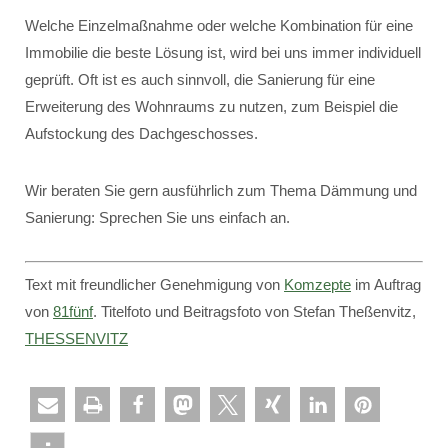
Welche Einzelmaßnahme oder welche Kombination für eine
Immobilie die beste Lösung ist, wird bei uns immer individuell
geprüft. Oft ist es auch sinnvoll, die Sanierung für eine
Erweiterung des Wohnraums zu nutzen, zum Beispiel die
Aufstockung des Dachgeschosses.
Wir beraten Sie gern ausführlich zum Thema Dämmung und
Sanierung: Sprechen Sie uns einfach an.
Text mit freundlicher Genehmigung von
Komzepte
im Auftrag
von
81fünf
. Titelfoto und Beitragsfoto von Stefan Theßenvitz,
THESSENVITZ