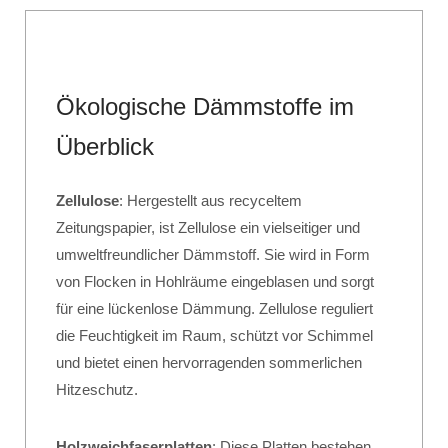
Ökologische Dämmstoffe im
Überblick
Zellulose
: Hergestellt aus recyceltem
Zeitungspapier, ist Zellulose ein vielseitiger und
umweltfreundlicher Dämmstoff. Sie wird in Form
von Flocken in Hohlräume eingeblasen und sorgt
für eine lückenlose Dämmung. Zellulose reguliert
die Feuchtigkeit im Raum, schützt vor Schimmel
und bietet einen hervorragenden sommerlichen
Hitzeschutz.
Holzweichfaserplatten
: Diese Platten bestehen