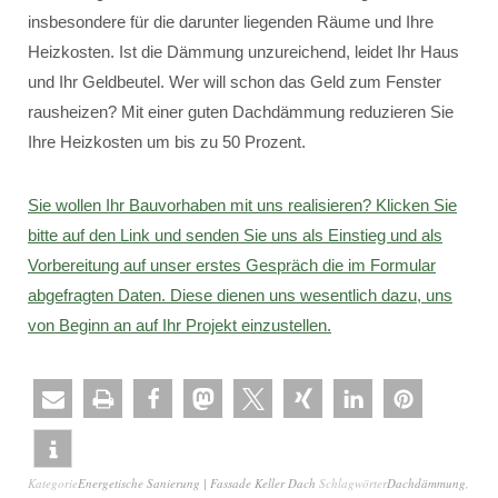
insbesondere für die darunter liegenden Räume und Ihre
Heizkosten. Ist die Dämmung unzureichend, leidet Ihr Haus
und Ihr Geldbeutel. Wer will schon das Geld zum Fenster
rausheizen? Mit einer guten Dachdämmung reduzieren Sie
Ihre Heizkosten um bis zu 50 Prozent.
Sie wollen Ihr Bauvorhaben mit uns realisieren? Klicken Sie
bitte auf den Link und senden Sie uns als Einstieg und als
Vorbereitung auf unser erstes Gespräch die im Formular
abgefragten Daten. Diese dienen uns wesentlich dazu, uns
von Beginn an auf Ihr Projekt einzustellen.
Kategorie
Energetische Sanierung | Fassade Keller Dach
Schlagwörter
Dachdämmung
,