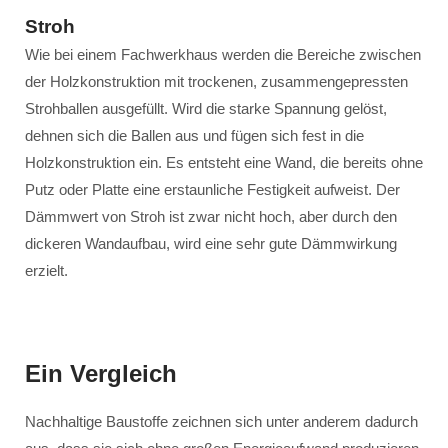
Stroh
Wie bei einem Fachwerkhaus werden die Bereiche zwischen
der Holzkonstruktion mit trockenen, zusammengepressten
Strohballen ausgefüllt. Wird die starke Spannung gelöst,
dehnen sich die Ballen aus und fügen sich fest in die
Holzkonstruktion ein. Es entsteht eine Wand, die bereits ohne
Putz oder Platte eine erstaunliche Festigkeit aufweist. Der
Dämmwert von Stroh ist zwar nicht hoch, aber durch den
dickeren Wandaufbau, wird eine sehr gute Dämmwirkung
erzielt.
Ein Vergleich
Nachhaltige Baustoffe zeichnen sich unter anderem dadurch