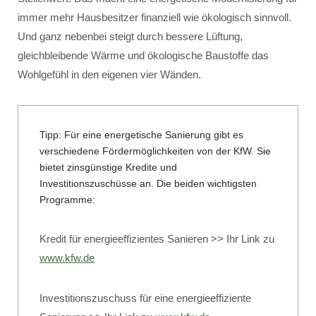
immer mehr Hausbesitzer finanziell wie ökologisch sinnvoll.
Und ganz nebenbei steigt durch bessere Lüftung,
gleichbleibende Wärme und ökologische Baustoffe das
Wohlgefühl in den eigenen vier Wänden.
Tipp: Für eine energetische Sanierung gibt es
verschiedene Fördermöglichkeiten von der KfW. Sie
bietet zinsgünstige Kredite und
Investitionszuschüsse an. Die beiden wichtigsten
Programme:
Kredit für energieeffizientes Sanieren >> Ihr Link zu
www.kfw.de
Investitionszuschuss für eine energieeffiziente