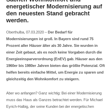
energetischer Modernisierung auf
den neuesten Stand gebracht
werden.
Oberthulba, 07.03.2020 –
Der Bedarf für
Modernisierungen ist groß. In Bayern sind rund 75
Prozent aller Häuser älter als 30 Jahre. Sie wurden in
einer Zeit gebaut, als es noch keine Vorgaben durch die
Energieeinsparverordnung (EnEV) gab. Häuser aus den
1960er bis 1980er Jahren bieten das größte Potenzial. Oft
helfen bereits einfache Mittel, um Energie zu sparen und
gleichzeitig den Wohnkomfort zu steigern.
Aber wo anfangen? Ganz wichtig: Bei einer Modernisierung
muss das Haus als Ganzes betrachtet werden. Für Michael
Eyrich-Halbig, der seine Kunden bei der energetischen