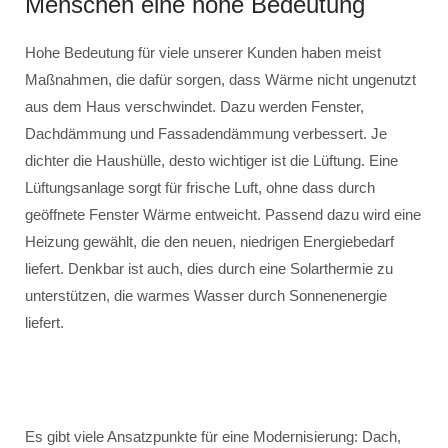
Menschen eine hohe Bedeutung
Hohe Bedeutung für viele unserer Kunden haben meist
Maßnahmen, die dafür sorgen, dass Wärme nicht ungenutzt
aus dem Haus verschwindet. Dazu werden Fenster,
Dachdämmung und Fassadendämmung verbessert. Je
dichter die Haushülle, desto wichtiger ist die Lüftung. Eine
Lüftungsanlage sorgt für frische Luft, ohne dass durch
geöffnete Fenster Wärme entweicht. Passend dazu wird eine
Heizung gewählt, die den neuen, niedrigen Energiebedarf
liefert. Denkbar ist auch, dies durch eine Solarthermie zu
unterstützen, die warmes Wasser durch Sonnenenergie
liefert.
Es gibt viele Ansatzpunkte für eine Modernisierung: Dach,