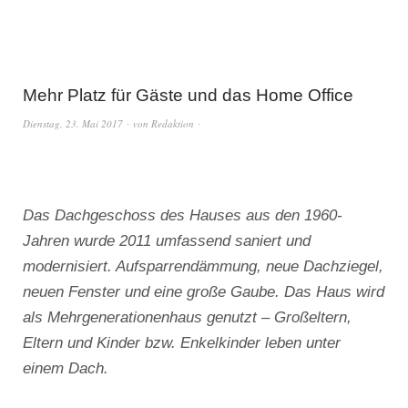
Mehr Platz für Gäste und das Home Office
Dienstag, 23. Mai 2017
von
Redaktion
Das Dachgeschoss des Hauses aus den 1960-
Jahren wurde 2011 umfassend saniert und
modernisiert. Aufsparrendämmung, neue Dachziegel,
neuen Fenster und eine große Gaube. Das Haus wird
als Mehrgenerationenhaus genutzt – Großeltern,
Eltern und Kinder bzw. Enkelkinder leben unter
einem Dach.