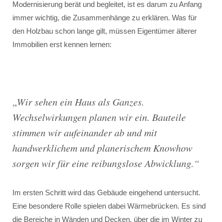
Modernisierung berät und begleitet, ist es darum zu Anfang
immer wichtig, die Zusammenhänge zu erklären. Was für
den Holzbau schon lange gilt, müssen Eigentümer älterer
Immobilien erst kennen lernen:
„Wir sehen ein Haus als Ganzes.
Wechselwirkungen planen wir ein. Bauteile
stimmen wir aufeinander ab und mit
handwerklichem und planerischem Knowhow
sorgen wir für eine reibungslose Abwicklung.“
Im ersten Schritt wird das Gebäude eingehend untersucht.
Eine besondere Rolle spielen dabei Wärmebrücken. Es sind
die Bereiche in Wänden und Decken, über die im Winter zu