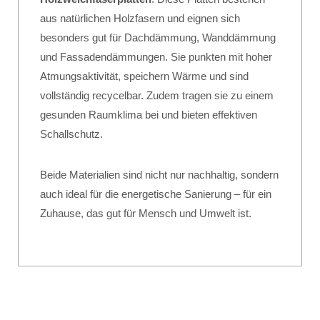
aus natürlichen Holzfasern und eignen sich
besonders gut für Dachdämmung, Wanddämmung
und Fassadendämmungen. Sie punkten mit hoher
Atmungsaktivität, speichern Wärme und sind
vollständig recycelbar. Zudem tragen sie zu einem
gesunden Raumklima bei und bieten effektiven
Schallschutz.
Beide Materialien sind nicht nur nachhaltig, sondern
auch ideal für die energetische Sanierung – für ein
Zuhause, das gut für Mensch und Umwelt ist.