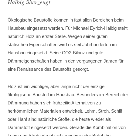
Halbig überzeugt.
Ökologische Baustoffe können in fast allen Bereichen beim
Hausbau eingesetzt werden. Für Michael Eyrich-Halbig steht
natürlich Holz an erster Stelle. Wegen seiner guten
statischen Eigenschaften wird es seit Jahrhunderten im
Hausbau eingesetzt. Seine CO2-Bilanz und gute
Dämmeigenschaften haben in den vergangenen Jahren für
eine Renaissance des Baustoffs gesorgt.
Holz ist ein wichtiger, aber lange nicht der einzige
ökologische Baustoff im Hausbau. Besonders im Bereich der
Dämmung haben sich frühzeitig Alternativen zu
herkömmlichen Materialien entwickelt. Lehm, Stroh, Schilf
oder Hanf sind natürliche Stoffe, die heute wieder als
Dämmstoff eingesetzt werden. Gerade die Kombination von
Lehm und Stroh erfreut sich zunehmender Beliebtheit.