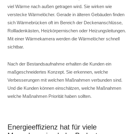
viel Wärme nach außen getragen wird. Sie wirken wie
verstecke Wärmelöcher. Gerade in älteren Gebäuden finden
sich Wärmebrücken oft im Bereich der Deckenanschlüsse,
Rollladenkästen, Heizkörpernischen oder Heizungsleitungen.
Mit einer Wärmekamera werden die Wärmelöcher schnell
sichtbar.
Nach der Bestandsaufnahme erhalten die Kunden ein
maßgeschneidertes Konzept. Sie erkennen, welche
Verbesserungen mit welchen Maßnahmen verbunden sind.
Und die Kunden können einschätzen, welche Maßnahmen
welche Maßnahmen Priorität haben sollten.
Energieeffizienz hat für viele