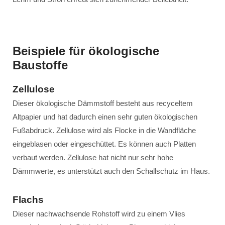
Beispiele für ökologische
Baustoffe
Zellulose
Dieser ökologische Dämmstoff besteht aus recyceltem
Altpapier und hat dadurch einen sehr guten ökologischen
Fußabdruck. Zellulose wird als Flocke in die Wandfläche
eingeblasen oder eingeschüttet. Es können auch Platten
verbaut werden. Zellulose hat nicht nur sehr hohe
Dämmwerte, es unterstützt auch den Schallschutz im Haus.
Flachs
Dieser nachwachsende Rohstoff wird zu einem Vlies