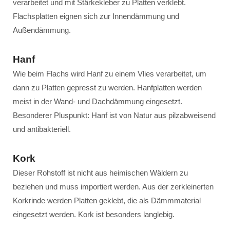
verarbeitet und mit Stärkekleber zu Platten verklebt.
Flachsplatten eignen sich zur Innendämmung und
Außendämmung.
Hanf
Wie beim Flachs wird Hanf zu einem Vlies verarbeitet, um
dann zu Platten gepresst zu werden. Hanfplatten werden
meist in der Wand- und Dachdämmung eingesetzt.
Besonderer Pluspunkt: Hanf ist von Natur aus pilzabweisend
und antibakteriell.
Kork
Dieser Rohstoff ist nicht aus heimischen Wäldern zu
beziehen und muss importiert werden. Aus der zerkleinerten
Korkrinde werden Platten geklebt, die als Dämmmaterial
eingesetzt werden. Kork ist besonders langlebig.