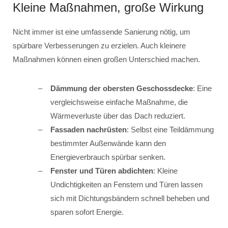
Kleine Maßnahmen, große Wirkung
Nicht immer ist eine umfassende Sanierung nötig, um
spürbare Verbesserungen zu erzielen. Auch kleinere
Maßnahmen können einen großen Unterschied machen.
Dämmung der obersten Geschossdecke
: Eine
vergleichsweise einfache Maßnahme, die
Wärmeverluste über das Dach reduziert.
Fassaden nachrüsten
: Selbst eine Teildämmung
bestimmter Außenwände kann den
Energieverbrauch spürbar senken.
Fenster und Türen abdichten
: Kleine
Undichtigkeiten an Fenstern und Türen lassen
sich mit Dichtungsbändern schnell beheben und
sparen sofort Energie.