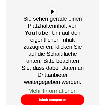
Sie sehen gerade einen
Platzhalterinhalt von
YouTube
. Um auf den
eigentlichen Inhalt
zuzugreifen, klicken Sie
auf die Schaltfläche
unten. Bitte beachten
Sie, dass dabei Daten an
Drittanbieter
weitergegeben werden.
Mehr Informationen
Inhalt entsperren