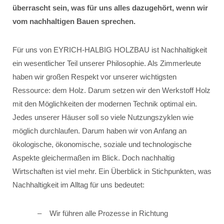
überrascht sein, was für uns alles dazugehört, wenn wir
vom nachhaltigen Bauen sprechen.
Für uns von EYRICH-HALBIG HOLZBAU ist Nachhaltigkeit
ein wesentlicher Teil unserer Philosophie. Als Zimmerleute
haben wir großen Respekt vor unserer wichtigsten
Ressource: dem Holz. Darum setzen wir den Werkstoff Holz
mit den Möglichkeiten der modernen Technik optimal ein.
Jedes unserer Häuser soll so viele Nutzungszyklen wie
möglich durchlaufen. Darum haben wir von Anfang an
ökologische, ökonomische, soziale und technologische
Aspekte gleichermaßen im Blick. Doch nachhaltig
Wirtschaften ist viel mehr. Ein Überblick in Stichpunkten, was
Nachhaltigkeit im Alltag für uns bedeutet:
Wir führen alle Prozesse in Richtung