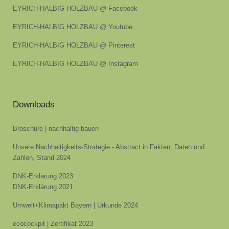
EYRICH-HALBIG HOLZBAU @ Facebook
EYRICH-HALBIG HOLZBAU @ Youtube
EYRICH-HALBIG HOLZBAU @ Pinterest
EYRICH-HALBIG HOLZBAU @ Instagram
Downloads
Broschüre | nachhaltig bauen
Unsere Nachhaltigkeits-Strategie - Abstract in Fakten, Daten und
Zahlen, Stand 2024
DNK-Erklärung 2023
DNK-Erklärung 2021
Umwelt+Klimapakt Bayern | Urkunde 2024
ecocockpit | Zertifikat 2023