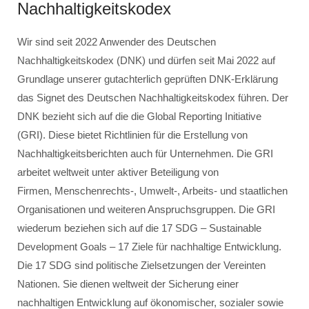
Nachhaltigkeitskodex
Wir sind seit 2022 Anwender des Deutschen
Nachhaltigkeitskodex (DNK) und dürfen seit Mai 2022 auf
Grundlage unserer gutachterlich geprüften DNK-Erklärung
das Signet des Deutschen Nachhaltigkeitskodex führen. Der
DNK bezieht sich auf die die Global Reporting Initiative
(GRI). Diese bietet Richtlinien für die Erstellung von
Nachhaltigkeitsberichten auch für Unternehmen. Die GRI
arbeitet weltweit unter aktiver Beteiligung von
Firmen, Menschenrechts-, Umwelt-, Arbeits- und staatlichen
Organisationen und weiteren Anspruchsgruppen. Die GRI
wiederum beziehen sich auf die 17 SDG – Sustainable
Development Goals – 17 Ziele für nachhaltige Entwicklung.
Die 17 SDG sind politische Zielsetzungen der Vereinten
Nationen. Sie dienen weltweit der Sicherung einer
nachhaltigen Entwicklung auf ökonomischer, sozialer sowie