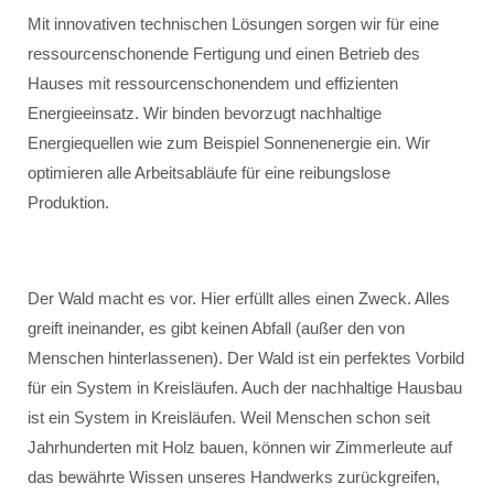
Mit innovativen technischen Lösungen sorgen wir für eine
ressourcenschonende Fertigung und einen Betrieb des
Hauses mit ressourcenschonendem und effizienten
Energieeinsatz. Wir binden bevorzugt nachhaltige
Energiequellen wie zum Beispiel Sonnenenergie ein. Wir
optimieren alle Arbeitsabläufe für eine reibungslose
Produktion.
Der Wald macht es vor. Hier erfüllt alles einen Zweck. Alles
greift ineinander, es gibt keinen Abfall (außer den von
Menschen hinterlassenen). Der Wald ist ein perfektes Vorbild
für ein System in Kreisläufen. Auch der nachhaltige Hausbau
ist ein System in Kreisläufen. Weil Menschen schon seit
Jahrhunderten mit Holz bauen, können wir Zimmerleute auf
das bewährte Wissen unseres Handwerks zurückgreifen,