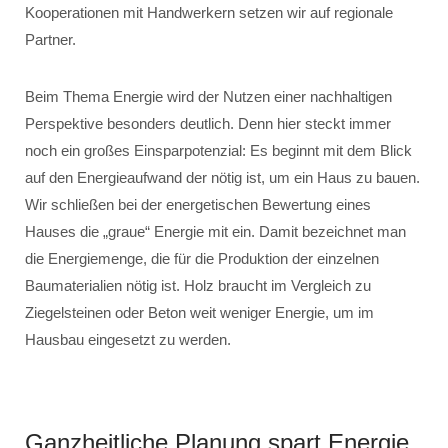
Kooperationen mit Handwerkern setzen wir auf regionale
Partner.
Beim Thema Energie wird der Nutzen einer nachhaltigen
Perspektive besonders deutlich. Denn hier steckt immer
noch ein großes Einsparpotenzial: Es beginnt mit dem Blick
auf den Energieaufwand der nötig ist, um ein Haus zu bauen.
Wir schließen bei der energetischen Bewertung eines
Hauses die „graue“ Energie mit ein. Damit bezeichnet man
die Energiemenge, die für die Produktion der einzelnen
Baumaterialien nötig ist. Holz braucht im Vergleich zu
Ziegelsteinen oder Beton weit weniger Energie, um im
Hausbau eingesetzt zu werden.
Ganzheitliche Planung spart Energie