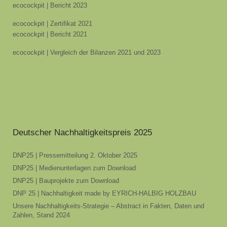
ecocockpit | Bericht 2023
ecocockpit | Zertifikat 2021
ecocockpit | Bericht 2021
ecocockpit | Vergleich der Bilanzen 2021 und 2023
Deutscher Nachhaltigkeitspreis 2025
DNP25 | Pressemitteilung 2. Oktober 2025
DNP25 | Medienunterlagen zum Download
DNP25 | Bauprojekte zum Download
DNP 25 | Nachhaltigkeit made by EYRICH-HALBIG HOLZBAU
Unsere Nachhaltigkeits-Strategie – Abstract in Fakten, Daten und
Zahlen, Stand 2024