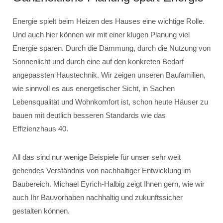
Energie spielt beim Heizen des Hauses eine wichtige Rolle.
Und auch hier können wir mit einer klugen Planung viel
Energie sparen. Durch die Dämmung, durch die Nutzung von
Sonnenlicht und durch eine auf den konkreten Bedarf
angepassten Haustechnik. Wir zeigen unseren Baufamilien,
wie sinnvoll es aus energetischer Sicht, in Sachen
Lebensqualität und Wohnkomfort ist, schon heute Häuser zu
bauen mit deutlich besseren Standards wie das
Effizienzhaus 40.
All das sind nur wenige Beispiele für unser sehr weit
gehendes Verständnis von nachhaltiger Entwicklung im
Baubereich. Michael Eyrich-Halbig zeigt Ihnen gern, wie wir
auch Ihr Bauvorhaben nachhaltig und zukunftssicher
gestalten können.