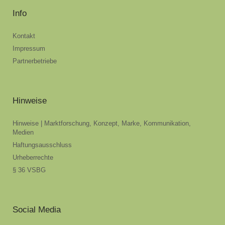
Info
Kontakt
Impressum
Partnerbetriebe
Hinweise
Hinweise | Marktforschung, Konzept, Marke, Kommunikation,
Medien
Haftungsausschluss
Urheberrechte
§ 36 VSBG
Social Media