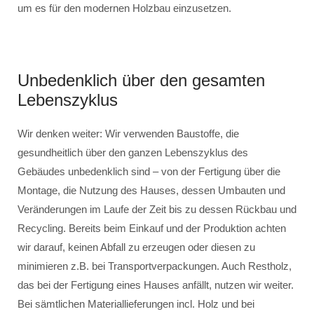
um es für den modernen Holzbau einzusetzen.
Unbedenklich über den gesamten
Lebenszyklus
Wir denken weiter: Wir verwenden Baustoffe, die
gesundheitlich über den ganzen Lebenszyklus des
Gebäudes unbedenklich sind – von der Fertigung über die
Montage, die Nutzung des Hauses, dessen Umbauten und
Veränderungen im Laufe der Zeit bis zu dessen Rückbau und
Recycling. Bereits beim Einkauf und der Produktion achten
wir darauf, keinen Abfall zu erzeugen oder diesen zu
minimieren z.B. bei Transportverpackungen. Auch Restholz,
das bei der Fertigung eines Hauses anfällt, nutzen wir weiter.
Bei sämtlichen Materiallieferungen incl. Holz und bei