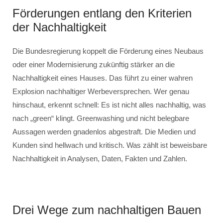
Förderungen entlang den Kriterien
der Nachhaltigkeit
Die Bundesregierung koppelt die Förderung eines Neubaus
oder einer Modernisierung zukünftig stärker an die
Nachhaltigkeit eines Hauses. Das führt zu einer wahren
Explosion nachhaltiger Werbeversprechen. Wer genau
hinschaut, erkennt schnell: Es ist nicht alles nachhaltig, was
nach „green“ klingt. Greenwashing und nicht belegbare
Aussagen werden gnadenlos abgestraft. Die Medien und
Kunden sind hellwach und kritisch. Was zählt ist beweisbare
Nachhaltigkeit in Analysen, Daten, Fakten und Zahlen.
Drei Wege zum nachhaltigen Bauen