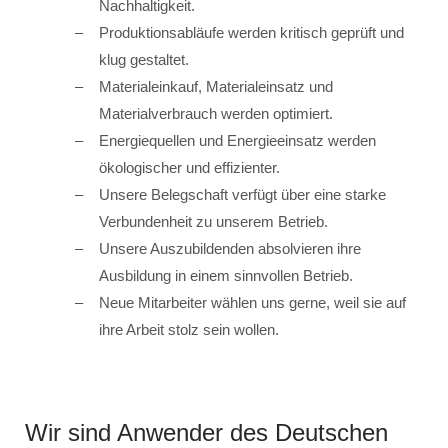
Nachhaltigkeit.
Produktionsabläufe werden kritisch geprüft und
klug gestaltet.
Materialeinkauf, Materialeinsatz und
Materialverbrauch werden optimiert.
Energiequellen und Energieeinsatz werden
ökologischer und effizienter.
Unsere Belegschaft verfügt über eine starke
Verbundenheit zu unserem Betrieb.
Unsere Auszubildenden absolvieren ihre
Ausbildung in einem sinnvollen Betrieb.
Neue Mitarbeiter wählen uns gerne, weil sie auf
ihre Arbeit stolz sein wollen.
Wir sind Anwender des Deutschen