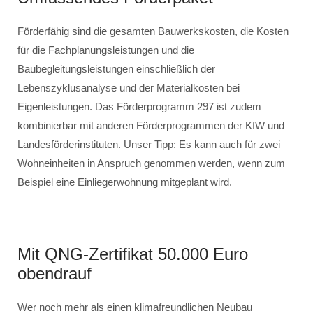
Förderfähig sind die gesamten Bauwerkskosten, die Kosten
für die Fachplanungsleistungen und die
Baubegleitungsleistungen einschließlich der
Lebenszyklusanalyse und der Materialkosten bei
Eigenleistungen. Das Förderprogramm 297 ist zudem
kombinierbar mit anderen Förderprogrammen der KfW und
Landesförderinstituten. Unser Tipp: Es kann auch für zwei
Wohneinheiten in Anspruch genommen werden, wenn zum
Beispiel eine Einliegerwohnung mitgeplant wird.
Mit QNG-Zertifikat 50.000 Euro
obendrauf
Wer noch mehr als einen klimafreundlichen Neubau