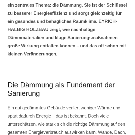
ein zentrales Thema: die Dämmung. Sie ist der Schlüssel
zu besserer Energieeffizienz und sorgt gleichzeitig für
ein gesundes und behagliches Raumklima. EYRICH-
HALBIG HOLZBAU zeigt, wie nachhaltige
Dämmmaterialien und kluge Sanierungsmaßnahmen
große Wirkung entfalten können – und das oft schon mit
kleinen Veränderungen.
Die Dämmung als Fundament der
Sanierung
Ein gut gedämmtes Gebäude verliert weniger Wärme und
spart dadurch Energie – das ist bekannt. Doch viele
unterschätzen, wie stark sich die richtige Dämmung auf den
gesamten Energieverbrauch auswirken kann. Wände, Dach,