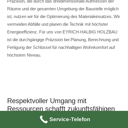
Präzision, die durch das dreidimensionale Aufmessen der
Räume und der gesamten Umgebung der Baustelle möglich
ist, nutzen wir für die Optimierung des Materialeinsatzes. Wir
vermeiden Abfälle und planen die Technik mit höchster
Energieeffizienz. Für uns von EYRICH-HALBIG HOLZBAU
ist die durchgängige Präzision bei Planung, Berechnung und
Fertigung der Schlüssel für nachhaltigen Wohnkomfort auf
höchstem Niveau.
Respektvoller Umgang mit
Ressourcen schafft zukunftsfähigen
Wohnkomfort
Service-Telefon