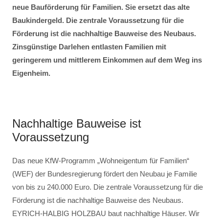
neue Bauförderung für Familien. Sie ersetzt das alte
Baukindergeld. Die zentrale Voraussetzung für die
Förderung ist die nachhaltige Bauweise des Neubaus.
Zinsgünstige Darlehen entlasten Familien mit
geringerem und mittlerem Einkommen auf dem Weg ins
Eigenheim.
Nachhaltige Bauweise ist
Voraussetzung
Das neue KfW-Programm „Wohneigentum für Familien“
(WEF) der Bundesregierung fördert den Neubau je Familie
von bis zu 240.000 Euro. Die zentrale Voraussetzung für die
Förderung ist die nachhaltige Bauweise des Neubaus.
EYRICH-HALBIG HOLZBAU baut nachhaltige Häuser. Wir