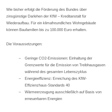
Wie bisher erfolgt die Förderung des Bundes über
zinsgünstige Darlehen der KfW – Kreditanstalt für
Wiederaufbau. Für ein klimafreundliches Wohngebäude
können Baufamilien bis zu 100.000 Euro erhalten.
Die Voraussetzungen:
Geringe CO2-Emissionen: Einhaltung der
Grenzwerte für die Emission von Treibhausgasen
während des gesamten Lebenszyklus
Energieeffizienz: Erreichung des KfW-
Effizienzhaus-Standards 40
Wärmeerzeugung ausschließlich auf Basis von
erneuerbaren Energien