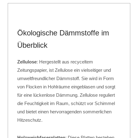
Ökologische Dämmstoffe im
Überblick
Zellulose
: Hergestellt aus recyceltem
Zeitungspapier, ist Zellulose ein vielseitiger und
umweltfreundlicher Dämmstoff. Sie wird in Form
von Flocken in Hohlräume eingeblasen und sorgt
für eine lückenlose Dämmung. Zellulose reguliert
die Feuchtigkeit im Raum, schützt vor Schimmel
und bietet einen hervorragenden sommerlichen
Hitzeschutz.
Holzweichfaserplatten
: Diese Platten bestehen