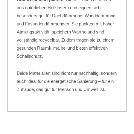
aus natürlichen Holzfasern und eignen sich
besonders gut für Dachdämmung, Wanddämmung
und Fassadendämmungen. Sie punkten mit hoher
Atmungsaktivität, speichern Wärme und sind
vollständig recycelbar. Zudem tragen sie zu einem
gesunden Raumklima bei und bieten effektiven
Schallschutz.
Beide Materialien sind nicht nur nachhaltig, sondern
auch ideal für die energetische Sanierung – für ein
Zuhause, das gut für Mensch und Umwelt ist.