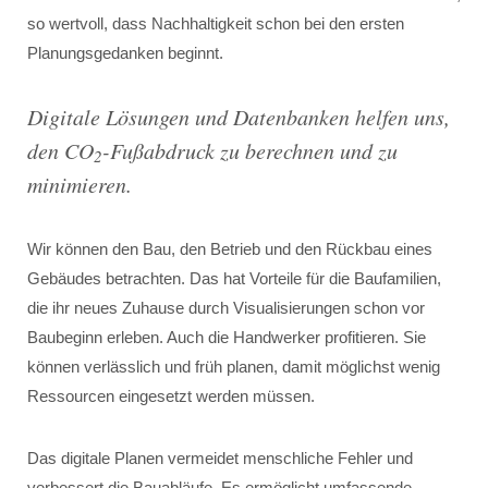
so wertvoll, dass Nachhaltigkeit schon bei den ersten
Planungsgedanken beginnt.
Digitale Lösungen und Datenbanken helfen uns,
den CO
-Fußabdruck zu berechnen und zu
2
minimieren.
Wir können den Bau, den Betrieb und den Rückbau eines
Gebäudes betrachten. Das hat Vorteile für die Baufamilien,
die ihr neues Zuhause durch Visualisierungen schon vor
Baubeginn erleben. Auch die Handwerker profitieren. Sie
können verlässlich und früh planen, damit möglichst wenig
Ressourcen eingesetzt werden müssen.
Das digitale Planen vermeidet menschliche Fehler und
verbessert die Bauabläufe. Es ermöglicht umfassende