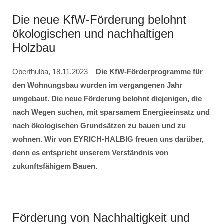
Die neue KfW-Förderung belohnt
ökologischen und nachhaltigen
Holzbau
Oberthulba, 18.11.2023 –
Die KfW-Förderprogramme für
den Wohnungsbau wurden im vergangenen Jahr
umgebaut. Die neue Förderung belohnt diejenigen, die
nach Wegen suchen, mit sparsamem Energieeinsatz und
nach ökologischen Grundsätzen zu bauen und zu
wohnen. Wir von EYRICH-HALBIG freuen uns darüber,
denn es entspricht unserem Verständnis von
zukunftsfähigem Bauen.
Förderung von Nachhaltigkeit und