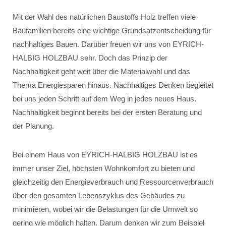
Mit der Wahl des natürlichen Baustoffs Holz treffen viele
Baufamilien bereits eine wichtige Grundsatzentscheidung für
nachhaltiges Bauen. Darüber freuen wir uns von EYRICH-
HALBIG HOLZBAU sehr. Doch das Prinzip der
Nachhaltigkeit geht weit über die Materialwahl und das
Thema Energiesparen hinaus. Nachhaltiges Denken begleitet
bei uns jeden Schritt auf dem Weg in jedes neues Haus.
Nachhaltigkeit beginnt bereits bei der ersten Beratung und
der Planung.
Bei einem Haus von EYRICH-HALBIG HOLZBAU ist es
immer unser Ziel, höchsten Wohnkomfort zu bieten und
gleichzeitig den Energieverbrauch und Ressourcenverbrauch
über den gesamten Lebenszyklus des Gebäudes zu
minimieren, wobei wir die Belastungen für die Umwelt so
gering wie möglich halten. Darum denken wir zum Beispiel