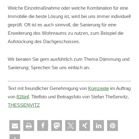
Welche Einzelmaßnahme oder welche Kombination für eine
Immobilie die beste Lösung ist, wird bei uns immer individuell
geprüft. Oft ist es auch sinnvoll, die Sanierung für eine
Erweiterung des Wohnraums zu nutzen, zum Beispiel die
Aufstockung des Dachgeschosses.
Wir beraten Sie gern ausführlich zum Thema Dämmung und
Sanierung: Sprechen Sie uns einfach an.
Text mit freundlicher Genehmigung von
Komzepte
im Auftrag
von
81fünf
. Titelfoto und Beitragsfoto von Stefan Theßenvitz,
THESSENVITZ