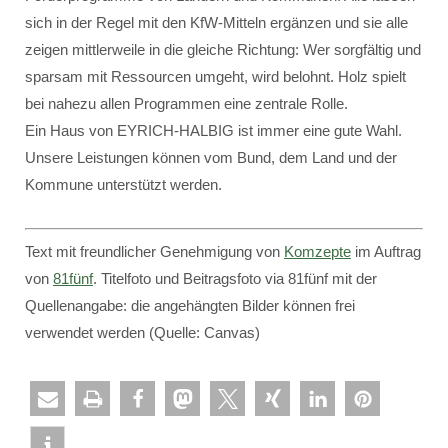
sich in der Regel mit den KfW-Mitteln ergänzen und sie alle
zeigen mittlerweile in die gleiche Richtung: Wer sorgfältig und
sparsam mit Ressourcen umgeht, wird belohnt. Holz spielt
bei nahezu allen Programmen eine zentrale Rolle.
Ein Haus von EYRICH-HALBIG ist immer eine gute Wahl.
Unsere Leistungen können vom Bund, dem Land und der
Kommune unterstützt werden.
Text mit freundlicher Genehmigung von
Komzepte
im Auftrag
von
81fünf
. Titelfoto und Beitragsfoto via 81fünf mit der
Quellenangabe: die angehängten Bilder können frei
verwendet werden (Quelle: Canvas)