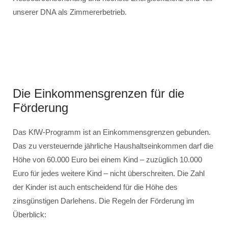
unserer DNA als Zimmererbetrieb.
Die Einkommensgrenzen für die
Förderung
Das KfW-Programm ist an Einkommensgrenzen gebunden.
Das zu versteuernde jährliche Haushaltseinkommen darf die
Höhe von 60.000 Euro bei einem Kind – zuzüglich 10.000
Euro für jedes weitere Kind – nicht überschreiten. Die Zahl
der Kinder ist auch entscheidend für die Höhe des
zinsgünstigen Darlehens. Die Regeln der Förderung im
Überblick: