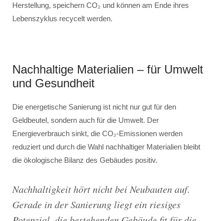
Herstellung, speichern CO₂ und können am Ende ihres
Lebenszyklus recycelt werden.
Nachhaltige Materialien – für Umwelt
und Gesundheit
Die energetische Sanierung ist nicht nur gut für den
Geldbeutel, sondern auch für die Umwelt. Der
Energieverbrauch sinkt, die CO₂-Emissionen werden
reduziert und durch die Wahl nachhaltiger Materialien bleibt
die ökologische Bilanz des Gebäudes positiv.
Nachhaltigkeit hört nicht bei Neubauten auf.
Gerade in der Sanierung liegt ein riesiges
Potenzial, die bestehenden Gebäude fit für die