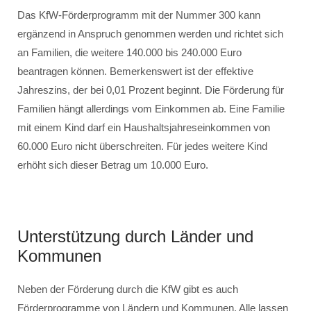
Das KfW-Förderprogramm mit der Nummer 300 kann
ergänzend in Anspruch genommen werden und richtet sich
an Familien, die weitere 140.000 bis 240.000 Euro
beantragen können. Bemerkenswert ist der effektive
Jahreszins, der bei 0,01 Prozent beginnt. Die Förderung für
Familien hängt allerdings vom Einkommen ab. Eine Familie
mit einem Kind darf ein Haushaltsjahreseinkommen von
60.000 Euro nicht überschreiten. Für jedes weitere Kind
erhöht sich dieser Betrag um 10.000 Euro.
Unterstützung durch Länder und
Kommunen
Neben der Förderung durch die KfW gibt es auch
Förderprogramme von Ländern und Kommunen. Alle lassen