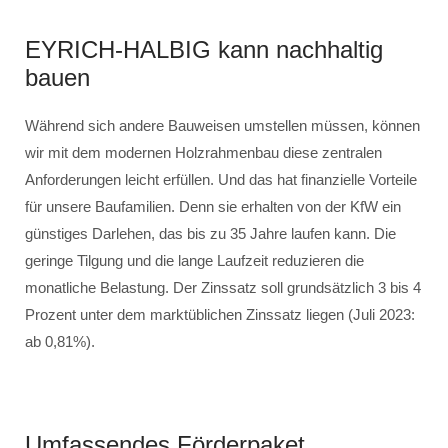
EYRICH-HALBIG kann nachhaltig
bauen
Während sich andere Bauweisen umstellen müssen, können
wir mit dem modernen Holzrahmenbau diese zentralen
Anforderungen leicht erfüllen. Und das hat finanzielle Vorteile
für unsere Baufamilien. Denn sie erhalten von der KfW ein
günstiges Darlehen, das bis zu 35 Jahre laufen kann. Die
geringe Tilgung und die lange Laufzeit reduzieren die
monatliche Belastung. Der Zinssatz soll grundsätzlich 3 bis 4
Prozent unter dem marktüblichen Zinssatz liegen (Juli 2023:
ab 0,81%).
Umfassendes Förderpaket