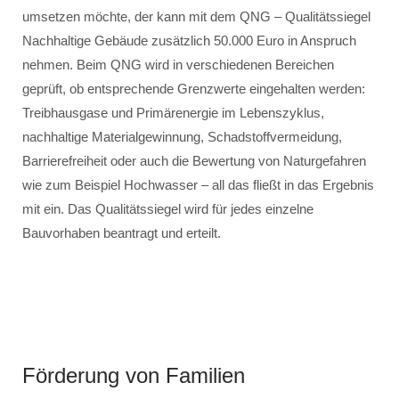
umsetzen möchte, der kann mit dem QNG – Qualitätssiegel
Nachhaltige Gebäude zusätzlich 50.000 Euro in Anspruch
nehmen. Beim QNG wird in verschiedenen Bereichen
geprüft, ob entsprechende Grenzwerte eingehalten werden:
Treibhausgase und Primärenergie im Lebenszyklus,
nachhaltige Materialgewinnung, Schadstoffvermeidung,
Barrierefreiheit oder auch die Bewertung von Naturgefahren
wie zum Beispiel Hochwasser – all das fließt in das Ergebnis
mit ein. Das Qualitätssiegel wird für jedes einzelne
Bauvorhaben beantragt und erteilt.
Förderung von Familien