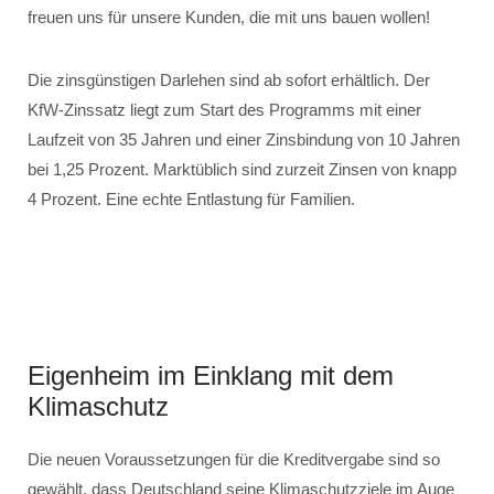
freuen uns für unsere Kunden, die mit uns bauen wollen!
Die zinsgünstigen Darlehen sind ab sofort erhältlich. Der
KfW-Zinssatz liegt zum Start des Programms mit einer
Laufzeit von 35 Jahren und einer Zinsbindung von 10 Jahren
bei 1,25 Prozent. Marktüblich sind zurzeit Zinsen von knapp
4 Prozent. Eine echte Entlastung für Familien.
Eigenheim im Einklang mit dem
Klimaschutz
Die neuen Voraussetzungen für die Kreditvergabe sind so
gewählt, dass Deutschland seine Klimaschutzziele im Auge