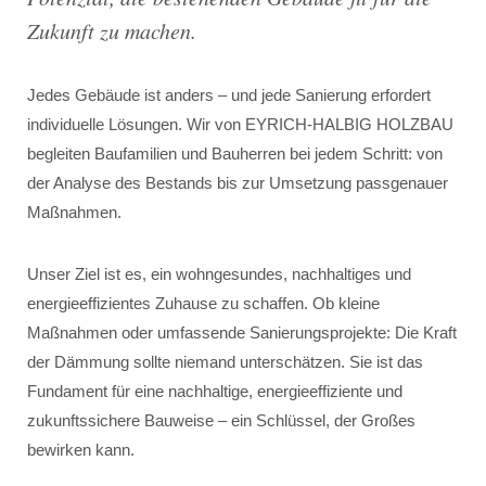
Zukunft zu machen
.
Jedes Gebäude ist anders – und jede Sanierung erfordert
individuelle Lösungen. Wir von EYRICH-HALBIG HOLZBAU
begleiten Baufamilien und Bauherren bei jedem Schritt: von
der Analyse des Bestands bis zur Umsetzung passgenauer
Maßnahmen.
Unser Ziel ist es, ein wohngesundes, nachhaltiges und
energieeffizientes Zuhause zu schaffen. Ob kleine
Maßnahmen oder umfassende Sanierungsprojekte: Die Kraft
der Dämmung sollte niemand unterschätzen. Sie ist das
Fundament für eine nachhaltige, energieeffiziente und
zukunftssichere Bauweise – ein Schlüssel, der Großes
bewirken kann.