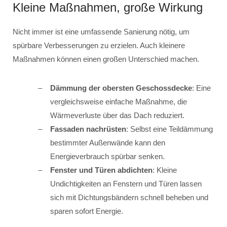
Kleine Maßnahmen, große Wirkung
Nicht immer ist eine umfassende Sanierung nötig, um
spürbare Verbesserungen zu erzielen. Auch kleinere
Maßnahmen können einen großen Unterschied machen.
Dämmung der obersten Geschossdecke
: Eine
vergleichsweise einfache Maßnahme, die
Wärmeverluste über das Dach reduziert.
Fassaden nachrüsten
: Selbst eine Teildämmung
bestimmter Außenwände kann den
Energieverbrauch spürbar senken.
Fenster und Türen abdichten
: Kleine
Undichtigkeiten an Fenstern und Türen lassen
sich mit Dichtungsbändern schnell beheben und
sparen sofort Energie.