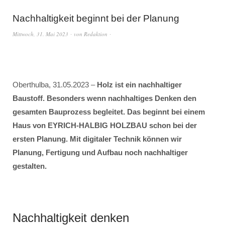
Nachhaltigkeit beginnt bei der Planung
Mittwoch, 31. Mai 2023
von
Redaktion
Oberthulba, 31.05.2023 –
Holz ist ein nachhaltiger
Baustoff. Besonders wenn nachhaltiges Denken den
gesamten Bauprozess begleitet. Das beginnt bei einem
Haus von EYRICH-HALBIG HOLZBAU schon bei der
ersten Planung. Mit digitaler Technik können wir
Planung, Fertigung und Aufbau noch nachhaltiger
gestalten.
Nachhaltigkeit denken