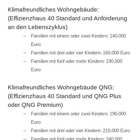
Klimafreundliches Wohngebäude:
(Effizienzhaus 40 Standard und Anforderung
an den Lebenszyklus)
Familien mit einem oder zwei Kindern: 140.000
Euro
Familien mit drei oder vier Kindern: 165.000 Euro
Familien mit fünf oder mehr Kindern: 190.000
Euro
Klimafreundliches Wohngebäude QNG:
(Effizienzhaus 40 Standard und QNG Plus
oder QNG Premium)
Familien mit einem oder zwei Kindern: 190.000
Euro
Familien mit drei oder vier Kindern: 215.000 Euro
Familien mit fünf oder mehr Kindern: 240.000