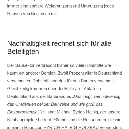
immer eine spätere Weiternutzung und Umnutzung jedes
Hauses von Beginn an mit.
Nachhaltigkeit rechnet sich für alle
Beteiligten
Der Bausektor verbraucht bisher so viele Rohstoffe wie
kaum ein anderer Bereich. Zwölf Prozent aller in Deutschland
verwendeten Rohstoffe werden für das Bauen verwendet.
Gleichzeitig kommen über die Hälfe aller Abfälle in
Deutschland aus der Baubranche. „
Das zeigt, wie notwendig
das Umdenken bei der Bauweise und wie groß das
Einsparpotenzial ist
“, sagt Michael Eyrich-Halbig, der unsere
Neubauprojekte betreut. Für ihn sind die Ressourcen, die wir
in einem Haus von EYRICH-HALBIG HOLZBAU verwenden,