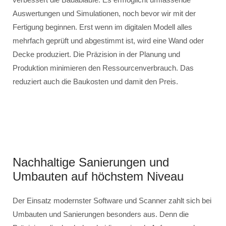
Auswertungen und Simulationen, noch bevor wir mit der
Fertigung beginnen. Erst wenn im digitalen Modell alles
mehrfach geprüft und abgestimmt ist, wird eine Wand oder
Decke produziert. Die Präzision in der Planung und
Produktion minimieren den Ressourcenverbrauch. Das
reduziert auch die Baukosten und damit den Preis.
Nachhaltige Sanierungen und
Umbauten auf höchstem Niveau
Der Einsatz modernster Software und Scanner zahlt sich bei
Umbauten und Sanierungen besonders aus. Denn die