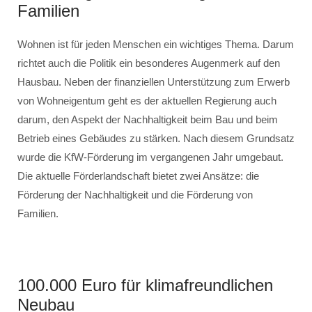
Familien
Wohnen ist für jeden Menschen ein wichtiges Thema. Darum
richtet auch die Politik ein besonderes Augenmerk auf den
Hausbau. Neben der finanziellen Unterstützung zum Erwerb
von Wohneigentum geht es der aktuellen Regierung auch
darum, den Aspekt der Nachhaltigkeit beim Bau und beim
Betrieb eines Gebäudes zu stärken. Nach diesem Grundsatz
wurde die KfW-Förderung im vergangenen Jahr umgebaut.
Die aktuelle Förderlandschaft bietet zwei Ansätze: die
Förderung der Nachhaltigkeit und die Förderung von
Familien.
100.000 Euro für klimafreundlichen
Neubau