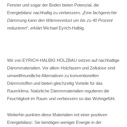
Fenster und sogar der Boden bieten Potenzial, die
Energiebilanz nachhaltig zu verbessern. „
Eine fachgerechte
Dämmung kann den Wärmeverlust um bis zu 40 Prozent
reduzieren
“, erklärt Michael Eyrich-Halbig.
Wir von EYRICH-HALBIG HOLZBAU setzen auf nachhaltige
Dämmmaterialien. Vor allem Holzfasern und Zellulose sind
umweltfreundliche Alternativen zu konventionellen
Dämmstoffen und bieten gleichzeitig Vorteile für das
Raumklima. Natürliche Dämmmaterialien regulieren die
Feuchtigkeit im Raum und verbessern so das Wohngefühl.
Weiterhin punkten diese Materialien mit einer positiven
Energiebilanz: Sie benötigen weniger Energie in der