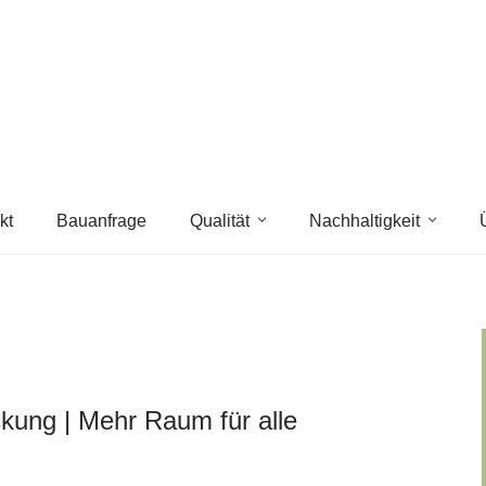
kt
Bauanfrage
Qualität
Nachhaltigkeit
ung | Mehr Raum für alle