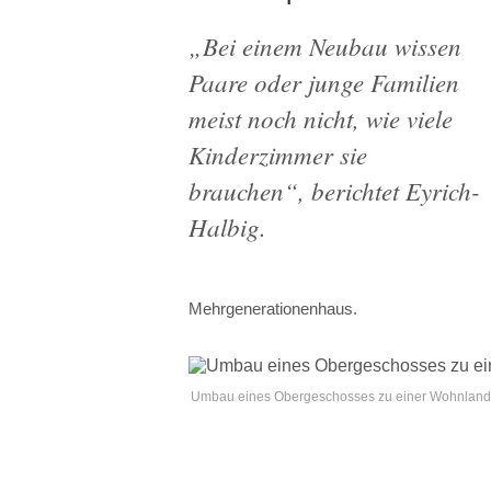
„
Bei einem Neubau wissen
Paare oder junge Familien
meist noch nicht, wie viele
Kinderzimmer sie
brauchen
“, berichtet Eyrich-
Halbig.
Mehrgenerationenhaus.
Umbau eines Obergeschosses zu einer Wohnlandsc