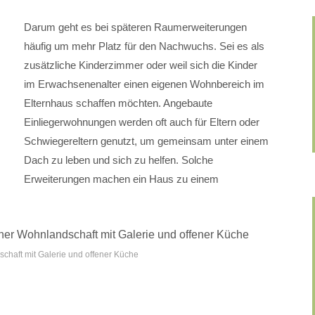
Darum geht es bei späteren Raumerweiterungen
häufig um mehr Platz für den Nachwuchs. Sei es als
zusätzliche Kinderzimmer oder weil sich die Kinder
im Erwachsenenalter einen eigenen Wohnbereich im
Elternhaus schaffen möchten. Angebaute
Einliegerwohnungen werden oft auch für Eltern oder
Schwiegereltern genutzt, um gemeinsam unter einem
Dach zu leben und sich zu helfen. Solche
Erweiterungen machen ein Haus zu einem
haft mit Galerie und offener Küche