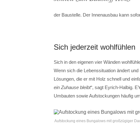
der Baustelle. Der Innenausbau kann sofor
Sich jederzeit wohlfühlen
Sich in den eigenen vier Wänden wohlfühlen
Wenn sich die Lebenssituation ändert und 
Lösungen, die er mit Holz schnell und einf
ein Zuhause bleibt
“, sagt Eyrich-Halbig.
Umbauten sowie Aufstockungen häufig um u
Aufstockung eines Bungalows mit großzügiger Da