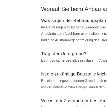
Worauf Sie beim Anbau ac
Was sagen der Bebauungsplan u
Im Bebauungsplan ist genau geregelt, wie
Abstände zum Nachbarn einzuhalten sind.
und eine Ausnahmegenehmigung des Bau
Trägt der Untergrund?
Es muss sichergestellt sein, dass Ihr An
Ist die zukünftige Baustelle leic
Bei einem eingewachsenen Grundstück m
wie die Baustelle zum Beispiel durch den 
Wie ist der Zustand der beste