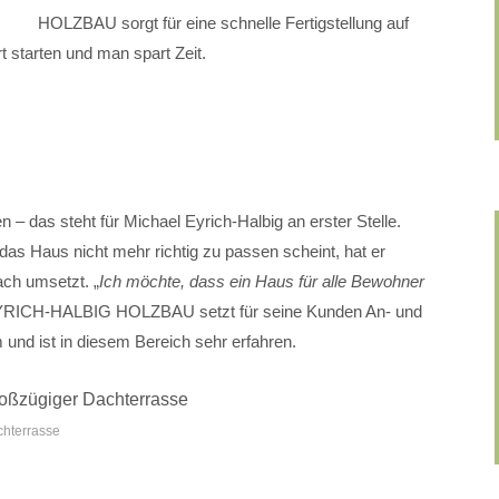
HOLZBAU sorgt für eine schnelle Fertigstellung auf
t starten und man spart Zeit.
 – das steht für Michael Eyrich-Halbig an erster Stelle.
das Haus nicht mehr richtig zu passen scheint, hat er
ach umsetzt. „
Ich möchte, dass ein Haus für alle Bewohner
 EYRICH-HALBIG HOLZBAU setzt für seine Kunden An- und
nd ist in diesem Bereich sehr erfahren.
chterrasse