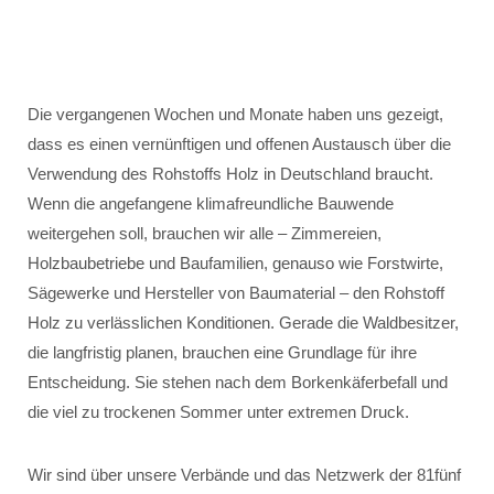
Die vergangenen Wochen und Monate haben uns gezeigt,
dass es einen vernünftigen und offenen Austausch über die
Verwendung des Rohstoffs Holz in Deutschland braucht.
Wenn die angefangene klimafreundliche Bauwende
weitergehen soll, brauchen wir alle – Zimmereien,
Holzbaubetriebe und Baufamilien, genauso wie Forstwirte,
Sägewerke und Hersteller von Baumaterial – den Rohstoff
Holz zu verlässlichen Konditionen. Gerade die Waldbesitzer,
die langfristig planen, brauchen eine Grundlage für ihre
Entscheidung. Sie stehen nach dem Borkenkäferbefall und
die viel zu trockenen Sommer unter extremen Druck.
Wir sind über unsere Verbände und das Netzwerk der 81fünf