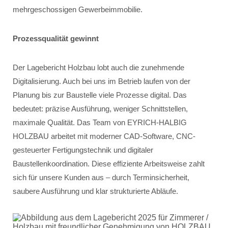
mehrgeschossigen Gewerbeimmobilie.
Prozessqualität gewinnt
Der Lagebericht Holzbau lobt auch die zunehmende
Digitalisierung. Auch bei uns im Betrieb laufen von der
Planung bis zur Baustelle viele Prozesse digital. Das
bedeutet: präzise Ausführung, weniger Schnittstellen,
maximale Qualität. Das Team von EYRICH-HALBIG
HOLZBAU arbeitet mit moderner CAD-Software, CNC-
gesteuerter Fertigungstechnik und digitaler
Baustellenkoordination. Diese effiziente Arbeitsweise zahlt
sich für unsere Kunden aus – durch Terminsicherheit,
saubere Ausführung und klar strukturierte Abläufe.