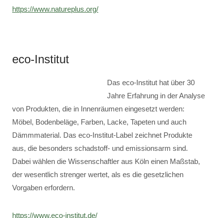
https://www.natureplus.org/
eco-Institut
Das eco-Institut hat über 30
Jahre Erfahrung in der Analyse
von Produkten, die in Innenräumen eingesetzt werden:
Möbel, Bodenbeläge, Farben, Lacke, Tapeten und auch
Dämmmaterial. Das eco-Institut-Label zeichnet Produkte
aus, die besonders schadstoff- und emissionsarm sind.
Dabei wählen die Wissenschaftler aus Köln einen Maßstab,
der wesentlich strenger wertet, als es die gesetzlichen
Vorgaben erfordern.
https://www.eco-institut.de/