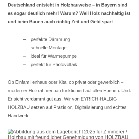
Deutschland entsteht in Holzbauweise – in Bayern sind
es sogar deutlich mehr! Warum? Weil Holz nachhaltig ist
und beim Bauen auch richtig Zeit und Geld spart.
perfekte Dämmung
schnelle Montage
ideal für Wärmepumpe
perfekt für Photovoltaik
Ob Einfamilienhaus oder Kita, ob privat oder gewerblich –
moderner Holzrahmenbau funktioniert auf allen Ebenen. Und:
Er sieht verdammt gut aus. Wir von EYRICH-HALBIG
HOLZBAU setzen auf Präzision, Digitalisierung und echtes
Handwerk.