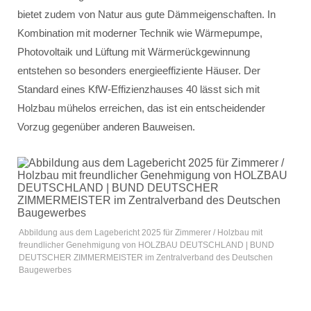
bietet zudem von Natur aus gute Dämmeigenschaften. In
Kombination mit moderner Technik wie Wärmepumpe,
Photovoltaik und Lüftung mit Wärmerückgewinnung
entstehen so besonders energieeffiziente Häuser. Der
Standard eines KfW-Effizienzhauses 40 lässt sich mit
Holzbau mühelos erreichen, das ist ein entscheidender
Vorzug gegenüber anderen Bauweisen.
Abbildung aus dem Lagebericht 2025 für Zimmerer / Holzbau mit
freundlicher Genehmigung von HOLZBAU DEUTSCHLAND | BUND
DEUTSCHER ZIMMERMEISTER im Zentralverband des Deutschen
Baugewerbes