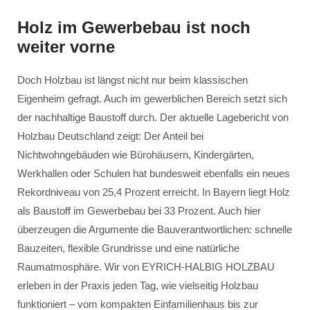
Holz im Gewerbebau ist noch
weiter vorne
Doch Holzbau ist längst nicht nur beim klassischen
Eigenheim gefragt. Auch im gewerblichen Bereich setzt sich
der nachhaltige Baustoff durch. Der aktuelle Lagebericht von
Holzbau Deutschland zeigt: Der Anteil bei
Nichtwohngebäuden wie Bürohäusern, Kindergärten,
Werkhallen oder Schulen hat bundesweit ebenfalls ein neues
Rekordniveau von 25,4 Prozent erreicht. In Bayern liegt Holz
als Baustoff im Gewerbebau bei 33 Prozent. Auch hier
überzeugen die Argumente die Bauverantwortlichen: schnelle
Bauzeiten, flexible Grundrisse und eine natürliche
Raumatmosphäre. Wir von EYRICH-HALBIG HOLZBAU
erleben in der Praxis jeden Tag, wie vielseitig Holzbau
funktioniert – vom kompakten Einfamilienhaus bis zur