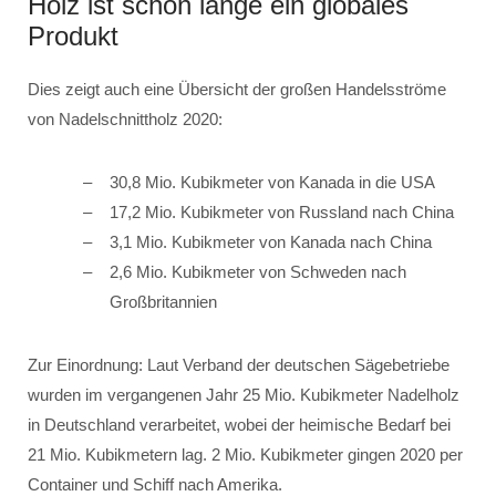
Holz ist schon lange ein globales
Produkt
Dies zeigt auch eine Übersicht der großen Handelsströme
von Nadelschnittholz 2020:
30,8 Mio. Kubikmeter von Kanada in die USA
17,2 Mio. Kubikmeter von Russland nach China
3,1 Mio. Kubikmeter von Kanada nach China
2,6 Mio. Kubikmeter von Schweden nach
Großbritannien
Zur Einordnung: Laut Verband der deutschen Sägebetriebe
wurden im vergangenen Jahr 25 Mio. Kubikmeter Nadelholz
in Deutschland verarbeitet, wobei der heimische Bedarf bei
21 Mio. Kubikmetern lag. 2 Mio. Kubikmeter gingen 2020 per
Container und Schiff nach Amerika.