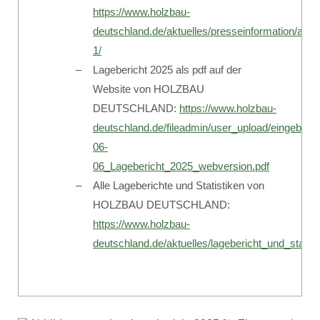
https://www.holzbau-
deutschland.de/aktuelles/presseinformation/ans
1/
Lagebericht 2025 als pdf auf der
Website von HOLZBAU
DEUTSCHLAND:
https://www.holzbau-
deutschland.de/fileadmin/user_upload/eingebu
06-
06_Lagebericht_2025_webversion.pdf
Alle Lageberichte und Statistiken von
HOLZBAU DEUTSCHLAND:
https://www.holzbau-
deutschland.de/aktuelles/lagebericht_und_statist