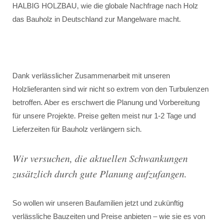
HALBIG HOLZBAU, wie die globale Nachfrage nach Holz
das Bauholz in Deutschland zur Mangelware macht.
Dank verlässlicher Zusammenarbeit mit unseren
Holzlieferanten sind wir nicht so extrem von den Turbulenzen
betroffen. Aber es erschwert die Planung und Vorbereitung
für unsere Projekte. Preise gelten meist nur 1-2 Tage und
Lieferzeiten für Bauholz verlängern sich.
Wir versuchen, die aktuellen Schwankungen
zusätzlich durch gute Planung aufzufangen.
So wollen wir unseren Baufamilien jetzt und zukünftig
verlässliche Bauzeiten und Preise anbieten – wie sie es von