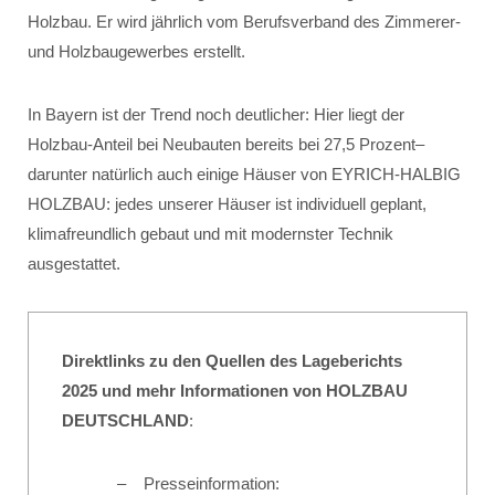
Holzbau. Er wird jährlich vom Berufsverband des Zimmerer-
und Holzbaugewerbes erstellt.
In Bayern ist der Trend noch deutlicher: Hier liegt der
Holzbau-Anteil bei Neubauten bereits bei 27,5 Prozent–
darunter natürlich auch einige Häuser von EYRICH-HALBIG
HOLZBAU: jedes unserer Häuser ist individuell geplant,
klimafreundlich gebaut und mit modernster Technik
ausgestattet.
Direktlinks zu den Quellen des Lageberichts
2025 und mehr Informationen von HOLZBAU
DEUTSCHLAND
:
Presseinformation: