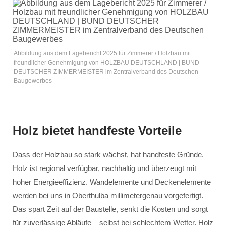
Abbildung aus dem Lagebericht 2025 für Zimmerer / Holzbau mit
freundlicher Genehmigung von HOLZBAU DEUTSCHLAND | BUND
DEUTSCHER ZIMMERMEISTER im Zentralverband des Deutschen
Baugewerbes
Holz bietet handfeste Vorteile
Dass der Holzbau so stark wächst, hat handfeste Gründe.
Holz ist regional verfügbar, nachhaltig und überzeugt mit
hoher Energieeffizienz. Wandelemente und Deckenelemente
werden bei uns in Oberthulba millimetergenau vorgefertigt.
Das spart Zeit auf der Baustelle, senkt die Kosten und sorgt
für zuverlässige Abläufe – selbst bei schlechtem Wetter. Holz