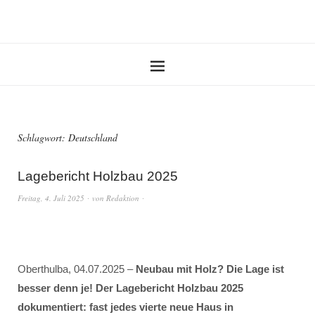
Schlagwort:
Deutschland
Lagebericht Holzbau 2025
Freitag, 4. Juli 2025
von
Redaktion
Oberthulba, 04.07.2025 –
Neubau mit Holz? Die Lage ist
besser denn je! Der Lagebericht Holzbau 2025
dokumentiert: fast jedes vierte neue Haus in