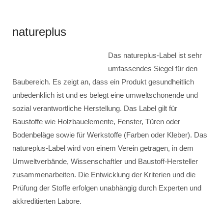
natureplus
Das natureplus-Label ist sehr
umfassendes Siegel für den
Baubereich. Es zeigt an, dass ein Produkt gesundheitlich
unbedenklich ist und es belegt eine umweltschonende und
sozial verantwortliche Herstellung. Das Label gilt für
Baustoffe wie Holzbauelemente, Fenster, Türen oder
Bodenbeläge sowie für Werkstoffe (Farben oder Kleber). Das
natureplus-Label wird von einem Verein getragen, in dem
Umweltverbände, Wissenschaftler und Baustoff-Hersteller
zusammenarbeiten. Die Entwicklung der Kriterien und die
Prüfung der Stoffe erfolgen unabhängig durch Experten und
akkreditierten Labore.