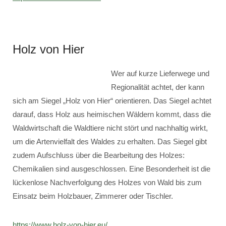
Holz von Hier
Wer auf kurze Lieferwege und
Regionalität achtet, der kann
sich am Siegel „Holz von Hier“ orientieren. Das Siegel achtet
darauf, dass Holz aus heimischen Wäldern kommt, dass die
Waldwirtschaft die Waldtiere nicht stört und nachhaltig wirkt,
um die Artenvielfalt des Waldes zu erhalten. Das Siegel gibt
zudem Aufschluss über die Bearbeitung des Holzes:
Chemikalien sind ausgeschlossen. Eine Besonderheit ist die
lückenlose Nachverfolgung des Holzes von Wald bis zum
Einsatz beim Holzbauer, Zimmerer oder Tischler.
https://www.holz-von-hier.eu/