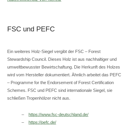
FSC und PEFC
Ein weiteres Holz-Siegel vergibt der FSC – Forest
Stewardship Council. Dieses Holz ist aus nachhaltiger und
umweltbewusster Bewirtschaftung. Die Herkunft des Holzes
wird vom Hersteller dokumentiert. Ähnlich arbeitet das PEFC
– Programme for the Endorsement of Forest Certification
Schemes. FSC und PEFC sind internationale Siegel, sie
schließen Tropenhölzer nicht aus.
https://www.fsc-deutschland.de/
https://pefc.de/