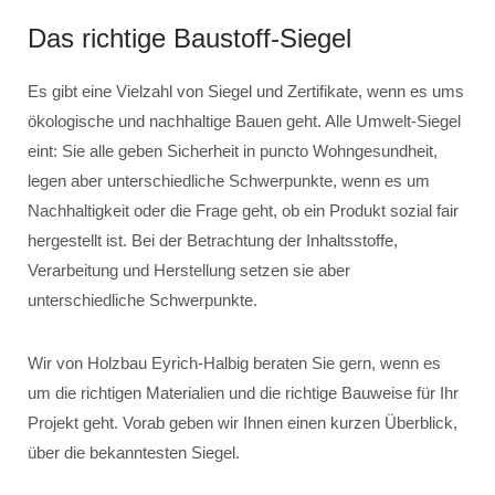
Das richtige Baustoff-Siegel
Es gibt eine Vielzahl von Siegel und Zertifikate, wenn es ums
ökologische und nachhaltige Bauen geht. Alle Umwelt-Siegel
eint: Sie alle geben Sicherheit in puncto Wohngesundheit,
legen aber unterschiedliche Schwerpunkte, wenn es um
Nachhaltigkeit oder die Frage geht, ob ein Produkt sozial fair
hergestellt ist. Bei der Betrachtung der Inhaltsstoffe,
Verarbeitung und Herstellung setzen sie aber
unterschiedliche Schwerpunkte.
Wir von Holzbau Eyrich-Halbig beraten Sie gern, wenn es
um die richtigen Materialien und die richtige Bauweise für Ihr
Projekt geht. Vorab geben wir Ihnen einen kurzen Überblick,
über die bekanntesten Siegel.