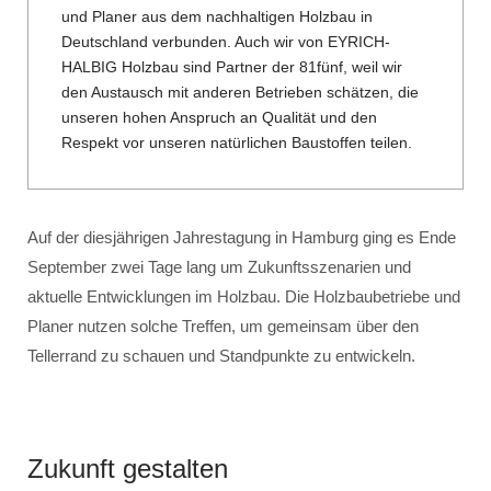
und Planer aus dem nachhaltigen Holzbau in
Deutschland verbunden. Auch wir von EYRICH-
HALBIG Holzbau sind Partner der 81fünf, weil wir
den Austausch mit anderen Betrieben schätzen, die
unseren hohen Anspruch an Qualität und den
Respekt vor unseren natürlichen Baustoffen teilen.
Auf der diesjährigen Jahrestagung in Hamburg ging es Ende
September zwei Tage lang um Zukunftsszenarien und
aktuelle Entwicklungen im Holzbau. Die Holzbaubetriebe und
Planer nutzen solche Treffen, um gemeinsam über den
Tellerrand zu schauen und Standpunkte zu entwickeln.
Zukunft gestalten