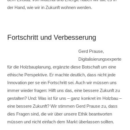
der Hand, wie wir in Zukunft wohnen werden.
Fortschritt und Verbesserung
Gerd Prause,
Digitalisierungsexperte
für die Holzbauplanung, ergänzte diese Botschaft um eine
ethische Perspektive. Er machte deutlich, dass nicht jede
Innovation per se ein Fortschritt sei. Auch wir müssen uns
immer wieder fragen: Hilft uns das, eine bessere Zukunft zu
gestalten? Und: Was ist für uns – ganz konkret im Holzbau –
eine bessere Zukunft? Wir stimmen Gerd Prause zu, dass
dies Fragen sind, die wir über unsere Ethik beantworten
müssen und nicht einfach dem Markt überlassen sollten.