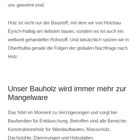
uns gewohnt sind.
Holz ist nicht nur der Baustoff, mit dem wir von Holzbau
Eyrich-Halbig am liebsten bauen, sondern es ist auch ein
weltweit gehandelter Rohstoff. Und tatsächlich spüren wir in
Oberthulba gerade die Folgen der globalen Nachfrage nach
Holz.
Unser Bauholz wird immer mehr zur
Mangelware
Das führt im Moment zu Verzögerungen und sorgt bei
Baufamilien für Enttäuschung. Betroffen sind alle Bereiche:
Konstruktionsholz für Wandaufbauten, Massivholz,
Dachstühle, Dämmungen und Holzplatten.