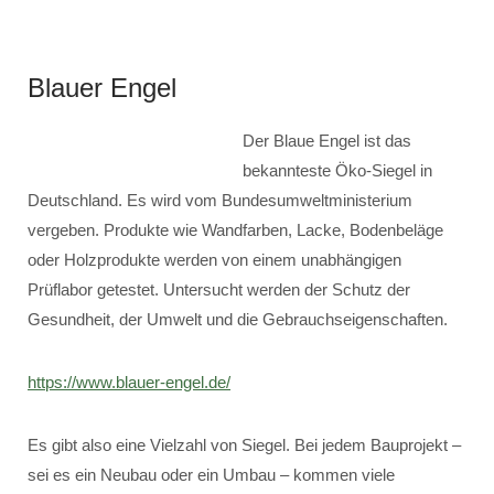
Blauer Engel
Der Blaue Engel ist das
bekannteste Öko-Siegel in
Deutschland. Es wird vom Bundesumweltministerium
vergeben. Produkte wie Wandfarben, Lacke, Bodenbeläge
oder Holzprodukte werden von einem unabhängigen
Prüflabor getestet. Untersucht werden der Schutz der
Gesundheit, der Umwelt und die Gebrauchseigenschaften.
https://www.blauer-engel.de/
Es gibt also eine Vielzahl von Siegel. Bei jedem Bauprojekt –
sei es ein Neubau oder ein Umbau – kommen viele