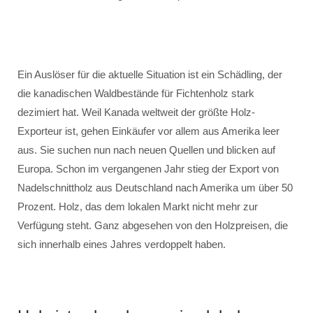
Ein Auslöser für die aktuelle Situation ist ein Schädling, der
die kanadischen Waldbestände für Fichtenholz stark
dezimiert hat. Weil Kanada weltweit der größte Holz-
Exporteur ist, gehen Einkäufer vor allem aus Amerika leer
aus. Sie suchen nun nach neuen Quellen und blicken auf
Europa. Schon im vergangenen Jahr stieg der Export von
Nadelschnittholz aus Deutschland nach Amerika um über 50
Prozent. Holz, das dem lokalen Markt nicht mehr zur
Verfügung steht. Ganz abgesehen von den Holzpreisen, die
sich innerhalb eines Jahres verdoppelt haben.