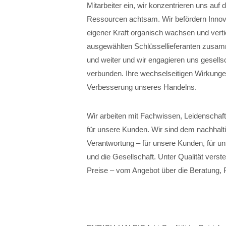
Mitarbeiter ein, wir konzentrieren uns auf
Ressourcen achtsam. Wir befördern Innovat
eigener Kraft organisch wachsen und verti
ausgewählten Schlüssellieferanten zusamm
und weiter und wir engagieren uns gesellsc
verbunden. Ihre wechselseitigen Wirkunge
Verbesserung unseres Handelns.
Wir arbeiten mit Fachwissen, Leidenschaft
für unsere Kunden. Wir sind dem nachhalt
Verantwortung – für unsere Kunden, für un
und die Gesellschaft. Unter Qualität verste
Preise – vom Angebot über die Beratung, 