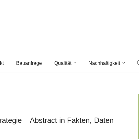
kt
Bauanfrage
Qualität
Nachhaltigkeit
rategie – Abstract in Fakten, Daten