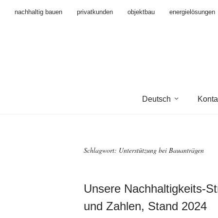
nachhaltig bauen
privatkunden
objektbau
energielösungen
Deutsch
Konta
Schlagwort:
Unterstützung bei Bauanträgen
Unsere Nachhaltigkeits-St
und Zahlen, Stand 2024