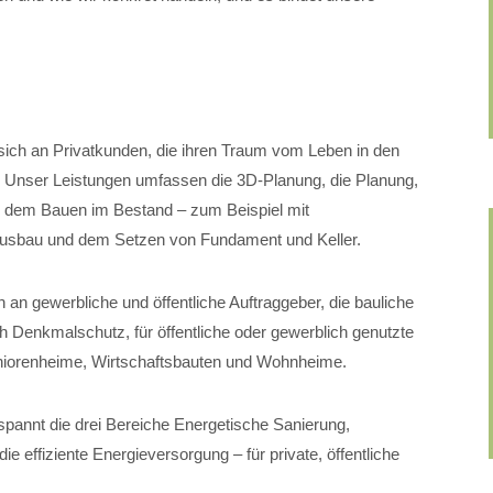
.
sich an Privatkunden, die ihren Traum vom Leben in den
. Unser Leistungen umfassen die 3D-Planung, die Planung,
, dem Bauen im Bestand – zum Beispiel mit
usbau und dem Setzen von Fundament und Keller.
 an gewerbliche und öffentliche Auftraggeber, die bauliche
 Denkmalschutz, für öffentliche oder gewerblich genutzte
Seniorenheime, Wirtschaftsbauten und Wohnheime.
pannt die drei Bereiche Energetische Sanierung,
 effiziente Energieversorgung – für private, öffentliche