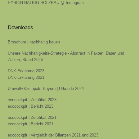
EYRICH-HALBIG HOLZBAU @ Instagram
Downloads
Broschüre | nachhaltig bauen
Unsere Nachhaltigkeits-Strategie - Abstract in Fakten, Daten und
Zahlen, Stand 2024
DNK-Erklärung 2023
DNK-Erklärung 2021
Umwelt+Klimapakt Bayern | Urkunde 2024
ecocockpit | Zertifikat 2023
ecocockpit | Bericht 2023
ecocockpit | Zertifikat 2021
ecocockpit | Bericht 2021
ecocockpit | Vergleich der Bilanzen 2021 und 2023