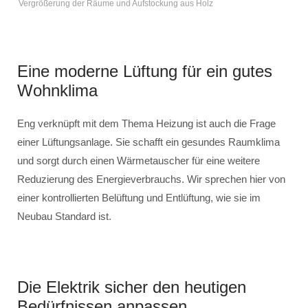
Vergrößerung der Räume und Aufstockung aus Holz
Eine moderne Lüftung für ein gutes
Wohnklima
Eng verknüpft mit dem Thema Heizung ist auch die Frage
einer Lüftungsanlage. Sie schafft ein gesundes Raumklima
und sorgt durch einen Wärmetauscher für eine weitere
Reduzierung des Energieverbrauchs. Wir sprechen hier von
einer kontrollierten Belüftung und Entlüftung, wie sie im
Neubau Standard ist.
Die Elektrik sicher den heutigen
Bedürfnissen anpassen