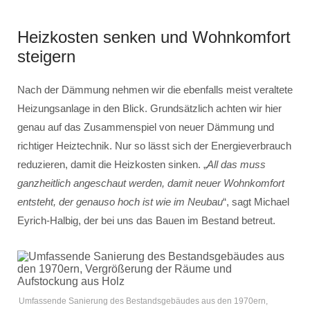
Heizkosten senken und Wohnkomfort
steigern
Nach der Dämmung nehmen wir die ebenfalls meist veraltete
Heizungsanlage in den Blick. Grundsätzlich achten wir hier
genau auf das Zusammenspiel von neuer Dämmung und
richtiger Heiztechnik. Nur so lässt sich der Energieverbrauch
reduzieren, damit die Heizkosten sinken. „
All das muss
ganzheitlich angeschaut werden, damit neuer Wohnkomfort
entsteht, der genauso hoch ist wie im Neubau
“, sagt Michael
Eyrich-Halbig, der bei uns das Bauen im Bestand betreut.
Umfassende Sanierung des Bestandsgebäudes aus den 1970ern,