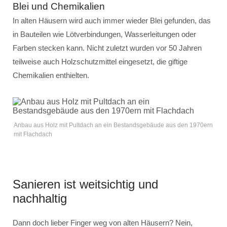
Blei und Chemikalien
In alten Häusern wird auch immer wieder Blei gefunden, das
in Bauteilen wie Lötverbindungen, Wasserleitungen oder
Farben stecken kann. Nicht zuletzt wurden vor 50 Jahren
teilweise auch Holzschutzmittel eingesetzt, die giftige
Chemikalien enthielten.
Anbau aus Holz mit Pultdach an ein Bestandsgebäude aus den 1970ern
mit Flachdach
Sanieren ist weitsichtig und
nachhaltig
Dann doch lieber Finger weg von alten Häusern? Nein,