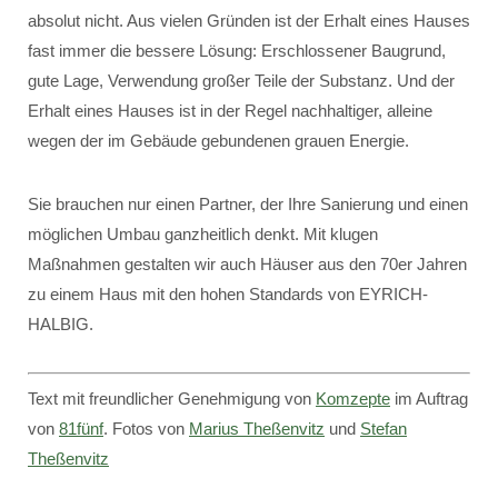
absolut nicht. Aus vielen Gründen ist der Erhalt eines Hauses
fast immer die bessere Lösung: Erschlossener Baugrund,
gute Lage, Verwendung großer Teile der Substanz. Und der
Erhalt eines Hauses ist in der Regel nachhaltiger, alleine
wegen der im Gebäude gebundenen grauen Energie.
Sie brauchen nur einen Partner, der Ihre Sanierung und einen
möglichen Umbau ganzheitlich denkt. Mit klugen
Maßnahmen gestalten wir auch Häuser aus den 70er Jahren
zu einem Haus mit den hohen Standards von EYRICH-
HALBIG.
Text mit freundlicher Genehmigung von
Komzepte
im Auftrag
von
81fünf
. Fotos von
Marius Theßenvitz
und
Stefan
Theßenvitz