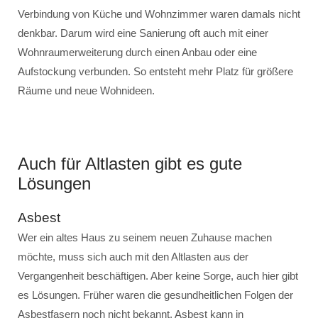
Verbindung von Küche und Wohnzimmer waren damals nicht
denkbar. Darum wird eine Sanierung oft auch mit einer
Wohnraumerweiterung durch einen Anbau oder eine
Aufstockung verbunden. So entsteht mehr Platz für größere
Räume und neue Wohnideen.
Auch für Altlasten gibt es gute
Lösungen
Asbest
Wer ein altes Haus zu seinem neuen Zuhause machen
möchte, muss sich auch mit den Altlasten aus der
Vergangenheit beschäftigen. Aber keine Sorge, auch hier gibt
es Lösungen. Früher waren die gesundheitlichen Folgen der
Asbestfasern noch nicht bekannt. Asbest kann in