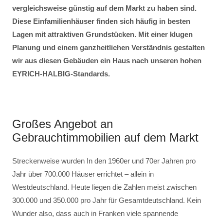
vergleichsweise günstig auf dem Markt zu haben sind.
Diese Einfamilienhäuser finden sich häufig in besten
Lagen mit attraktiven Grundstücken. Mit einer klugen
Planung und einem ganzheitlichen Verständnis gestalten
wir aus diesen Gebäuden ein Haus nach unseren hohen
EYRICH-HALBIG-Standards.
Großes Angebot an
Gebrauchtimmobilien auf dem Markt
Streckenweise wurden In den 1960er und 70er Jahren pro
Jahr über 700.000 Häuser errichtet – allein in
Westdeutschland. Heute liegen die Zahlen meist zwischen
300.000 und 350.000 pro Jahr für Gesamtdeutschland. Kein
Wunder also, dass auch in Franken viele spannende