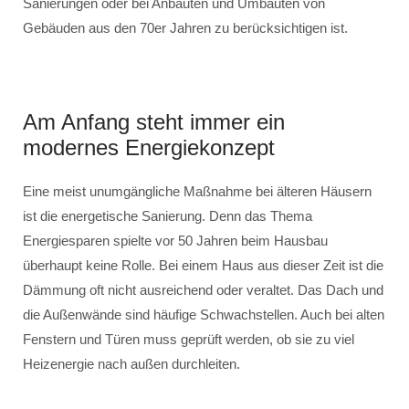
Sanierungen oder bei Anbauten und Umbauten von
Gebäuden aus den 70er Jahren zu berücksichtigen ist.
Am Anfang steht immer ein
modernes Energiekonzept
Eine meist unumgängliche Maßnahme bei älteren Häusern
ist die energetische Sanierung. Denn das Thema
Energiesparen spielte vor 50 Jahren beim Hausbau
überhaupt keine Rolle. Bei einem Haus aus dieser Zeit ist die
Dämmung oft nicht ausreichend oder veraltet. Das Dach und
die Außenwände sind häufige Schwachstellen. Auch bei alten
Fenstern und Türen muss geprüft werden, ob sie zu viel
Heizenergie nach außen durchleiten.