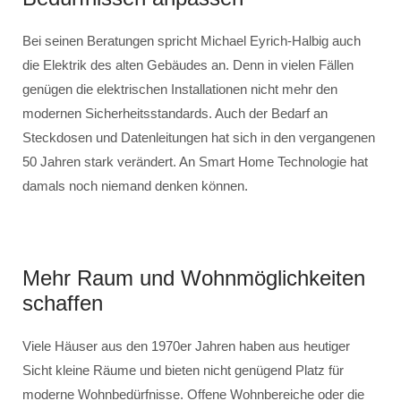
Bei seinen Beratungen spricht Michael Eyrich-Halbig auch
die Elektrik des alten Gebäudes an. Denn in vielen Fällen
genügen die elektrischen Installationen nicht mehr den
modernen Sicherheitsstandards. Auch der Bedarf an
Steckdosen und Datenleitungen hat sich in den vergangenen
50 Jahren stark verändert. An Smart Home Technologie hat
damals noch niemand denken können.
Mehr Raum und Wohnmöglichkeiten
schaffen
Viele Häuser aus den 1970er Jahren haben aus heutiger
Sicht kleine Räume und bieten nicht genügend Platz für
moderne Wohnbedürfnisse. Offene Wohnbereiche oder die