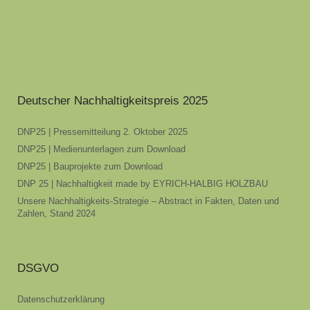
Deutscher Nachhaltigkeitspreis 2025
DNP25 | Pressemitteilung 2. Oktober 2025
DNP25 | Medienunterlagen zum Download
DNP25 | Bauprojekte zum Download
DNP 25 | Nachhaltigkeit made by EYRICH-HALBIG HOLZBAU
Unsere Nachhaltigkeits-Strategie – Abstract in Fakten, Daten und
Zahlen, Stand 2024
DSGVO
Datenschutzerklärung