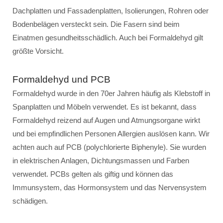
Dachplatten und Fassadenplatten, Isolierungen, Rohren oder
Bodenbelägen versteckt sein. Die Fasern sind beim
Einatmen gesundheitsschädlich. Auch bei Formaldehyd gilt
größte Vorsicht.
Formaldehyd und PCB
Formaldehyd wurde in den 70er Jahren häufig als Klebstoff in
Spanplatten und Möbeln verwendet. Es ist bekannt, dass
Formaldehyd reizend auf Augen und Atmungsorgane wirkt
und bei empfindlichen Personen Allergien auslösen kann. Wir
achten auch auf PCB (polychlorierte Biphenyle). Sie wurden
in elektrischen Anlagen, Dichtungsmassen und Farben
verwendet. PCBs gelten als giftig und können das
Immunsystem, das Hormonsystem und das Nervensystem
schädigen.