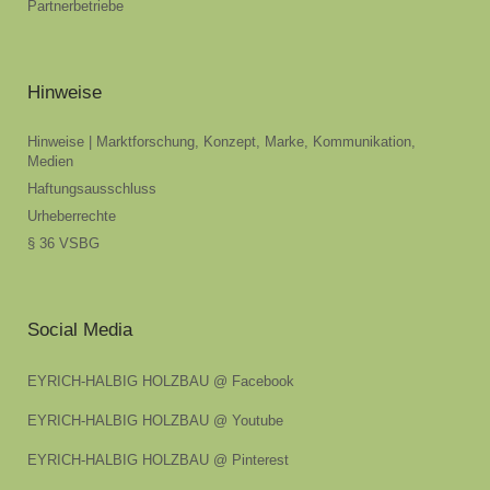
Partnerbetriebe
Hinweise
Hinweise | Marktforschung, Konzept, Marke, Kommunikation,
Medien
Haftungsausschluss
Urheberrechte
§ 36 VSBG
Social Media
EYRICH-HALBIG HOLZBAU @ Facebook
EYRICH-HALBIG HOLZBAU @ Youtube
EYRICH-HALBIG HOLZBAU @ Pinterest