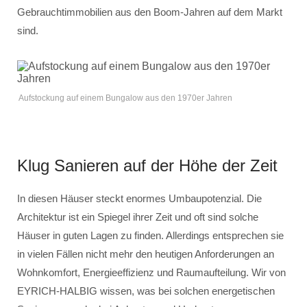
Gebrauchtimmobilien aus den Boom-Jahren auf dem Markt
sind.
Aufstockung auf einem Bungalow aus den 1970er Jahren
Klug Sanieren auf der Höhe der Zeit
In diesen Häuser steckt enormes Umbaupotenzial. Die
Architektur ist ein Spiegel ihrer Zeit und oft sind solche
Häuser in guten Lagen zu finden. Allerdings entsprechen sie
in vielen Fällen nicht mehr den heutigen Anforderungen an
Wohnkomfort, Energieeffizienz und Raumaufteilung. Wir von
EYRICH-HALBIG wissen, was bei solchen energetischen