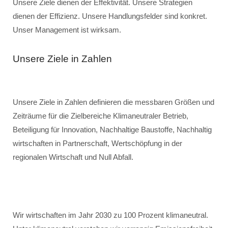
Unsere Ziele dienen der Effektivität. Unsere Strategien
dienen der Effizienz. Unsere Handlungsfelder sind konkret.
Unser Management ist wirksam.
Unsere Ziele in Zahlen
Unsere Ziele in Zahlen definieren die messbaren Größen und
Zeiträume für die Zielbereiche Klimaneutraler Betrieb,
Beteiligung für Innovation, Nachhaltige Baustoffe, Nachhaltig
wirtschaften in Partnerschaft, Wertschöpfung in der
regionalen Wirtschaft und Null Abfall.
Wir wirtschaften im Jahr 2030 zu 100 Prozent klimaneutral.