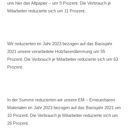
uns hier das Altpapier – um 9 Prozent. Die Verbrauch je
Mitarbeiter reduzierte sich um 11 Prozent.
Wir reduzierten im Jahr 2023 bezogen auf das Basisjahr
2021 unsere verarbeitete Holzfaserdämmung um 55
Prozent. Die Verbrauch je Mitarbeiter reduzierte sich um 63
Prozent.
In der Summe reduzierten wir unsere EM – Erneuerbaren
Materialen im Jahr 2023 bezogen auf das Basisjahr 2021 um
10 Prozent. Die Verbrauch je Mitarbeiter reduzierte sich um
26 Prozent.