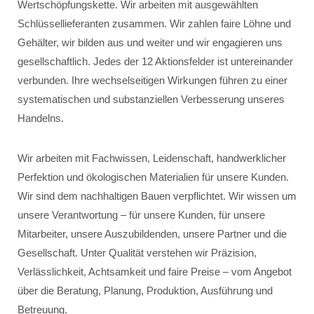
Wertschöpfungskette. Wir arbeiten mit ausgewählten
Schlüssellieferanten zusammen. Wir zahlen faire Löhne und
Gehälter, wir bilden aus und weiter und wir engagieren uns
gesellschaftlich. Jedes der 12 Aktionsfelder ist untereinander
verbunden. Ihre wechselseitigen Wirkungen führen zu einer
systematischen und substanziellen Verbesserung unseres
Handelns.
Wir arbeiten mit Fachwissen, Leidenschaft, handwerklicher
Perfektion und ökologischen Materialien für unsere Kunden.
Wir sind dem nachhaltigen Bauen verpflichtet. Wir wissen um
unsere Verantwortung – für unsere Kunden, für unsere
Mitarbeiter, unsere Auszubildenden, unsere Partner und die
Gesellschaft. Unter Qualität verstehen wir Präzision,
Verlässlichkeit, Achtsamkeit und faire Preise – vom Angebot
über die Beratung, Planung, Produktion, Ausführung und
Betreuung.