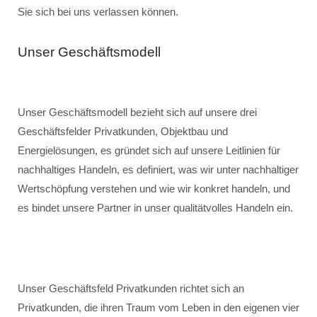
Sie sich bei uns verlassen können.
Unser Geschäftsmodell
Unser Geschäftsmodell bezieht sich auf unsere drei
Geschäftsfelder Privatkunden, Objektbau und
Energielösungen, es gründet sich auf unsere Leitlinien für
nachhaltiges Handeln, es definiert, was wir unter nachhaltiger
Wertschöpfung verstehen und wie wir konkret handeln, und
es bindet unsere Partner in unser qualitätvolles Handeln ein.
Unser Geschäftsfeld Privatkunden richtet sich an
Privatkunden, die ihren Traum vom Leben in den eigenen vier