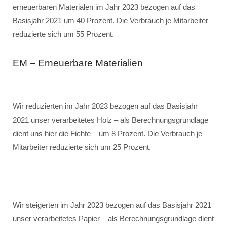
erneuerbaren Materialen im Jahr 2023 bezogen auf das
Basisjahr 2021 um 40 Prozent. Die Verbrauch je Mitarbeiter
reduzierte sich um 55 Prozent.
EM – Erneuerbare Materialien
Wir reduzierten im Jahr 2023 bezogen auf das Basisjahr
2021 unser verarbeitetes Holz – als Berechnungsgrundlage
dient uns hier die Fichte – um 8 Prozent. Die Verbrauch je
Mitarbeiter reduzierte sich um 25 Prozent.
Wir steigerten im Jahr 2023 bezogen auf das Basisjahr 2021
unser verarbeitetes Papier – als Berechnungsgrundlage dient