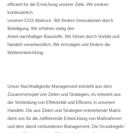
effizient für die Erreichung unserer Ziele. Wir senken
kontinuierlich
unseren CO2-Abdruck. Wir fördern Innovationen durch
Beteiligung. Wir erhöhen stetig den
Anteil nachhaltiger Baustoffe. Wir führen durch Vorbild und
handeln verantwortlich. Wir ermutigen und fördern die
Weiterentwicklung.
Unser Nachhaltigkeits-Management entsteht aus dem
Zusammenspiel von Zielen und Strategien, es entsteht aus
der Verbindung von Effektivität und Effizienz in unserem
Handeln. Die aus Zielen und Strategien entstehende Matrix
dient uns für die zielführende Entwicklung von Maßnahmen
und dem damit verbundenen Management. Die Grundregeln: