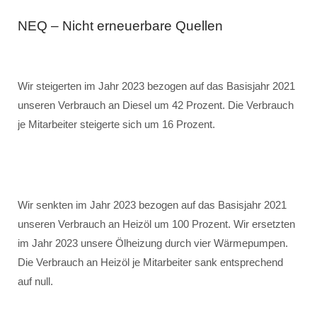
NEQ – Nicht erneuerbare Quellen
Wir steigerten im Jahr 2023 bezogen auf das Basisjahr 2021
unseren Verbrauch an Diesel um 42 Prozent. Die Verbrauch
je Mitarbeiter steigerte sich um 16 Prozent.
Wir senkten im Jahr 2023 bezogen auf das Basisjahr 2021
unseren Verbrauch an Heizöl um 100 Prozent. Wir ersetzten
im Jahr 2023 unsere Ölheizung durch vier Wärmepumpen.
Die Verbrauch an Heizöl je Mitarbeiter sank entsprechend
auf null.