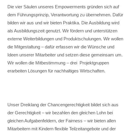
Die vier Säulen unseres Empowerments gründen sich auf
dem Führungsprinzip, Verantwortung zu übernehmen. Dafür
bilden wir aus und wir bieten Praktika. Die Ausbildung wird
als Ausbildungszeit genutzt. Wir fördern und unterstützen
externe Weiterbildungen und Produktschulungen. Wir wollen
die Mitgestaltung – dafür erfassen wir die Wünsche und
Ideen unserer Mitarbeiter und setzen diese gemeinsam um.
Wir wollen die Mitbestimmung – drei Projektgruppen
erarbeiten Lösungen für nachhaltiges Wirtschaften.
Unser Dreiklang der Chancengerechtigkeit bildet sich aus
der Gerechtigkeit – wir bezahlen den gleichen Lohn bei
gleichen Aufgabenfeldern, der Fairness – wir bieten allen
Mitarbeitern mit Kindern flexible Teilzeitangebote und der