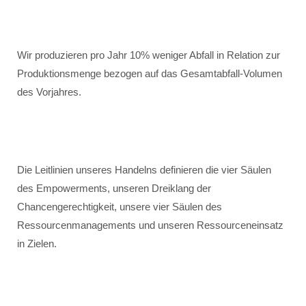
Wir produzieren pro Jahr 10% weniger Abfall in Relation zur
Produktionsmenge bezogen auf das Gesamtabfall-Volumen
des Vorjahres.
Die Leitlinien unseres Handelns definieren die vier Säulen
des Empowerments, unseren Dreiklang der
Chancengerechtigkeit, unsere vier Säulen des
Ressourcenmanagements und unseren Ressourceneinsatz
in Zielen.