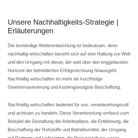
Unsere Nachhaltigkeits-Strategie |
Erläuterungen
Die beständige Weiterentwicklung ist bedeutsam, denn
nachhaltig wirtschaften bezieht sich auf eine Haltung zur Welt
und den Umgang mit dieser, der weit über den enggefassten
Horizont der betrieblichen Erfolgsrechnung hinausgeht.
Nachhaltig wirtschaften ist mehr als kurzfristige
Gewinnmaximierung und kostengünstigste Beschaffung.
Nachhaltig wirtschaften bedeutet für uns, verantwortungsvoll
und achtsam zu handeln. Diese Verantwortung umfasst zum
Beispiel die Gestaltung der Arbeitsplätze, die Entlohnung, die
Beschaffung der Rohstoffe und Betriebsmittel, der Umgang
mit Partnern und Lieferanten, die Preisgestaltung, unser