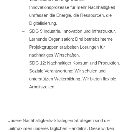
Innovationsprozesse für mehr Nachhaltigkeit
umfassen die Energie, die Ressourcen, die
Digitalisierung.
SDG 9 Industrie, Innovation und Infrastruktur.
Lernende Organisation: Drei betriebsinterne
Projektgruppen erarbeiten Lösungen für
nachhaltiges Wirtschaften.
SDG 12: Nachhaltiger Konsum und Produktion.
Soziale Verantwortung: Wir schulen und
unterstützen Weiterbildung. Wir bieten flexible
Arbeitszeiten.
Unsere Nachhaltigkeits-Strategien Strategien sind die
Leitmaximen unseres täglichen Handelns. Diese wirken