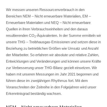
Wir messen unseren Ressourcenverbrauch in den
Bereichen NEM – Nicht erneuerbare Materialien, EM –
Erneuerbare Materialien und NEQ – Nicht erneuerbare
Quellen in ihren Verbrauchseinheiten und den daraus
resultierenden CO
-Äquivalenten. In der Summe ermitteln wir
2
unsere THG – Treibhausgas-Emissionen und setzen diese in
Beziehung zu betrieblichen Größen wie Umsatz und Anzahl
der Mitarbeiter. So erfahren wir absolute und relative Zahlen,
Entwicklungen und Veränderungen und können unsere Kräfte
zur Verbesserung unser THG-Bilanz gezielt einsetzen. Wir
haben mit unseren Messungen im Jahr 2021 begonnen und
führen diese im zweijährigen Rhythmus fort. Mit dem
Voranschreiten der Zeitreihe in den Folgejahren wird unser
Erkenntnisgrad beständig wachsen.