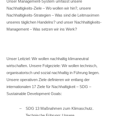
Unser Management-System umfasst unsere
Nachhaltigkeits-Ziele – Wo wollen wir hin?, unsere
Nachhaltigkeits-Strategien – Was sind die Leitmaximen
unseres täglichen Handelns? und unser Nachhaltigkeits-
Management – Was setzen wir ins Werk?
Unser Leitziel: Wir wollen nachhaltig klimaneutral
wirtschaften. Unsere Folgeziele: Wir wollen technisch,
organisatorisch und sozial nachhaltig in Führung liegen.
Unsere operativen Ziele definieren wir entlang der
internationalen 17 Ziele für Nachhaltigkeit – SDG –
Sustainable Development Goals:
SDG 13 Maßnahmen zum Klimaschutz.
Technische Führung: Unsere