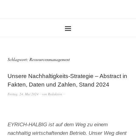
Schlagwort:
Ressourcenmanagement
Unsere Nachhaltigkeits-Strategie – Abstract in
Fakten, Daten und Zahlen, Stand 2024
Freitag, 24. Mai 2024
von
Redaktion
EYRICH-HALBIG ist auf dem Weg zu einem
nachhaltig wirtschaftenden Betrieb. Unser Weg dient