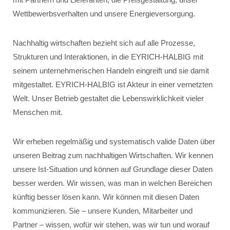
Wettbewerbsverhalten und unsere Energieversorgung.
Nachhaltig wirtschaften bezieht sich auf alle Prozesse,
Strukturen und Interaktionen, in die EYRICH-HALBIG mit
seinem unternehmerischen Handeln eingreift und sie damit
mitgestaltet. EYRICH-HALBIG ist Akteur in einer vernetzten
Welt. Unser Betrieb gestaltet die Lebenswirklichkeit vieler
Menschen mit.
Wir erheben regelmäßig und systematisch valide Daten über
unseren Beitrag zum nachhaltigen Wirtschaften. Wir kennen
unsere Ist-Situation und können auf Grundlage dieser Daten
besser werden. Wir wissen, was man in welchen Bereichen
künftig besser lösen kann. Wir können mit diesen Daten
kommunizieren. Sie – unsere Kunden, Mitarbeiter und
Partner – wissen, wofür wir stehen, was wir tun und worauf