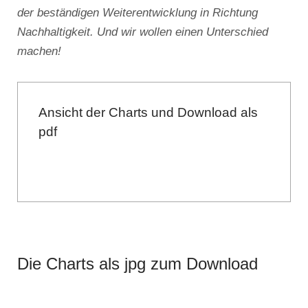
der beständigen Weiterentwicklung in Richtung
Nachhaltigkeit. Und wir wollen einen Unterschied
machen!
Ansicht der Charts und Download als
pdf
Die Charts als jpg zum Download