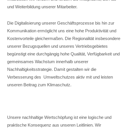
und Weiterbildung unserer Mitarbeiter.
Die Digitalisierung unserer Geschäftsprozesse bis hin zur
Kommunikation ermöglicht uns eine hohe Produktivität und
Kostenvorteile gleichermaßen. Die Regionalität insbesondere
unserer Bezugsquellen und unseres Vertriebsgebietes
begünstigt eine durchgängig hohe Qualität, Verfügbarkeit und
gemeinsames Wachstum innerhalb unserer
Nachhaltigkeitsstrategie. Damit gestalten wir die
Verbesserung des Umweltschutzes aktiv mit und leisten
unseren Beitrag zum Klimaschutz.
Unsere nachhaltige Wertschöpfung ist eine logische und
praktische Konsequenz aus unseren Leitlinien. Wir