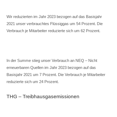
Wir reduzierten im Jahr 2023 bezogen auf das Basisjahr
2021 unser verbrauchtes Flüssiggas um 54 Prozent. Die
Verbrauch je Mitarbeiter reduzierte sich um 62 Prozent.
In der Summe stieg unser Verbrauch an NEQ – Nicht
erneuerbaren Quellen im Jahr 2023 bezogen auf das
Basisjahr 2021 um 7 Prozent. Die Verbrauch je Mitarbeiter
reduzierte sich um 24 Prozent.
THG – Treibhausgasemissionen