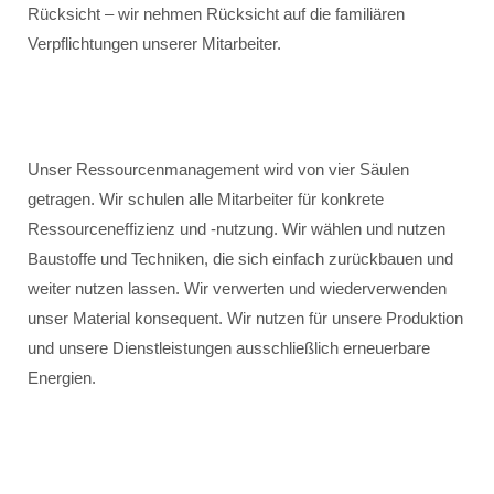
Rücksicht – wir nehmen Rücksicht auf die familiären
Verpflichtungen unserer Mitarbeiter.
Unser Ressourcenmanagement wird von vier Säulen
getragen. Wir schulen alle Mitarbeiter für konkrete
Ressourceneffizienz und -nutzung. Wir wählen und nutzen
Baustoffe und Techniken, die sich einfach zurückbauen und
weiter nutzen lassen. Wir verwerten und wiederverwenden
unser Material konsequent. Wir nutzen für unsere Produktion
und unsere Dienstleistungen ausschließlich erneuerbare
Energien.