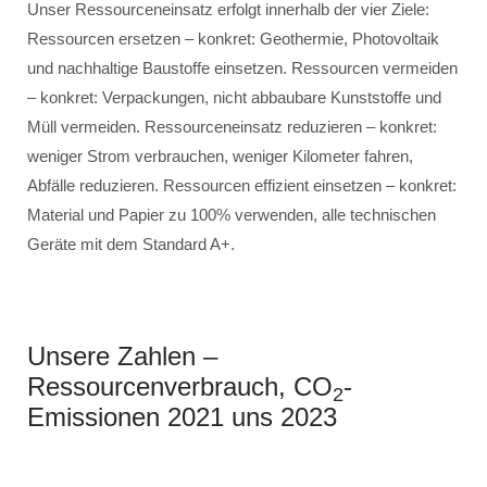
Unser Ressourceneinsatz erfolgt innerhalb der vier Ziele:
Ressourcen ersetzen – konkret: Geothermie, Photovoltaik
und nachhaltige Baustoffe einsetzen. Ressourcen vermeiden
– konkret: Verpackungen, nicht abbaubare Kunststoffe und
Müll vermeiden. Ressourceneinsatz reduzieren – konkret:
weniger Strom verbrauchen, weniger Kilometer fahren,
Abfälle reduzieren. Ressourcen effizient einsetzen – konkret:
Material und Papier zu 100% verwenden, alle technischen
Geräte mit dem Standard A+.
Unsere Zahlen –
Ressourcenverbrauch, CO
-
2
Emissionen 2021 uns 2023