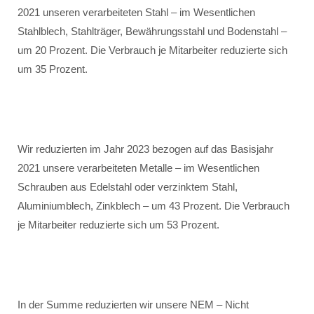
2021 unseren verarbeiteten Stahl – im Wesentlichen
Stahlblech, Stahlträger, Bewährungsstahl und Bodenstahl –
um 20 Prozent. Die Verbrauch je Mitarbeiter reduzierte sich
um 35 Prozent.
Wir reduzierten im Jahr 2023 bezogen auf das Basisjahr
2021 unsere verarbeiteten Metalle – im Wesentlichen
Schrauben aus Edelstahl oder verzinktem Stahl,
Aluminiumblech, Zinkblech – um 43 Prozent. Die Verbrauch
je Mitarbeiter reduzierte sich um 53 Prozent.
In der Summe reduzierten wir unsere NEM – Nicht