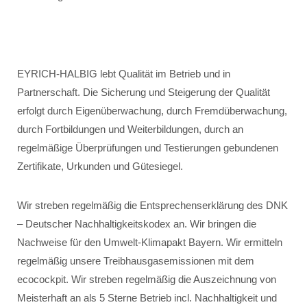
EYRICH-HALBIG lebt Qualität im Betrieb und in
Partnerschaft. Die Sicherung und Steigerung der Qualität
erfolgt durch Eigenüberwachung, durch Fremdüberwachung,
durch Fortbildungen und Weiterbildungen, durch an
regelmäßige Überprüfungen und Testierungen gebundenen
Zertifikate, Urkunden und Gütesiegel.
Wir streben regelmäßig die Entsprechenserklärung des DNK
– Deutscher Nachhaltigkeitskodex an. Wir bringen die
Nachweise für den Umwelt-Klimapakt Bayern. Wir ermitteln
regelmäßig unsere Treibhausgasemissionen mit dem
ecocockpit. Wir streben regelmäßig die Auszeichnung von
Meisterhaft an als 5 Sterne Betrieb incl. Nachhaltigkeit und