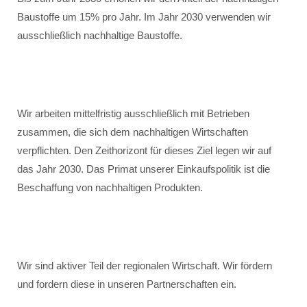
Baustoffe um 15% pro Jahr. Im Jahr 2030 verwenden wir
ausschließlich nachhaltige Baustoffe.
Wir arbeiten mittelfristig ausschließlich mit Betrieben
zusammen, die sich dem nachhaltigen Wirtschaften
verpflichten. Den Zeithorizont für dieses Ziel legen wir auf
das Jahr 2030. Das Primat unserer Einkaufspolitik ist die
Beschaffung von nachhaltigen Produkten.
Wir sind aktiver Teil der regionalen Wirtschaft. Wir fördern
und fordern diese in unseren Partnerschaften ein.