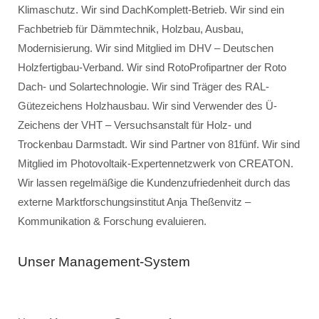
Klimaschutz. Wir sind DachKomplett-Betrieb. Wir sind ein
Fachbetrieb für Dämmtechnik, Holzbau, Ausbau,
Modernisierung. Wir sind Mitglied im DHV – Deutschen
Holzfertigbau-Verband. Wir sind RotoProfipartner der Roto
Dach- und Solartechnologie. Wir sind Träger des RAL-
Gütezeichens Holzhausbau. Wir sind Verwender des Ü-
Zeichens der VHT – Versuchsanstalt für Holz- und
Trockenbau Darmstadt. Wir sind Partner von 81fünf. Wir sind
Mitglied im Photovoltaik-Expertennetzwerk von CREATON.
Wir lassen regelmäßige die Kundenzufriedenheit durch das
externe Marktforschungsinstitut Anja Theßenvitz –
Kommunikation & Forschung evaluieren.
Unser Management-System