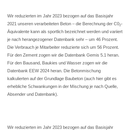
Wir reduzierten im Jahr 2023 bezogen auf das Basisjahr
2021 unseren verarbeiteten Beton – die Berechnung der C0
-
2
Äquivalente kann als sportlich bezeichnet werden und variiert
je nach herangezogener Datenbank sehr – um 46 Prozent.
Die Verbrauch je Mitarbeiter reduzierte sich um 56 Prozent.
Für den Zement zogen wir die Datenbank Gemis 5.1 heran.
Für den Bausand, Baukies und Wasser zogen wir die
Datenbank EEW 2024 heran. Die Betonmischung
kalkulierten auf der Grundlage Baubeton (auch hier gibt es
erhebliche Schwankungen in der Mischung je nach Quelle,
Absender und Datenbank).
Wir reduzierten im Jahr 2023 bezogen auf das Basisjahr