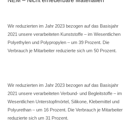
NEM – Nicht erneuerbare Materialien
Wir reduzierten im Jahr 2023 bezogen auf das Basisjahr
2021 unsere verarbeiteten Kunststoffe – im Wesentlichen
Polyethylen und Polypropylen – um 39 Prozent. Die
Verbrauch je Mitarbeiter reduzierte sich um 50 Prozent.
Wir reduzierten im Jahr 2023 bezogen auf das Basisjahr
2021 unsere verarbeiteten Verbund- und Begleitstoffe – im
Wesentlichen Unterstopfmörtel, Silikone, Klebemittel und
Polyurethan – um 16 Prozent. Die Verbrauch je Mitarbeiter
reduzierte sich um 31 Prozent.