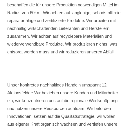
beschaffen die für unsere Produktion notwendigen Mittel im
Radius von 60km. Wir achten auf langlebige, schadstofffreie,
reparaturfähige und zertifizierte Produkte. Wir arbeiten mit
nachhaltig wirtschaftenden Lieferanten und Herstellern
zusammen. Wir achten auf recyclebare Materialien und
wiederverwendbare Produkte. Wir produzieren nichts, was
entsorgt werden muss und wir reduzieren unseren Abfall.
Unser konkretes nachhaltiges Handeln umspannt 12
Aktionsfelder: Wir beziehen unsere Kunden und Mitarbeiter
ein, wir konzentrieren uns auf die regionale Wertschöpfung
und nutzen unsere Ressourcen achtsam. Wir befördern
Innovationen, setzen auf die Qualitätsstrategie, wir wollen
aus eigener Kraft organisch wachsen und vertiefen unsere