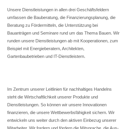
Unsere Dienstleistungen in allen drei Geschäftsfeldern
umfassen die Bauberatung, die Finanzierungsplanung, die
Beratung zu Fördermitteln, die Unterstützung bei
Bauanträgen und Seminare rund um das Thema Bauen. Wir
runden unsere Dienstleistungen ab mit Kooperationen, zum
Beispiel mit Energieberatern, Architekten,
Gartenbaubetrieben und IT-Dienstleistern.
Im Zentrum unserer Leitlinien für nachhaltiges Handelns
steht die Wirtschaftlichkeit unserer Produkte und
Dienstleistungen. So können wir unsere Innovationen
finanzieren, die unsere Wettbewerbsfähigkeit sichern. Wir
entwickeln uns weiter durch den aktiven Einbezug unserer
Mitarbeiter. Wir fordern und fördern die Mitsprache, die Aus-