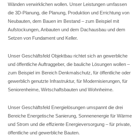
Wänden verwirklichen wollen. Unser Leistungen umfassen
die 3D-Planung, die Planung, Produktion und Errichtung von
Neubauten, dem Bauen im Bestand – zum Beispiel mit
Aufstockungen, Anbauten und dem Dachausbau und dem
Setzen von Fundament und Keller.
Unser Geschäftsfeld Objektbau richtet sich an gewerbliche
und öffentliche Auftraggeber, die bauliche Lösungen wollen –
zum Beispiel im Bereich Denkmalschutz, für öffentliche oder
gewerblich genutzte Infrastruktur, für Modernisierungen, für
Seniorenheime, Wirtschaftsbauten und Wohnheime.
Unser Geschäftsfeld Energielösungen umspannt die drei
Bereiche Energetische Sanierung, Sonnenenergie für Wärme
und Strom und die effiziente Energieversorgung – für private,
öffentliche und gewerbliche Bauten.