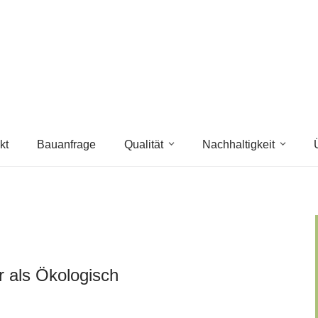
kt
Bauanfrage
Qualität
Nachhaltigkeit
hr als Ökologisch