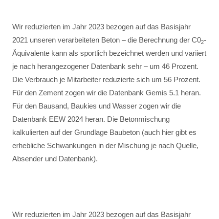
Wir reduzierten im Jahr 2023 bezogen auf das Basisjahr
2021 unseren verarbeiteten Beton – die Berechnung der C0
-
2
Äquivalente kann als sportlich bezeichnet werden und variiert
je nach herangezogener Datenbank sehr – um 46 Prozent.
Die Verbrauch je Mitarbeiter reduzierte sich um 56 Prozent.
Für den Zement zogen wir die Datenbank Gemis 5.1 heran.
Für den Bausand, Baukies und Wasser zogen wir die
Datenbank EEW 2024 heran. Die Betonmischung
kalkulierten auf der Grundlage Baubeton (auch hier gibt es
erhebliche Schwankungen in der Mischung je nach Quelle,
Absender und Datenbank).
Wir reduzierten im Jahr 2023 bezogen auf das Basisjahr