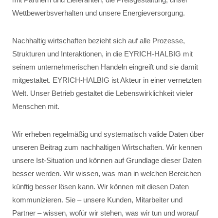
Wettbewerbsverhalten und unsere Energieversorgung.
Nachhaltig wirtschaften bezieht sich auf alle Prozesse,
Strukturen und Interaktionen, in die EYRICH-HALBIG mit
seinem unternehmerischen Handeln eingreift und sie damit
mitgestaltet. EYRICH-HALBIG ist Akteur in einer vernetzten
Welt. Unser Betrieb gestaltet die Lebenswirklichkeit vieler
Menschen mit.
Wir erheben regelmäßig und systematisch valide Daten über
unseren Beitrag zum nachhaltigen Wirtschaften. Wir kennen
unsere Ist-Situation und können auf Grundlage dieser Daten
besser werden. Wir wissen, was man in welchen Bereichen
künftig besser lösen kann. Wir können mit diesen Daten
kommunizieren. Sie – unsere Kunden, Mitarbeiter und
Partner – wissen, wofür wir stehen, was wir tun und worauf