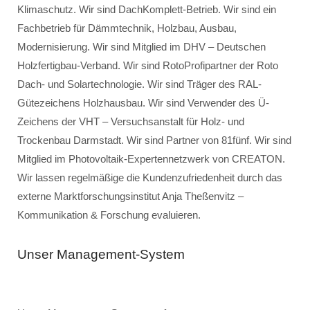
Klimaschutz. Wir sind DachKomplett-Betrieb. Wir sind ein
Fachbetrieb für Dämmtechnik, Holzbau, Ausbau,
Modernisierung. Wir sind Mitglied im DHV – Deutschen
Holzfertigbau-Verband. Wir sind RotoProfipartner der Roto
Dach- und Solartechnologie. Wir sind Träger des RAL-
Gütezeichens Holzhausbau. Wir sind Verwender des Ü-
Zeichens der VHT – Versuchsanstalt für Holz- und
Trockenbau Darmstadt. Wir sind Partner von 81fünf. Wir sind
Mitglied im Photovoltaik-Expertennetzwerk von CREATON.
Wir lassen regelmäßige die Kundenzufriedenheit durch das
externe Marktforschungsinstitut Anja Theßenvitz –
Kommunikation & Forschung evaluieren.
Unser Management-System