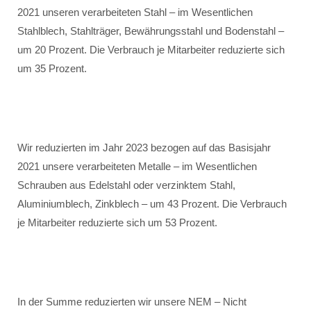
2021 unseren verarbeiteten Stahl – im Wesentlichen
Stahlblech, Stahlträger, Bewährungsstahl und Bodenstahl –
um 20 Prozent. Die Verbrauch je Mitarbeiter reduzierte sich
um 35 Prozent.
Wir reduzierten im Jahr 2023 bezogen auf das Basisjahr
2021 unsere verarbeiteten Metalle – im Wesentlichen
Schrauben aus Edelstahl oder verzinktem Stahl,
Aluminiumblech, Zinkblech – um 43 Prozent. Die Verbrauch
je Mitarbeiter reduzierte sich um 53 Prozent.
In der Summe reduzierten wir unsere NEM – Nicht