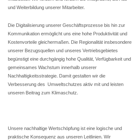
und Weiterbildung unserer Mitarbeiter.
Die Digitalisierung unserer Geschäftsprozesse bis hin zur
Kommunikation ermöglicht uns eine hohe Produktivität und
Kostenvorteile gleichermaßen. Die Regionalität insbesondere
unserer Bezugsquellen und unseres Vertriebsgebietes
begünstigt eine durchgängig hohe Qualität, Verfügbarkeit und
gemeinsames Wachstum innerhalb unserer
Nachhaltigkeitsstrategie. Damit gestalten wir die
Verbesserung des Umweltschutzes aktiv mit und leisten
unseren Beitrag zum Klimaschutz.
Unsere nachhaltige Wertschöpfung ist eine logische und
praktische Konsequenz aus unseren Leitlinien. Wir