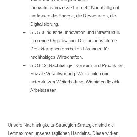
Innovationsprozesse für mehr Nachhaltigkeit
umfassen die Energie, die Ressourcen, die
Digitalisierung.
SDG 9 Industrie, Innovation und Infrastruktur.
Lernende Organisation: Drei betriebsinterne
Projektgruppen erarbeiten Lösungen für
nachhaltiges Wirtschaften.
SDG 12: Nachhaltiger Konsum und Produktion.
Soziale Verantwortung: Wir schulen und
unterstützen Weiterbildung. Wir bieten flexible
Arbeitszeiten.
Unsere Nachhaltigkeits-Strategien Strategien sind die
Leitmaximen unseres täglichen Handelns. Diese wirken