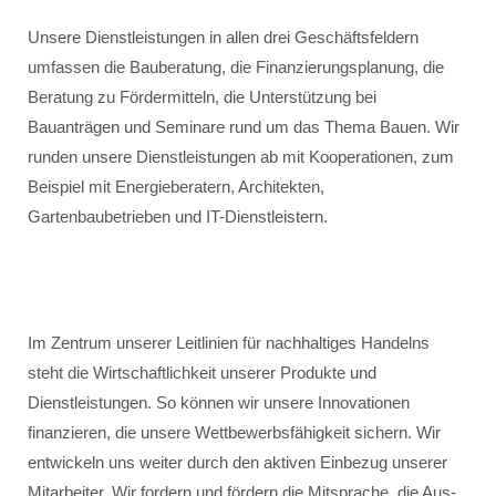
Unsere Dienstleistungen in allen drei Geschäftsfeldern
umfassen die Bauberatung, die Finanzierungsplanung, die
Beratung zu Fördermitteln, die Unterstützung bei
Bauanträgen und Seminare rund um das Thema Bauen. Wir
runden unsere Dienstleistungen ab mit Kooperationen, zum
Beispiel mit Energieberatern, Architekten,
Gartenbaubetrieben und IT-Dienstleistern.
Im Zentrum unserer Leitlinien für nachhaltiges Handelns
steht die Wirtschaftlichkeit unserer Produkte und
Dienstleistungen. So können wir unsere Innovationen
finanzieren, die unsere Wettbewerbsfähigkeit sichern. Wir
entwickeln uns weiter durch den aktiven Einbezug unserer
Mitarbeiter. Wir fordern und fördern die Mitsprache, die Aus-