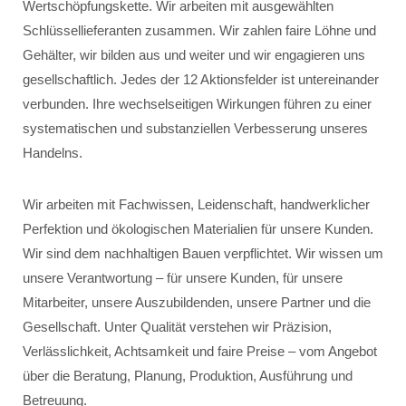
Wertschöpfungskette. Wir arbeiten mit ausgewählten
Schlüssellieferanten zusammen. Wir zahlen faire Löhne und
Gehälter, wir bilden aus und weiter und wir engagieren uns
gesellschaftlich. Jedes der 12 Aktionsfelder ist untereinander
verbunden. Ihre wechselseitigen Wirkungen führen zu einer
systematischen und substanziellen Verbesserung unseres
Handelns.
Wir arbeiten mit Fachwissen, Leidenschaft, handwerklicher
Perfektion und ökologischen Materialien für unsere Kunden.
Wir sind dem nachhaltigen Bauen verpflichtet. Wir wissen um
unsere Verantwortung – für unsere Kunden, für unsere
Mitarbeiter, unsere Auszubildenden, unsere Partner und die
Gesellschaft. Unter Qualität verstehen wir Präzision,
Verlässlichkeit, Achtsamkeit und faire Preise – vom Angebot
über die Beratung, Planung, Produktion, Ausführung und
Betreuung.