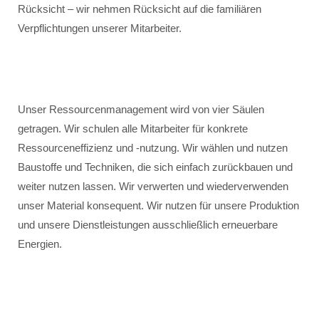
Rücksicht – wir nehmen Rücksicht auf die familiären
Verpflichtungen unserer Mitarbeiter.
Unser Ressourcenmanagement wird von vier Säulen
getragen. Wir schulen alle Mitarbeiter für konkrete
Ressourceneffizienz und -nutzung. Wir wählen und nutzen
Baustoffe und Techniken, die sich einfach zurückbauen und
weiter nutzen lassen. Wir verwerten und wiederverwenden
unser Material konsequent. Wir nutzen für unsere Produktion
und unsere Dienstleistungen ausschließlich erneuerbare
Energien.