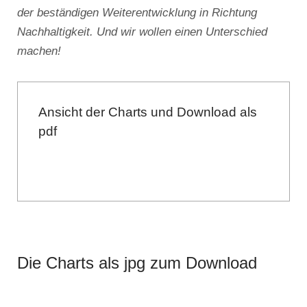
der beständigen Weiterentwicklung in Richtung
Nachhaltigkeit. Und wir wollen einen Unterschied
machen!
Ansicht der Charts und Download als
pdf
Die Charts als jpg zum Download