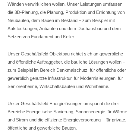
Wänden verwirklichen wollen. Unser Leistungen umfassen
die 3D-Planung, die Planung, Produktion und Errichtung von
Neubauten, dem Bauen im Bestand – zum Beispiel mit
Aufstockungen, Anbauten und dem Dachausbau und dem
Setzen von Fundament und Keller.
Unser Geschäftsfeld Objektbau richtet sich an gewerbliche
und öffentliche Auftraggeber, die bauliche Lösungen wollen –
zum Beispiel im Bereich Denkmalschutz, für öffentliche oder
gewerblich genutzte Infrastruktur, für Modernisierungen, für
Seniorenheime, Wirtschaftsbauten und Wohnheime.
Unser Geschäftsfeld Energielösungen umspannt die drei
Bereiche Energetische Sanierung, Sonnenenergie für Wärme
und Strom und die effiziente Energieversorgung – für private,
öffentliche und gewerbliche Bauten.