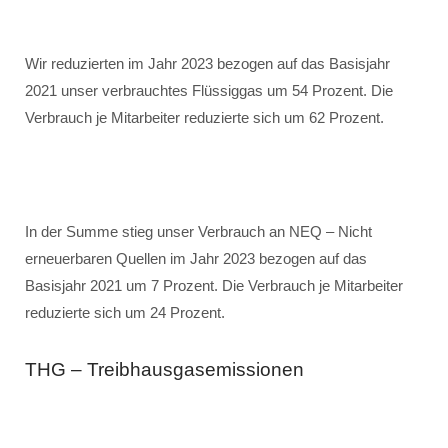
Wir reduzierten im Jahr 2023 bezogen auf das Basisjahr
2021 unser verbrauchtes Flüssiggas um 54 Prozent. Die
Verbrauch je Mitarbeiter reduzierte sich um 62 Prozent.
In der Summe stieg unser Verbrauch an NEQ – Nicht
erneuerbaren Quellen im Jahr 2023 bezogen auf das
Basisjahr 2021 um 7 Prozent. Die Verbrauch je Mitarbeiter
reduzierte sich um 24 Prozent.
THG – Treibhausgasemissionen