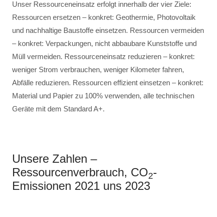
Unser Ressourceneinsatz erfolgt innerhalb der vier Ziele:
Ressourcen ersetzen – konkret: Geothermie, Photovoltaik
und nachhaltige Baustoffe einsetzen. Ressourcen vermeiden
– konkret: Verpackungen, nicht abbaubare Kunststoffe und
Müll vermeiden. Ressourceneinsatz reduzieren – konkret:
weniger Strom verbrauchen, weniger Kilometer fahren,
Abfälle reduzieren. Ressourcen effizient einsetzen – konkret:
Material und Papier zu 100% verwenden, alle technischen
Geräte mit dem Standard A+.
Unsere Zahlen –
Ressourcenverbrauch, CO
-
2
Emissionen 2021 uns 2023