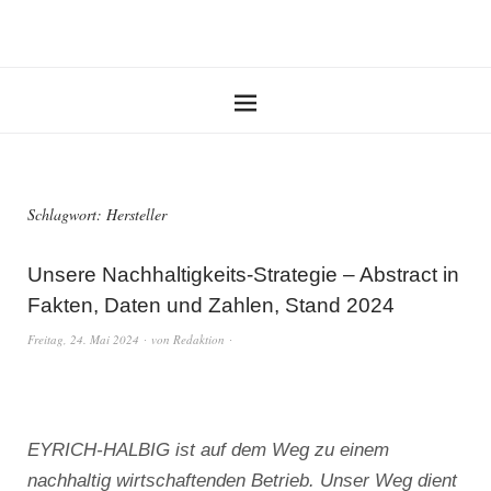
Schlagwort:
Hersteller
Unsere Nachhaltigkeits-Strategie – Abstract in
Fakten, Daten und Zahlen, Stand 2024
Freitag, 24. Mai 2024
von
Redaktion
EYRICH-HALBIG ist auf dem Weg zu einem
nachhaltig wirtschaftenden Betrieb. Unser Weg dient