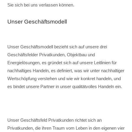
Sie sich bei uns verlassen können.
Unser Geschäftsmodell
Unser Geschäftsmodell bezieht sich auf unsere drei
Geschäftsfelder Privatkunden, Objektbau und
Energielösungen, es gründet sich auf unsere Leitlinien für
nachhaltiges Handeln, es definiert, was wir unter nachhaltiger
Wertschöpfung verstehen und wie wir konkret handeln, und
es bindet unsere Partner in unser qualitätvolles Handeln ein.
Unser Geschäftsfeld Privatkunden richtet sich an
Privatkunden, die ihren Traum vom Leben in den eigenen vier