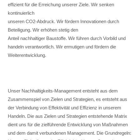
effizient für die Erreichung unserer Ziele. Wir senken
kontinuierlich
unseren CO2-Abdruck. Wir fördern Innovationen durch
Beteiligung. Wir erhöhen stetig den
Anteil nachhaltiger Baustoffe. Wir führen durch Vorbild und
handeln verantwortlich. Wir ermutigen und fördern die
Weiterentwicklung.
Unser Nachhaltigkeits-Management entsteht aus dem
Zusammenspiel von Zielen und Strategien, es entsteht aus
der Verbindung von Effektivität und Effizienz in unserem
Handeln. Die aus Zielen und Strategien entstehende Matrix
dient uns für die zielführende Entwicklung von Maßnahmen
und dem damit verbundenen Management. Die Grundregeln: