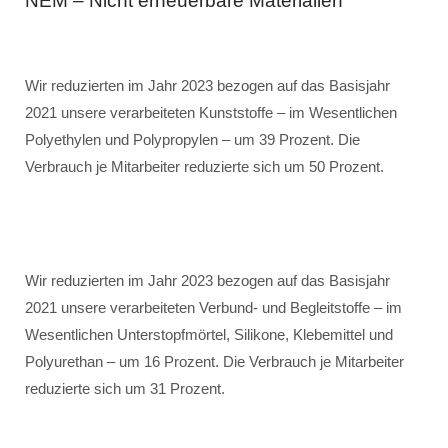
NEM – Nicht erneuerbare Materialien
Wir reduzierten im Jahr 2023 bezogen auf das Basisjahr
2021 unsere verarbeiteten Kunststoffe – im Wesentlichen
Polyethylen und Polypropylen – um 39 Prozent. Die
Verbrauch je Mitarbeiter reduzierte sich um 50 Prozent.
Wir reduzierten im Jahr 2023 bezogen auf das Basisjahr
2021 unsere verarbeiteten Verbund- und Begleitstoffe – im
Wesentlichen Unterstopfmörtel, Silikone, Klebemittel und
Polyurethan – um 16 Prozent. Die Verbrauch je Mitarbeiter
reduzierte sich um 31 Prozent.