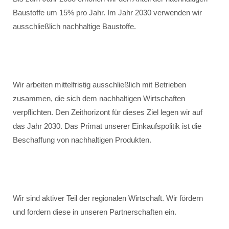
Baustoffe um 15% pro Jahr. Im Jahr 2030 verwenden wir
ausschließlich nachhaltige Baustoffe.
Wir arbeiten mittelfristig ausschließlich mit Betrieben
zusammen, die sich dem nachhaltigen Wirtschaften
verpflichten. Den Zeithorizont für dieses Ziel legen wir auf
das Jahr 2030. Das Primat unserer Einkaufspolitik ist die
Beschaffung von nachhaltigen Produkten.
Wir sind aktiver Teil der regionalen Wirtschaft. Wir fördern
und fordern diese in unseren Partnerschaften ein.