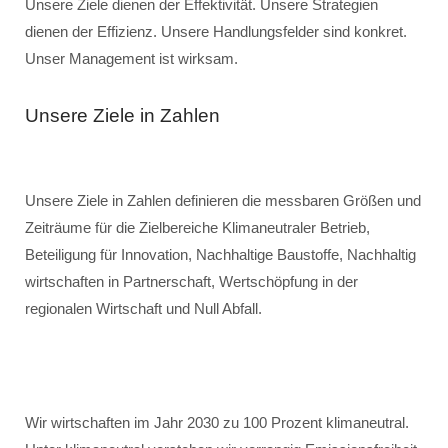
Unsere Ziele dienen der Effektivität. Unsere Strategien
dienen der Effizienz. Unsere Handlungsfelder sind konkret.
Unser Management ist wirksam.
Unsere Ziele in Zahlen
Unsere Ziele in Zahlen definieren die messbaren Größen und
Zeiträume für die Zielbereiche Klimaneutraler Betrieb,
Beteiligung für Innovation, Nachhaltige Baustoffe, Nachhaltig
wirtschaften in Partnerschaft, Wertschöpfung in der
regionalen Wirtschaft und Null Abfall.
Wir wirtschaften im Jahr 2030 zu 100 Prozent klimaneutral.