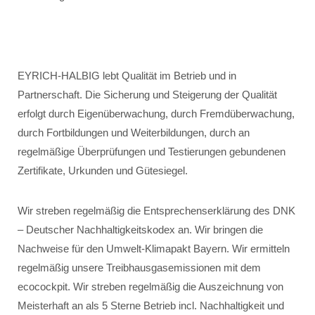
EYRICH-HALBIG lebt Qualität im Betrieb und in
Partnerschaft. Die Sicherung und Steigerung der Qualität
erfolgt durch Eigenüberwachung, durch Fremdüberwachung,
durch Fortbildungen und Weiterbildungen, durch an
regelmäßige Überprüfungen und Testierungen gebundenen
Zertifikate, Urkunden und Gütesiegel.
Wir streben regelmäßig die Entsprechenserklärung des DNK
– Deutscher Nachhaltigkeitskodex an. Wir bringen die
Nachweise für den Umwelt-Klimapakt Bayern. Wir ermitteln
regelmäßig unsere Treibhausgasemissionen mit dem
ecocockpit. Wir streben regelmäßig die Auszeichnung von
Meisterhaft an als 5 Sterne Betrieb incl. Nachhaltigkeit und