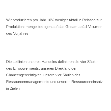
Wir produzieren pro Jahr 10% weniger Abfall in Relation zur
Produktionsmenge bezogen auf das Gesamtabfall-Volumen
des Vorjahres.
Die Leitlinien unseres Handelns definieren die vier Säulen
des Empowerments, unseren Dreiklang der
Chancengerechtigkeit, unsere vier Säulen des
Ressourcenmanagements und unseren Ressourceneinsatz
in Zielen.