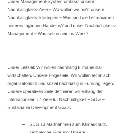
Unser Management-System umfasst unsere
Nachhaltigkeits-Ziele – Wo wollen wir hin?, unsere
Nachhaltigkeits-Strategien – Was sind die Leitmaximen
unseres täglichen Handelns? und unser Nachhaltigkeits-
Management – Was setzen wir ins Werk?
Unser Leitziel: Wir wollen nachhaltig klimaneutral
wirtschaften. Unsere Folgeziele: Wir wollen technisch,
organisatorisch und sozial nachhaltig in Führung liegen.
Unsere operativen Ziele definieren wir entlang der
internationalen 17 Ziele für Nachhaltigkeit – SDG –
Sustainable Development Goals:
SDG 13 Maßnahmen zum Klimaschutz.
Technische Führung: Unsere