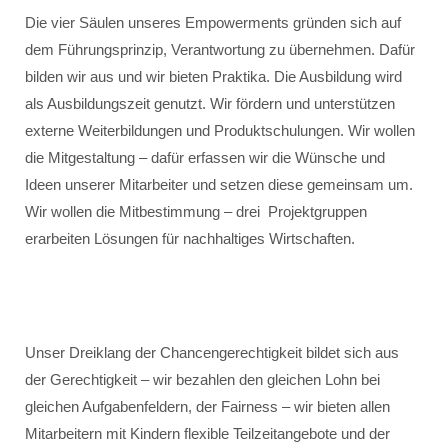
Die vier Säulen unseres Empowerments gründen sich auf
dem Führungsprinzip, Verantwortung zu übernehmen. Dafür
bilden wir aus und wir bieten Praktika. Die Ausbildung wird
als Ausbildungszeit genutzt. Wir fördern und unterstützen
externe Weiterbildungen und Produktschulungen. Wir wollen
die Mitgestaltung – dafür erfassen wir die Wünsche und
Ideen unserer Mitarbeiter und setzen diese gemeinsam um.
Wir wollen die Mitbestimmung – drei Projektgruppen
erarbeiten Lösungen für nachhaltiges Wirtschaften.
Unser Dreiklang der Chancengerechtigkeit bildet sich aus
der Gerechtigkeit – wir bezahlen den gleichen Lohn bei
gleichen Aufgabenfeldern, der Fairness – wir bieten allen
Mitarbeitern mit Kindern flexible Teilzeitangebote und der