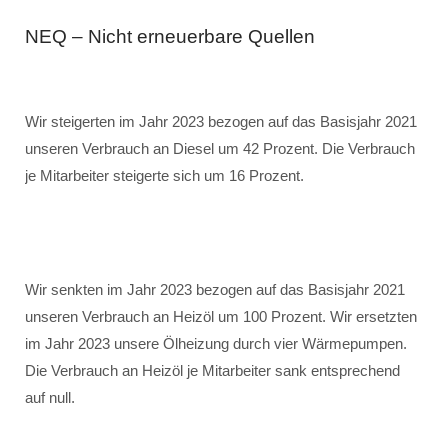
NEQ – Nicht erneuerbare Quellen
Wir steigerten im Jahr 2023 bezogen auf das Basisjahr 2021
unseren Verbrauch an Diesel um 42 Prozent. Die Verbrauch
je Mitarbeiter steigerte sich um 16 Prozent.
Wir senkten im Jahr 2023 bezogen auf das Basisjahr 2021
unseren Verbrauch an Heizöl um 100 Prozent. Wir ersetzten
im Jahr 2023 unsere Ölheizung durch vier Wärmepumpen.
Die Verbrauch an Heizöl je Mitarbeiter sank entsprechend
auf null.