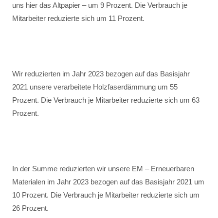
uns hier das Altpapier – um 9 Prozent. Die Verbrauch je
Mitarbeiter reduzierte sich um 11 Prozent.
Wir reduzierten im Jahr 2023 bezogen auf das Basisjahr
2021 unsere verarbeitete Holzfaserdämmung um 55
Prozent. Die Verbrauch je Mitarbeiter reduzierte sich um 63
Prozent.
In der Summe reduzierten wir unsere EM – Erneuerbaren
Materialen im Jahr 2023 bezogen auf das Basisjahr 2021 um
10 Prozent. Die Verbrauch je Mitarbeiter reduzierte sich um
26 Prozent.