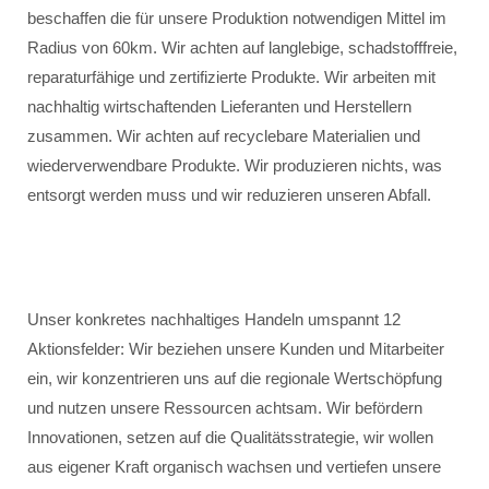
beschaffen die für unsere Produktion notwendigen Mittel im
Radius von 60km. Wir achten auf langlebige, schadstofffreie,
reparaturfähige und zertifizierte Produkte. Wir arbeiten mit
nachhaltig wirtschaftenden Lieferanten und Herstellern
zusammen. Wir achten auf recyclebare Materialien und
wiederverwendbare Produkte. Wir produzieren nichts, was
entsorgt werden muss und wir reduzieren unseren Abfall.
Unser konkretes nachhaltiges Handeln umspannt 12
Aktionsfelder: Wir beziehen unsere Kunden und Mitarbeiter
ein, wir konzentrieren uns auf die regionale Wertschöpfung
und nutzen unsere Ressourcen achtsam. Wir befördern
Innovationen, setzen auf die Qualitätsstrategie, wir wollen
aus eigener Kraft organisch wachsen und vertiefen unsere