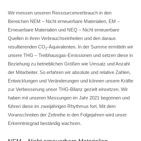
Wir messen unseren Ressourcenverbrauch in den
Bereichen NEM – Nicht erneuerbare Materialien, EM –
Erneuerbare Materialien und NEQ – Nicht erneuerbare
Quellen in ihren Verbrauchseinheiten und den daraus
resultierenden CO
-Äquivalenten. In der Summe ermitteln wir
2
unsere THG – Treibhausgas-Emissionen und setzen diese in
Beziehung zu betrieblichen Größen wie Umsatz und Anzahl
der Mitarbeiter. So erfahren wir absolute und relative Zahlen,
Entwicklungen und Veränderungen und können unsere Kräfte
zur Verbesserung unser THG-Bilanz gezielt einsetzen. Wir
haben mit unseren Messungen im Jahr 2021 begonnen und
führen diese im zweijährigen Rhythmus fort. Mit dem
Voranschreiten der Zeitreihe in den Folgejahren wird unser
Erkenntnisgrad beständig wachsen.