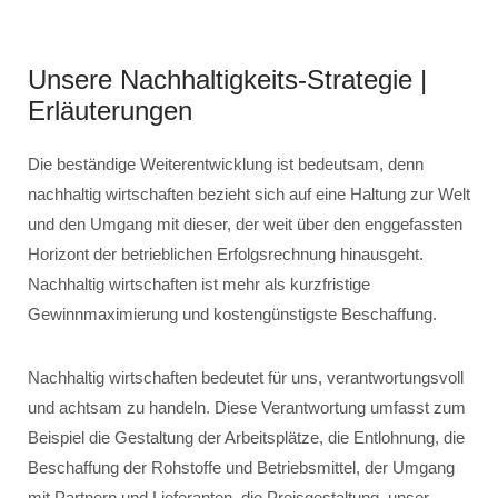
Unsere Nachhaltigkeits-Strategie |
Erläuterungen
Die beständige Weiterentwicklung ist bedeutsam, denn
nachhaltig wirtschaften bezieht sich auf eine Haltung zur Welt
und den Umgang mit dieser, der weit über den enggefassten
Horizont der betrieblichen Erfolgsrechnung hinausgeht.
Nachhaltig wirtschaften ist mehr als kurzfristige
Gewinnmaximierung und kostengünstigste Beschaffung.
Nachhaltig wirtschaften bedeutet für uns, verantwortungsvoll
und achtsam zu handeln. Diese Verantwortung umfasst zum
Beispiel die Gestaltung der Arbeitsplätze, die Entlohnung, die
Beschaffung der Rohstoffe und Betriebsmittel, der Umgang
mit Partnern und Lieferanten, die Preisgestaltung, unser