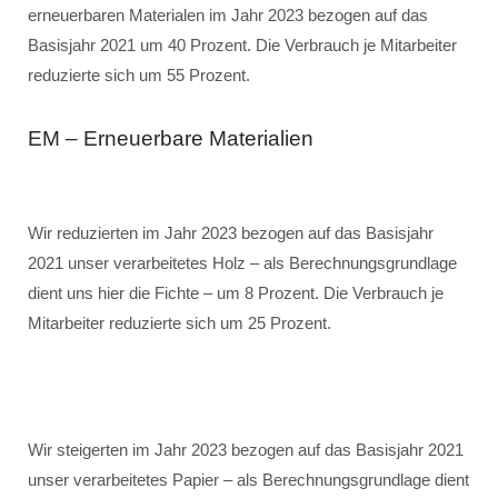
erneuerbaren Materialen im Jahr 2023 bezogen auf das
Basisjahr 2021 um 40 Prozent. Die Verbrauch je Mitarbeiter
reduzierte sich um 55 Prozent.
EM – Erneuerbare Materialien
Wir reduzierten im Jahr 2023 bezogen auf das Basisjahr
2021 unser verarbeitetes Holz – als Berechnungsgrundlage
dient uns hier die Fichte – um 8 Prozent. Die Verbrauch je
Mitarbeiter reduzierte sich um 25 Prozent.
Wir steigerten im Jahr 2023 bezogen auf das Basisjahr 2021
unser verarbeitetes Papier – als Berechnungsgrundlage dient