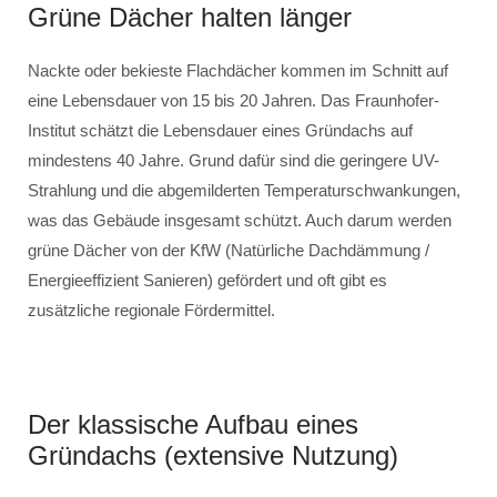
Grüne Dächer halten länger
Nackte oder bekieste Flachdächer kommen im Schnitt auf
eine Lebensdauer von 15 bis 20 Jahren. Das Fraunhofer-
Institut schätzt die Lebensdauer eines Gründachs auf
mindestens 40 Jahre. Grund dafür sind die geringere UV-
Strahlung und die abgemilderten Temperaturschwankungen,
was das Gebäude insgesamt schützt. Auch darum werden
grüne Dächer von der KfW (Natürliche Dachdämmung /
Energieeffizient Sanieren) gefördert und oft gibt es
zusätzliche regionale Fördermittel.
Der klassische Aufbau eines
Gründachs (extensive Nutzung)