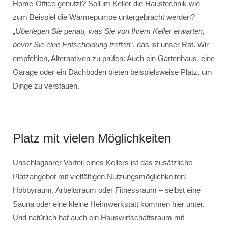
Home-Office genutzt? Soll im Keller die Haustechnik wie
zum Beispiel die Wärmepumpe untergebracht werden?
„
Überlegen Sie genau, was Sie von Ihrem Keller erwarten,
bevor Sie eine Entscheidung treffen
“, das ist unser Rat. Wir
empfehlen, Alternativen zu prüfen: Auch ein Gartenhaus, eine
Garage oder ein Dachboden bieten beispielsweise Platz, um
Dinge zu verstauen.
Platz mit vielen Möglichkeiten
Unschlagbarer Vorteil eines Kellers ist das zusätzliche
Platzangebot mit vielfältigen Nutzungsmöglichkeiten:
Hobbyraum, Arbeitsraum oder Fitnessraum – selbst eine
Sauna oder eine kleine Heimwerkstatt kommen hier unter.
Und natürlich hat auch ein Hauswirtschaftsraum mit