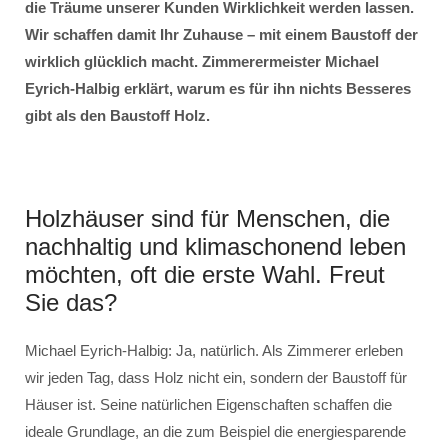
die Träume unserer Kunden Wirklichkeit werden lassen.
Wir schaffen damit Ihr Zuhause – mit einem Baustoff der
wirklich glücklich macht. Zimmerermeister Michael
Eyrich-Halbig erklärt, warum es für ihn nichts Besseres
gibt als den Baustoff Holz.
Holzhäuser sind für Menschen, die
nachhaltig und klimaschonend leben
möchten, oft die erste Wahl. Freut
Sie das?
Michael Eyrich-Halbig: Ja, natürlich. Als Zimmerer erleben
wir jeden Tag, dass Holz nicht ein, sondern der Baustoff für
Häuser ist. Seine natürlichen Eigenschaften schaffen die
ideale Grundlage, an die zum Beispiel die energiesparende