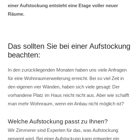
einer Aufstockung entsteht eine Etage voller neuer
Räume.
Das sollten Sie bei einer Aufstockung
beachten:
In den zurückliegenden Monaten haben uns viele Anfragen
für eine Wohnraumerweiterung erreicht. Bei so viel Zeit in
den eigenen vier Wänden, haben sich viele gesagt: Der
vorhandene Platz im Haus reicht nicht aus. Aber wie schafft
man mehr Wohnraum, wenn ein Anbau nicht möglich ist?
Welche Aufstockung passt zu Ihnen?
Wir Zimmerer sind Experten für das, was Aufstockung
genannt wird. Bei einer Aufstockung kann entweder ein