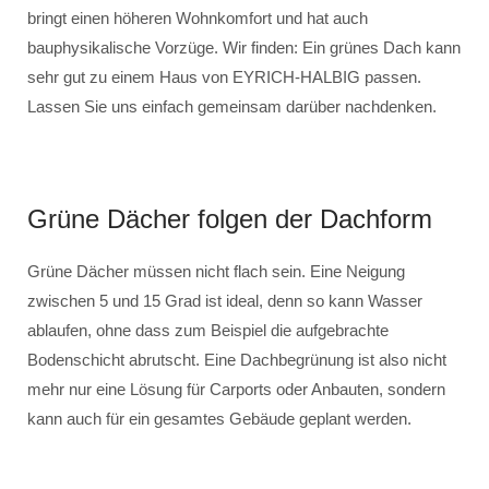
bringt einen höheren Wohnkomfort und hat auch
bauphysikalische Vorzüge. Wir finden: Ein grünes Dach kann
sehr gut zu einem Haus von EYRICH-HALBIG passen.
Lassen Sie uns einfach gemeinsam darüber nachdenken.
Grüne Dächer folgen der Dachform
Grüne Dächer müssen nicht flach sein. Eine Neigung
zwischen 5 und 15 Grad ist ideal, denn so kann Wasser
ablaufen, ohne dass zum Beispiel die aufgebrachte
Bodenschicht abrutscht. Eine Dachbegrünung ist also nicht
mehr nur eine Lösung für Carports oder Anbauten, sondern
kann auch für ein gesamtes Gebäude geplant werden.