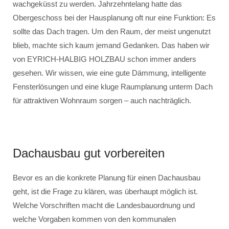
wachgeküsst zu werden. Jahrzehntelang hatte das
Obergeschoss bei der Hausplanung oft nur eine Funktion: Es
sollte das Dach tragen. Um den Raum, der meist ungenutzt
blieb, machte sich kaum jemand Gedanken. Das haben wir
von EYRICH-HALBIG HOLZBAU schon immer anders
gesehen. Wir wissen, wie eine gute Dämmung, intelligente
Fensterlösungen und eine kluge Raumplanung unterm Dach
für attraktiven Wohnraum sorgen – auch nachträglich.
Dachausbau gut vorbereiten
Bevor es an die konkrete Planung für einen Dachausbau
geht, ist die Frage zu klären, was überhaupt möglich ist.
Welche Vorschriften macht die Landesbauordnung und
welche Vorgaben kommen von den kommunalen