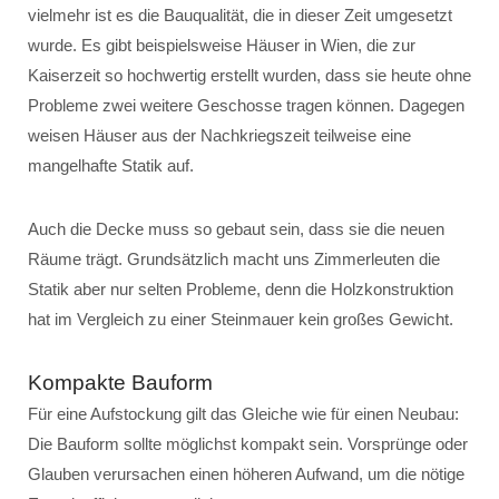
vielmehr ist es die Bauqualität, die in dieser Zeit umgesetzt
wurde. Es gibt beispielsweise Häuser in Wien, die zur
Kaiserzeit so hochwertig erstellt wurden, dass sie heute ohne
Probleme zwei weitere Geschosse tragen können. Dagegen
weisen Häuser aus der Nachkriegszeit teilweise eine
mangelhafte Statik auf.
Auch die Decke muss so gebaut sein, dass sie die neuen
Räume trägt. Grundsätzlich macht uns Zimmerleuten die
Statik aber nur selten Probleme, denn die Holzkonstruktion
hat im Vergleich zu einer Steinmauer kein großes Gewicht.
Kompakte Bauform
Für eine Aufstockung gilt das Gleiche wie für einen Neubau:
Die Bauform sollte möglichst kompakt sein. Vorsprünge oder
Glauben verursachen einen höheren Aufwand, um die nötige