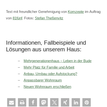
Text mit freundlicher Genehmigung von
Komzepte
im Auftrag
von
81fünf
. Fotos:
Stefan Theßenvitz
Informationen, Fallbeispiele und
Lösungen aus unserem Haus:
Mehrgenerationenhaus – Leben in der Bude
Mehr Platz für Familie und Arbeit
Anbau, Umbau oder Aufstockung?
Anpassbarer Wohnraum
Neuen Wohnraum erschließen