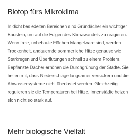
Biotop fürs Mikroklima
In dicht besiedelten Bereichen sind Gründächer ein wichtiger
Baustein, um auf die Folgen des Klimawandels zu reagieren.
Wenn freie, unbebaute Flächen Mangelware sind, werden
Trockenheit, andauernde sommerliche Hitze genauso wie
Starkregen und Überflutungen schnell zu einem Problem.
Bepflanzte Dächer erhöhen die Durchgrünung der Städte. Sie
helfen mit, dass Niederschläge langsamer versickern und die
Abwassersysteme nicht überlastet werden. Gleichzeitig
regulieren sie die Temperaturen bei Hitze. Innenstädte heizen
sich nicht so stark auf.
Mehr biologische Vielfalt