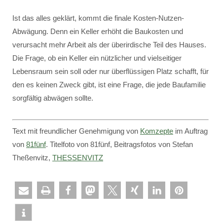
Ist das alles geklärt, kommt die finale Kosten-Nutzen-
Abwägung. Denn ein Keller erhöht die Baukosten und
verursacht mehr Arbeit als der überirdische Teil des Hauses.
Die Frage, ob ein Keller ein nützlicher und vielseitiger
Lebensraum sein soll oder nur überflüssigen Platz schafft, für
den es keinen Zweck gibt, ist eine Frage, die jede Baufamilie
sorgfältig abwägen sollte.
Text mit freundlicher Genehmigung von
Komzepte
im Auftrag
von
81fünf
. Titelfoto von 81fünf, Beitragsfotos von Stefan
Theßenvitz,
THESSENVITZ