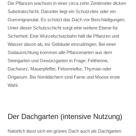
Die Pflanzen wachsen in einer circa zehn Zentimeter dicken
Substratschicht. Darunter liegt ein Schutzvlies oder ein
Gummigranulat. Es schützt das Dach vor Beschädigungen.
Unter dieser Schutzschicht sorgt eine weitere Ebene für
Sicherheit: Eine Wurzelschutzbahn hält die Pflanzen und
Wasser davon ab, ins Gebäude einzudringen. Bei einer
Südausrichtung kommen alle Pflanzenarten aus dem
Steingarten und Gewürzgarten in Frage: Fetthenne,
Dachwurz, Mauerpfeffer, Felsennelke, Thymian oder
Origanum. Bei Norddächern sind Farne und Moose erste
Wahl.
Der Dachgarten (intensive Nutzung)
Natürlich lässt sich ein grünes Dach auch als Dachgarten