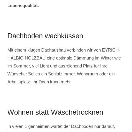
Lebensqualität.
Dachboden wachküssen
Mit einem klugen Dachausbau verbinden wir von EYRICH-
HALBIG HOLZBAU eine optimale Dämmung im Winter wie
im Sommer, viel Licht und ausreichend Platz für Ihre
Wünsche: Sei es ein Schlafzimmer, Wohnraum oder ein
Arbeitsplatz. Ihr Dach kann mehr.
Wohnen statt Wäschetrocknen
In vielen Eigenheimen wartet der Dachboden nur darauf,