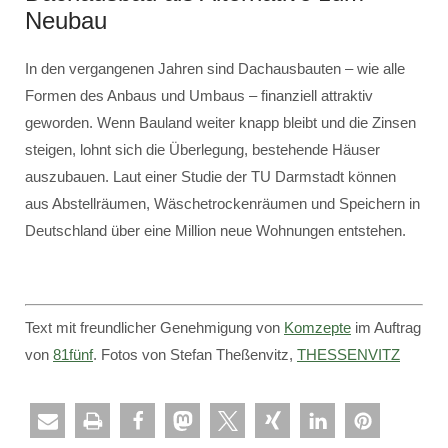
Neubau
In den vergangenen Jahren sind Dachausbauten – wie alle
Formen des Anbaus und Umbaus – finanziell attraktiv
geworden. Wenn Bauland weiter knapp bleibt und die Zinsen
steigen, lohnt sich die Überlegung, bestehende Häuser
auszubauen. Laut einer Studie der TU Darmstadt können
aus Abstellräumen, Wäschetrockenräumen und Speichern in
Deutschland über eine Million neue Wohnungen entstehen.
Text mit freundlicher Genehmigung von
Komzepte
im Auftrag
von
81fünf
. Fotos von Stefan Theßenvitz,
THESSENVITZ