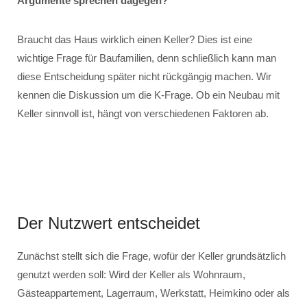
Argumente sprechen dagegen?
Braucht das Haus wirklich einen Keller? Dies ist eine
wichtige Frage für Baufamilien, denn schließlich kann man
diese Entscheidung später nicht rückgängig machen. Wir
kennen die Diskussion um die K-Frage. Ob ein Neubau mit
Keller sinnvoll ist, hängt von verschiedenen Faktoren ab.
Der Nutzwert entscheidet
Zunächst stellt sich die Frage, wofür der Keller grundsätzlich
genutzt werden soll: Wird der Keller als Wohnraum,
Gästeappartement, Lagerraum, Werkstatt, Heimkino oder als