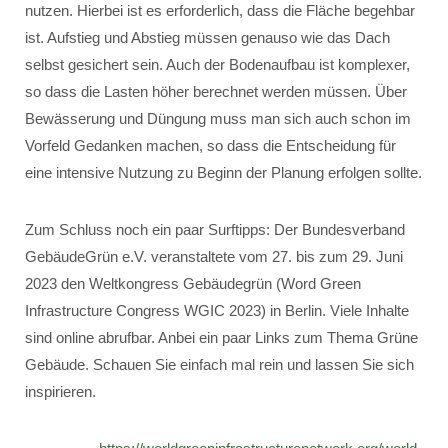
nutzen. Hierbei ist es erforderlich, dass die Fläche begehbar
ist. Aufstieg und Abstieg müssen genauso wie das Dach
selbst gesichert sein. Auch der Bodenaufbau ist komplexer,
so dass die Lasten höher berechnet werden müssen. Über
Bewässerung und Düngung muss man sich auch schon im
Vorfeld Gedanken machen, so dass die Entscheidung für
eine intensive Nutzung zu Beginn der Planung erfolgen sollte.
Zum Schluss noch ein paar Surftipps: Der Bundesverband
GebäudeGrün e.V. veranstaltete vom 27. bis zum 29. Juni
2023 den Weltkongress Gebäudegrün (Word Green
Infrastructure Congress WGIC 2023) in Berlin. Viele Inhalte
sind online abrufbar. Anbei ein paar Links zum Thema Grüne
Gebäude. Schauen Sie einfach mal rein und lassen Sie sich
inspirieren.