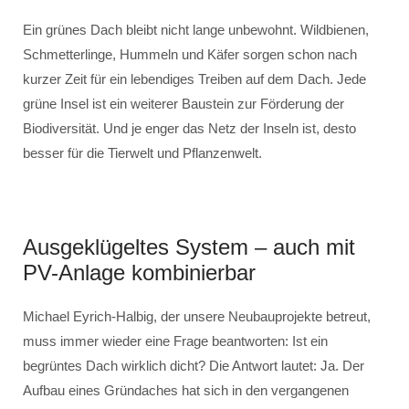
Ein grünes Dach bleibt nicht lange unbewohnt. Wildbienen,
Schmetterlinge, Hummeln und Käfer sorgen schon nach
kurzer Zeit für ein lebendiges Treiben auf dem Dach. Jede
grüne Insel ist ein weiterer Baustein zur Förderung der
Biodiversität. Und je enger das Netz der Inseln ist, desto
besser für die Tierwelt und Pflanzenwelt.
Ausgeklügeltes System – auch mit
PV-Anlage kombinierbar
Michael Eyrich-Halbig, der unsere Neubauprojekte betreut,
muss immer wieder eine Frage beantworten: Ist ein
begrüntes Dach wirklich dicht? Die Antwort lautet: Ja. Der
Aufbau eines Gründaches hat sich in den vergangenen