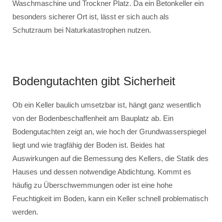
Waschmaschine und Trockner Platz. Da ein Betonkeller ein
besonders sicherer Ort ist, lässt er sich auch als
Schutzraum bei Naturkatastrophen nutzen.
Bodengutachten gibt Sicherheit
Ob ein Keller baulich umsetzbar ist, hängt ganz wesentlich
von der Bodenbeschaffenheit am Bauplatz ab. Ein
Bodengutachten zeigt an, wie hoch der Grundwasserspiegel
liegt und wie tragfähig der Boden ist. Beides hat
Auswirkungen auf die Bemessung des Kellers, die Statik des
Hauses und dessen notwendige Abdichtung. Kommt es
häufig zu Überschwemmungen oder ist eine hohe
Feuchtigkeit im Boden, kann ein Keller schnell problematisch
werden.