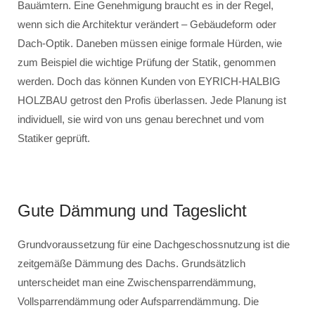
Bauämtern. Eine Genehmigung braucht es in der Regel,
wenn sich die Architektur verändert – Gebäudeform oder
Dach-Optik. Daneben müssen einige formale Hürden, wie
zum Beispiel die wichtige Prüfung der Statik, genommen
werden. Doch das können Kunden von EYRICH-HALBIG
HOLZBAU getrost den Profis überlassen. Jede Planung ist
individuell, sie wird von uns genau berechnet und vom
Statiker geprüft.
Gute Dämmung und Tageslicht
Grundvoraussetzung für eine Dachgeschossnutzung ist die
zeitgemäße Dämmung des Dachs. Grundsätzlich
unterscheidet man eine Zwischensparrendämmung,
Vollsparrendämmung oder Aufsparrendämmung. Die