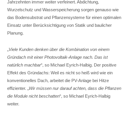
Jahrzehnten immer weiter verfeinert. Abdichtung,
Wurzelschutz und Wasserspeicherung sorgen genauso wie
das Bodensubstrat und Pflanzensysteme für einen optimalen
Einsatz unter Berücksichtigung von Statik und baulicher
Planung.
„
Viele Kunden denken über die Kombination von einem
Gründach mit einer Photovoltaik-Anlage nach. Das ist
natürlich machbar
“, so Michael Eyrich-Halbig. Der positive
Effekt des Gründachs: Weil es nicht so heiß wird wie ein
konventionelles Dach, arbeitet die PV-Anlage bei Hitze
effizienter. „
Wir müssen nur darauf achten, dass die Pflanzen
die Module nicht beschatten
“, so Michael Eyrich-Halbig
weiter.