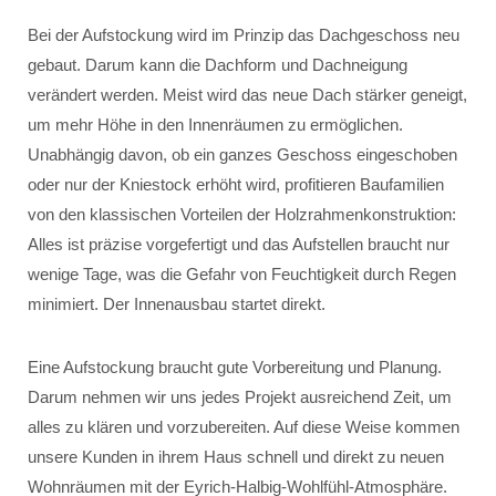
Bei der Aufstockung wird im Prinzip das Dachgeschoss neu
gebaut. Darum kann die Dachform und Dachneigung
verändert werden. Meist wird das neue Dach stärker geneigt,
um mehr Höhe in den Innenräumen zu ermöglichen.
Unabhängig davon, ob ein ganzes Geschoss eingeschoben
oder nur der Kniestock erhöht wird, profitieren Baufamilien
von den klassischen Vorteilen der Holzrahmenkonstruktion:
Alles ist präzise vorgefertigt und das Aufstellen braucht nur
wenige Tage, was die Gefahr von Feuchtigkeit durch Regen
minimiert. Der Innenausbau startet direkt.
Eine Aufstockung braucht gute Vorbereitung und Planung.
Darum nehmen wir uns jedes Projekt ausreichend Zeit, um
alles zu klären und vorzubereiten. Auf diese Weise kommen
unsere Kunden in ihrem Haus schnell und direkt zu neuen
Wohnräumen mit der Eyrich-Halbig-Wohlfühl-Atmosphäre.