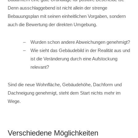
Denn ausschlaggebend ist nicht allein der strenge
Bebauungsplan mit seinen einheitlichen Vorgaben, sondern
auch die Bewertung der direkten Umgebung.
Wurden schon andere Abweichungen genehmigt?
Wie sieht das Gebäudebild in der Realität aus und
ist die Veränderung durch eine Aufstockung
relevant?
Sind die neue Wohnfläche, Gebäudehöhe, Dachform und
Dachneigung genehmigt, steht dem Start nichts mehr im
Wege.
Verschiedene Möglichkeiten