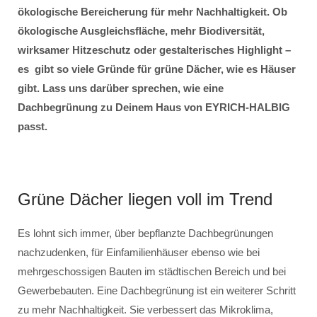
ökologische Bereicherung für mehr Nachhaltigkeit. Ob
ökologische Ausgleichsfläche, mehr Biodiversität,
wirksamer Hitzeschutz oder gestalterisches Highlight –
es gibt so viele Gründe für grüne Dächer, wie es Häuser
gibt. Lass uns darüber sprechen, wie eine
Dachbegrünung zu Deinem Haus von EYRICH-HALBIG
passt.
Grüne Dächer liegen voll im Trend
Es lohnt sich immer, über bepflanzte Dachbegrünungen
nachzudenken, für Einfamilienhäuser ebenso wie bei
mehrgeschossigen Bauten im städtischen Bereich und bei
Gewerbebauten. Eine Dachbegrünung ist ein weiterer Schritt
zu mehr Nachhaltigkeit. Sie verbessert das Mikroklima,