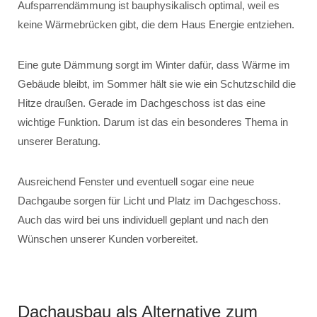
Aufsparrendämmung ist bauphysikalisch optimal, weil es
keine Wärmebrücken gibt, die dem Haus Energie entziehen.
Eine gute Dämmung sorgt im Winter dafür, dass Wärme im
Gebäude bleibt, im Sommer hält sie wie ein Schutzschild die
Hitze draußen. Gerade im Dachgeschoss ist das eine
wichtige Funktion. Darum ist das ein besonderes Thema in
unserer Beratung.
Ausreichend Fenster und eventuell sogar eine neue
Dachgaube sorgen für Licht und Platz im Dachgeschoss.
Auch das wird bei uns individuell geplant und nach den
Wünschen unserer Kunden vorbereitet.
Dachausbau als Alternative zum