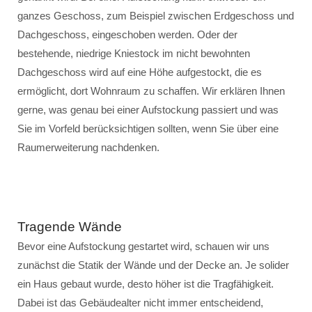
ganzes Geschoss, zum Beispiel zwischen Erdgeschoss und
Dachgeschoss, eingeschoben werden. Oder der
bestehende, niedrige Kniestock im nicht bewohnten
Dachgeschoss wird auf eine Höhe aufgestockt, die es
ermöglicht, dort Wohnraum zu schaffen. Wir erklären Ihnen
gerne, was genau bei einer Aufstockung passiert und was
Sie im Vorfeld berücksichtigen sollten, wenn Sie über eine
Raumerweiterung nachdenken.
Tragende Wände
Bevor eine Aufstockung gestartet wird, schauen wir uns
zunächst die Statik der Wände und der Decke an. Je solider
ein Haus gebaut wurde, desto höher ist die Tragfähigkeit.
Dabei ist das Gebäudealter nicht immer entscheidend,