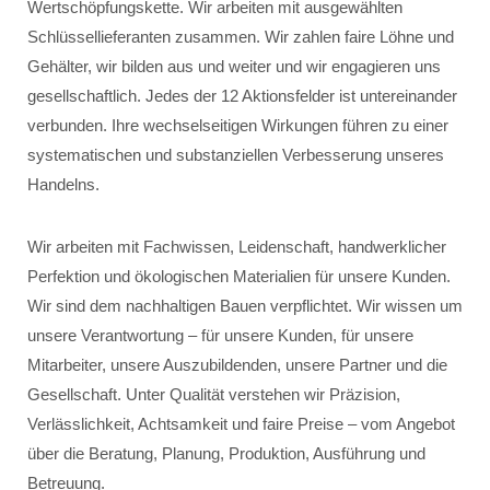
Wertschöpfungskette. Wir arbeiten mit ausgewählten
Schlüssellieferanten zusammen. Wir zahlen faire Löhne und
Gehälter, wir bilden aus und weiter und wir engagieren uns
gesellschaftlich. Jedes der 12 Aktionsfelder ist untereinander
verbunden. Ihre wechselseitigen Wirkungen führen zu einer
systematischen und substanziellen Verbesserung unseres
Handelns.
Wir arbeiten mit Fachwissen, Leidenschaft, handwerklicher
Perfektion und ökologischen Materialien für unsere Kunden.
Wir sind dem nachhaltigen Bauen verpflichtet. Wir wissen um
unsere Verantwortung – für unsere Kunden, für unsere
Mitarbeiter, unsere Auszubildenden, unsere Partner und die
Gesellschaft. Unter Qualität verstehen wir Präzision,
Verlässlichkeit, Achtsamkeit und faire Preise – vom Angebot
über die Beratung, Planung, Produktion, Ausführung und
Betreuung.