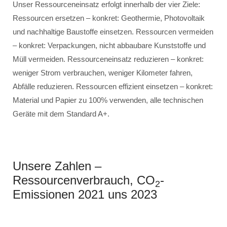
Unser Ressourceneinsatz erfolgt innerhalb der vier Ziele:
Ressourcen ersetzen – konkret: Geothermie, Photovoltaik
und nachhaltige Baustoffe einsetzen. Ressourcen vermeiden
– konkret: Verpackungen, nicht abbaubare Kunststoffe und
Müll vermeiden. Ressourceneinsatz reduzieren – konkret:
weniger Strom verbrauchen, weniger Kilometer fahren,
Abfälle reduzieren. Ressourcen effizient einsetzen – konkret:
Material und Papier zu 100% verwenden, alle technischen
Geräte mit dem Standard A+.
Unsere Zahlen –
Ressourcenverbrauch, CO
-
2
Emissionen 2021 uns 2023