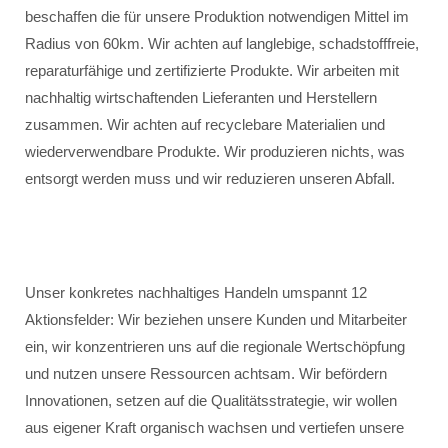
beschaffen die für unsere Produktion notwendigen Mittel im
Radius von 60km. Wir achten auf langlebige, schadstofffreie,
reparaturfähige und zertifizierte Produkte. Wir arbeiten mit
nachhaltig wirtschaftenden Lieferanten und Herstellern
zusammen. Wir achten auf recyclebare Materialien und
wiederverwendbare Produkte. Wir produzieren nichts, was
entsorgt werden muss und wir reduzieren unseren Abfall.
Unser konkretes nachhaltiges Handeln umspannt 12
Aktionsfelder: Wir beziehen unsere Kunden und Mitarbeiter
ein, wir konzentrieren uns auf die regionale Wertschöpfung
und nutzen unsere Ressourcen achtsam. Wir befördern
Innovationen, setzen auf die Qualitätsstrategie, wir wollen
aus eigener Kraft organisch wachsen und vertiefen unsere