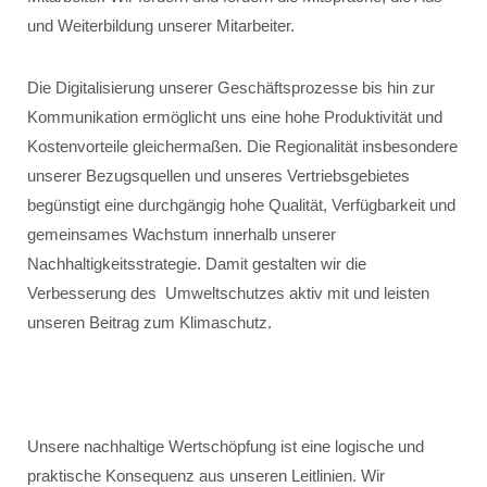
und Weiterbildung unserer Mitarbeiter.
Die Digitalisierung unserer Geschäftsprozesse bis hin zur
Kommunikation ermöglicht uns eine hohe Produktivität und
Kostenvorteile gleichermaßen. Die Regionalität insbesondere
unserer Bezugsquellen und unseres Vertriebsgebietes
begünstigt eine durchgängig hohe Qualität, Verfügbarkeit und
gemeinsames Wachstum innerhalb unserer
Nachhaltigkeitsstrategie. Damit gestalten wir die
Verbesserung des Umweltschutzes aktiv mit und leisten
unseren Beitrag zum Klimaschutz.
Unsere nachhaltige Wertschöpfung ist eine logische und
praktische Konsequenz aus unseren Leitlinien. Wir