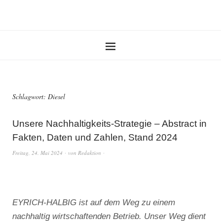
Schlagwort:
Diesel
Unsere Nachhaltigkeits-Strategie – Abstract in
Fakten, Daten und Zahlen, Stand 2024
Freitag, 24. Mai 2024
von
Redaktion
EYRICH-HALBIG ist auf dem Weg zu einem
nachhaltig wirtschaftenden Betrieb. Unser Weg dient