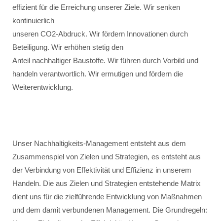
effizient für die Erreichung unserer Ziele. Wir senken
kontinuierlich
unseren CO2-Abdruck. Wir fördern Innovationen durch
Beteiligung. Wir erhöhen stetig den
Anteil nachhaltiger Baustoffe. Wir führen durch Vorbild und
handeln verantwortlich. Wir ermutigen und fördern die
Weiterentwicklung.
Unser Nachhaltigkeits-Management entsteht aus dem
Zusammenspiel von Zielen und Strategien, es entsteht aus
der Verbindung von Effektivität und Effizienz in unserem
Handeln. Die aus Zielen und Strategien entstehende Matrix
dient uns für die zielführende Entwicklung von Maßnahmen
und dem damit verbundenen Management. Die Grundregeln: