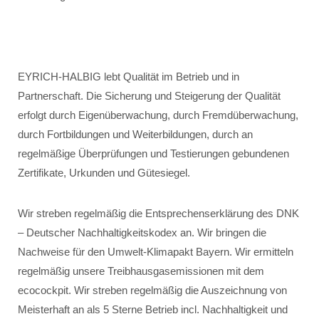
EYRICH-HALBIG lebt Qualität im Betrieb und in
Partnerschaft. Die Sicherung und Steigerung der Qualität
erfolgt durch Eigenüberwachung, durch Fremdüberwachung,
durch Fortbildungen und Weiterbildungen, durch an
regelmäßige Überprüfungen und Testierungen gebundenen
Zertifikate, Urkunden und Gütesiegel.
Wir streben regelmäßig die Entsprechenserklärung des DNK
– Deutscher Nachhaltigkeitskodex an. Wir bringen die
Nachweise für den Umwelt-Klimapakt Bayern. Wir ermitteln
regelmäßig unsere Treibhausgasemissionen mit dem
ecocockpit. Wir streben regelmäßig die Auszeichnung von
Meisterhaft an als 5 Sterne Betrieb incl. Nachhaltigkeit und