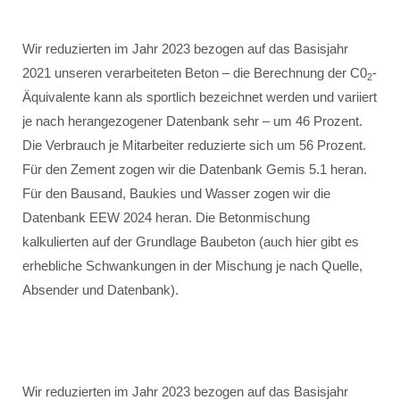
Wir reduzierten im Jahr 2023 bezogen auf das Basisjahr
2021 unseren verarbeiteten Beton – die Berechnung der C0
-
2
Äquivalente kann als sportlich bezeichnet werden und variiert
je nach herangezogener Datenbank sehr – um 46 Prozent.
Die Verbrauch je Mitarbeiter reduzierte sich um 56 Prozent.
Für den Zement zogen wir die Datenbank Gemis 5.1 heran.
Für den Bausand, Baukies und Wasser zogen wir die
Datenbank EEW 2024 heran. Die Betonmischung
kalkulierten auf der Grundlage Baubeton (auch hier gibt es
erhebliche Schwankungen in der Mischung je nach Quelle,
Absender und Datenbank).
Wir reduzierten im Jahr 2023 bezogen auf das Basisjahr