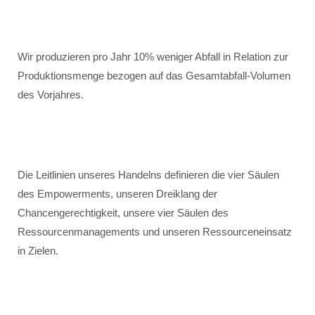
Wir produzieren pro Jahr 10% weniger Abfall in Relation zur
Produktionsmenge bezogen auf das Gesamtabfall-Volumen
des Vorjahres.
Die Leitlinien unseres Handelns definieren die vier Säulen
des Empowerments, unseren Dreiklang der
Chancengerechtigkeit, unsere vier Säulen des
Ressourcenmanagements und unseren Ressourceneinsatz
in Zielen.