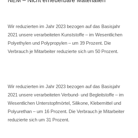
NEM – Nicht erneuerbare Materialien
Wir reduzierten im Jahr 2023 bezogen auf das Basisjahr
2021 unsere verarbeiteten Kunststoffe – im Wesentlichen
Polyethylen und Polypropylen – um 39 Prozent. Die
Verbrauch je Mitarbeiter reduzierte sich um 50 Prozent.
Wir reduzierten im Jahr 2023 bezogen auf das Basisjahr
2021 unsere verarbeiteten Verbund- und Begleitstoffe – im
Wesentlichen Unterstopfmörtel, Silikone, Klebemittel und
Polyurethan – um 16 Prozent. Die Verbrauch je Mitarbeiter
reduzierte sich um 31 Prozent.