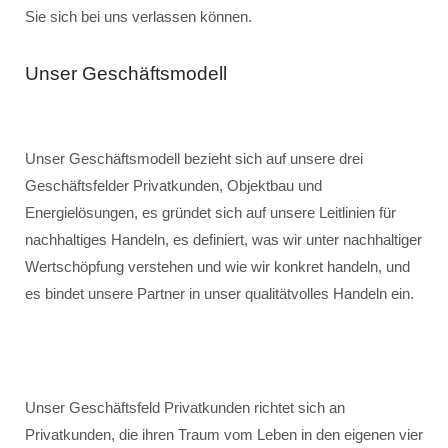
Sie sich bei uns verlassen können.
Unser Geschäftsmodell
Unser Geschäftsmodell bezieht sich auf unsere drei
Geschäftsfelder Privatkunden, Objektbau und
Energielösungen, es gründet sich auf unsere Leitlinien für
nachhaltiges Handeln, es definiert, was wir unter nachhaltiger
Wertschöpfung verstehen und wie wir konkret handeln, und
es bindet unsere Partner in unser qualitätvolles Handeln ein.
Unser Geschäftsfeld Privatkunden richtet sich an
Privatkunden, die ihren Traum vom Leben in den eigenen vier