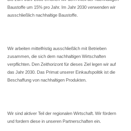
Baustoffe um 15% pro Jahr. Im Jahr 2030 verwenden wir
ausschließlich nachhaltige Baustoffe.
Wir arbeiten mittelfristig ausschließlich mit Betrieben
zusammen, die sich dem nachhaltigen Wirtschaften
verpflichten. Den Zeithorizont für dieses Ziel legen wir auf
das Jahr 2030. Das Primat unserer Einkaufspolitik ist die
Beschaffung von nachhaltigen Produkten.
Wir sind aktiver Teil der regionalen Wirtschaft. Wir fördern
und fordern diese in unseren Partnerschaften ein.