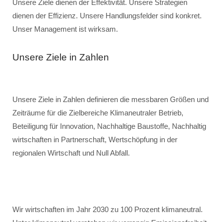
Unsere Ziele dienen der Effektivität. Unsere Strategien
dienen der Effizienz. Unsere Handlungsfelder sind konkret.
Unser Management ist wirksam.
Unsere Ziele in Zahlen
Unsere Ziele in Zahlen definieren die messbaren Größen und
Zeiträume für die Zielbereiche Klimaneutraler Betrieb,
Beteiligung für Innovation, Nachhaltige Baustoffe, Nachhaltig
wirtschaften in Partnerschaft, Wertschöpfung in der
regionalen Wirtschaft und Null Abfall.
Wir wirtschaften im Jahr 2030 zu 100 Prozent klimaneutral.