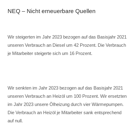
NEQ – Nicht erneuerbare Quellen
Wir steigerten im Jahr 2023 bezogen auf das Basisjahr 2021
unseren Verbrauch an Diesel um 42 Prozent. Die Verbrauch
je Mitarbeiter steigerte sich um 16 Prozent.
Wir senkten im Jahr 2023 bezogen auf das Basisjahr 2021
unseren Verbrauch an Heizöl um 100 Prozent. Wir ersetzten
im Jahr 2023 unsere Ölheizung durch vier Wärmepumpen.
Die Verbrauch an Heizöl je Mitarbeiter sank entsprechend
auf null.