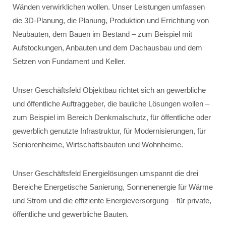
Wänden verwirklichen wollen. Unser Leistungen umfassen
die 3D-Planung, die Planung, Produktion und Errichtung von
Neubauten, dem Bauen im Bestand – zum Beispiel mit
Aufstockungen, Anbauten und dem Dachausbau und dem
Setzen von Fundament und Keller.
Unser Geschäftsfeld Objektbau richtet sich an gewerbliche
und öffentliche Auftraggeber, die bauliche Lösungen wollen –
zum Beispiel im Bereich Denkmalschutz, für öffentliche oder
gewerblich genutzte Infrastruktur, für Modernisierungen, für
Seniorenheime, Wirtschaftsbauten und Wohnheime.
Unser Geschäftsfeld Energielösungen umspannt die drei
Bereiche Energetische Sanierung, Sonnenenergie für Wärme
und Strom und die effiziente Energieversorgung – für private,
öffentliche und gewerbliche Bauten.