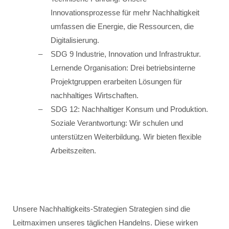
Innovationsprozesse für mehr Nachhaltigkeit
umfassen die Energie, die Ressourcen, die
Digitalisierung.
SDG 9 Industrie, Innovation und Infrastruktur.
Lernende Organisation: Drei betriebsinterne
Projektgruppen erarbeiten Lösungen für
nachhaltiges Wirtschaften.
SDG 12: Nachhaltiger Konsum und Produktion.
Soziale Verantwortung: Wir schulen und
unterstützen Weiterbildung. Wir bieten flexible
Arbeitszeiten.
Unsere Nachhaltigkeits-Strategien Strategien sind die
Leitmaximen unseres täglichen Handelns. Diese wirken