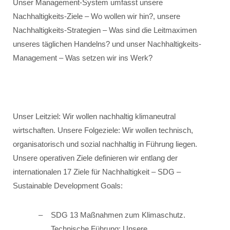
Unser Management-System umfasst unsere
Nachhaltigkeits-Ziele – Wo wollen wir hin?, unsere
Nachhaltigkeits-Strategien – Was sind die Leitmaximen
unseres täglichen Handelns? und unser Nachhaltigkeits-
Management – Was setzen wir ins Werk?
Unser Leitziel: Wir wollen nachhaltig klimaneutral
wirtschaften. Unsere Folgeziele: Wir wollen technisch,
organisatorisch und sozial nachhaltig in Führung liegen.
Unsere operativen Ziele definieren wir entlang der
internationalen 17 Ziele für Nachhaltigkeit – SDG –
Sustainable Development Goals:
SDG 13 Maßnahmen zum Klimaschutz.
Technische Führung: Unsere