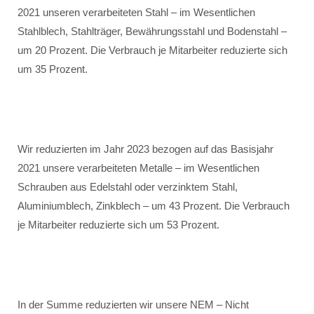
2021 unseren verarbeiteten Stahl – im Wesentlichen
Stahlblech, Stahlträger, Bewährungsstahl und Bodenstahl –
um 20 Prozent. Die Verbrauch je Mitarbeiter reduzierte sich
um 35 Prozent.
Wir reduzierten im Jahr 2023 bezogen auf das Basisjahr
2021 unsere verarbeiteten Metalle – im Wesentlichen
Schrauben aus Edelstahl oder verzinktem Stahl,
Aluminiumblech, Zinkblech – um 43 Prozent. Die Verbrauch
je Mitarbeiter reduzierte sich um 53 Prozent.
In der Summe reduzierten wir unsere NEM – Nicht