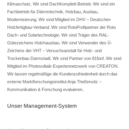
Klimaschutz. Wir sind DachKomplett-Betrieb. Wir sind ein
Fachbetrieb für Dämmtechnik, Holzbau, Ausbau,
Modernisierung. Wir sind Mitglied im DHV – Deutschen
Holzfertigbau-Verband. Wir sind RotoProfipartner der Roto
Dach- und Solartechnologie. Wir sind Träger des RAL-
Gütezeichens Holzhausbau. Wir sind Verwender des Ü-
Zeichens der VHT – Versuchsanstalt für Holz- und
Trockenbau Darmstadt. Wir sind Partner von 81fünf. Wir sind
Mitglied im Photovoltaik-Expertennetzwerk von CREATON.
Wir lassen regelmäßige die Kundenzufriedenheit durch das
externe Marktforschungsinstitut Anja Theßenvitz –
Kommunikation & Forschung evaluieren.
Unser Management-System