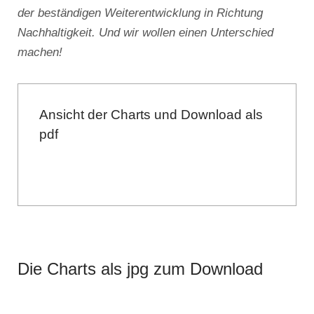
der beständigen Weiterentwicklung in Richtung
Nachhaltigkeit. Und wir wollen einen Unterschied
machen!
Ansicht der Charts und Download als
pdf
Die Charts als jpg zum Download