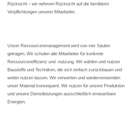
Rücksicht – wir nehmen Rücksicht auf die familiären
Verpflichtungen unserer Mitarbeiter.
Unser Ressourcenmanagement wird von vier Säulen
getragen. Wir schulen alle Mitarbeiter für konkrete
Ressourceneffizienz und -nutzung. Wir wählen und nutzen
Baustoffe und Techniken, die sich einfach zurückbauen und
weiter nutzen lassen. Wir verwerten und wiederverwenden
unser Material konsequent. Wir nutzen für unsere Produktion
und unsere Dienstleistungen ausschließlich erneuerbare
Energien.