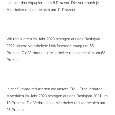
uns hier das Altpapier – um 9 Prozent. Die Verbrauch je
Mitarbeiter reduzierte sich um 11 Prozent.
Wir reduzierten im Jahr 2023 bezogen auf das Basisjahr
2021 unsere verarbeitete Holzfaserdämmung um 55
Prozent. Die Verbrauch je Mitarbeiter reduzierte sich um 63
Prozent.
In der Summe reduzierten wir unsere EM – Erneuerbaren
Materialen im Jahr 2023 bezogen auf das Basisjahr 2021 um
10 Prozent. Die Verbrauch je Mitarbeiter reduzierte sich um
26 Prozent.