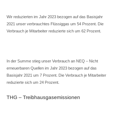
Wir reduzierten im Jahr 2023 bezogen auf das Basisjahr
2021 unser verbrauchtes Flüssiggas um 54 Prozent. Die
Verbrauch je Mitarbeiter reduzierte sich um 62 Prozent.
In der Summe stieg unser Verbrauch an NEQ – Nicht
erneuerbaren Quellen im Jahr 2023 bezogen auf das
Basisjahr 2021 um 7 Prozent. Die Verbrauch je Mitarbeiter
reduzierte sich um 24 Prozent.
THG – Treibhausgasemissionen