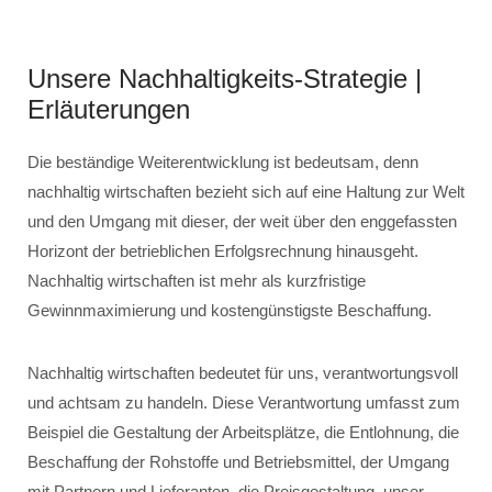
Unsere Nachhaltigkeits-Strategie |
Erläuterungen
Die beständige Weiterentwicklung ist bedeutsam, denn
nachhaltig wirtschaften bezieht sich auf eine Haltung zur Welt
und den Umgang mit dieser, der weit über den enggefassten
Horizont der betrieblichen Erfolgsrechnung hinausgeht.
Nachhaltig wirtschaften ist mehr als kurzfristige
Gewinnmaximierung und kostengünstigste Beschaffung.
Nachhaltig wirtschaften bedeutet für uns, verantwortungsvoll
und achtsam zu handeln. Diese Verantwortung umfasst zum
Beispiel die Gestaltung der Arbeitsplätze, die Entlohnung, die
Beschaffung der Rohstoffe und Betriebsmittel, der Umgang
mit Partnern und Lieferanten, die Preisgestaltung, unser