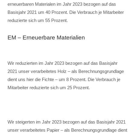
erneuerbaren Materialen im Jahr 2023 bezogen auf das
Basisjahr 2021 um 40 Prozent. Die Verbrauch je Mitarbeiter
reduzierte sich um 55 Prozent.
EM – Erneuerbare Materialien
Wir reduzierten im Jahr 2023 bezogen auf das Basisjahr
2021 unser verarbeitetes Holz – als Berechnungsgrundlage
dient uns hier die Fichte – um 8 Prozent. Die Verbrauch je
Mitarbeiter reduzierte sich um 25 Prozent.
Wir steigerten im Jahr 2023 bezogen auf das Basisjahr 2021
unser verarbeitetes Papier – als Berechnungsgrundlage dient