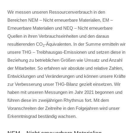
Wir messen unseren Ressourcenverbrauch in den
Bereichen NEM – Nicht erneuerbare Materialien, EM –
Erneuerbare Materialien und NEQ – Nicht erneuerbare
Quellen in ihren Verbrauchseinheiten und den daraus
resultierenden CO
-Äquivalenten. In der Summe ermitteln wir
2
unsere THG – Treibhausgas-Emissionen und setzen diese in
Beziehung zu betrieblichen Größen wie Umsatz und Anzahl
der Mitarbeiter. So erfahren wir absolute und relative Zahlen,
Entwicklungen und Veränderungen und können unsere Kräfte
zur Verbesserung unser THG-Bilanz gezielt einsetzen. Wir
haben mit unseren Messungen im Jahr 2021 begonnen und
führen diese im zweijährigen Rhythmus fort. Mit dem
Voranschreiten der Zeitreihe in den Folgejahren wird unser
Erkenntnisgrad beständig wachsen.