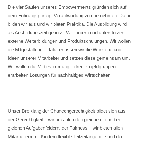
Die vier Säulen unseres Empowerments gründen sich auf
dem Führungsprinzip, Verantwortung zu übernehmen. Dafür
bilden wir aus und wir bieten Praktika. Die Ausbildung wird
als Ausbildungszeit genutzt. Wir fördern und unterstützen
externe Weiterbildungen und Produktschulungen. Wir wollen
die Mitgestaltung – dafür erfassen wir die Wünsche und
Ideen unserer Mitarbeiter und setzen diese gemeinsam um.
Wir wollen die Mitbestimmung – drei Projektgruppen
erarbeiten Lösungen für nachhaltiges Wirtschaften.
Unser Dreiklang der Chancengerechtigkeit bildet sich aus
der Gerechtigkeit – wir bezahlen den gleichen Lohn bei
gleichen Aufgabenfeldern, der Fairness – wir bieten allen
Mitarbeitern mit Kindern flexible Teilzeitangebote und der