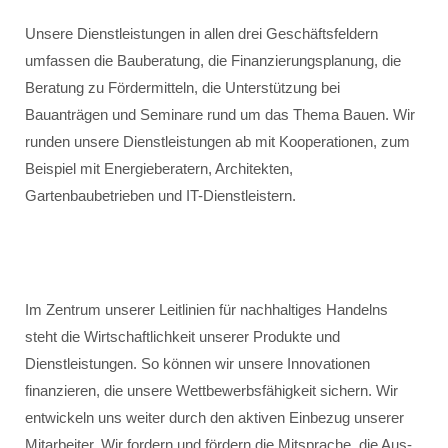
Unsere Dienstleistungen in allen drei Geschäftsfeldern
umfassen die Bauberatung, die Finanzierungsplanung, die
Beratung zu Fördermitteln, die Unterstützung bei
Bauanträgen und Seminare rund um das Thema Bauen. Wir
runden unsere Dienstleistungen ab mit Kooperationen, zum
Beispiel mit Energieberatern, Architekten,
Gartenbaubetrieben und IT-Dienstleistern.
Im Zentrum unserer Leitlinien für nachhaltiges Handelns
steht die Wirtschaftlichkeit unserer Produkte und
Dienstleistungen. So können wir unsere Innovationen
finanzieren, die unsere Wettbewerbsfähigkeit sichern. Wir
entwickeln uns weiter durch den aktiven Einbezug unserer
Mitarbeiter. Wir fordern und fördern die Mitsprache, die Aus-