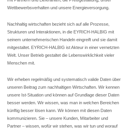
Wettbewerbsverhalten und unsere Energieversorgung.
Nachhaltig wirtschaften bezieht sich auf alle Prozesse,
Strukturen und Interaktionen, in die EYRICH-HALBIG mit
seinem unternehmerischen Handeln eingreift und sie damit
mitgestaltet. EYRICH-HALBIG ist Akteur in einer vernetzten
Welt. Unser Betrieb gestaltet die Lebenswirklichkeit vieler
Menschen mit.
Wir erheben regelmäßig und systematisch valide Daten über
unseren Beitrag zum nachhaltigen Wirtschaften. Wir kennen
unsere Ist-Situation und können auf Grundlage dieser Daten
besser werden. Wir wissen, was man in welchen Bereichen
künftig besser lösen kann. Wir können mit diesen Daten
kommunizieren. Sie – unsere Kunden, Mitarbeiter und
Partner – wissen, wofür wir stehen, was wir tun und worauf