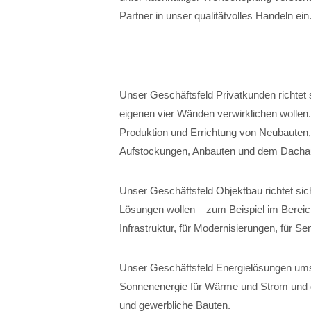
Partner in unser qualitätvolles Handeln ein
Unser Geschäftsfeld Privatkunden richtet 
eigenen vier Wänden verwirklichen wollen
Produktion und Errichtung von Neubauten
Aufstockungen, Anbauten und dem Dacha
Unser Geschäftsfeld Objektbau richtet sich
Lösungen wollen – zum Beispiel im Bereich
Infrastruktur, für Modernisierungen, für 
Unser Geschäftsfeld Energielösungen ums
Sonnenenergie für Wärme und Strom und die
und gewerbliche Bauten.