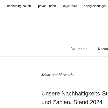
nachhaltig bauen
privatkunden
objektbau
energielösungen
Deutsch
Konta
Schlagwort:
Mitsprache
Unsere Nachhaltigkeits-St
und Zahlen, Stand 2024