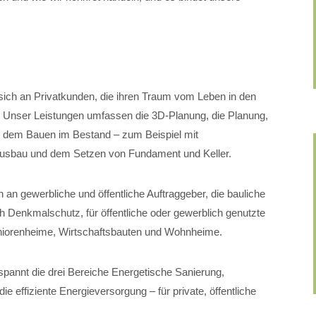
.
sich an Privatkunden, die ihren Traum vom Leben in den
. Unser Leistungen umfassen die 3D-Planung, die Planung,
, dem Bauen im Bestand – zum Beispiel mit
usbau und dem Setzen von Fundament und Keller.
 an gewerbliche und öffentliche Auftraggeber, die bauliche
 Denkmalschutz, für öffentliche oder gewerblich genutzte
Seniorenheime, Wirtschaftsbauten und Wohnheime.
pannt die drei Bereiche Energetische Sanierung,
 effiziente Energieversorgung – für private, öffentliche