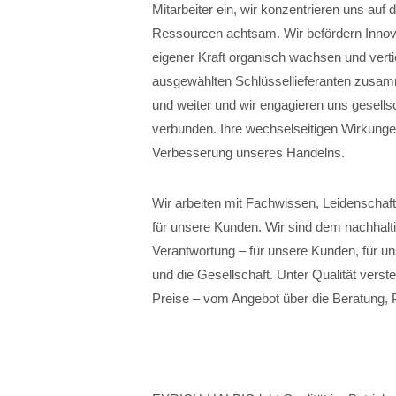
Mitarbeiter ein, wir konzentrieren uns auf
Ressourcen achtsam. Wir befördern Innovat
eigener Kraft organisch wachsen und verti
ausgewählten Schlüssellieferanten zusamm
und weiter und wir engagieren uns gesellsc
verbunden. Ihre wechselseitigen Wirkunge
Verbesserung unseres Handelns.
Wir arbeiten mit Fachwissen, Leidenschaft
für unsere Kunden. Wir sind dem nachhalt
Verantwortung – für unsere Kunden, für un
und die Gesellschaft. Unter Qualität verste
Preise – vom Angebot über die Beratung, 