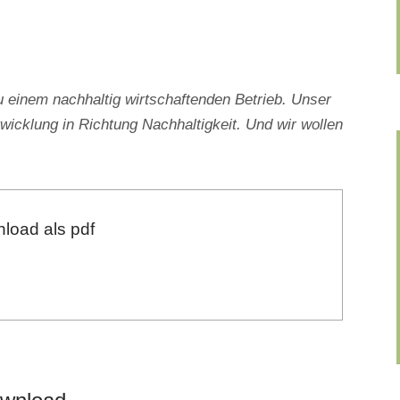
inem nachhaltig wirtschaftenden Betrieb. Unser
wicklung in Richtung Nachhaltigkeit. Und wir wollen
load als pdf