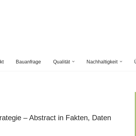
kt
Bauanfrage
Qualität
Nachhaltigkeit
rategie – Abstract in Fakten, Daten