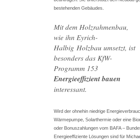
bestehenden Gebäudes.
Mit dem Holzrahmenbau,
wie ihn Eyrich-
Halbig Holzbau umsetzt, ist
besonders das KfW-
Programm 153
Energieeffizient bauen
interessant.
Wird der ohnehin niedrige Energieverbrau
Wärmepumpe, Solarthermie oder eine Bio
oder Bonuszahlungen vom BAFA – Bundesam
Energieeffiziente Lösungen sind für Michae