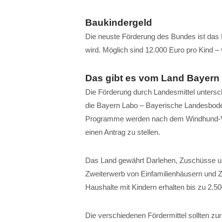
Baukindergeld
Die neuste Förderung des Bundes ist das 
wird. Möglich sind 12.000 Euro pro Kind – v
Das gibt es vom Land Bayern
Die Förderung durch Landesmittel untersc
die Bayern Labo – Bayerische Landesbodenk
Programme werden nach dem Windhund-Verf
einen Antrag zu stellen.
Das Land gewährt Darlehen, Zuschüsse un
Zweiterwerb von Einfamilienhäusern und
Haushalte mit Kindern erhalten bis zu 2.50
Die verschiedenen Fördermittel sollten zu