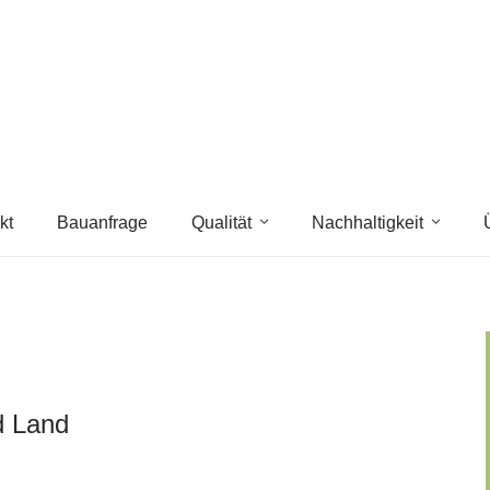
kt
Bauanfrage
Qualität
Nachhaltigkeit
d Land