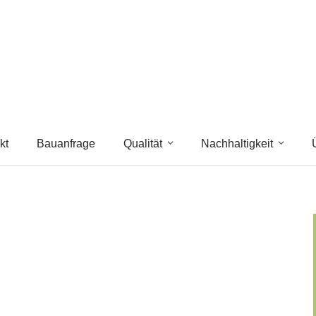
kt
Bauanfrage
Qualität
Nachhaltigkeit