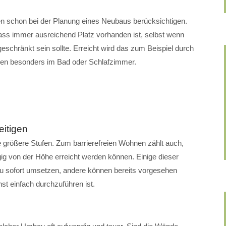
en schon bei der Planung eines Neubaus berücksichtigen.
dass immer ausreichend Platz vorhanden ist, selbst wenn
eschränkt sein sollte. Erreicht wird das zum Beispiel durch
chen besonders im Bad oder Schlafzimmer.
itigen
größere Stufen. Zum barrierefreien Wohnen zählt auch,
ig von der Höhe erreicht werden können. Einige dieser
u sofort umsetzen, andere können bereits vorgesehen
t einfach durchzuführen ist.