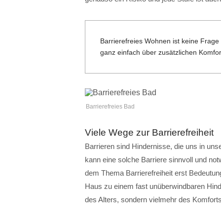
Barrierefreies Wohnen ist keine Frage 
ganz einfach über zusätzlichen Komfor
Barrierefreies Bad
Viele Wege zur Barrierefreiheit
Barrieren sind Hindernisse, die uns in un
kann eine solche Barriere sinnvoll und not
dem Thema Barrierefreiheit erst Bedeutu
Haus zu einem fast unüberwindbaren Hinde
des Alters, sondern vielmehr des Komforts