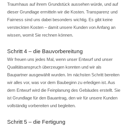
Traumhaus auf ihrem Grundstück aussehen würde, und auf
dieser Grundlage ermitteln wir die Kosten. Transparenz und
Fairness sind uns dabei besonders wichtig. Es gibt keine
versteckten Kosten – damit unsere Kunden von Anfang an
wissen, womit Sie rechnen können.
Schritt 4 – die Bauvorbereitung
Wir freuen uns jedes Mal, wenn unser Entwurf und unser
Qualitätsanspruch überzeugen konnten und wir als
Baupartner ausgewählt wurden. Im nächsten Schritt bereiten
wir alles vor, was vor dem Baubeginn zu erledigen ist. Aus
dem Entwurf wird die Feinplanung des Gebäudes erstellt. Sie
ist Grundlage für den Bauantrag, den wir für unsere Kunden
vollständig vorbereiten und begleiten.
Schritt 5 – die Fertigung