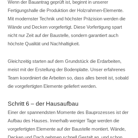
Wenn der Bauantrag geprüft ist, beginnt in unserer
Fertigungshalle die Produktion der Holzrahmen-Elemente.
Mit modernster Technik und höchster Präzision werden die
Wände und Decken vorgefertigt. Diese Vorfertigung spart
nicht nur Zeit auf der Baustelle, sondern garantiert auch
höchste Qualität und Nachhaltigkeit.
Gleichzeitig starten auf dem Grundstück die Erdarbeiten,
meist mit der Erstellung der Bodenplatte. Unser erfahrenes
Team koordiniert die Arbeiten so, dass alles bereit ist, sobald
die vorgefertigten Elemente geliefert werden.
Schritt 6 – der Hausaufbau
Einer der spannendsten Momente des Bauprozesses ist der
Aufbau des Hauses. Innerhalb weniger Tage werden die
vorgefertigten Elemente auf der Baustelle montiert. Wände,
Decken und Dach nehmen schnell Gestalt an, und schon