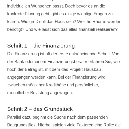
individuellen Wünschen passt. Doch bevor es an die
konkrete Planung geht, gibt es einige wichtige Fragen zu
klären: Wie groß soll das Haus sein? Welche Räume werden
benötigt? Und wie lässt sich das alles finanziell realisieren?
Schritt 1 – die Finanzierung
Die Finanzierung ist oft der erste entscheidende Schritt. Von
der Bank oder einem Finanzierungsberater erfahren Sie, wie
hoch der Betrag ist, mit dem das Projekt Hausbau
angegangen werden kann. Bei der Finanzierung wird
zwischen möglicher Kredithöhe und persönlicher,
monatlicher Belastung abgewogen.
Schritt 2 – das Grundstück
Parallel dazu beginnt die Suche nach dem passenden
Baugrundstück. Hierbei spielen viele Faktoren eine Rolle: die