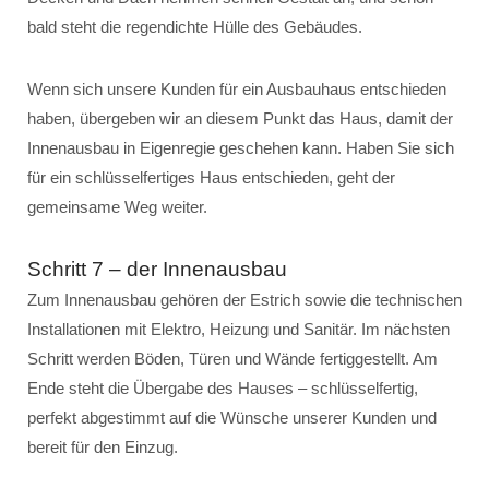
bald steht die regendichte Hülle des Gebäudes.
Wenn sich unsere Kunden für ein Ausbauhaus entschieden
haben, übergeben wir an diesem Punkt das Haus, damit der
Innenausbau in Eigenregie geschehen kann. Haben Sie sich
für ein schlüsselfertiges Haus entschieden, geht der
gemeinsame Weg weiter.
Schritt 7 – der Innenausbau
Zum Innenausbau gehören der Estrich sowie die technischen
Installationen mit Elektro, Heizung und Sanitär. Im nächsten
Schritt werden Böden, Türen und Wände fertiggestellt. Am
Ende steht die Übergabe des Hauses – schlüsselfertig,
perfekt abgestimmt auf die Wünsche unserer Kunden und
bereit für den Einzug.