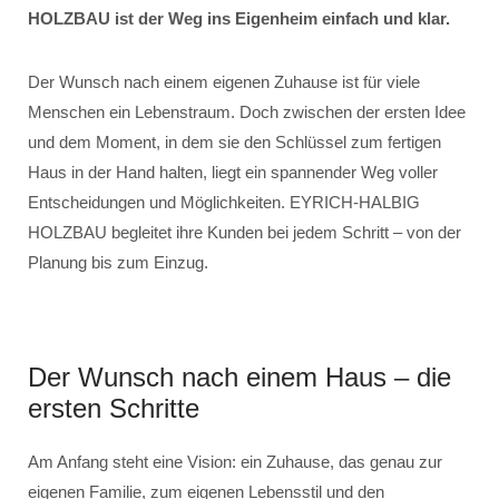
HOLZBAU ist der Weg ins Eigenheim einfach und klar.
Der Wunsch nach einem eigenen Zuhause ist für viele
Menschen ein Lebenstraum. Doch zwischen der ersten Idee
und dem Moment, in dem sie den Schlüssel zum fertigen
Haus in der Hand halten, liegt ein spannender Weg voller
Entscheidungen und Möglichkeiten. EYRICH-HALBIG
HOLZBAU begleitet ihre Kunden bei jedem Schritt – von der
Planung bis zum Einzug.
Der Wunsch nach einem Haus – die
ersten Schritte
Am Anfang steht eine Vision: ein Zuhause, das genau zur
eigenen Familie, zum eigenen Lebensstil und den