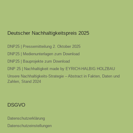
Deutscher Nachhaltigkeitspreis 2025
DNP25 | Pressemitteilung 2. Oktober 2025
DNP25 | Medienunterlagen zum Download
DNP25 | Bauprojekte zum Download
DNP 25 | Nachhaltigkeit made by EYRICH-HALBIG HOLZBAU
Unsere Nachhaltigkeits-Strategie – Abstract in Fakten, Daten und
Zahlen, Stand 2024
DSGVO
Datenschutzerklärung
Datenschutzeinstellungen