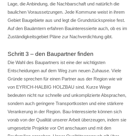
Lage, die Anbindung, die Nachbarschaft und natürlich die
baulichen Voraussetzungen. Jede Kommune weist in ihrem
Gebiet Baugebiete aus und legt die Grundstückspreise fest.
Auf den Bauämtern erfahren Bauinteressierte auch, ob es im
Zuständigkeitsgebiet Pläne zur Nachverdichtung gibt.
Schritt 3 – den Baupartner finden
Die Wahl des Baupartners ist eine der wichtigsten
Entscheidungen auf dem Weg zum neuen Zuhause. Viele
Gründe sprechen für einen Partner aus der Region wie wir
von EYRICH-HALBIG HOLZBAU sind. Kurze Wege
bedeuten nicht nur schnelle und unkomplizierte Absprachen,
sondern auch geringere Transportkosten und eine stärkere
Verankerung in der Region. Bau-Interessierte können sich
vorab von der Qualität unserer Arbeit überzeugen, indem sie
umgesetzte Projekte vor Ort anschauen und mit den