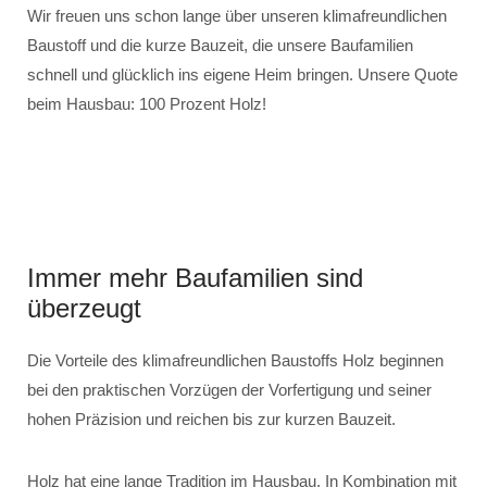
Wir freuen uns schon lange über unseren klimafreundlichen
Baustoff und die kurze Bauzeit, die unsere Baufamilien
schnell und glücklich ins eigene Heim bringen. Unsere Quote
beim Hausbau: 100 Prozent Holz!
Immer mehr Baufamilien sind
überzeugt
Die Vorteile des klimafreundlichen Baustoffs Holz beginnen
bei den praktischen Vorzügen der Vorfertigung und seiner
hohen Präzision und reichen bis zur kurzen Bauzeit.
Holz hat eine lange Tradition im Hausbau. In Kombination mit