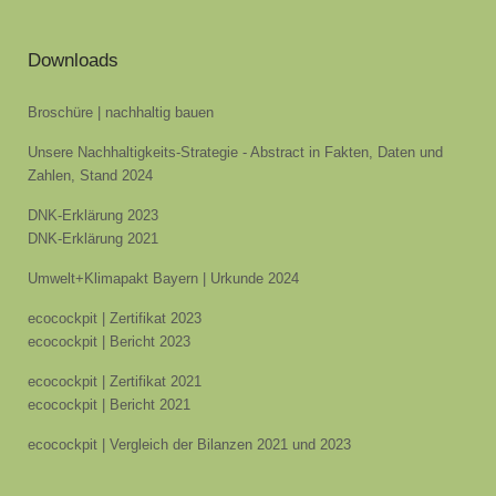
Downloads
Broschüre | nachhaltig bauen
Unsere Nachhaltigkeits-Strategie - Abstract in Fakten, Daten und
Zahlen, Stand 2024
DNK-Erklärung 2023
DNK-Erklärung 2021
Umwelt+Klimapakt Bayern | Urkunde 2024
ecocockpit | Zertifikat 2023
ecocockpit | Bericht 2023
ecocockpit | Zertifikat 2021
ecocockpit | Bericht 2021
ecocockpit | Vergleich der Bilanzen 2021 und 2023