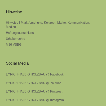
Hinweise
Hinweise | Marktforschung, Konzept, Marke, Kommunikation,
Medien
Haftungsausschluss
Urheberrechte
§ 36 VSBG
Social Media
EYRICH-HALBIG HOLZBAU @ Facebook
EYRICH-HALBIG HOLZBAU @ Youtube
EYRICH-HALBIG HOLZBAU @ Pinterest
EYRICH-HALBIG HOLZBAU @ Instagram