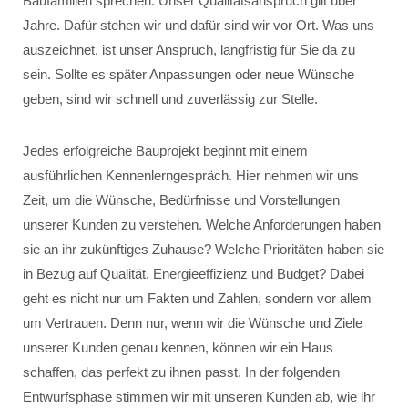
Baufamilien sprechen. Unser Qualitätsanspruch gilt über
Jahre. Dafür stehen wir und dafür sind wir vor Ort. Was uns
auszeichnet, ist unser Anspruch, langfristig für Sie da zu
sein. Sollte es später Anpassungen oder neue Wünsche
geben, sind wir schnell und zuverlässig zur Stelle.
Jedes erfolgreiche Bauprojekt beginnt mit einem
ausführlichen Kennenlerngespräch. Hier nehmen wir uns
Zeit, um die Wünsche, Bedürfnisse und Vorstellungen
unserer Kunden zu verstehen. Welche Anforderungen haben
sie an ihr zukünftiges Zuhause? Welche Prioritäten haben sie
in Bezug auf Qualität, Energieeffizienz und Budget? Dabei
geht es nicht nur um Fakten und Zahlen, sondern vor allem
um Vertrauen. Denn nur, wenn wir die Wünsche und Ziele
unserer Kunden genau kennen, können wir ein Haus
schaffen, das perfekt zu ihnen passt. In der folgenden
Entwurfsphase stimmen wir mit unseren Kunden ab, wie ihr