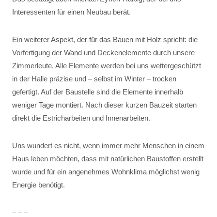
Interessenten für einen Neubau berät.
Ein weiterer Aspekt, der für das Bauen mit Holz spricht: die
Vorfertigung der Wand und Deckenelemente durch unsere
Zimmerleute. Alle Elemente werden bei uns wettergeschützt
in der Halle präzise und – selbst im Winter – trocken
gefertigt. Auf der Baustelle sind die Elemente innerhalb
weniger Tage montiert. Nach dieser kurzen Bauzeit starten
direkt die Estricharbeiten und Innenarbeiten.
Uns wundert es nicht, wenn immer mehr Menschen in einem
Haus leben möchten, dass mit natürlichen Baustoffen erstellt
wurde und für ein angenehmes Wohnklima möglichst wenig
Energie benötigt.
– – –