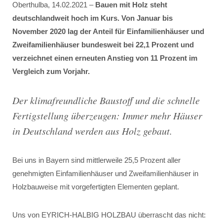
Oberthulba, 14.02.2021 –
Bauen mit Holz steht
deutschlandweit hoch im Kurs. Von Januar bis
November 2020 lag der Anteil für Einfamilienhäuser und
Zweifamilienhäuser bundesweit bei 22,1 Prozent und
verzeichnet einen erneuten Anstieg von 11 Prozent im
Vergleich zum Vorjahr.
Der klimafreundliche Baustoff und die schnelle
Fertigstellung überzeugen: Immer mehr Häuser
in Deutschland werden aus Holz gebaut.
Bei uns in Bayern sind mittlerweile 25,5 Prozent aller
genehmigten Einfamilienhäuser und Zweifamilienhäuser in
Holzbauweise mit vorgefertigten Elementen geplant.
Uns von EYRICH-HALBIG HOLZBAU überrascht das nicht: