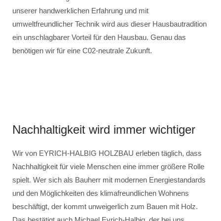
unserer handwerklichen Erfahrung und mit
umweltfreundlicher Technik wird aus dieser Hausbautradition
ein unschlagbarer Vorteil für den Hausbau. Genau das
benötigen wir für eine C02-neutrale Zukunft.
Nachhaltigkeit wird immer wichtiger
Wir von EYRICH-HALBIG HOLZBAU erleben täglich, dass
Nachhaltigkeit für viele Menschen eine immer größere Rolle
spielt. Wer sich als Bauherr mit modernen Energiestandards
und den Möglichkeiten des klimafreundlichen Wohnens
beschäftigt, der kommt unweigerlich zum Bauen mit Holz.
Das bestätigt auch Michael Eyrich-Halbig, der bei uns