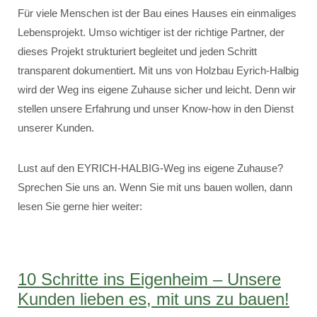
Für viele Menschen ist der Bau eines Hauses ein einmaliges
Lebensprojekt. Umso wichtiger ist der richtige Partner, der
dieses Projekt strukturiert begleitet und jeden Schritt
transparent dokumentiert. Mit uns von Holzbau Eyrich-Halbig
wird der Weg ins eigene Zuhause sicher und leicht. Denn wir
stellen unsere Erfahrung und unser Know-how in den Dienst
unserer Kunden.
Lust auf den EYRICH-HALBIG-Weg ins eigene Zuhause?
Sprechen Sie uns an. Wenn Sie mit uns bauen wollen, dann
lesen Sie gerne hier weiter:
10 Schritte ins Eigenheim – Unsere
Kunden lieben es, mit uns zu bauen!