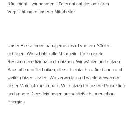
Rücksicht – wir nehmen Rücksicht auf die familiären
Verpflichtungen unserer Mitarbeiter.
Unser Ressourcenmanagement wird von vier Säulen
getragen. Wir schulen alle Mitarbeiter für konkrete
Ressourceneffizienz und -nutzung. Wir wählen und nutzen
Baustoffe und Techniken, die sich einfach zurückbauen und
weiter nutzen lassen. Wir verwerten und wiederverwenden
unser Material konsequent. Wir nutzen für unsere Produktion
und unsere Dienstleistungen ausschließlich erneuerbare
Energien.