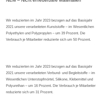
NEM – Nicht erneuerbare Materialien
Wir reduzierten im Jahr 2023 bezogen auf das Basisjahr
2021 unsere verarbeiteten Kunststoffe – im Wesentlichen
Polyethylen und Polypropylen – um 39 Prozent. Die
Verbrauch je Mitarbeiter reduzierte sich um 50 Prozent.
Wir reduzierten im Jahr 2023 bezogen auf das Basisjahr
2021 unsere verarbeiteten Verbund- und Begleitstoffe – im
Wesentlichen Unterstopfmörtel, Silikone, Klebemittel und
Polyurethan – um 16 Prozent. Die Verbrauch je Mitarbeiter
reduzierte sich um 31 Prozent.