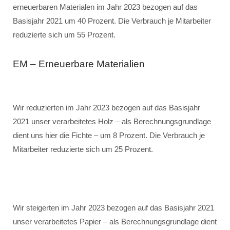
erneuerbaren Materialen im Jahr 2023 bezogen auf das
Basisjahr 2021 um 40 Prozent. Die Verbrauch je Mitarbeiter
reduzierte sich um 55 Prozent.
EM – Erneuerbare Materialien
Wir reduzierten im Jahr 2023 bezogen auf das Basisjahr
2021 unser verarbeitetes Holz – als Berechnungsgrundlage
dient uns hier die Fichte – um 8 Prozent. Die Verbrauch je
Mitarbeiter reduzierte sich um 25 Prozent.
Wir steigerten im Jahr 2023 bezogen auf das Basisjahr 2021
unser verarbeitetes Papier – als Berechnungsgrundlage dient