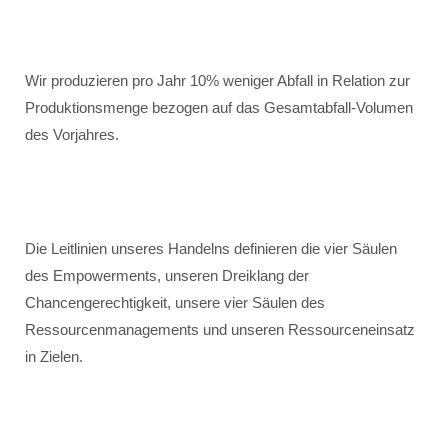
Wir produzieren pro Jahr 10% weniger Abfall in Relation zur
Produktionsmenge bezogen auf das Gesamtabfall-Volumen
des Vorjahres.
Die Leitlinien unseres Handelns definieren die vier Säulen
des Empowerments, unseren Dreiklang der
Chancengerechtigkeit, unsere vier Säulen des
Ressourcenmanagements und unseren Ressourceneinsatz
in Zielen.