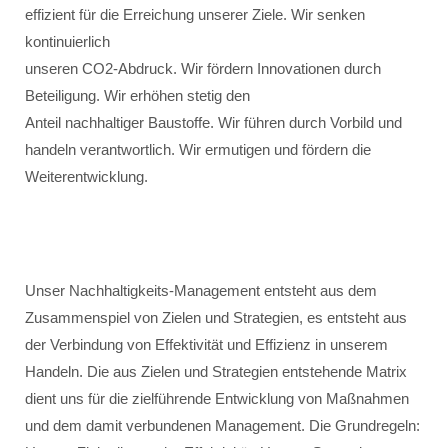
effizient für die Erreichung unserer Ziele. Wir senken
kontinuierlich
unseren CO2-Abdruck. Wir fördern Innovationen durch
Beteiligung. Wir erhöhen stetig den
Anteil nachhaltiger Baustoffe. Wir führen durch Vorbild und
handeln verantwortlich. Wir ermutigen und fördern die
Weiterentwicklung.
Unser Nachhaltigkeits-Management entsteht aus dem
Zusammenspiel von Zielen und Strategien, es entsteht aus
der Verbindung von Effektivität und Effizienz in unserem
Handeln. Die aus Zielen und Strategien entstehende Matrix
dient uns für die zielführende Entwicklung von Maßnahmen
und dem damit verbundenen Management. Die Grundregeln: