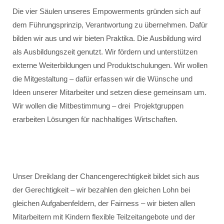
Die vier Säulen unseres Empowerments gründen sich auf
dem Führungsprinzip, Verantwortung zu übernehmen. Dafür
bilden wir aus und wir bieten Praktika. Die Ausbildung wird
als Ausbildungszeit genutzt. Wir fördern und unterstützen
externe Weiterbildungen und Produktschulungen. Wir wollen
die Mitgestaltung – dafür erfassen wir die Wünsche und
Ideen unserer Mitarbeiter und setzen diese gemeinsam um.
Wir wollen die Mitbestimmung – drei Projektgruppen
erarbeiten Lösungen für nachhaltiges Wirtschaften.
Unser Dreiklang der Chancengerechtigkeit bildet sich aus
der Gerechtigkeit – wir bezahlen den gleichen Lohn bei
gleichen Aufgabenfeldern, der Fairness – wir bieten allen
Mitarbeitern mit Kindern flexible Teilzeitangebote und der