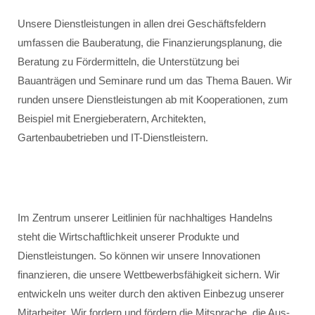
Unsere Dienstleistungen in allen drei Geschäftsfeldern
umfassen die Bauberatung, die Finanzierungsplanung, die
Beratung zu Fördermitteln, die Unterstützung bei
Bauanträgen und Seminare rund um das Thema Bauen. Wir
runden unsere Dienstleistungen ab mit Kooperationen, zum
Beispiel mit Energieberatern, Architekten,
Gartenbaubetrieben und IT-Dienstleistern.
Im Zentrum unserer Leitlinien für nachhaltiges Handelns
steht die Wirtschaftlichkeit unserer Produkte und
Dienstleistungen. So können wir unsere Innovationen
finanzieren, die unsere Wettbewerbsfähigkeit sichern. Wir
entwickeln uns weiter durch den aktiven Einbezug unserer
Mitarbeiter. Wir fordern und fördern die Mitsprache, die Aus-