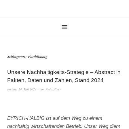
Schlagwort:
Fortbildung
Unsere Nachhaltigkeits-Strategie – Abstract in
Fakten, Daten und Zahlen, Stand 2024
Freitag, 24. Mai 2024
von
Redaktion
EYRICH-HALBIG ist auf dem Weg zu einem
nachhaltig wirtschaftenden Betrieb. Unser Weg dient