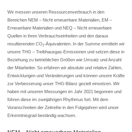
Wir messen unseren Ressourcenverbrauch in den
Bereichen NEM – Nicht erneuerbare Materialien, EM –
Erneuerbare Materialien und NEQ – Nicht erneuerbare
Quellen in ihren Verbrauchseinheiten und den daraus
resultierenden CO
-Äquivalenten. In der Summe ermitteln wir
2
unsere THG – Treibhausgas-Emissionen und setzen diese in
Beziehung zu betrieblichen Größen wie Umsatz und Anzahl
der Mitarbeiter. So erfahren wir absolute und relative Zahlen,
Entwicklungen und Veränderungen und können unsere Kräfte
zur Verbesserung unser THG-Bilanz gezielt einsetzen. Wir
haben mit unseren Messungen im Jahr 2021 begonnen und
führen diese im zweijährigen Rhythmus fort. Mit dem
Voranschreiten der Zeitreihe in den Folgejahren wird unser
Erkenntnisgrad beständig wachsen.