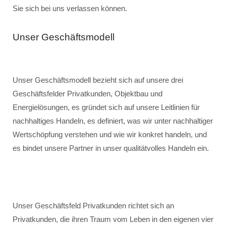
Sie sich bei uns verlassen können.
Unser Geschäftsmodell
Unser Geschäftsmodell bezieht sich auf unsere drei
Geschäftsfelder Privatkunden, Objektbau und
Energielösungen, es gründet sich auf unsere Leitlinien für
nachhaltiges Handeln, es definiert, was wir unter nachhaltiger
Wertschöpfung verstehen und wie wir konkret handeln, und
es bindet unsere Partner in unser qualitätvolles Handeln ein.
Unser Geschäftsfeld Privatkunden richtet sich an
Privatkunden, die ihren Traum vom Leben in den eigenen vier