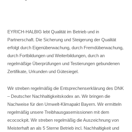
EYRICH-HALBIG lebt Qualität im Betrieb und in
Partnerschaft. Die Sicherung und Steigerung der Qualität
erfolgt durch Eigenüberwachung, durch Fremdüberwachung,
durch Fortbildungen und Weiterbildungen, durch an
regelmäßige Überprüfungen und Testierungen gebundenen
Zertifikate, Urkunden und Gütesiegel.
Wir streben regelmäßig die Entsprechenserklärung des DNK
– Deutscher Nachhaltigkeitskodex an. Wir bringen die
Nachweise für den Umwelt-Klimapakt Bayern. Wir ermitteln
regelmäßig unsere Treibhausgasemissionen mit dem
ecocockpit. Wir streben regelmäßig die Auszeichnung von
Meisterhaft an als 5 Sterne Betrieb incl. Nachhaltigkeit und