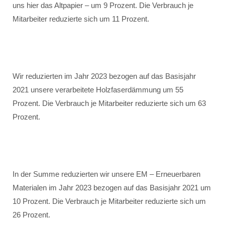
uns hier das Altpapier – um 9 Prozent. Die Verbrauch je
Mitarbeiter reduzierte sich um 11 Prozent.
Wir reduzierten im Jahr 2023 bezogen auf das Basisjahr
2021 unsere verarbeitete Holzfaserdämmung um 55
Prozent. Die Verbrauch je Mitarbeiter reduzierte sich um 63
Prozent.
In der Summe reduzierten wir unsere EM – Erneuerbaren
Materialen im Jahr 2023 bezogen auf das Basisjahr 2021 um
10 Prozent. Die Verbrauch je Mitarbeiter reduzierte sich um
26 Prozent.