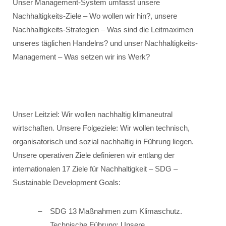
Unser Management-System umfasst unsere
Nachhaltigkeits-Ziele – Wo wollen wir hin?, unsere
Nachhaltigkeits-Strategien – Was sind die Leitmaximen
unseres täglichen Handelns? und unser Nachhaltigkeits-
Management – Was setzen wir ins Werk?
Unser Leitziel: Wir wollen nachhaltig klimaneutral
wirtschaften. Unsere Folgeziele: Wir wollen technisch,
organisatorisch und sozial nachhaltig in Führung liegen.
Unsere operativen Ziele definieren wir entlang der
internationalen 17 Ziele für Nachhaltigkeit – SDG –
Sustainable Development Goals:
SDG 13 Maßnahmen zum Klimaschutz.
Technische Führung: Unsere