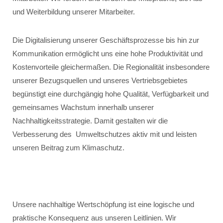
und Weiterbildung unserer Mitarbeiter.
Die Digitalisierung unserer Geschäftsprozesse bis hin zur
Kommunikation ermöglicht uns eine hohe Produktivität und
Kostenvorteile gleichermaßen. Die Regionalität insbesondere
unserer Bezugsquellen und unseres Vertriebsgebietes
begünstigt eine durchgängig hohe Qualität, Verfügbarkeit und
gemeinsames Wachstum innerhalb unserer
Nachhaltigkeitsstrategie. Damit gestalten wir die
Verbesserung des Umweltschutzes aktiv mit und leisten
unseren Beitrag zum Klimaschutz.
Unsere nachhaltige Wertschöpfung ist eine logische und
praktische Konsequenz aus unseren Leitlinien. Wir