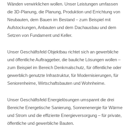
Wänden verwirklichen wollen. Unser Leistungen umfassen
die 3D-Planung, die Planung, Produktion und Errichtung von
Neubauten, dem Bauen im Bestand – zum Beispiel mit
Aufstockungen, Anbauten und dem Dachausbau und dem
Setzen von Fundament und Keller.
Unser Geschäftsfeld Objektbau richtet sich an gewerbliche
und öffentliche Auftraggeber, die bauliche Lösungen wollen –
zum Beispiel im Bereich Denkmalschutz, für öffentliche oder
gewerblich genutzte Infrastruktur, für Modernisierungen, für
Seniorenheime, Wirtschaftsbauten und Wohnheime.
Unser Geschäftsfeld Energielösungen umspannt die drei
Bereiche Energetische Sanierung, Sonnenenergie für Wärme
und Strom und die effiziente Energieversorgung – für private,
öffentliche und gewerbliche Bauten.