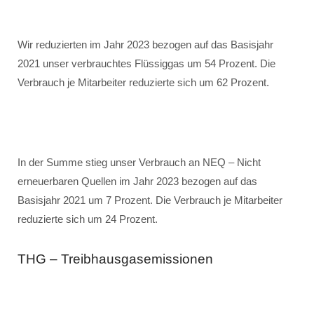
Wir reduzierten im Jahr 2023 bezogen auf das Basisjahr
2021 unser verbrauchtes Flüssiggas um 54 Prozent. Die
Verbrauch je Mitarbeiter reduzierte sich um 62 Prozent.
In der Summe stieg unser Verbrauch an NEQ – Nicht
erneuerbaren Quellen im Jahr 2023 bezogen auf das
Basisjahr 2021 um 7 Prozent. Die Verbrauch je Mitarbeiter
reduzierte sich um 24 Prozent.
THG – Treibhausgasemissionen