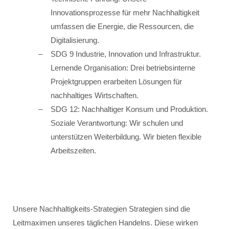
Innovationsprozesse für mehr Nachhaltigkeit
umfassen die Energie, die Ressourcen, die
Digitalisierung.
SDG 9 Industrie, Innovation und Infrastruktur.
Lernende Organisation: Drei betriebsinterne
Projektgruppen erarbeiten Lösungen für
nachhaltiges Wirtschaften.
SDG 12: Nachhaltiger Konsum und Produktion.
Soziale Verantwortung: Wir schulen und
unterstützen Weiterbildung. Wir bieten flexible
Arbeitszeiten.
Unsere Nachhaltigkeits-Strategien Strategien sind die
Leitmaximen unseres täglichen Handelns. Diese wirken