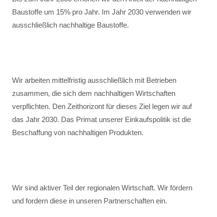
Baustoffe um 15% pro Jahr. Im Jahr 2030 verwenden wir
ausschließlich nachhaltige Baustoffe.
Wir arbeiten mittelfristig ausschließlich mit Betrieben
zusammen, die sich dem nachhaltigen Wirtschaften
verpflichten. Den Zeithorizont für dieses Ziel legen wir auf
das Jahr 2030. Das Primat unserer Einkaufspolitik ist die
Beschaffung von nachhaltigen Produkten.
Wir sind aktiver Teil der regionalen Wirtschaft. Wir fördern
und fordern diese in unseren Partnerschaften ein.