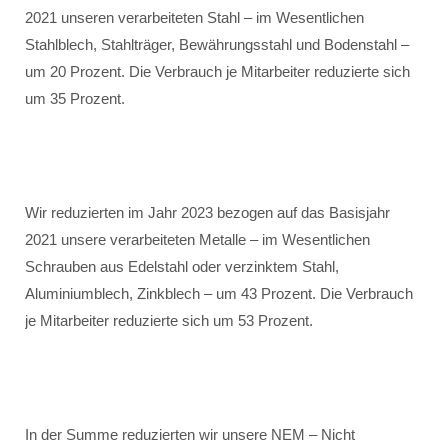
2021 unseren verarbeiteten Stahl – im Wesentlichen
Stahlblech, Stahlträger, Bewährungsstahl und Bodenstahl –
um 20 Prozent. Die Verbrauch je Mitarbeiter reduzierte sich
um 35 Prozent.
Wir reduzierten im Jahr 2023 bezogen auf das Basisjahr
2021 unsere verarbeiteten Metalle – im Wesentlichen
Schrauben aus Edelstahl oder verzinktem Stahl,
Aluminiumblech, Zinkblech – um 43 Prozent. Die Verbrauch
je Mitarbeiter reduzierte sich um 53 Prozent.
In der Summe reduzierten wir unsere NEM – Nicht