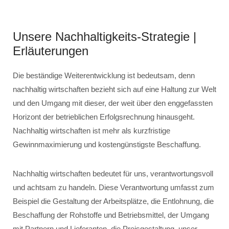
Unsere Nachhaltigkeits-Strategie |
Erläuterungen
Die beständige Weiterentwicklung ist bedeutsam, denn
nachhaltig wirtschaften bezieht sich auf eine Haltung zur Welt
und den Umgang mit dieser, der weit über den enggefassten
Horizont der betrieblichen Erfolgsrechnung hinausgeht.
Nachhaltig wirtschaften ist mehr als kurzfristige
Gewinnmaximierung und kostengünstigste Beschaffung.
Nachhaltig wirtschaften bedeutet für uns, verantwortungsvoll
und achtsam zu handeln. Diese Verantwortung umfasst zum
Beispiel die Gestaltung der Arbeitsplätze, die Entlohnung, die
Beschaffung der Rohstoffe und Betriebsmittel, der Umgang
mit Partnern und Lieferanten, die Preisgestaltung, unser