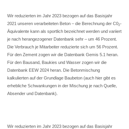
Wir reduzierten im Jahr 2023 bezogen auf das Basisjahr
2021 unseren verarbeiteten Beton – die Berechnung der C0
-
2
Äquivalente kann als sportlich bezeichnet werden und variiert
je nach herangezogener Datenbank sehr – um 46 Prozent.
Die Verbrauch je Mitarbeiter reduzierte sich um 56 Prozent.
Für den Zement zogen wir die Datenbank Gemis 5.1 heran.
Für den Bausand, Baukies und Wasser zogen wir die
Datenbank EEW 2024 heran. Die Betonmischung
kalkulierten auf der Grundlage Baubeton (auch hier gibt es
erhebliche Schwankungen in der Mischung je nach Quelle,
Absender und Datenbank).
Wir reduzierten im Jahr 2023 bezogen auf das Basisjahr