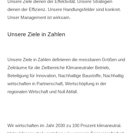
Unsere Ziele dienen der Effektivität. Unsere Strategien
dienen der Effizienz. Unsere Handlungsfelder sind konkret.
Unser Management ist wirksam.
Unsere Ziele in Zahlen
Unsere Ziele in Zahlen definieren die messbaren Größen und
Zeiträume für die Zielbereiche Klimaneutraler Betrieb,
Beteiligung für Innovation, Nachhaltige Baustoffe, Nachhaltig
wirtschaften in Partnerschaft, Wertschöpfung in der
regionalen Wirtschaft und Null Abfall.
Wir wirtschaften im Jahr 2030 zu 100 Prozent klimaneutral.