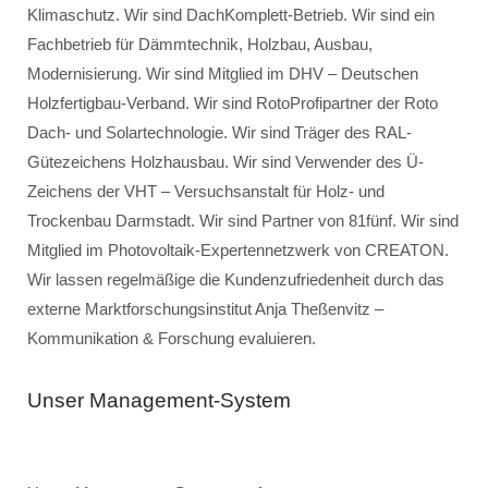
Klimaschutz. Wir sind DachKomplett-Betrieb. Wir sind ein
Fachbetrieb für Dämmtechnik, Holzbau, Ausbau,
Modernisierung. Wir sind Mitglied im DHV – Deutschen
Holzfertigbau-Verband. Wir sind RotoProfipartner der Roto
Dach- und Solartechnologie. Wir sind Träger des RAL-
Gütezeichens Holzhausbau. Wir sind Verwender des Ü-
Zeichens der VHT – Versuchsanstalt für Holz- und
Trockenbau Darmstadt. Wir sind Partner von 81fünf. Wir sind
Mitglied im Photovoltaik-Expertennetzwerk von CREATON.
Wir lassen regelmäßige die Kundenzufriedenheit durch das
externe Marktforschungsinstitut Anja Theßenvitz –
Kommunikation & Forschung evaluieren.
Unser Management-System