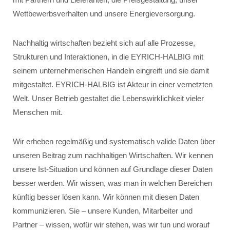
Wettbewerbsverhalten und unsere Energieversorgung.
Nachhaltig wirtschaften bezieht sich auf alle Prozesse,
Strukturen und Interaktionen, in die EYRICH-HALBIG mit
seinem unternehmerischen Handeln eingreift und sie damit
mitgestaltet. EYRICH-HALBIG ist Akteur in einer vernetzten
Welt. Unser Betrieb gestaltet die Lebenswirklichkeit vieler
Menschen mit.
Wir erheben regelmäßig und systematisch valide Daten über
unseren Beitrag zum nachhaltigen Wirtschaften. Wir kennen
unsere Ist-Situation und können auf Grundlage dieser Daten
besser werden. Wir wissen, was man in welchen Bereichen
künftig besser lösen kann. Wir können mit diesen Daten
kommunizieren. Sie – unsere Kunden, Mitarbeiter und
Partner – wissen, wofür wir stehen, was wir tun und worauf