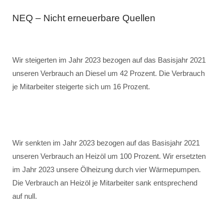
NEQ – Nicht erneuerbare Quellen
Wir steigerten im Jahr 2023 bezogen auf das Basisjahr 2021
unseren Verbrauch an Diesel um 42 Prozent. Die Verbrauch
je Mitarbeiter steigerte sich um 16 Prozent.
Wir senkten im Jahr 2023 bezogen auf das Basisjahr 2021
unseren Verbrauch an Heizöl um 100 Prozent. Wir ersetzten
im Jahr 2023 unsere Ölheizung durch vier Wärmepumpen.
Die Verbrauch an Heizöl je Mitarbeiter sank entsprechend
auf null.