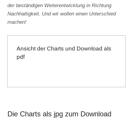
der beständigen Weiterentwicklung in Richtung
Nachhaltigkeit. Und wir wollen einen Unterschied
machen!
Ansicht der Charts und Download als
pdf
Die Charts als jpg zum Download