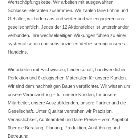
Wertschöpfungskette. Wir arbeiten mit ausgewählten
Schlüssellieferanten zusammen. Wir zahlen faire Löhne und
Gehälter, wir bilden aus und weiter und wir engagieren uns
gesellschaftlich. Jedes der 12 Aktionsfelder ist untereinander
verbunden. Ihre wechselseitigen Wirkungen führen zu einer
systematischen und substanziellen Verbesserung unseres
Handelns.
Wir arbeiten mit Fachwissen, Leidenschaft, handwerklicher
Perfektion und ökologischen Materialien für unsere Kunden.
Wir sind dem nachhaltigen Bauen verpflichtet. Wir wissen um
unsere Verantwortung – für unsere Kunden, für unsere
Mitarbeiter, unsere Auszubildenden, unsere Partner und die
Gesellschaft. Unter Qualität verstehen wir Präzision,
Verlässlichkeit, Achtsamkeit und faire Preise – vom Angebot
über die Beratung, Planung, Produktion, Ausführung und
Betreuung.