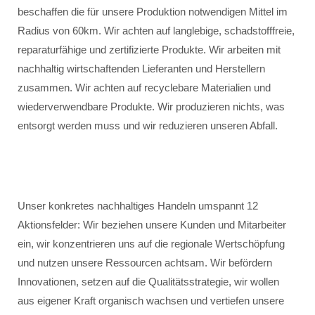
beschaffen die für unsere Produktion notwendigen Mittel im
Radius von 60km. Wir achten auf langlebige, schadstofffreie,
reparaturfähige und zertifizierte Produkte. Wir arbeiten mit
nachhaltig wirtschaftenden Lieferanten und Herstellern
zusammen. Wir achten auf recyclebare Materialien und
wiederverwendbare Produkte. Wir produzieren nichts, was
entsorgt werden muss und wir reduzieren unseren Abfall.
Unser konkretes nachhaltiges Handeln umspannt 12
Aktionsfelder: Wir beziehen unsere Kunden und Mitarbeiter
ein, wir konzentrieren uns auf die regionale Wertschöpfung
und nutzen unsere Ressourcen achtsam. Wir befördern
Innovationen, setzen auf die Qualitätsstrategie, wir wollen
aus eigener Kraft organisch wachsen und vertiefen unsere