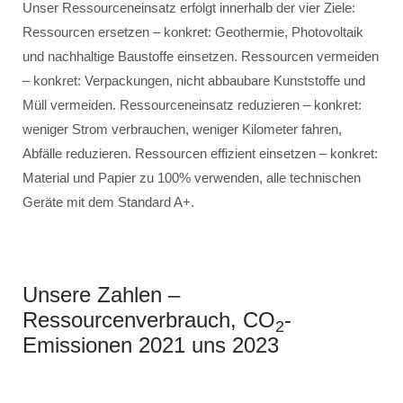
Unser Ressourceneinsatz erfolgt innerhalb der vier Ziele:
Ressourcen ersetzen – konkret: Geothermie, Photovoltaik
und nachhaltige Baustoffe einsetzen. Ressourcen vermeiden
– konkret: Verpackungen, nicht abbaubare Kunststoffe und
Müll vermeiden. Ressourceneinsatz reduzieren – konkret:
weniger Strom verbrauchen, weniger Kilometer fahren,
Abfälle reduzieren. Ressourcen effizient einsetzen – konkret:
Material und Papier zu 100% verwenden, alle technischen
Geräte mit dem Standard A+.
Unsere Zahlen –
Ressourcenverbrauch, CO
-
2
Emissionen 2021 uns 2023