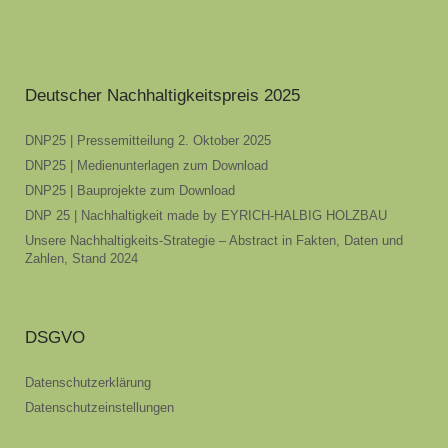
Deutscher Nachhaltigkeitspreis 2025
DNP25 | Pressemitteilung 2. Oktober 2025
DNP25 | Medienunterlagen zum Download
DNP25 | Bauprojekte zum Download
DNP 25 | Nachhaltigkeit made by EYRICH-HALBIG HOLZBAU
Unsere Nachhaltigkeits-Strategie – Abstract in Fakten, Daten und
Zahlen, Stand 2024
DSGVO
Datenschutzerklärung
Datenschutzeinstellungen