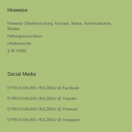
Hinweise
Hinweise | Marktforschung, Konzept, Marke, Kommunikation,
Medien
Haftungsausschluss
Urheberrechte
§ 36 VSBG
Social Media
EYRICH-HALBIG HOLZBAU @ Facebook
EYRICH-HALBIG HOLZBAU @ Youtube
EYRICH-HALBIG HOLZBAU @ Pinterest
EYRICH-HALBIG HOLZBAU @ Instagram