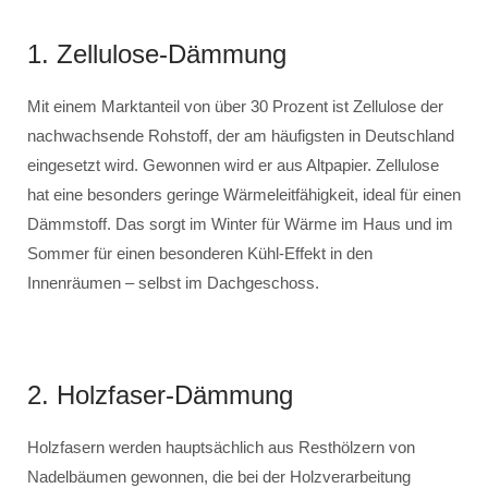
1. Zellulose-Dämmung
Mit einem Marktanteil von über 30 Prozent ist Zellulose der
nachwachsende Rohstoff, der am häufigsten in Deutschland
eingesetzt wird. Gewonnen wird er aus Altpapier. Zellulose
hat eine besonders geringe Wärmeleitfähigkeit, ideal für einen
Dämmstoff. Das sorgt im Winter für Wärme im Haus und im
Sommer für einen besonderen Kühl-Effekt in den
Innenräumen – selbst im Dachgeschoss.
2. Holzfaser-Dämmung
Holzfasern werden hauptsächlich aus Resthölzern von
Nadelbäumen gewonnen, die bei der Holzverarbeitung