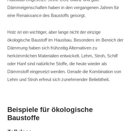
Dämmeigenschaften haben in den vergangenen Jahren für
eine Renaissance des Baustoffs gesorgt.
Holz ist ein wichtiger, aber lange nicht der einzige
ökologische Baustoff im Hausbau. Besonders im Bereich der
Dämmung haben sich frühzeitig Alternativen zu
herkömmlichen Materialien entwickelt. Lehm, Stroh, Schilf
oder Hanf sind natürliche Stoffe, die heute wieder als
Dämmstoff eingesetzt werden. Gerade die Kombination von
Lehm und Stroh erfreut sich zunehmender Beliebtheit.
Beispiele für ökologische
Baustoffe