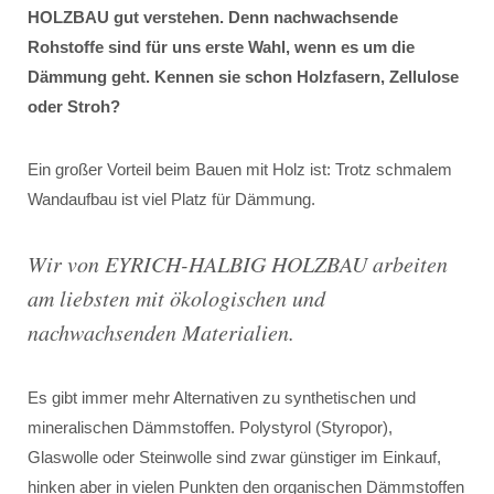
HOLZBAU gut verstehen. Denn nachwachsende
Rohstoffe sind für uns erste Wahl, wenn es um die
Dämmung geht. Kennen sie schon Holzfasern, Zellulose
oder Stroh?
Ein großer Vorteil beim Bauen mit Holz ist: Trotz schmalem
Wandaufbau ist viel Platz für Dämmung.
Wir von EYRICH-HALBIG HOLZBAU arbeiten
am liebsten mit ökologischen und
nachwachsenden Materialien.
Es gibt immer mehr Alternativen zu synthetischen und
mineralischen Dämmstoffen. Polystyrol (Styropor),
Glaswolle oder Steinwolle sind zwar günstiger im Einkauf,
hinken aber in vielen Punkten den organischen Dämmstoffen