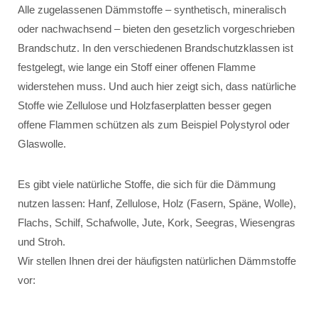
Alle zugelassenen Dämmstoffe – synthetisch, mineralisch
oder nachwachsend – bieten den gesetzlich vorgeschrieben
Brandschutz. In den verschiedenen Brandschutzklassen ist
festgelegt, wie lange ein Stoff einer offenen Flamme
widerstehen muss. Und auch hier zeigt sich, dass natürliche
Stoffe wie Zellulose und Holzfaserplatten besser gegen
offene Flammen schützen als zum Beispiel Polystyrol oder
Glaswolle.
Es gibt viele natürliche Stoffe, die sich für die Dämmung
nutzen lassen: Hanf, Zellulose, Holz (Fasern, Späne, Wolle),
Flachs, Schilf, Schafwolle, Jute, Kork, Seegras, Wiesengras
und Stroh.
Wir stellen Ihnen drei der häufigsten natürlichen Dämmstoffe
vor: