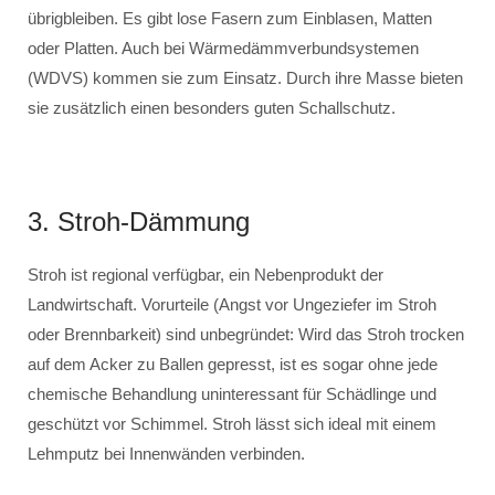
übrigbleiben. Es gibt lose Fasern zum Einblasen, Matten
oder Platten. Auch bei Wärmedämmverbundsystemen
(WDVS) kommen sie zum Einsatz. Durch ihre Masse bieten
sie zusätzlich einen besonders guten Schallschutz.
3. Stroh-Dämmung
Stroh ist regional verfügbar, ein Nebenprodukt der
Landwirtschaft. Vorurteile (Angst vor Ungeziefer im Stroh
oder Brennbarkeit) sind unbegründet: Wird das Stroh trocken
auf dem Acker zu Ballen gepresst, ist es sogar ohne jede
chemische Behandlung uninteressant für Schädlinge und
geschützt vor Schimmel. Stroh lässt sich ideal mit einem
Lehmputz bei Innenwänden verbinden.