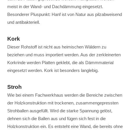
meist in der Wand- und Dachdämmung eingesetzt.
Besonderer Pluspunkt: Hanf ist von Natur aus pilzabweisend
und antibakteriell.
Kork
Dieser Rohstoff ist nicht aus heimischen Wäldern zu
beziehen und muss importiert werden. Aus der zerkleinerten
Korkrinde werden Platten geklebt, die als Dämmmaterial
eingesetzt werden. Kork ist besonders langlebig.
Stroh
Wie bei einem Fachwerkhaus werden die Bereiche zwischen
der Holzkonstruktion mit trockenen, zusammengepressten
Strohballen ausgefüllt. Wird die starke Spannung gelöst,
dehnen sich die Ballen aus und fügen sich fest in die
Holzkonstruktion ein. Es entsteht eine Wand, die bereits ohne