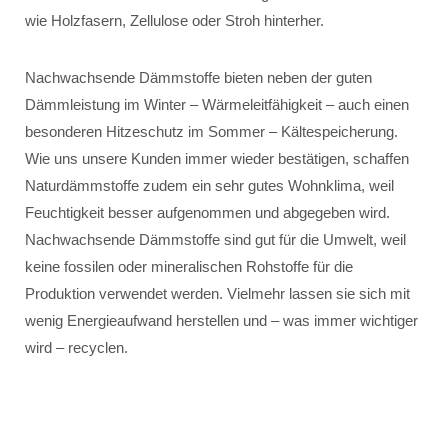
wie Holzfasern, Zellulose oder Stroh hinterher.
Nachwachsende Dämmstoffe bieten neben der guten
Dämmleistung im Winter – Wärmeleitfähigkeit – auch einen
besonderen Hitzeschutz im Sommer – Kältespeicherung.
Wie uns unsere Kunden immer wieder bestätigen, schaffen
Naturdämmstoffe zudem ein sehr gutes Wohnklima, weil
Feuchtigkeit besser aufgenommen und abgegeben wird.
Nachwachsende Dämmstoffe sind gut für die Umwelt, weil
keine fossilen oder mineralischen Rohstoffe für die
Produktion verwendet werden. Vielmehr lassen sie sich mit
wenig Energieaufwand herstellen und – was immer wichtiger
wird – recyclen.