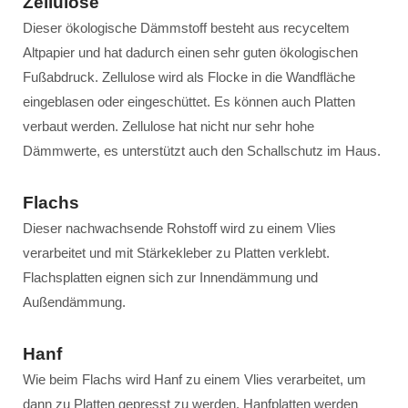
Zellulose
Dieser ökologische Dämmstoff besteht aus recyceltem
Altpapier und hat dadurch einen sehr guten ökologischen
Fußabdruck. Zellulose wird als Flocke in die Wandfläche
eingeblasen oder eingeschüttet. Es können auch Platten
verbaut werden. Zellulose hat nicht nur sehr hohe
Dämmwerte, es unterstützt auch den Schallschutz im Haus.
Flachs
Dieser nachwachsende Rohstoff wird zu einem Vlies
verarbeitet und mit Stärkekleber zu Platten verklebt.
Flachsplatten eignen sich zur Innendämmung und
Außendämmung.
Hanf
Wie beim Flachs wird Hanf zu einem Vlies verarbeitet, um
dann zu Platten gepresst zu werden. Hanfplatten werden