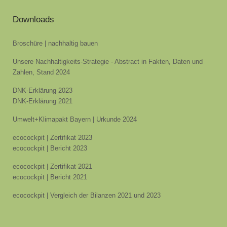
Downloads
Broschüre | nachhaltig bauen
Unsere Nachhaltigkeits-Strategie - Abstract in Fakten, Daten und
Zahlen, Stand 2024
DNK-Erklärung 2023
DNK-Erklärung 2021
Umwelt+Klimapakt Bayern | Urkunde 2024
ecocockpit | Zertifikat 2023
ecocockpit | Bericht 2023
ecocockpit | Zertifikat 2021
ecocockpit | Bericht 2021
ecocockpit | Vergleich der Bilanzen 2021 und 2023