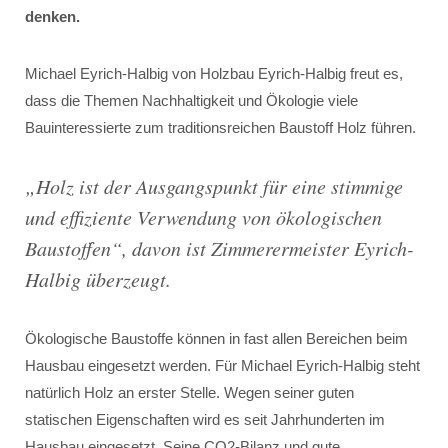
denken.
Michael Eyrich-Halbig von Holzbau Eyrich-Halbig freut es,
dass die Themen Nachhaltigkeit und Ökologie viele
Bauinteressierte zum traditionsreichen Baustoff Holz führen.
„
Holz ist der Ausgangspunkt für eine stimmige
und effiziente Verwendung von ökologischen
Baustoffen
“, davon ist Zimmerermeister Eyrich-
Halbig überzeugt.
Ökologische Baustoffe können in fast allen Bereichen beim
Hausbau eingesetzt werden. Für Michael Eyrich-Halbig steht
natürlich Holz an erster Stelle. Wegen seiner guten
statischen Eigenschaften wird es seit Jahrhunderten im
Hausbau eingesetzt. Seine CO2-Bilanz und gute