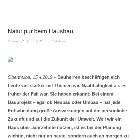
Natur pur beim Hausbau
Montag, 15. April 2019
von
Redaktion
Oberthulba, 15.4.2019
–
Bauherren beschäftigen sich
heute viel stärker mit Themen wie Nachhaltigkeit als es
früher der Fall war. Sie haben erkannt: Bei einem
Bauprojekt – egal ob Neubau oder Umbau – hat jede
Entscheidung große Auswirkungen auf die persönliche
Zukunft und auf die Zukunft der Umwelt. Weil wir ein
Haus über Jahrzehnte nutzen, ist es bei der Planung
wichtig, nicht nur an heute, sondern auch an morgen zu