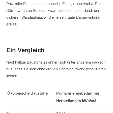
Putz oder Platte eine erstaunliche Festigkeit aufweist. Der
Dämmwert von Stroh ist zwar nicht hoch, aber durch den
dickeren Wandaufbau, wird eine sehr gute Dämmwirkung
erzielt.
Ein Vergleich
Nachhaltige Baustoffe zeichnen sich unter anderem dadurch
aus, dass sie sich ohne großen Energieaufwand produzieren
lassen.
Ökologische Baustoffe
Primärenergiebedarf bei
Herstellung in kWh/m3