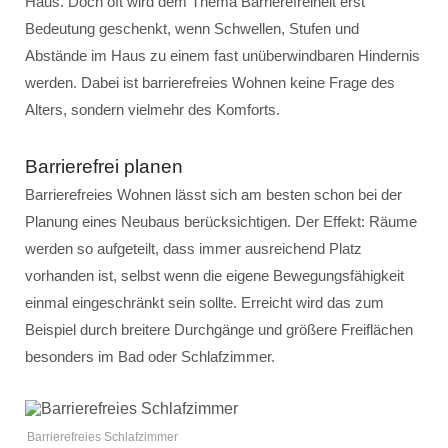
Haus. Doch oft wird dem Thema Barrierefreiheit erst
Bedeutung geschenkt, wenn Schwellen, Stufen und
Abstände im Haus zu einem fast unüberwindbaren Hindernis
werden. Dabei ist barrierefreies Wohnen keine Frage des
Alters, sondern vielmehr des Komforts.
Barrierefrei planen
Barrierefreies Wohnen lässt sich am besten schon bei der
Planung eines Neubaus berücksichtigen. Der Effekt: Räume
werden so aufgeteilt, dass immer ausreichend Platz
vorhanden ist, selbst wenn die eigene Bewegungsfähigkeit
einmal eingeschränkt sein sollte. Erreicht wird das zum
Beispiel durch breitere Durchgänge und größere Freiflächen
besonders im Bad oder Schlafzimmer.
Barrierefreies Schlafzimmer