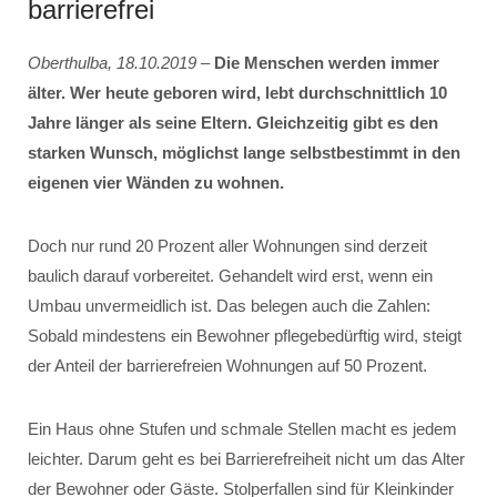
barrierefrei
Oberthulba, 18.10.2019
–
Die Menschen werden immer
älter. Wer heute geboren wird, lebt durchschnittlich 10
Jahre länger als seine Eltern. Gleichzeitig gibt es den
starken Wunsch, möglichst lange selbstbestimmt in den
eigenen vier Wänden zu wohnen.
Doch nur rund 20 Prozent aller Wohnungen sind derzeit
baulich darauf vorbereitet. Gehandelt wird erst, wenn ein
Umbau unvermeidlich ist. Das belegen auch die Zahlen:
Sobald mindestens ein Bewohner pflegebedürftig wird, steigt
der Anteil der barrierefreien Wohnungen auf 50 Prozent.
Ein Haus ohne Stufen und schmale Stellen macht es jedem
leichter. Darum geht es bei Barrierefreiheit nicht um das Alter
der Bewohner oder Gäste. Stolperfallen sind für Kleinkinder