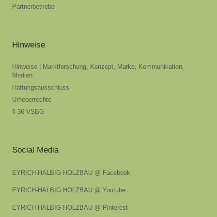
Partnerbetriebe
Hinweise
Hinweise | Marktforschung, Konzept, Marke, Kommunikation,
Medien
Haftungsausschluss
Urheberrechte
§ 36 VSBG
Social Media
EYRICH-HALBIG HOLZBAU @ Facebook
EYRICH-HALBIG HOLZBAU @ Youtube
EYRICH-HALBIG HOLZBAU @ Pinterest