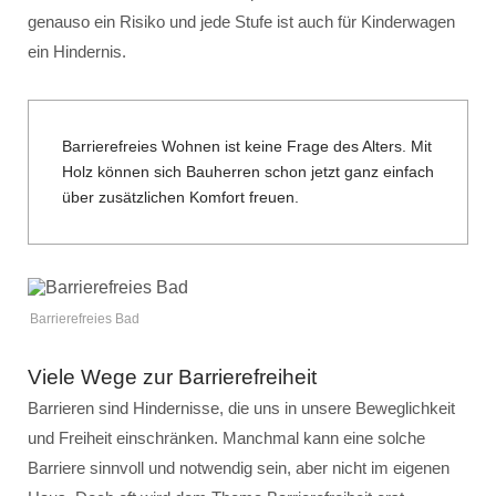
genauso ein Risiko und jede Stufe ist auch für Kinderwagen
ein Hindernis.
Barrierefreies Wohnen ist keine Frage des Alters. Mit
Holz können sich Bauherren schon jetzt ganz einfach
über zusätzlichen Komfort freuen.
Barrierefreies Bad
Viele Wege zur Barrierefreiheit
Barrieren sind Hindernisse, die uns in unsere Beweglichkeit
und Freiheit einschränken. Manchmal kann eine solche
Barriere sinnvoll und notwendig sein, aber nicht im eigenen