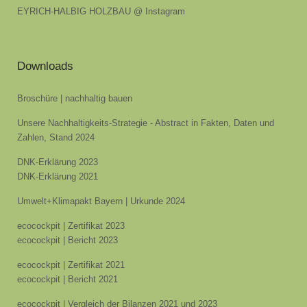
EYRICH-HALBIG HOLZBAU @ Instagram
Downloads
Broschüre | nachhaltig bauen
Unsere Nachhaltigkeits-Strategie - Abstract in Fakten, Daten und
Zahlen, Stand 2024
DNK-Erklärung 2023
DNK-Erklärung 2021
Umwelt+Klimapakt Bayern | Urkunde 2024
ecocockpit | Zertifikat 2023
ecocockpit | Bericht 2023
ecocockpit | Zertifikat 2021
ecocockpit | Bericht 2021
ecocockpit | Vergleich der Bilanzen 2021 und 2023