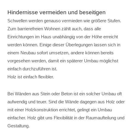
Hindernisse vermeiden und beseitigen
Schwellen werden genauso vermieden wie größere Stufen.
Zum barrierefreien Wohnen zählt auch, dass alle
Einrichtungen im Haus unabhängig von der Höhe erreicht
werden können. Einige dieser Überlegungen lassen sich in
einem Neubau sofort umsetzen, andere können bereits
vorgesehen werden, damit ein späterer Umbau möglichst
einfach durchzuführen ist.
Holz ist einfach flexibler.
Bei Wänden aus Stein oder Beton ist ein solcher Umbau oft
aufwendig und teuer. Sind die Wände dagegen aus Holz oder
mit einer Holzkonstruktion errichtet, gelingt ein Umbau
einfacher. Holz gibt uns Flexibilität in der Raumaufteilung und
Gestaltung.