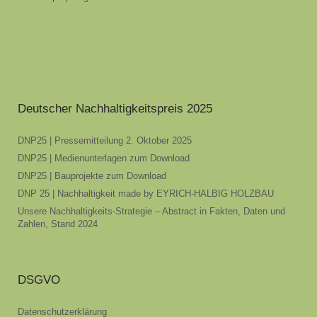
Deutscher Nachhaltigkeitspreis 2025
DNP25 | Pressemitteilung 2. Oktober 2025
DNP25 | Medienunterlagen zum Download
DNP25 | Bauprojekte zum Download
DNP 25 | Nachhaltigkeit made by EYRICH-HALBIG HOLZBAU
Unsere Nachhaltigkeits-Strategie – Abstract in Fakten, Daten und
Zahlen, Stand 2024
DSGVO
Datenschutzerklärung