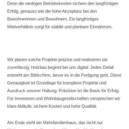
Denn die niedrigen Betriebskosten sichern den langfristigen
Erfolg, genauso wie die hohe Akzeptanz bei den
Bewohnerinnen und Bewohnern. Ein langfristiges
Mietverhältnis sorgt für stabile und planbare Einnahmen.
Wir planen solche Projekte präzise und realisieren sie
zuverlässig. Holzbau beginnt bei uns digital: Jedes Detail
entsteht am Bildschirm, bevor es in die Fertigung geht. Diese
Genauigkeit ist Grundlage für komplexe Projekte und
Ausdruck unserer Haltung: Präzision ist die Basis für Erfolg.
Für Investoren und Wohnbaugesellschaften versprechen wir
klare Abläufe, sichere Kosten und hohe Qualität.
Am Ende steht ein Mehrfamilienhaus, das nicht nur