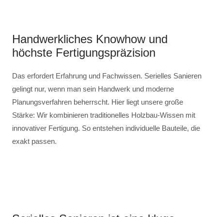
Handwerkliches Knowhow und
höchste Fertigungspräzision
Das erfordert Erfahrung und Fachwissen. Serielles Sanieren
gelingt nur, wenn man sein Handwerk und moderne
Planungsverfahren beherrscht. Hier liegt unsere große
Stärke: Wir kombinieren traditionelles Holzbau-Wissen mit
innovativer Fertigung. So entstehen individuelle Bauteile, die
exakt passen.