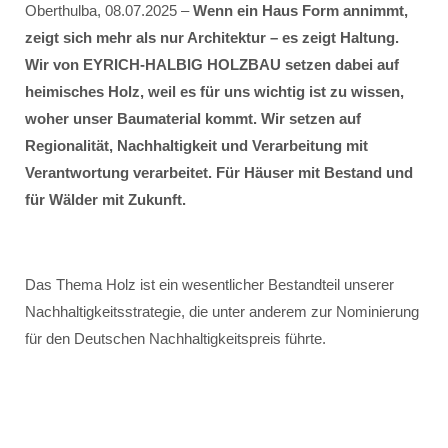
Oberthulba, 08.07.2025 –
Wenn ein Haus Form annimmt,
zeigt sich mehr als nur Architektur – es zeigt Haltung.
Wir von EYRICH-HALBIG HOLZBAU setzen dabei auf
heimisches Holz, weil es für uns wichtig ist zu wissen,
woher unser Baumaterial kommt. Wir setzen auf
Regionalität, Nachhaltigkeit und Verarbeitung mit
Verantwortung verarbeitet. Für Häuser mit Bestand und
für Wälder mit Zukunft.
Das Thema Holz ist ein wesentlicher Bestandteil unserer
Nachhaltigkeitsstrategie, die unter anderem zur Nominierung
für den Deutschen Nachhaltigkeitspreis führte.