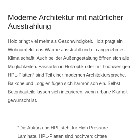
Moderne Architektur mit natürlicher
Ausstrahlung
Holz bringt viel mehr als Geschwindigkeit. Holz prägt ein
Wohnumfeld, das Wärme ausstrahlt und ein angenehmes
Klima schafft. Auch bei der Außengestaltung öffnen sich alle
Möglichkeiten. Fassaden in Holzoptik oder mit hochwertigen
HPL-Platten* sind Teil einer modernen Architektursprache.
Balkone und Loggien fügen sich harmonisch ein. Selbst
Betonbauteile lassen sich integrieren, wenn urbane Klarheit
gewünscht ist.
*Die Abkürzung HPL steht für High Pressure
Laminate. HPL-Platten sind hochverdichtete