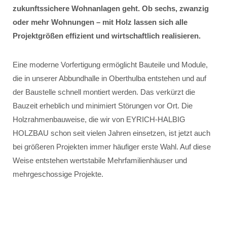
zukunftssichere Wohnanlagen geht. Ob sechs, zwanzig
oder mehr Wohnungen – mit Holz lassen sich alle
Projektgrößen effizient und wirtschaftlich realisieren.
Eine moderne Vorfertigung ermöglicht Bauteile und Module,
die in unserer Abbundhalle in Oberthulba entstehen und auf
der Baustelle schnell montiert werden. Das verkürzt die
Bauzeit erheblich und minimiert Störungen vor Ort. Die
Holzrahmenbauweise, die wir von EYRICH-HALBIG
HOLZBAU schon seit vielen Jahren einsetzen, ist jetzt auch
bei größeren Projekten immer häufiger erste Wahl. Auf diese
Weise entstehen wertstabile Mehrfamilienhäuser und
mehrgeschossige Projekte.