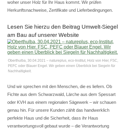
woher unser Holz für Ihr Haus kommt. Wir prüfen
Herkunftsnachweise, Zertifikate und Lieferbedingungen.
Lesen Sie hierzu den Beitrag Umwelt-Siegel
am Bau auf unserer Website
Oberthulba, 30.04.2021 – natureplus, eco-Institut, Holz von Hier, FSC,
PEFC oder Blauer Engel. Wir geben einen Überblick bei Siegeln für
Nachhaltigkeit.
Und wir sprechen mit den Menschen, die es liefern. Ob
Fichte aus dem Schwarzwald, Lärche aus dem Spessart
oder KVH aus einem regionalen Sägewerk – wir schauen
genau hin. Für unsere Kunden zählt das handwerklich
perfekte Haus und die Sicherheit, dass ihr Haus
verantwortungsvoll gebaut wurde – die Verantwortung