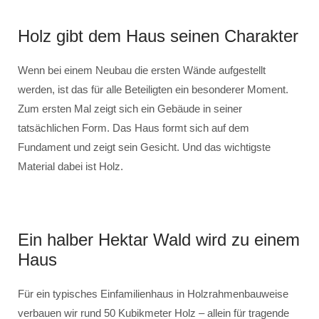
Holz gibt dem Haus seinen Charakter
Wenn bei einem Neubau die ersten Wände aufgestellt
werden, ist das für alle Beteiligten ein besonderer Moment.
Zum ersten Mal zeigt sich ein Gebäude in seiner
tatsächlichen Form. Das Haus formt sich auf dem
Fundament und zeigt sein Gesicht. Und das wichtigste
Material dabei ist Holz.
Ein halber Hektar Wald wird zu einem
Haus
Für ein typisches Einfamilienhaus in Holzrahmenbauweise
verbauen wir rund 50 Kubikmeter Holz – allein für tragende