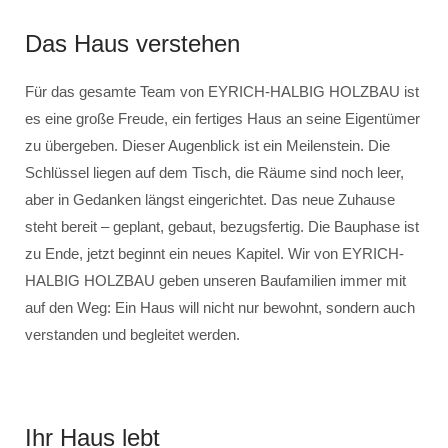
Das Haus verstehen
Für das gesamte Team von EYRICH-HALBIG HOLZBAU ist
es eine große Freude, ein fertiges Haus an seine Eigentümer
zu übergeben. Dieser Augenblick ist ein Meilenstein. Die
Schlüssel liegen auf dem Tisch, die Räume sind noch leer,
aber in Gedanken längst eingerichtet. Das neue Zuhause
steht bereit – geplant, gebaut, bezugsfertig. Die Bauphase ist
zu Ende, jetzt beginnt ein neues Kapitel. Wir von EYRICH-
HALBIG HOLZBAU geben unseren Baufamilien immer mit
auf den Weg: Ein Haus will nicht nur bewohnt, sondern auch
verstanden und begleitet werden.
Ihr Haus lebt