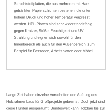
Schichtstoffplatten, die aus mehreren mit Harz
getränkten Papierschichten bestehen, die unter
hohem Druck und hoher Temperatur verpresst
werden. HPL-Platten sind sehr widerstandsfähig
gegen Kratzer, Stöße, Feuchtigkeit und UV-
Strahlung und eignen sich sowohl für den
Innenbereich als auch für den Außenbereich, zum
Beispiel für Fassaden, Arbeitsplatten oder Möbel.
Lange Zeit haben einzelne Vorschriften den Aufstieg des
Holzrahmenbaus für Großprojekte gebremst. Doch jetzt sind
diese Hürden ausgeräumt. Bundesweit kann Holzbau bis zur