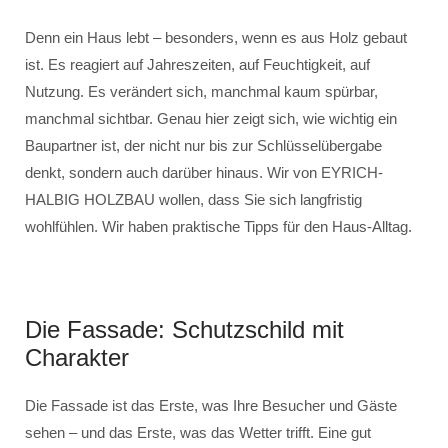
Denn ein Haus lebt – besonders, wenn es aus Holz gebaut
ist. Es reagiert auf Jahreszeiten, auf Feuchtigkeit, auf
Nutzung. Es verändert sich, manchmal kaum spürbar,
manchmal sichtbar. Genau hier zeigt sich, wie wichtig ein
Baupartner ist, der nicht nur bis zur Schlüsselübergabe
denkt, sondern auch darüber hinaus. Wir von EYRICH-
HALBIG HOLZBAU wollen, dass Sie sich langfristig
wohlfühlen. Wir haben praktische Tipps für den Haus-Alltag.
Die Fassade: Schutzschild mit
Charakter
Die Fassade ist das Erste, was Ihre Besucher und Gäste
sehen – und das Erste, was das Wetter trifft. Eine gut