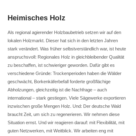
Heimisches Holz
Als regional agierender Holzbaubetrieb setzen wir auf den
lokalen Holzmarkt. Dieser hat sich in den letzten Jahren
stark verändert. Was früher selbstverständlich war, ist heute
anspruchsvoll: Regionales Holz in gleichbleibender Qualität
zu beschaffen, ist schwieriger geworden. Dafür gibt es
verschiedene Gründe: Trockenperioden haben die Wälder
geschwächt, Borkenkäferbefall forderte großflächige
Abholzungen, gleichzeitig ist die Nachfrage – auch
international – stark gestiegen. Viele Sägewerke exportieren
inzwischen große Mengen Holz. Und: Der deutsche Wald
braucht Zeit, um sich zu regenerieren. Wir nehmen diese
Situation ernst. Und wir reagieren darauf: mit Flexibilität, mit
guten Netzwerken, mit Weitblick. Wir arbeiten eng mit