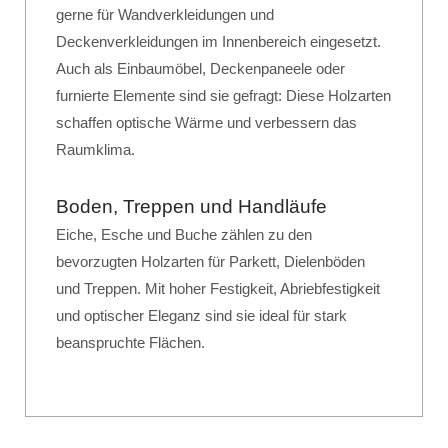
gerne für Wandverkleidungen und
Deckenverkleidungen im Innenbereich eingesetzt.
Auch als Einbaumöbel, Deckenpaneele oder
furnierte Elemente sind sie gefragt: Diese Holzarten
schaffen optische Wärme und verbessern das
Raumklima.
Boden, Treppen und Handläufe
Eiche, Esche und Buche zählen zu den
bevorzugten Holzarten für Parkett, Dielenböden
und Treppen. Mit hoher Festigkeit, Abriebfestigkeit
und optischer Eleganz sind sie ideal für stark
beanspruchte Flächen.