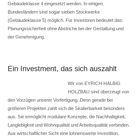
Gebäudeklasse 4 eingesetzt werden. In einigen
Bundesländern sind sogar sieben Stockwerke
(Gebäudeklasse 5) möglich. Für Investoren bedeutet das:
Planungssicherheit ohne Abstriche bei der Gestaltung und
der Genehmigung.
Ein Investment, das sich auszahlt
Wir von EYRICH-HALBIG
HOLZBAU sind überzeugt von
den Vorzügen unserer Vorfertigung. Denn gerade bei
größeren Projekten zahlt sich die Skalierbarkeit besonders
aus. Sie ermöglicht modulare Konzepte, die Nachhaltigkeit,
Langlebigkeit und Wohnqualität und Arbeitsqualität verbinden.
Aus wirtschaftlicher Sicht eine lohnenswerte Investition.