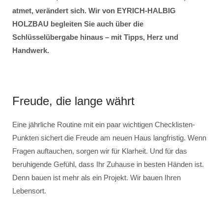
atmet, verändert sich. Wir von EYRICH-HALBIG
HOLZBAU begleiten Sie auch über die
Schlüsselübergabe hinaus – mit Tipps, Herz und
Handwerk.
Freude, die lange währt
Eine jährliche Routine mit ein paar wichtigen Checklisten-
Punkten sichert die Freude am neuen Haus langfristig. Wenn
Fragen auftauchen, sorgen wir für Klarheit. Und für das
beruhigende Gefühl, dass Ihr Zuhause in besten Händen ist.
Denn bauen ist mehr als ein Projekt. Wir bauen Ihren
Lebensort.