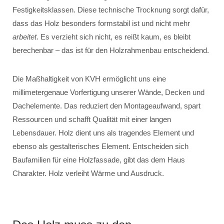
Festigkeitsklassen. Diese technische Trocknung sorgt dafür,
dass das Holz besonders formstabil ist und nicht mehr
arbeitet
. Es verzieht sich nicht, es reißt kaum, es bleibt
berechenbar – das ist für den Holzrahmenbau entscheidend.
Die Maßhaltigkeit von KVH ermöglicht uns eine
millimetergenaue Vorfertigung unserer Wände, Decken und
Dachelemente. Das reduziert den Montageaufwand, spart
Ressourcen und schafft Qualität mit einer langen
Lebensdauer. Holz dient uns als tragendes Element und
ebenso als gestalterisches Element. Entscheiden sich
Baufamilien für eine Holzfassade, gibt das dem Haus
Charakter. Holz verleiht Wärme und Ausdruck.