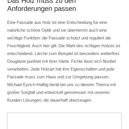
Das Holz muss zu den
Anforderungen passen
Eine Fassade aus Holz ist eine Entscheidung für eine
natürliche schöne Optik und sie übernimmt auch eine
wichtige Funktion: die Fassade schützt und reguliert die
Feuchtigkeit. Auch hier gilt: Die Wahl des richtigen Holzes ist
entscheidend. Lärche zum Beispiel ist besonders wetterfest.
Douglasie punktet mit ihrer Härte. Fichte lässt sich flexibel
verarbeiten. Jede Holzart hat ihre Eigenschaften und jede
Fassade muss zum Haus und zur Umgebung passen.
Michael Eyrich-Halbig berät bei uns zu diesem Thema mit
großer Sorgfalt und entwickelt gemeinsam mit unseren
Kunden Lösungen, die dauerhaft überzeugen.