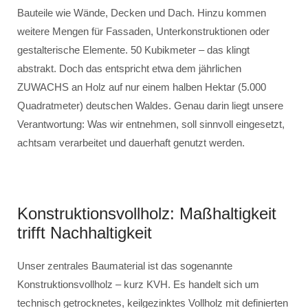
Bauteile wie Wände, Decken und Dach. Hinzu kommen
weitere Mengen für Fassaden, Unterkonstruktionen oder
gestalterische Elemente. 50 Kubikmeter – das klingt
abstrakt. Doch das entspricht etwa dem jährlichen
ZUWACHS an Holz auf nur einem halben Hektar (5.000
Quadratmeter) deutschen Waldes. Genau darin liegt unsere
Verantwortung: Was wir entnehmen, soll sinnvoll eingesetzt,
achtsam verarbeitet und dauerhaft genutzt werden.
Konstruktionsvollholz: Maßhaltigkeit
trifft Nachhaltigkeit
Unser zentrales Baumaterial ist das sogenannte
Konstruktionsvollholz – kurz KVH. Es handelt sich um
technisch getrocknetes, keilgezinktes Vollholz mit definierten