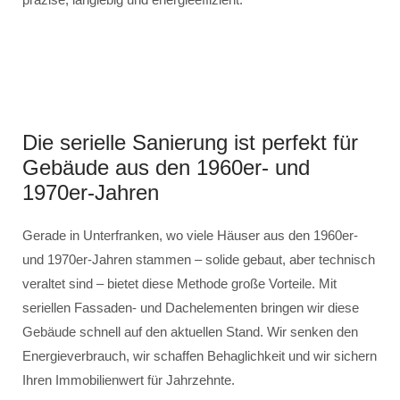
Die serielle Sanierung ist perfekt für
Gebäude aus den 1960er- und
1970er-Jahren
Gerade in Unterfranken, wo viele Häuser aus den 1960er-
und 1970er-Jahren stammen – solide gebaut, aber technisch
veraltet sind – bietet diese Methode große Vorteile. Mit
seriellen Fassaden- und Dachelementen bringen wir diese
Gebäude schnell auf den aktuellen Stand. Wir senken den
Energieverbrauch, wir schaffen Behaglichkeit und wir sichern
Ihren Immobilienwert für Jahrzehnte.