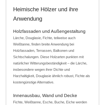
Heimische Hölzer und ihre
Anwendung
Holzfassaden und Außengestaltung
Lärche, Douglasie, Fichte, teilweise auch
Weißtanne, finden breite Anwendung bei
Holzfassaden, Terrassen, Balkonen und
Sichtschalungen. Diese Holzarten punkten mit
natürlicher Witterungsbeständigkeit – die Lärche,
insbesondere wegen ihrer Dichte und
Harzhaltigkeit, Douglasie ähnlich robust, Fichte als
kostengünstige Alternative.
Innenausbau, Wand und Decke
Fichte, Weißtanne, Esche, Buche, Eiche werden