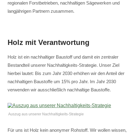
regionalen Forstbetrieben, nachhaltigen Sägewerken und
langjährigen Partnern zusammen.
Holz mit Verantwortung
Holz ist ein nachhaltiger Baustoff und damit ein zentraler
Bestandteil unserer Nachhaltigkeits-Strategie. Unser Ziel
hierbei lautet: Bis zum Jahr 2030 erhöhen wir den Anteil der
nachhaltigen Baustoffe um 15% pro Jahr. Im Jahr 2030
verwenden wir ausschließlich nachhaltige Baustoffe.
Auszug aus unserer Nachhaltigkeits-Strategie
Für uns ist Holz kein anonymer Rohstoff. Wir wollen wissen,