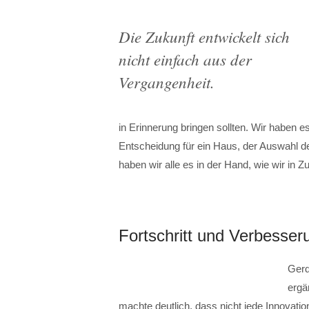
Die Zukunft entwickelt sich
nicht einfach aus der
Vergangenheit.
in Erinnerung bringen sollten. Wir haben e
Entscheidung für ein Haus, der Auswahl d
haben wir alle es in der Hand, wie wir in 
Fortschritt und Verbesser
Gerd
ergä
machte deutlich, dass nicht jede Innovatio