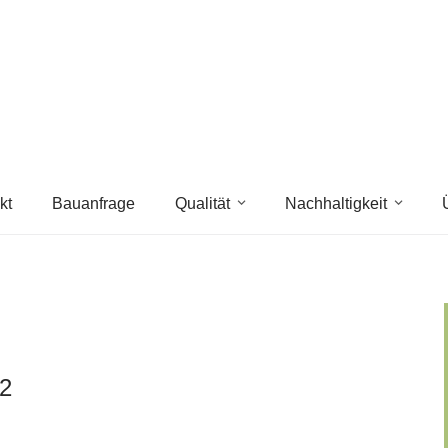
kt
Bauanfrage
Qualität
Nachhaltigkeit
22