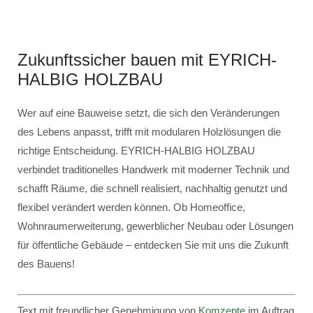
Zukunftssicher bauen mit EYRICH-
HALBIG HOLZBAU
Wer auf eine Bauweise setzt, die sich den Veränderungen
des Lebens anpasst, trifft mit modularen Holzlösungen die
richtige Entscheidung. EYRICH-HALBIG HOLZBAU
verbindet traditionelles Handwerk mit moderner Technik und
schafft Räume, die schnell realisiert, nachhaltig genutzt und
flexibel verändert werden können. Ob Homeoffice,
Wohnraumerweiterung, gewerblicher Neubau oder Lösungen
für öffentliche Gebäude – entdecken Sie mit uns die Zukunft
des Bauens!
Text mit freundlicher Genehmigung von
Komzepte
im Auftrag