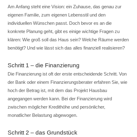
Am Anfang steht eine Vision: ein Zuhause, das genau zur
eigenen Familie, zum eigenen Lebensstil und den
individuellen Wünschen passt. Doch bevor es an die
konkrete Planung geht, gibt es einige wichtige Fragen zu
klären: Wie groß soll das Haus sein? Welche Räume werden
benötigt? Und wie lässt sich das alles finanziell realisieren?
Schritt 1 – die Finanzierung
Die Finanzierung ist oft der erste entscheidende Schritt. Von
der Bank oder einem Finanzierungsberater erfahren Sie, wie
hoch der Betrag ist, mit dem das Projekt Hausbau
angegangen werden kann. Bei der Finanzierung wird
zwischen möglicher Kredithöhe und persönlicher,
monatlicher Belastung abgewogen.
Schritt 2 – das Grundstück