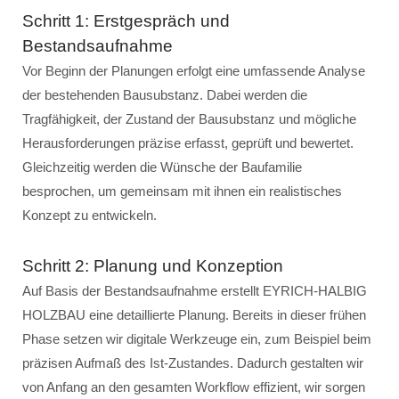
Schritt 1: Erstgespräch und
Bestandsaufnahme
Vor Beginn der Planungen erfolgt eine umfassende Analyse
der bestehenden Bausubstanz. Dabei werden die
Tragfähigkeit, der Zustand der Bausubstanz und mögliche
Herausforderungen präzise erfasst, geprüft und bewertet.
Gleichzeitig werden die Wünsche der Baufamilie
besprochen, um gemeinsam mit ihnen ein realistisches
Konzept zu entwickeln.
Schritt 2: Planung und Konzeption
Auf Basis der Bestandsaufnahme erstellt EYRICH-HALBIG
HOLZBAU eine detaillierte Planung. Bereits in dieser frühen
Phase setzen wir digitale Werkzeuge ein, zum Beispiel beim
präzisen Aufmaß des Ist-Zustandes. Dadurch gestalten wir
von Anfang an den gesamten Workflow effizient, wir sorgen