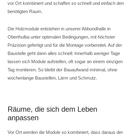
vor Ort kombiniert und schaffen so schnell und einfach den
benötigten Raum.
Die Holzmodule entstehen in unserer Abbundhalle in
Oberthulba unter optimalen Bedingungen, mit höchster
Präzision gefertigt und für die Montage vorbereitet. Auf der
Baustelle geht dann alles schnell: Innerhalb weniger Tage
lassen sich Module aufstellen, oft sogar an einem einzigen
Tag montieren. So bleibt der Bauaufwand minimal, ohne
wochenlange Baustellen, Lärm und Schmutz.
Räume, die sich dem Leben
anpassen
Vor Ort werden die Module so kombiniert, dass daraus der