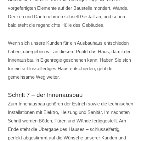
vorgefertigten Elemente auf der Baustelle montiert. Wände,
Decken und Dach nehmen schnell Gestalt an, und schon
bald steht die regendichte Hülle des Gebäudes.
Wenn sich unsere Kunden für ein Ausbauhaus entschieden
haben, übergeben wir an diesem Punkt das Haus, damit der
Innenausbau in Eigenregie geschehen kann. Haben Sie sich
für ein schlüsselfertiges Haus entschieden, geht der
gemeinsame Weg weiter.
Schritt 7 – der Innenausbau
Zum Innenausbau gehören der Estrich sowie die technischen
Installationen mit Elektro, Heizung und Sanitär. Im nächsten
Schritt werden Böden, Türen und Wände fertiggestellt. Am
Ende steht die Übergabe des Hauses – schlüsselfertig,
perfekt abgestimmt auf die Wünsche unserer Kunden und