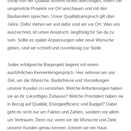
vorab von der Qualität unserer Arbeit überzeugen, indem sie
umgesetzte Projekte vor Ort anschauen und mit den
Baufamilien sprechen. Unser Qualitätsanspruch gilt über
Jahre. Dafür stehen wir und dafür sind wir vor Ort. Was uns
auszeichnet, ist unser Anspruch, langfristig für Sie da zu
sein. Sollte es später Anpassungen oder neue Wünsche
geben, sind wir schnell und zuverlässig zur Stelle.
Jedes erfolgreiche Bauprojekt beginnt mit einem
ausführlichen Kennenlerngespräch. Hier nehmen wir uns
Zeit, um die Wünsche, Bedürfnisse und Vorstellungen
unserer Kunden zu verstehen. Welche Anforderungen haben
sie an ihr zukünftiges Zuhause? Welche Prioritäten haben sie
in Bezug auf Qualität, Energieeffizienz und Budget? Dabei
geht es nicht nur um Fakten und Zahlen, sondern vor allem
um Vertrauen. Denn nur, wenn wir die Wünsche und Ziele
unserer Kunden genau kennen, können wir ein Haus