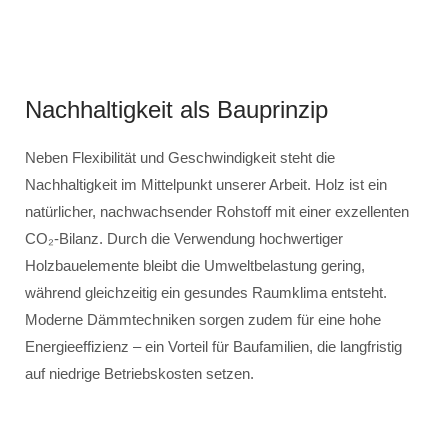
Nachhaltigkeit als Bauprinzip
Neben Flexibilität und Geschwindigkeit steht die
Nachhaltigkeit im Mittelpunkt unserer Arbeit. Holz ist ein
natürlicher, nachwachsender Rohstoff mit einer exzellenten
CO₂-Bilanz. Durch die Verwendung hochwertiger
Holzbauelemente bleibt die Umweltbelastung gering,
während gleichzeitig ein gesundes Raumklima entsteht.
Moderne Dämmtechniken sorgen zudem für eine hohe
Energieeffizienz – ein Vorteil für Baufamilien, die langfristig
auf niedrige Betriebskosten setzen.