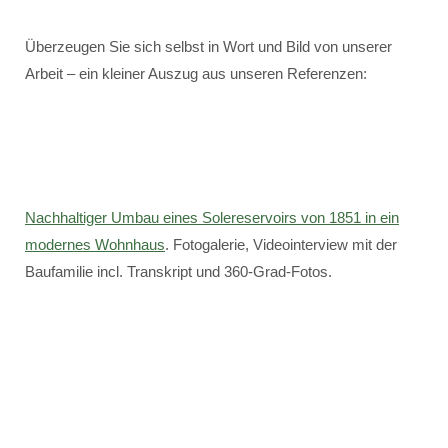
Überzeugen Sie sich selbst in Wort und Bild von unserer
Arbeit – ein kleiner Auszug aus unseren Referenzen:
Nachhaltiger Umbau eines Solereservoirs von 1851 in ein
modernes Wohnhaus
. Fotogalerie, Videointerview mit der
Baufamilie incl. Transkript und 360-Grad-Fotos.