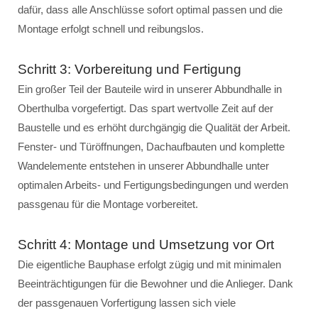
dafür, dass alle Anschlüsse sofort optimal passen und die
Montage erfolgt schnell und reibungslos.
Schritt 3: Vorbereitung und Fertigung
Ein großer Teil der Bauteile wird in unserer Abbundhalle in
Oberthulba vorgefertigt. Das spart wertvolle Zeit auf der
Baustelle und es erhöht durchgängig die Qualität der Arbeit.
Fenster- und Türöffnungen, Dachaufbauten und komplette
Wandelemente entstehen in unserer Abbundhalle unter
optimalen Arbeits- und Fertigungsbedingungen und werden
passgenau für die Montage vorbereitet.
Schritt 4: Montage und Umsetzung vor Ort
Die eigentliche Bauphase erfolgt zügig und mit minimalen
Beeinträchtigungen für die Bewohner und die Anlieger. Dank
der passgenauen Vorfertigung lassen sich viele