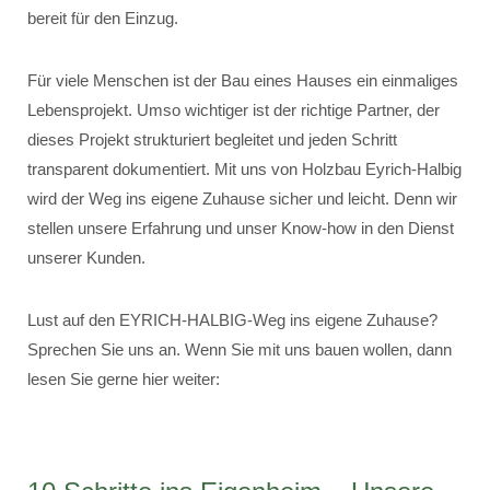
bereit für den Einzug.
Für viele Menschen ist der Bau eines Hauses ein einmaliges
Lebensprojekt. Umso wichtiger ist der richtige Partner, der
dieses Projekt strukturiert begleitet und jeden Schritt
transparent dokumentiert. Mit uns von Holzbau Eyrich-Halbig
wird der Weg ins eigene Zuhause sicher und leicht. Denn wir
stellen unsere Erfahrung und unser Know-how in den Dienst
unserer Kunden.
Lust auf den EYRICH-HALBIG-Weg ins eigene Zuhause?
Sprechen Sie uns an. Wenn Sie mit uns bauen wollen, dann
lesen Sie gerne hier weiter: