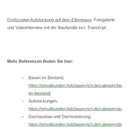
Großzügige Aufstockung auf dem Elternhaus
. Fotogalerie
und Videointerview mit der Baufamilie incl. Transkript.
Mehr Referenzen finden Sie hier:
Bauen im Bestand,
https://privatkunden.holzbaueyrich.de/category/bauen
im-bestand/
Aufstockungen,
https://privatkunden.holzbaueyrich.de/category/aufst
Dachausbau und Dachsanierung,
https://privatkunden.holzbaueyrich.de/category/dach-