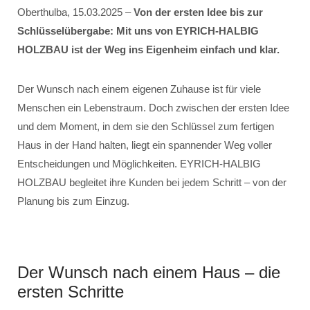
Oberthulba, 15.03.2025 –
Von der ersten Idee bis zur
Schlüsselübergabe: Mit uns von EYRICH-HALBIG
HOLZBAU ist der Weg ins Eigenheim einfach und klar.
Der Wunsch nach einem eigenen Zuhause ist für viele
Menschen ein Lebenstraum. Doch zwischen der ersten Idee
und dem Moment, in dem sie den Schlüssel zum fertigen
Haus in der Hand halten, liegt ein spannender Weg voller
Entscheidungen und Möglichkeiten. EYRICH-HALBIG
HOLZBAU begleitet ihre Kunden bei jedem Schritt – von der
Planung bis zum Einzug.
Der Wunsch nach einem Haus – die
ersten Schritte