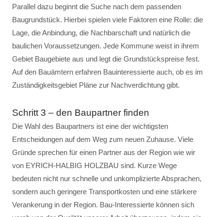
Parallel dazu beginnt die Suche nach dem passenden
Baugrundstück. Hierbei spielen viele Faktoren eine Rolle: die
Lage, die Anbindung, die Nachbarschaft und natürlich die
baulichen Voraussetzungen. Jede Kommune weist in ihrem
Gebiet Baugebiete aus und legt die Grundstückspreise fest.
Auf den Bauämtern erfahren Bauinteressierte auch, ob es im
Zuständigkeitsgebiet Pläne zur Nachverdichtung gibt.
Schritt 3 – den Baupartner finden
Die Wahl des Baupartners ist eine der wichtigsten
Entscheidungen auf dem Weg zum neuen Zuhause. Viele
Gründe sprechen für einen Partner aus der Region wie wir
von EYRICH-HALBIG HOLZBAU sind. Kurze Wege
bedeuten nicht nur schnelle und unkomplizierte Absprachen,
sondern auch geringere Transportkosten und eine stärkere
Verankerung in der Region. Bau-Interessierte können sich