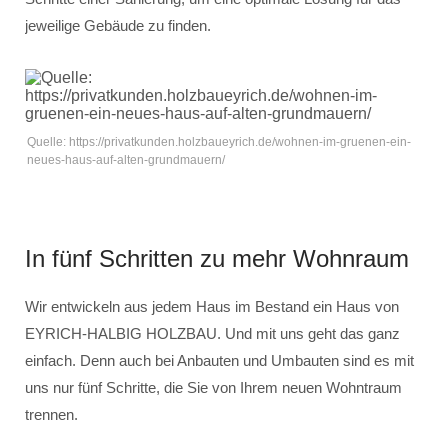
jeweilige Gebäude zu finden.
Quelle: https://privatkunden.holzbaueyrich.de/wohnen-im-gruenen-ein-
neues-haus-auf-alten-grundmauern/
In fünf Schritten zu mehr Wohnraum
Wir entwickeln aus jedem Haus im Bestand ein Haus von
EYRICH-HALBIG HOLZBAU. Und mit uns geht das ganz
einfach. Denn auch bei Anbauten und Umbauten sind es mit
uns nur fünf Schritte, die Sie von Ihrem neuen Wohntraum
trennen.