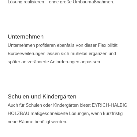
Lösung realisieren – ohne große Umbaumaßnahmen.
Unternehmen
Unternehmen profitieren ebenfalls von dieser Flexibilität:
Büroerweiterungen lassen sich mühelos ergänzen und
später an veränderte Anforderungen anpassen.
Schulen und Kindergärten
Auch für Schulen oder Kindergärten bietet EYRICH-HALBIG
HOLZBAU maßgeschneiderte Lösungen, wenn kurzfristig
neue Räume benötigt werden.