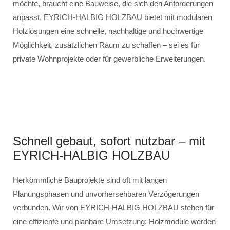
möchte, braucht eine Bauweise, die sich den Anforderungen
anpasst. EYRICH-HALBIG HOLZBAU bietet mit modularen
Holzlösungen eine schnelle, nachhaltige und hochwertige
Möglichkeit, zusätzlichen Raum zu schaffen – sei es für
private Wohnprojekte oder für gewerbliche Erweiterungen.
Schnell gebaut, sofort nutzbar – mit
EYRICH-HALBIG HOLZBAU
Herkömmliche Bauprojekte sind oft mit langen
Planungsphasen und unvorhersehbaren Verzögerungen
verbunden. Wir von EYRICH-HALBIG HOLZBAU stehen für
eine effiziente und planbare Umsetzung: Holzmodule werden