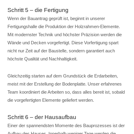
Schritt 5 – die Fertigung
Wenn der Bauantrag geprüft ist, beginnt in unserer
Fertigungshalle die Produktion der Holzrahmen-Elemente.
Mit modernster Technik und höchster Präzision werden die
Wände und Decken vorgefertigt. Diese Vorfertigung spart
nicht nur Zeit auf der Baustelle, sondern garantiert auch
höchste Qualität und Nachhaltigkeit.
Gleichzeitig starten auf dem Grundstück die Erdarbeiten,
meist mit der Erstellung der Bodenplatte. Unser erfahrenes
Team koordiniert die Arbeiten so, dass alles bereit ist, sobald
die vorgefertigten Elemente geliefert werden.
Schritt 6 – der Hausaufbau
Einer der spannendsten Momente des Bauprozesses ist der
Aufbau des Hauses. Innerhalb weniger Tage werden die