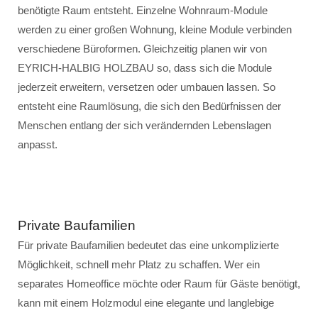
benötigte Raum entsteht. Einzelne Wohnraum-Module
werden zu einer großen Wohnung, kleine Module verbinden
verschiedene Büroformen. Gleichzeitig planen wir von
EYRICH-HALBIG HOLZBAU so, dass sich die Module
jederzeit erweitern, versetzen oder umbauen lassen. So
entsteht eine Raumlösung, die sich den Bedürfnissen der
Menschen entlang der sich verändernden Lebenslagen
anpasst.
Private Baufamilien
Für private Baufamilien bedeutet das eine unkomplizierte
Möglichkeit, schnell mehr Platz zu schaffen. Wer ein
separates Homeoffice möchte oder Raum für Gäste benötigt,
kann mit einem Holzmodul eine elegante und langlebige