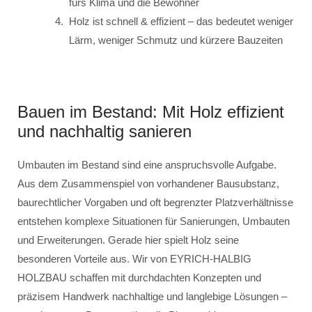
fürs Klima und die Bewohner
Holz ist schnell & effizient – das bedeutet weniger
Lärm, weniger Schmutz und kürzere Bauzeiten
Bauen im Bestand: Mit Holz effizient
und nachhaltig sanieren
Umbauten im Bestand sind eine anspruchsvolle Aufgabe.
Aus dem Zusammenspiel von vorhandener Bausubstanz,
baurechtlicher Vorgaben und oft begrenzter Platzverhältnisse
entstehen komplexe Situationen für Sanierungen, Umbauten
und Erweiterungen. Gerade hier spielt Holz seine
besonderen Vorteile aus. Wir von EYRICH-HALBIG
HOLZBAU schaffen mit durchdachten Konzepten und
präzisem Handwerk nachhaltige und langlebige Lösungen –