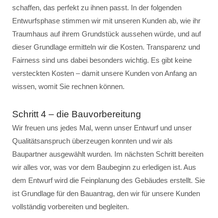
schaffen, das perfekt zu ihnen passt. In der folgenden
Entwurfsphase stimmen wir mit unseren Kunden ab, wie ihr
Traumhaus auf ihrem Grundstück aussehen würde, und auf
dieser Grundlage ermitteln wir die Kosten. Transparenz und
Fairness sind uns dabei besonders wichtig. Es gibt keine
versteckten Kosten – damit unsere Kunden von Anfang an
wissen, womit Sie rechnen können.
Schritt 4 – die Bauvorbereitung
Wir freuen uns jedes Mal, wenn unser Entwurf und unser
Qualitätsanspruch überzeugen konnten und wir als
Baupartner ausgewählt wurden. Im nächsten Schritt bereiten
wir alles vor, was vor dem Baubeginn zu erledigen ist. Aus
dem Entwurf wird die Feinplanung des Gebäudes erstellt. Sie
ist Grundlage für den Bauantrag, den wir für unsere Kunden
vollständig vorbereiten und begleiten.