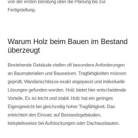
von der ersten Beratung über die Planung bis zur
Fertigstellung.
Warum Holz beim Bauen im Bestand
überzeugt
Bestehende Gebäude stellen oft besondere Anforderungen
an Baumaterialien und Bauweisen. Tragfähigkeiten müssen
geprüft, Wandanschlüsse exakt angepasst und individuelle
Lösungen gefunden werden. Holz bietet hier entscheidende
Vorteile. Es ist leicht und stabil. Holz hat ein geringes
Eigengewicht bei gleichzeitig hoher Tragfähigkeit. Das
erleichtert den Einsatz auf Bestandsgebäuden,
beispielsweise bei Aufstockungen oder Dachausbauten.