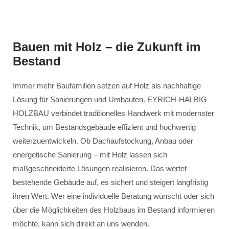
Bauen mit Holz – die Zukunft im
Bestand
Immer mehr Baufamilien setzen auf Holz als nachhaltige
Lösung für Sanierungen und Umbauten. EYRICH-HALBIG
HOLZBAU verbindet traditionelles Handwerk mit modernster
Technik, um Bestandsgebäude effizient und hochwertig
weiterzuentwickeln. Ob Dachaufstockung, Anbau oder
energetische Sanierung – mit Holz lassen sich
maßgeschneiderte Lösungen realisieren. Das wertet
bestehende Gebäude auf, es sichert und steigert langfristig
ihren Wert. Wer eine individuelle Beratung wünscht oder sich
über die Möglichkeiten des Holzbaus im Bestand informieren
möchte, kann sich direkt an uns wenden.