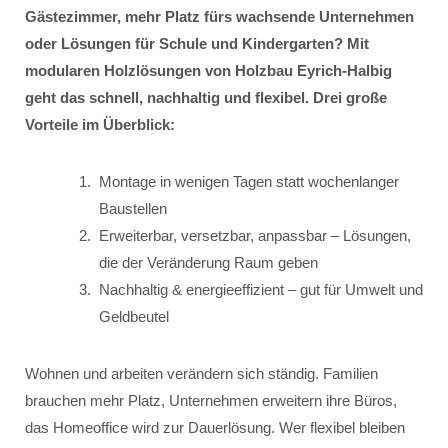
Gästezimmer, mehr Platz fürs wachsende Unternehmen
oder Lösungen für Schule und Kindergarten? Mit
modularen Holzlösungen von Holzbau Eyrich-Halbig
geht das schnell, nachhaltig und flexibel. Drei große
Vorteile im Überblick:
Montage in wenigen Tagen statt wochenlanger
Baustellen
Erweiterbar, versetzbar, anpassbar – Lösungen,
die der Veränderung Raum geben
Nachhaltig & energieeffizient – gut für Umwelt und
Geldbeutel
Wohnen und arbeiten verändern sich ständig. Familien
brauchen mehr Platz, Unternehmen erweitern ihre Büros,
das Homeoffice wird zur Dauerlösung. Wer flexibel bleiben