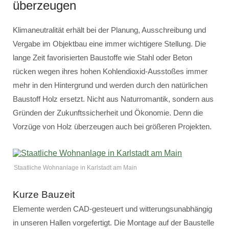
überzeugen
Klimaneutralität erhält bei der Planung, Ausschreibung und
Vergabe im Objektbau eine immer wichtigere Stellung. Die
lange Zeit favorisierten Baustoffe wie Stahl oder Beton
rücken wegen ihres hohen Kohlendioxid-Ausstoßes immer
mehr in den Hintergrund und werden durch den natürlichen
Baustoff Holz ersetzt. Nicht aus Naturromantik, sondern aus
Gründen der Zukunftssicherheit und Ökonomie. Denn die
Vorzüge von Holz überzeugen auch bei größeren Projekten.
Staatliche Wohnanlage in Karlstadt am Main
Kurze Bauzeit
Elemente werden CAD-gesteuert und witterungsunabhängig
in unseren Hallen vorgefertigt. Die Montage auf der Baustelle