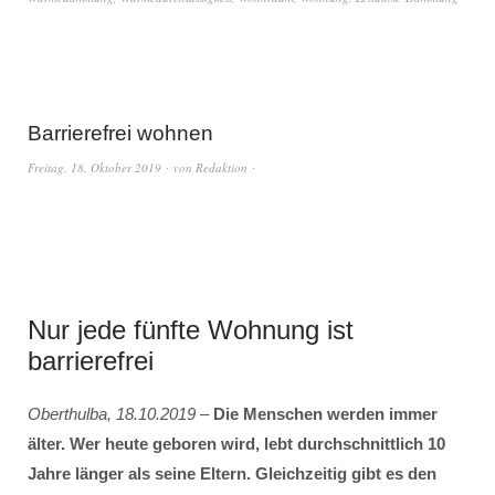
Barrierefrei wohnen
Freitag, 18. Oktober 2019
von
Redaktion
Nur jede fünfte Wohnung ist
barrierefrei
Oberthulba, 18.10.2019
–
Die Menschen werden immer
älter. Wer heute geboren wird, lebt durchschnittlich 10
Jahre länger als seine Eltern. Gleichzeitig gibt es den