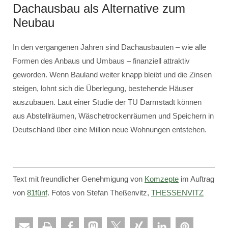
Dachausbau als Alternative zum
Neubau
In den vergangenen Jahren sind Dachausbauten – wie alle
Formen des Anbaus und Umbaus – finanziell attraktiv
geworden. Wenn Bauland weiter knapp bleibt und die Zinsen
steigen, lohnt sich die Überlegung, bestehende Häuser
auszubauen. Laut einer Studie der TU Darmstadt können
aus Abstellräumen, Wäschetrockenräumen und Speichern in
Deutschland über eine Million neue Wohnungen entstehen.
Text mit freundlicher Genehmigung von
Komzepte
im Auftrag
von
81fünf
. Fotos von Stefan Theßenvitz,
THESSENVITZ