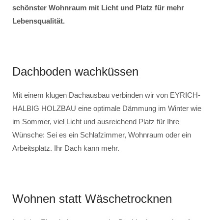
schönster Wohnraum mit Licht und Platz für mehr
Lebensqualität.
Dachboden wachküssen
Mit einem klugen Dachausbau verbinden wir von EYRICH-
HALBIG HOLZBAU eine optimale Dämmung im Winter wie
im Sommer, viel Licht und ausreichend Platz für Ihre
Wünsche: Sei es ein Schlafzimmer, Wohnraum oder ein
Arbeitsplatz. Ihr Dach kann mehr.
Wohnen statt Wäschetrocknen