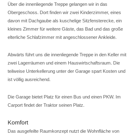
Über die innenliegende Treppe gelangen wir in das
Obergeschoss. Dort finden wir zwei Kinderzimmer, eines
davon mit Dachgaube als kuschelige Sitzfensterecke, ein
kleines Zimmer für weitere Gäste, das Bad und das große
elterliche Schlafzimmer mit angeschlossener Ankleide.
Abwärts führt uns die innenliegende Treppe in den Keller mit
zwei Lagerräumen und einem Hauswirtschaftsraum. Die
teilweise Unterkellerung unter der Garage spart Kosten und
ist völlig ausreichend.
Die Garage bietet Platz für einen Bus und einen PKW. Im
Carport findet der Traktor seinen Platz.
Komfort
Das ausgefeilte Raumkonzept nutzt die Wohnfläche von