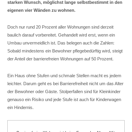
starken Wunsch, möglichst lange selbstbestimmt in den
eigenen vier Wänden zu wohnen.
Doch nur rund 20 Prozent aller Wohnungen sind derzeit
baulich darauf vorbereitet. Gehandelt wird erst, wenn ein
Umbau unvermeidlich ist. Das belegen auch die Zahlen:
Sobald mindestens ein Bewohner pflegebedürftig wird, steigt
der Anteil der barrierefreien Wohnungen auf 50 Prozent.
Ein Haus ohne Stufen und schmale Stellen macht es jedem
leichter. Darum geht es bei Barrierefreiheit nicht um das Alter
der Bewohner oder Gäste. Stolperfallen sind für Kleinkinder
genauso ein Risiko und jede Stufe ist auch für Kinderwagen
ein Hindernis.