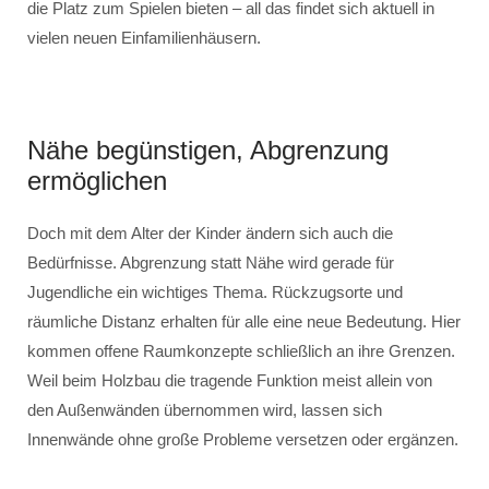
die Platz zum Spielen bieten – all das findet sich aktuell in
vielen neuen Einfamilienhäusern.
Nähe begünstigen, Abgrenzung
ermöglichen
Doch mit dem Alter der Kinder ändern sich auch die
Bedürfnisse. Abgrenzung statt Nähe wird gerade für
Jugendliche ein wichtiges Thema. Rückzugsorte und
räumliche Distanz erhalten für alle eine neue Bedeutung. Hier
kommen offene Raumkonzepte schließlich an ihre Grenzen.
Weil beim Holzbau die tragende Funktion meist allein von
den Außenwänden übernommen wird, lassen sich
Innenwände ohne große Probleme versetzen oder ergänzen.