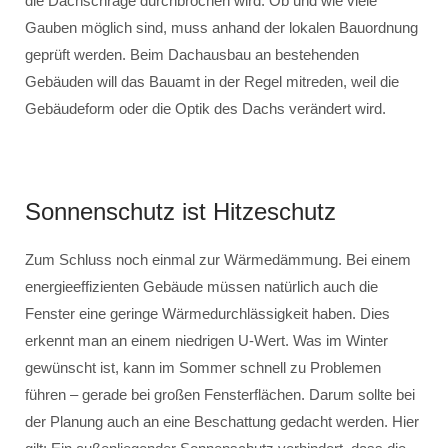
die Dachschräge durchbrochen wird. Ob und wie viele
Gauben möglich sind, muss anhand der lokalen Bauordnung
geprüft werden. Beim Dachausbau an bestehenden
Gebäuden will das Bauamt in der Regel mitreden, weil die
Gebäudeform oder die Optik des Dachs verändert wird.
Sonnenschutz ist Hitzeschutz
Zum Schluss noch einmal zur Wärmedämmung. Bei einem
energieeffizienten Gebäude müssen natürlich auch die
Fenster eine geringe Wärmedurchlässigkeit haben. Dies
erkennt man an einem niedrigen U-Wert. Was im Winter
gewünscht ist, kann im Sommer schnell zu Problemen
führen – gerade bei großen Fensterflächen. Darum sollte bei
der Planung auch an eine Beschattung gedacht werden. Hier