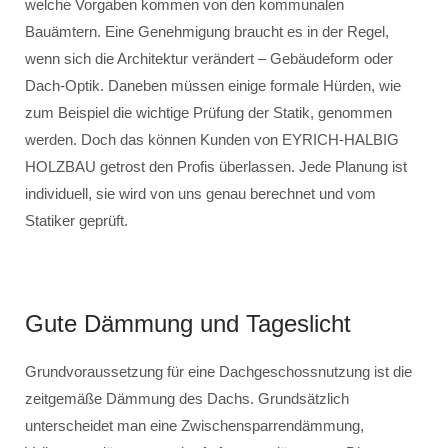
welche Vorgaben kommen von den kommunalen
Bauämtern. Eine Genehmigung braucht es in der Regel,
wenn sich die Architektur verändert – Gebäudeform oder
Dach-Optik. Daneben müssen einige formale Hürden, wie
zum Beispiel die wichtige Prüfung der Statik, genommen
werden. Doch das können Kunden von EYRICH-HALBIG
HOLZBAU getrost den Profis überlassen. Jede Planung ist
individuell, sie wird von uns genau berechnet und vom
Statiker geprüft.
Gute Dämmung und Tageslicht
Grundvoraussetzung für eine Dachgeschossnutzung ist die
zeitgemäße Dämmung des Dachs. Grundsätzlich
unterscheidet man eine Zwischensparrendämmung,