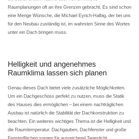
Raumplanungen oft an ihre Grenzen gebracht. Es sind schon
eine Menge Wünsche, die Michael Eyrich-Halbig, der bei uns
für den Neubau zuständig ist, im wahrsten Sinne des Wortes
unter ein Dach bringen muss.
Helligkeit und angenehmes
Raumklima lassen sich planen
Genau dieses Dach bietet viele zusätzliche Möglichkeiten.
Um ein Dachgeschoss perfekt zu nutzen, muss die Statik
des Hauses dies ermöglichen – bei einem nachträglichen
Ausbau ist natürlich die Stabilität der Dachkonstruktion zu
beachten. Ein weiteres wichtiges Thema ist die Helligkeit und
die Raumtemperatur. Dachgauben, Dachfenster und große
Fensterflächen sorgen für ausreichend Tageslicht.