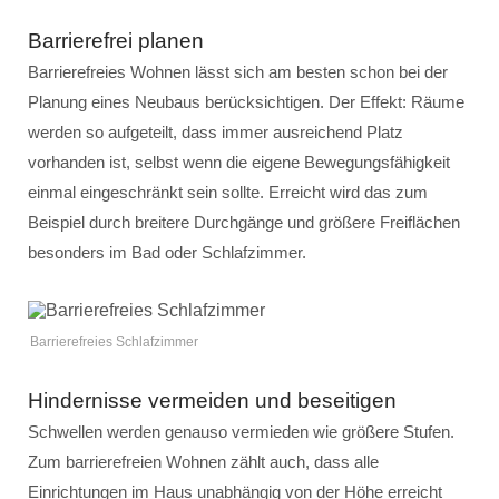
Barrierefrei planen
Barrierefreies Wohnen lässt sich am besten schon bei der
Planung eines Neubaus berücksichtigen. Der Effekt: Räume
werden so aufgeteilt, dass immer ausreichend Platz
vorhanden ist, selbst wenn die eigene Bewegungsfähigkeit
einmal eingeschränkt sein sollte. Erreicht wird das zum
Beispiel durch breitere Durchgänge und größere Freiflächen
besonders im Bad oder Schlafzimmer.
Barrierefreies Schlafzimmer
Hindernisse vermeiden und beseitigen
Schwellen werden genauso vermieden wie größere Stufen.
Zum barrierefreien Wohnen zählt auch, dass alle
Einrichtungen im Haus unabhängig von der Höhe erreicht