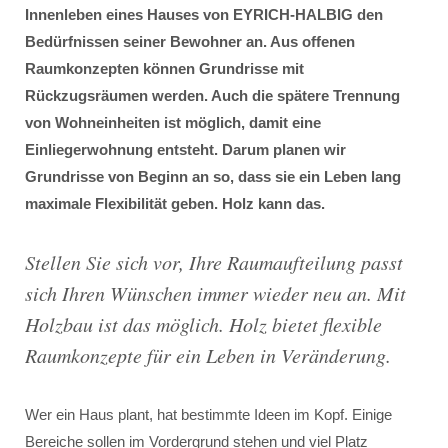
Innenleben eines Hauses von EYRICH-HALBIG den
Bedürfnissen seiner Bewohner an. Aus offenen
Raumkonzepten können Grundrisse mit
Rückzugsräumen werden. Auch die spätere Trennung
von Wohneinheiten ist möglich, damit eine
Einliegerwohnung entsteht. Darum planen wir
Grundrisse von Beginn an so, dass sie ein Leben lang
maximale Flexibilität geben. Holz kann das.
Stellen Sie sich vor, Ihre Raumaufteilung passt
sich Ihren Wünschen immer wieder neu an. Mit
Holzbau ist das möglich. Holz bietet flexible
Raumkonzepte für ein Leben in Veränderung.
Wer ein Haus plant, hat bestimmte Ideen im Kopf. Einige
Bereiche sollen im Vordergrund stehen und viel Platz