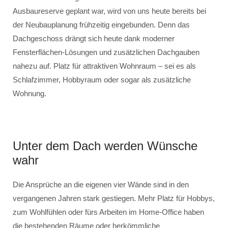
Ausbaureserve geplant war, wird von uns heute bereits bei
der Neubauplanung frühzeitig eingebunden. Denn das
Dachgeschoss drängt sich heute dank moderner
Fensterflächen-Lösungen und zusätzlichen Dachgauben
nahezu auf. Platz für attraktiven Wohnraum – sei es als
Schlafzimmer, Hobbyraum oder sogar als zusätzliche
Wohnung.
Unter dem Dach werden Wünsche
wahr
Die Ansprüche an die eigenen vier Wände sind in den
vergangenen Jahren stark gestiegen. Mehr Platz für Hobbys,
zum Wohlfühlen oder fürs Arbeiten im Home-Office haben
die bestehenden Räume oder herkömmliche