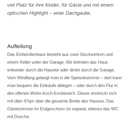
viel Platz für ihre Kinder, für Gäste und mit einem
optischen Highlight – einer Dachgaube.
Aufteilung
Das Einfamilienhaus besteht aus zwei Stockwerken und
einem Keller unter der Garage. Wir betreten das Haus
entweder durch die Haustür oder direkt durch die Garage.
Vom Windfang gelangt man in die Speisekammer – dort kann
man bequem die Einkäufe ablegen – oder durch den Flur in
den offenen Wohn-Koch-Essbereich. Dieser erstreckt sich
mit über 47qm über die gesamte Breite des Hauses. Das
Gästezimmer im Erdgeschoss ist separat, ebenso das WC
mit Dusche.