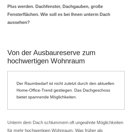
Plus werden. Dachfenster, Dachgauben, große
Fensterflächen. Wie soll es bei Ihnen unterm Dach
aussehen?
Von der Ausbaureserve zum
hochwertigen Wohnraum
Der Raumbedarf ist nicht zuletzt durch den aktuellen
Home-Office-Trend gestiegen. Das Dachgeschoss
bietet spannende Möglichkeiten.
Unterm dem Dach schlummern oft ungeahnte Möglichkeiten
für mehr hochwertigen Wohnraum. Was früher als