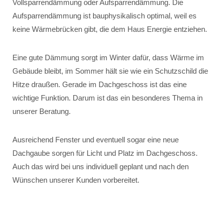
Vollsparrendämmung oder Aufsparrendämmung. Die
Aufsparrendämmung ist bauphysikalisch optimal, weil es
keine Wärmebrücken gibt, die dem Haus Energie entziehen.
Eine gute Dämmung sorgt im Winter dafür, dass Wärme im
Gebäude bleibt, im Sommer hält sie wie ein Schutzschild die
Hitze draußen. Gerade im Dachgeschoss ist das eine
wichtige Funktion. Darum ist das ein besonderes Thema in
unserer Beratung.
Ausreichend Fenster und eventuell sogar eine neue
Dachgaube sorgen für Licht und Platz im Dachgeschoss.
Auch das wird bei uns individuell geplant und nach den
Wünschen unserer Kunden vorbereitet.