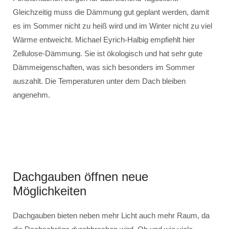
Gleichzeitig muss die Dämmung gut geplant werden, damit
es im Sommer nicht zu heiß wird und im Winter nicht zu viel
Wärme entweicht. Michael Eyrich-Halbig empfiehlt hier
Zellulose-Dämmung. Sie ist ökologisch und hat sehr gute
Dämmeigenschaften, was sich besonders im Sommer
auszahlt. Die Temperaturen unter dem Dach bleiben
angenehm.
Dachgauben öffnen neue
Möglichkeiten
Dachgauben bieten neben mehr Licht auch mehr Raum, da