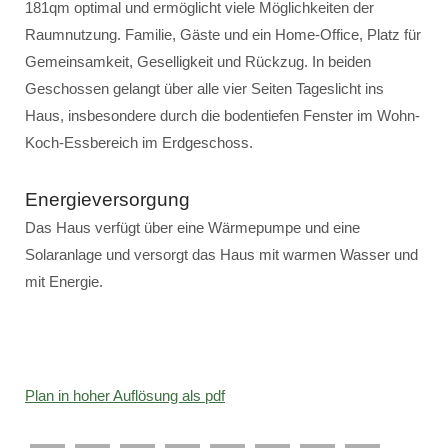
181qm optimal und ermöglicht viele Möglichkeiten der
Raumnutzung. Familie, Gäste und ein Home-Office, Platz für
Gemeinsamkeit, Geselligkeit und Rückzug. In beiden
Geschossen gelangt über alle vier Seiten Tageslicht ins
Haus, insbesondere durch die bodentiefen Fenster im Wohn-
Koch-Essbereich im Erdgeschoss.
Energieversorgung
Das Haus verfügt über eine Wärmepumpe und eine
Solaranlage und versorgt das Haus mit warmen Wasser und
mit Energie.
Plan in hoher Auflösung als pdf