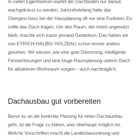
In vielen Eigenheimen wartet der Dachboden nur darauf,
wachgeküsst zu werden. Jahrzehntelang hatte das
Obergeschoss bei der Hausplanung oft nur eine Funktion: Es
sollte das Dach tragen. Um den Raum, der meist ungenutzt
blieb, machte sich kaum jemand Gedanken. Das haben wir
von EYRICH-HALBIG HOLZBAU schon immer anders
gesehen. Wir wissen, wie eine gute Dämmung, intelligente
Fensterlösungen und eine kluge Raumplanung unterm Dach
für attraktiven Wohnraum sorgen – auch nachträglich.
Dachausbau gut vorbereiten
Bevor es an die konkrete Planung für einen Dachausbau
geht, ist die Frage zu klären, was überhaupt möglich ist.
Welche Vorschriften macht die Landesbauordnung und