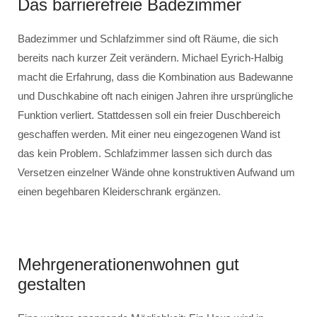
Das barrierefreie Badezimmer
Badezimmer und Schlafzimmer sind oft Räume, die sich
bereits nach kurzer Zeit verändern. Michael Eyrich-Halbig
macht die Erfahrung, dass die Kombination aus Badewanne
und Duschkabine oft nach einigen Jahren ihre ursprüngliche
Funktion verliert. Stattdessen soll ein freier Duschbereich
geschaffen werden. Mit einer neu eingezogenen Wand ist
das kein Problem. Schlafzimmer lassen sich durch das
Versetzen einzelner Wände ohne konstruktiven Aufwand um
einen begehbaren Kleiderschrank ergänzen.
Mehrgenerationenwohnen gut
gestalten