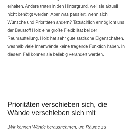
erhalten. Andere treten in den Hintergrund, weil sie aktuell
nicht benötigt werden. Aber was passiert, wenn sich
Wünsche und Prioritäten ändern? Tatsächlich ermöglicht uns
der Baustoff Holz eine große Flexibilität bei der
Raumaufteilung. Holz hat sehr gute statische Eigenschaften,
weshalb viele Innenwände keine tragende Funktion haben. In
diesem Fall können sie beliebig verändert werden.
Prioritäten verschieben sich, die
Wände verschieben sich mit
„
Wir können Wände herausnehmen, um Räume zu