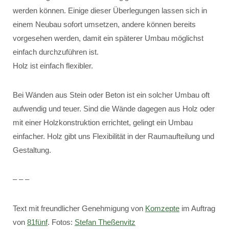
werden können. Einige dieser Überlegungen lassen sich in
einem Neubau sofort umsetzen, andere können bereits
vorgesehen werden, damit ein späterer Umbau möglichst
einfach durchzuführen ist.
Holz ist einfach flexibler.
Bei Wänden aus Stein oder Beton ist ein solcher Umbau oft
aufwendig und teuer. Sind die Wände dagegen aus Holz oder
mit einer Holzkonstruktion errichtet, gelingt ein Umbau
einfacher. Holz gibt uns Flexibilität in der Raumaufteilung und
Gestaltung.
– – –
Text mit freundlicher Genehmigung von
Komzepte
im Auftrag
von
81fünf
. Fotos:
Stefan Theßenvitz