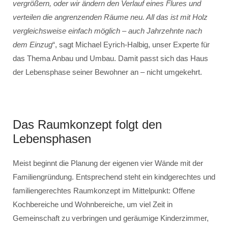
vergrößern, oder wir ändern den Verlauf eines Flures und
verteilen die angrenzenden Räume neu. All das ist mit Holz
vergleichsweise einfach möglich – auch Jahrzehnte nach
dem Einzug
“, sagt Michael Eyrich-Halbig, unser Experte für
das Thema Anbau und Umbau. Damit passt sich das Haus
der Lebensphase seiner Bewohner an – nicht umgekehrt.
Das Raumkonzept folgt den
Lebensphasen
Meist beginnt die Planung der eigenen vier Wände mit der
Familiengründung. Entsprechend steht ein kindgerechtes und
familiengerechtes Raumkonzept im Mittelpunkt: Offene
Kochbereiche und Wohnbereiche, um viel Zeit in
Gemeinschaft zu verbringen und geräumige Kinderzimmer,