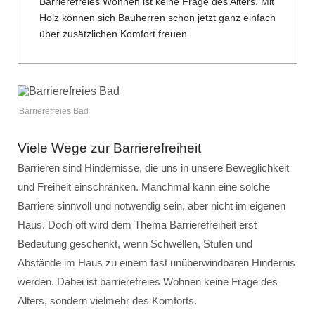
Barrierefreies Wohnen ist keine Frage des Alters. Mit
Holz können sich Bauherren schon jetzt ganz einfach
über zusätzlichen Komfort freuen.
Barrierefreies Bad
Viele Wege zur Barrierefreiheit
Barrieren sind Hindernisse, die uns in unsere Beweglichkeit
und Freiheit einschränken. Manchmal kann eine solche
Barriere sinnvoll und notwendig sein, aber nicht im eigenen
Haus. Doch oft wird dem Thema Barrierefreiheit erst
Bedeutung geschenkt, wenn Schwellen, Stufen und
Abstände im Haus zu einem fast unüberwindbaren Hindernis
werden. Dabei ist barrierefreies Wohnen keine Frage des
Alters, sondern vielmehr des Komforts.