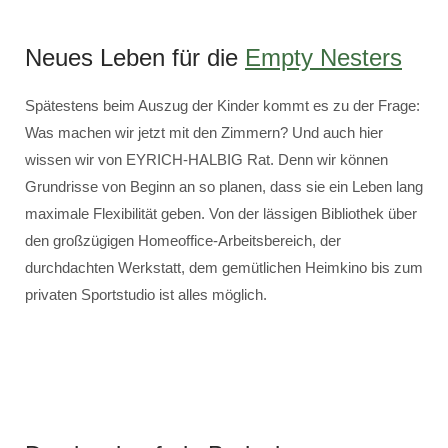
Neues Leben für die
Empty Nesters
Spätestens beim Auszug der Kinder kommt es zu der Frage:
Was machen wir jetzt mit den Zimmern? Und auch hier
wissen wir von EYRICH-HALBIG Rat. Denn wir können
Grundrisse von Beginn an so planen, dass sie ein Leben lang
maximale Flexibilität geben. Von der lässigen Bibliothek über
den großzügigen Homeoffice-Arbeitsbereich, der
durchdachten Werkstatt, dem gemütlichen Heimkino bis zum
privaten Sportstudio ist alles möglich.