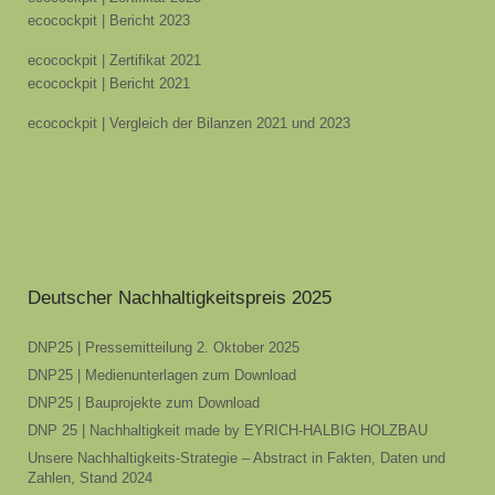
ecocockpit | Bericht 2023
ecocockpit | Zertifikat 2021
ecocockpit | Bericht 2021
ecocockpit | Vergleich der Bilanzen 2021 und 2023
Deutscher Nachhaltigkeitspreis 2025
DNP25 | Pressemitteilung 2. Oktober 2025
DNP25 | Medienunterlagen zum Download
DNP25 | Bauprojekte zum Download
DNP 25 | Nachhaltigkeit made by EYRICH-HALBIG HOLZBAU
Unsere Nachhaltigkeits-Strategie – Abstract in Fakten, Daten und
Zahlen, Stand 2024