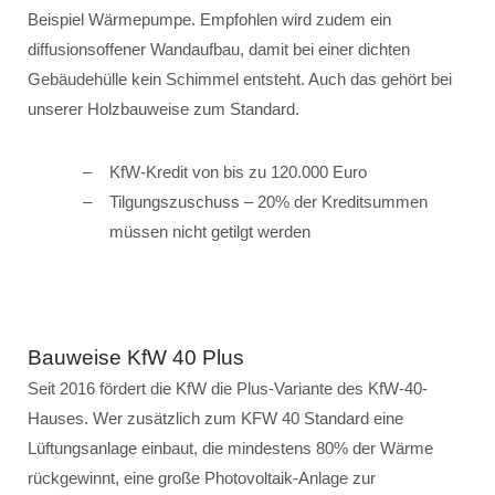
Beispiel Wärmepumpe. Empfohlen wird zudem ein
diffusionsoffener Wandaufbau, damit bei einer dichten
Gebäudehülle kein Schimmel entsteht. Auch das gehört bei
unserer Holzbauweise zum Standard.
KfW-Kredit von bis zu 120.000 Euro
Tilgungszuschuss – 20% der Kreditsummen
müssen nicht getilgt werden
Bauweise KfW 40 Plus
Seit 2016 fördert die KfW die Plus-Variante des KfW-40-
Hauses. Wer zusätzlich zum KFW 40 Standard eine
Lüftungsanlage einbaut, die mindestens 80% der Wärme
rückgewinnt, eine große Photovoltaik-Anlage zur