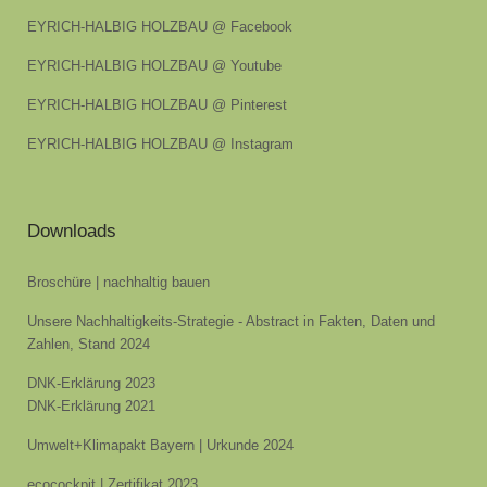
EYRICH-HALBIG HOLZBAU @ Facebook
EYRICH-HALBIG HOLZBAU @ Youtube
EYRICH-HALBIG HOLZBAU @ Pinterest
EYRICH-HALBIG HOLZBAU @ Instagram
Downloads
Broschüre | nachhaltig bauen
Unsere Nachhaltigkeits-Strategie - Abstract in Fakten, Daten und
Zahlen, Stand 2024
DNK-Erklärung 2023
DNK-Erklärung 2021
Umwelt+Klimapakt Bayern | Urkunde 2024
ecocockpit | Zertifikat 2023