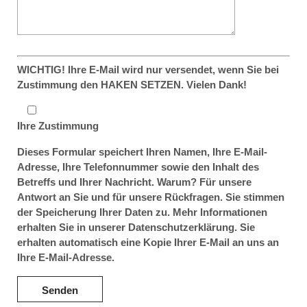
WICHTIG! Ihre E-Mail wird nur versendet, wenn Sie bei
Zustimmung den HAKEN SETZEN. Vielen Dank!
Ihre Zustimmung
Dieses Formular speichert Ihren Namen, Ihre E-Mail-
Adresse, Ihre Telefonnummer sowie den Inhalt des
Betreffs und Ihrer Nachricht. Warum? Für unsere
Antwort an Sie und für unsere Rückfragen. Sie stimmen
der Speicherung Ihrer Daten zu. Mehr Informationen
erhalten Sie in unserer Datenschutzerklärung. Sie
erhalten automatisch eine Kopie Ihrer E-Mail an uns an
Ihre E-Mail-Adresse.