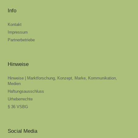
Info
Kontakt
Impressum
Partnerbetriebe
Hinweise
Hinweise | Marktforschung, Konzept, Marke, Kommunikation,
Medien
Haftungsausschluss
Urheberrechte
§ 36 VSBG
Social Media