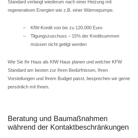
Standard verlangt wiederum nach einer Heizung mit
regenerativen Energien wie z.B. einer Wärmepumpe.
KfW-Kredit von bis zu 120.000 Euro
Tilgungszuschuss – 15% der Kreditsummen
müssen nicht getilgt werden
Wie Sie Ihr Haus als KfW Haus planen und welcher KFW
Standard am besten zur Ihren Bedürfnissen, Ihren
Vorstellungen und Ihrem Budget passt, besprechen wir gerne
persönlich mit Ihnen.
Beratung und Baumaßnahmen
während der Kontaktbeschränkungen