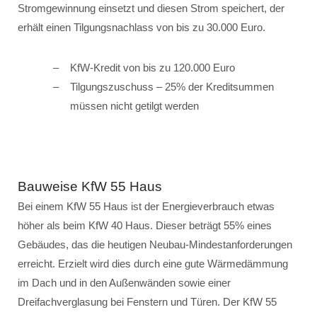
Stromgewinnung einsetzt und diesen Strom speichert, der
erhält einen Tilgungsnachlass von bis zu 30.000 Euro.
KfW-Kredit von bis zu 120.000 Euro
Tilgungszuschuss – 25% der Kreditsummen
müssen nicht getilgt werden
Bauweise KfW 55 Haus
Bei einem KfW 55 Haus ist der Energieverbrauch etwas
höher als beim KfW 40 Haus. Dieser beträgt 55% eines
Gebäudes, das die heutigen Neubau-Mindestanforderungen
erreicht. Erzielt wird dies durch eine gute Wärmedämmung
im Dach und in den Außenwänden sowie einer
Dreifachverglasung bei Fenstern und Türen. Der KfW 55