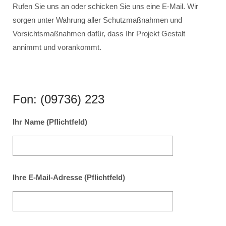
Rufen Sie uns an oder schicken Sie uns eine E-Mail. Wir
sorgen unter Wahrung aller Schutzmaßnahmen und
Vorsichtsmaßnahmen dafür, dass Ihr Projekt Gestalt
annimmt und vorankommt.
Fon: (09736) 223
Ihr Name (Pflichtfeld)
Ihre E-Mail-Adresse (Pflichtfeld)