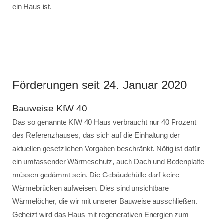
ein Haus ist.
Förderungen seit 24. Januar 2020
Bauweise KfW 40
Das so genannte KfW 40 Haus verbraucht nur 40 Prozent
des Referenzhauses, das sich auf die Einhaltung der
aktuellen gesetzlichen Vorgaben beschränkt. Nötig ist dafür
ein umfassender Wärmeschutz, auch Dach und Bodenplatte
müssen gedämmt sein. Die Gebäudehülle darf keine
Wärmebrücken aufweisen. Dies sind unsichtbare
Wärmelöcher, die wir mit unserer Bauweise ausschließen.
Geheizt wird das Haus mit regenerativen Energien zum