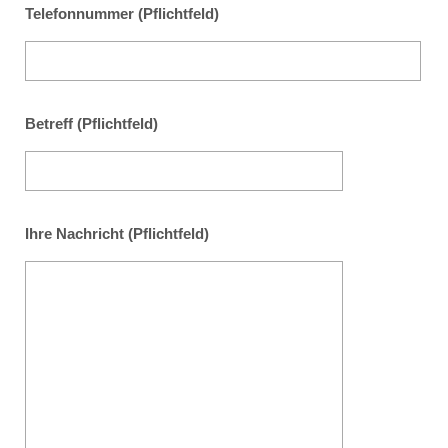
Telefonnummer (Pflichtfeld)
Betreff (Pflichtfeld)
Ihre Nachricht (Pflichtfeld)