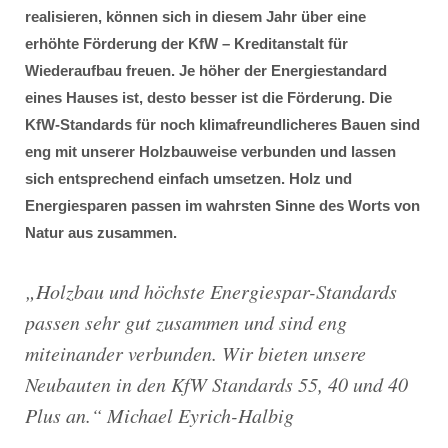
realisieren, können sich in diesem Jahr über eine
erhöhte Förderung der KfW – Kreditanstalt für
Wiederaufbau freuen. Je höher der Energiestandard
eines Hauses ist, desto besser ist die Förderung. Die
KfW-Standards für noch klimafreundlicheres Bauen sind
eng mit unserer Holzbauweise verbunden und lassen
sich entsprechend einfach umsetzen. Holz und
Energiesparen passen im wahrsten Sinne des Worts von
Natur aus zusammen.
„
Holzbau und höchste Energiespar-Standards
passen sehr gut zusammen und sind eng
miteinander verbunden. Wir bieten unsere
Neubauten in den KfW Standards 55, 40 und 40
Plus an
.“ Michael Eyrich-Halbig