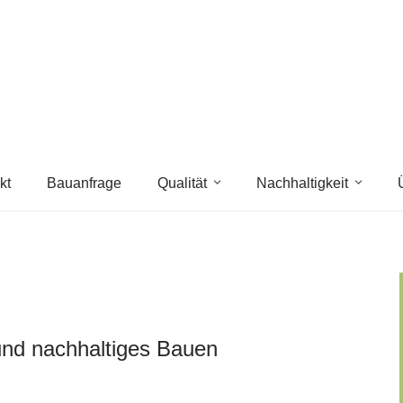
kt
Bauanfrage
Qualität
Nachhaltigkeit
 und nachhaltiges Bauen