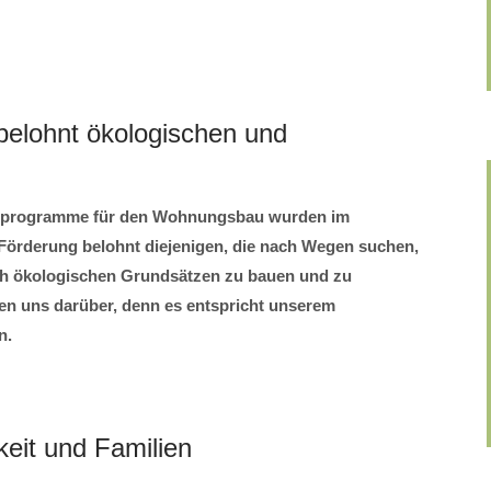
elohnt ökologischen und
rprogramme für den Wohnungsbau wurden im
Förderung belohnt diejenigen, die nach Wegen suchen,
h ökologischen Grundsätzen zu bauen und zu
 uns darüber, denn es entspricht unserem
n.
eit und Familien