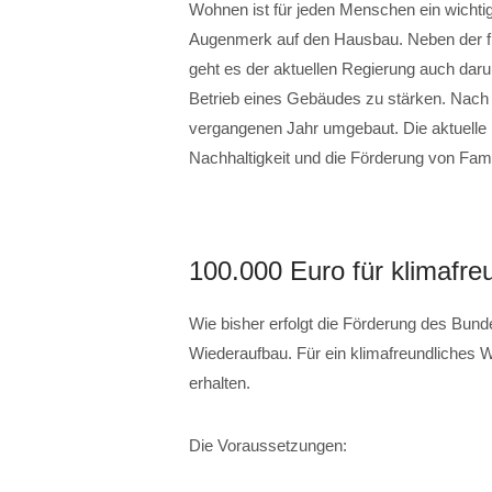
Wohnen ist für jeden Menschen ein wichti
Augenmerk auf den Hausbau. Neben der f
geht es der aktuellen Regierung auch dar
Betrieb eines Gebäudes zu stärken. Nac
vergangenen Jahr umgebaut. Die aktuelle F
Nachhaltigkeit und die Förderung von Fami
100.000 Euro für klimafr
Wie bisher erfolgt die Förderung des Bund
Wiederaufbau. Für ein klimafreundliches
erhalten.
Die Voraussetzungen: