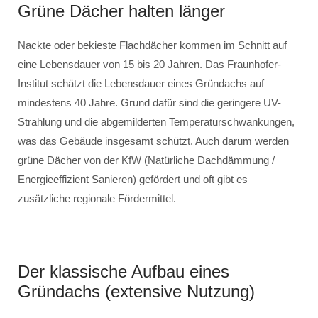
Grüne Dächer halten länger
Nackte oder bekieste Flachdächer kommen im Schnitt auf
eine Lebensdauer von 15 bis 20 Jahren. Das Fraunhofer-
Institut schätzt die Lebensdauer eines Gründachs auf
mindestens 40 Jahre. Grund dafür sind die geringere UV-
Strahlung und die abgemilderten Temperaturschwankungen,
was das Gebäude insgesamt schützt. Auch darum werden
grüne Dächer von der KfW (Natürliche Dachdämmung /
Energieeffizient Sanieren) gefördert und oft gibt es
zusätzliche regionale Fördermittel.
Der klassische Aufbau eines
Gründachs (extensive Nutzung)