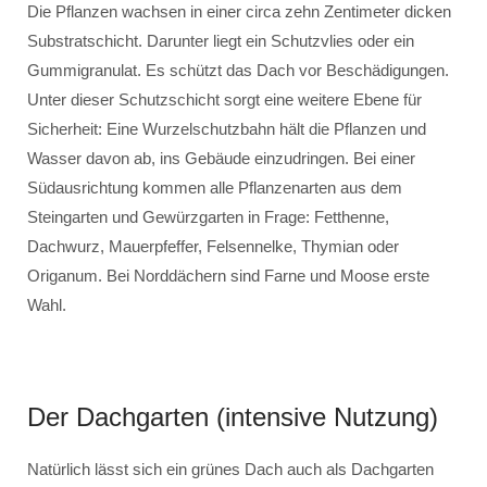
Die Pflanzen wachsen in einer circa zehn Zentimeter dicken
Substratschicht. Darunter liegt ein Schutzvlies oder ein
Gummigranulat. Es schützt das Dach vor Beschädigungen.
Unter dieser Schutzschicht sorgt eine weitere Ebene für
Sicherheit: Eine Wurzelschutzbahn hält die Pflanzen und
Wasser davon ab, ins Gebäude einzudringen. Bei einer
Südausrichtung kommen alle Pflanzenarten aus dem
Steingarten und Gewürzgarten in Frage: Fetthenne,
Dachwurz, Mauerpfeffer, Felsennelke, Thymian oder
Origanum. Bei Norddächern sind Farne und Moose erste
Wahl.
Der Dachgarten (intensive Nutzung)
Natürlich lässt sich ein grünes Dach auch als Dachgarten