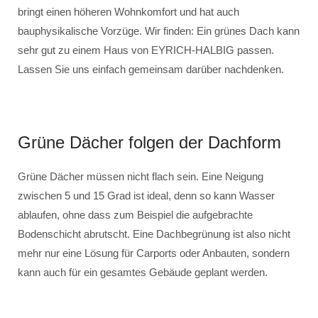
bringt einen höheren Wohnkomfort und hat auch
bauphysikalische Vorzüge. Wir finden: Ein grünes Dach kann
sehr gut zu einem Haus von EYRICH-HALBIG passen.
Lassen Sie uns einfach gemeinsam darüber nachdenken.
Grüne Dächer folgen der Dachform
Grüne Dächer müssen nicht flach sein. Eine Neigung
zwischen 5 und 15 Grad ist ideal, denn so kann Wasser
ablaufen, ohne dass zum Beispiel die aufgebrachte
Bodenschicht abrutscht. Eine Dachbegrünung ist also nicht
mehr nur eine Lösung für Carports oder Anbauten, sondern
kann auch für ein gesamtes Gebäude geplant werden.