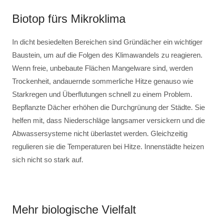
Biotop fürs Mikroklima
In dicht besiedelten Bereichen sind Gründächer ein wichtiger
Baustein, um auf die Folgen des Klimawandels zu reagieren.
Wenn freie, unbebaute Flächen Mangelware sind, werden
Trockenheit, andauernde sommerliche Hitze genauso wie
Starkregen und Überflutungen schnell zu einem Problem.
Bepflanzte Dächer erhöhen die Durchgrünung der Städte. Sie
helfen mit, dass Niederschläge langsamer versickern und die
Abwassersysteme nicht überlastet werden. Gleichzeitig
regulieren sie die Temperaturen bei Hitze. Innenstädte heizen
sich nicht so stark auf.
Mehr biologische Vielfalt