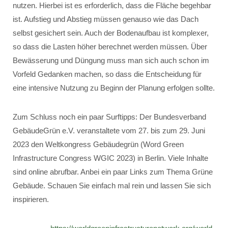
nutzen. Hierbei ist es erforderlich, dass die Fläche begehbar
ist. Aufstieg und Abstieg müssen genauso wie das Dach
selbst gesichert sein. Auch der Bodenaufbau ist komplexer,
so dass die Lasten höher berechnet werden müssen. Über
Bewässerung und Düngung muss man sich auch schon im
Vorfeld Gedanken machen, so dass die Entscheidung für
eine intensive Nutzung zu Beginn der Planung erfolgen sollte.
Zum Schluss noch ein paar Surftipps: Der Bundesverband
GebäudeGrün e.V. veranstaltete vom 27. bis zum 29. Juni
2023 den Weltkongress Gebäudegrün (Word Green
Infrastructure Congress WGIC 2023) in Berlin. Viele Inhalte
sind online abrufbar. Anbei ein paar Links zum Thema Grüne
Gebäude. Schauen Sie einfach mal rein und lassen Sie sich
inspirieren.