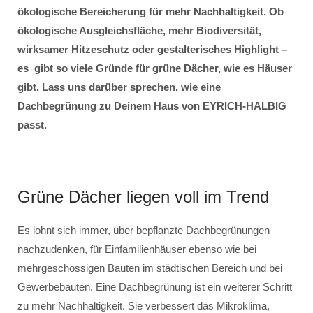
ökologische Bereicherung für mehr Nachhaltigkeit. Ob
ökologische Ausgleichsfläche, mehr Biodiversität,
wirksamer Hitzeschutz oder gestalterisches Highlight –
es gibt so viele Gründe für grüne Dächer, wie es Häuser
gibt. Lass uns darüber sprechen, wie eine
Dachbegrünung zu Deinem Haus von EYRICH-HALBIG
passt.
Grüne Dächer liegen voll im Trend
Es lohnt sich immer, über bepflanzte Dachbegrünungen
nachzudenken, für Einfamilienhäuser ebenso wie bei
mehrgeschossigen Bauten im städtischen Bereich und bei
Gewerbebauten. Eine Dachbegrünung ist ein weiterer Schritt
zu mehr Nachhaltigkeit. Sie verbessert das Mikroklima,