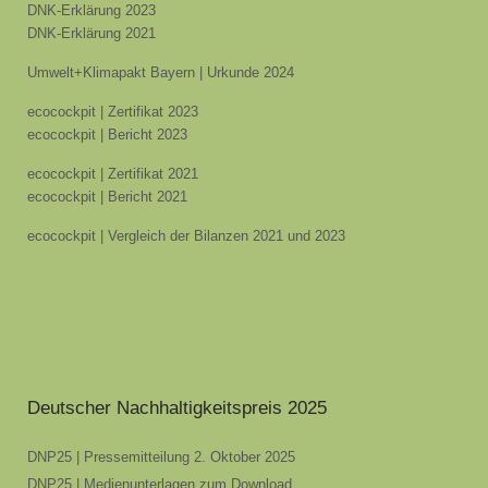
DNK-Erklärung 2023
DNK-Erklärung 2021
Umwelt+Klimapakt Bayern | Urkunde 2024
ecocockpit | Zertifikat 2023
ecocockpit | Bericht 2023
ecocockpit | Zertifikat 2021
ecocockpit | Bericht 2021
ecocockpit | Vergleich der Bilanzen 2021 und 2023
Deutscher Nachhaltigkeitspreis 2025
DNP25 | Pressemitteilung 2. Oktober 2025
DNP25 | Medienunterlagen zum Download