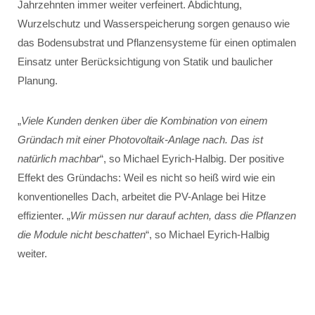
Jahrzehnten immer weiter verfeinert. Abdichtung,
Wurzelschutz und Wasserspeicherung sorgen genauso wie
das Bodensubstrat und Pflanzensysteme für einen optimalen
Einsatz unter Berücksichtigung von Statik und baulicher
Planung.
„
Viele Kunden denken über die Kombination von einem
Gründach mit einer Photovoltaik-Anlage nach. Das ist
natürlich machbar
“, so Michael Eyrich-Halbig. Der positive
Effekt des Gründachs: Weil es nicht so heiß wird wie ein
konventionelles Dach, arbeitet die PV-Anlage bei Hitze
effizienter. „
Wir müssen nur darauf achten, dass die Pflanzen
die Module nicht beschatten
“, so Michael Eyrich-Halbig
weiter.