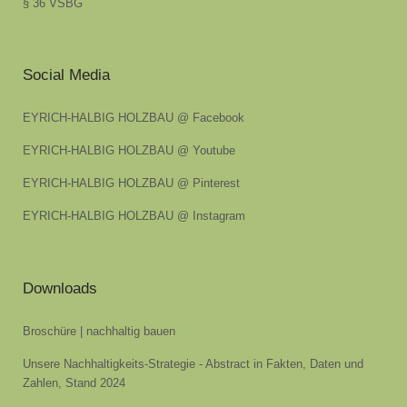
§ 36 VSBG
Social Media
EYRICH-HALBIG HOLZBAU @ Facebook
EYRICH-HALBIG HOLZBAU @ Youtube
EYRICH-HALBIG HOLZBAU @ Pinterest
EYRICH-HALBIG HOLZBAU @ Instagram
Downloads
Broschüre | nachhaltig bauen
Unsere Nachhaltigkeits-Strategie - Abstract in Fakten, Daten und
Zahlen, Stand 2024