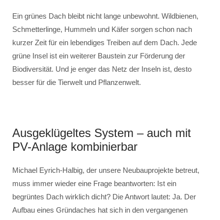
Ein grünes Dach bleibt nicht lange unbewohnt. Wildbienen,
Schmetterlinge, Hummeln und Käfer sorgen schon nach
kurzer Zeit für ein lebendiges Treiben auf dem Dach. Jede
grüne Insel ist ein weiterer Baustein zur Förderung der
Biodiversität. Und je enger das Netz der Inseln ist, desto
besser für die Tierwelt und Pflanzenwelt.
Ausgeklügeltes System – auch mit
PV-Anlage kombinierbar
Michael Eyrich-Halbig, der unsere Neubauprojekte betreut,
muss immer wieder eine Frage beantworten: Ist ein
begrüntes Dach wirklich dicht? Die Antwort lautet: Ja. Der
Aufbau eines Gründaches hat sich in den vergangenen