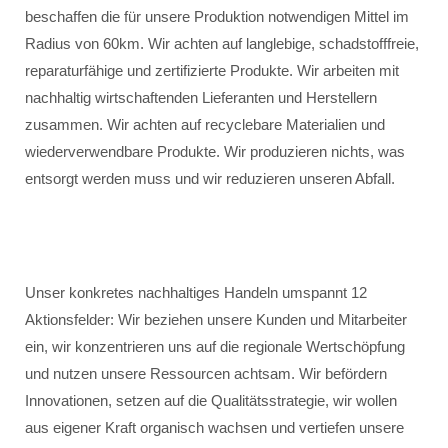
beschaffen die für unsere Produktion notwendigen Mittel im
Radius von 60km. Wir achten auf langlebige, schadstofffreie,
reparaturfähige und zertifizierte Produkte. Wir arbeiten mit
nachhaltig wirtschaftenden Lieferanten und Herstellern
zusammen. Wir achten auf recyclebare Materialien und
wiederverwendbare Produkte. Wir produzieren nichts, was
entsorgt werden muss und wir reduzieren unseren Abfall.
Unser konkretes nachhaltiges Handeln umspannt 12
Aktionsfelder: Wir beziehen unsere Kunden und Mitarbeiter
ein, wir konzentrieren uns auf die regionale Wertschöpfung
und nutzen unsere Ressourcen achtsam. Wir befördern
Innovationen, setzen auf die Qualitätsstrategie, wir wollen
aus eigener Kraft organisch wachsen und vertiefen unsere