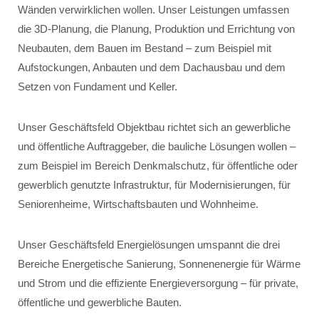
Wänden verwirklichen wollen. Unser Leistungen umfassen
die 3D-Planung, die Planung, Produktion und Errichtung von
Neubauten, dem Bauen im Bestand – zum Beispiel mit
Aufstockungen, Anbauten und dem Dachausbau und dem
Setzen von Fundament und Keller.
Unser Geschäftsfeld Objektbau richtet sich an gewerbliche
und öffentliche Auftraggeber, die bauliche Lösungen wollen –
zum Beispiel im Bereich Denkmalschutz, für öffentliche oder
gewerblich genutzte Infrastruktur, für Modernisierungen, für
Seniorenheime, Wirtschaftsbauten und Wohnheime.
Unser Geschäftsfeld Energielösungen umspannt die drei
Bereiche Energetische Sanierung, Sonnenenergie für Wärme
und Strom und die effiziente Energieversorgung – für private,
öffentliche und gewerbliche Bauten.