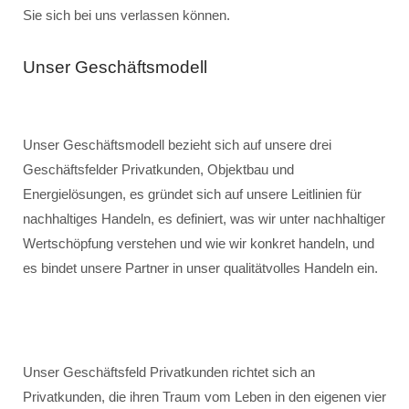
Sie sich bei uns verlassen können.
Unser Geschäftsmodell
Unser Geschäftsmodell bezieht sich auf unsere drei
Geschäftsfelder Privatkunden, Objektbau und
Energielösungen, es gründet sich auf unsere Leitlinien für
nachhaltiges Handeln, es definiert, was wir unter nachhaltiger
Wertschöpfung verstehen und wie wir konkret handeln, und
es bindet unsere Partner in unser qualitätvolles Handeln ein.
Unser Geschäftsfeld Privatkunden richtet sich an
Privatkunden, die ihren Traum vom Leben in den eigenen vier