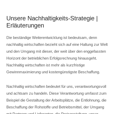
Unsere Nachhaltigkeits-Strategie |
Erläuterungen
Die beständige Weiterentwicklung ist bedeutsam, denn
nachhaltig wirtschaften bezieht sich auf eine Haltung zur Welt
und den Umgang mit dieser, der weit über den enggefassten
Horizont der betrieblichen Erfolgsrechnung hinausgeht.
Nachhaltig wirtschaften ist mehr als kurzfristige
Gewinnmaximierung und kostengünstigste Beschaffung.
Nachhaltig wirtschaften bedeutet für uns, verantwortungsvoll
und achtsam zu handeln. Diese Verantwortung umfasst zum
Beispiel die Gestaltung der Arbeitsplätze, die Entlohnung, die
Beschaffung der Rohstoffe und Betriebsmittel, der Umgang
mit Partnern und Lieferanten, die Preisgestaltung, unser