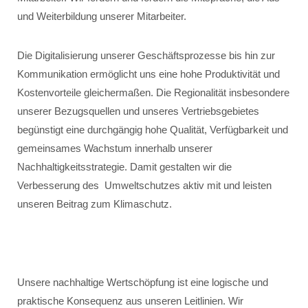
und Weiterbildung unserer Mitarbeiter.
Die Digitalisierung unserer Geschäftsprozesse bis hin zur
Kommunikation ermöglicht uns eine hohe Produktivität und
Kostenvorteile gleichermaßen. Die Regionalität insbesondere
unserer Bezugsquellen und unseres Vertriebsgebietes
begünstigt eine durchgängig hohe Qualität, Verfügbarkeit und
gemeinsames Wachstum innerhalb unserer
Nachhaltigkeitsstrategie. Damit gestalten wir die
Verbesserung des Umweltschutzes aktiv mit und leisten
unseren Beitrag zum Klimaschutz.
Unsere nachhaltige Wertschöpfung ist eine logische und
praktische Konsequenz aus unseren Leitlinien. Wir