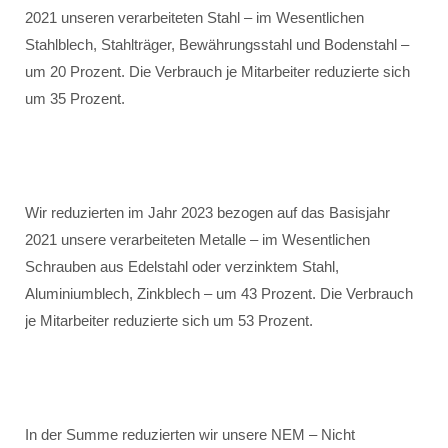
2021 unseren verarbeiteten Stahl – im Wesentlichen
Stahlblech, Stahlträger, Bewährungsstahl und Bodenstahl –
um 20 Prozent. Die Verbrauch je Mitarbeiter reduzierte sich
um 35 Prozent.
Wir reduzierten im Jahr 2023 bezogen auf das Basisjahr
2021 unsere verarbeiteten Metalle – im Wesentlichen
Schrauben aus Edelstahl oder verzinktem Stahl,
Aluminiumblech, Zinkblech – um 43 Prozent. Die Verbrauch
je Mitarbeiter reduzierte sich um 53 Prozent.
In der Summe reduzierten wir unsere NEM – Nicht