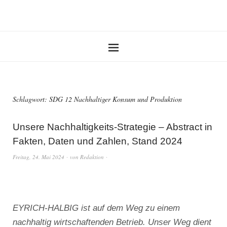
Schlagwort:
SDG 12 Nachhaltiger Konsum und Produktion
Unsere Nachhaltigkeits-Strategie – Abstract in
Fakten, Daten und Zahlen, Stand 2024
Freitag, 24. Mai 2024
von
Redaktion
EYRICH-HALBIG ist auf dem Weg zu einem
nachhaltig wirtschaftenden Betrieb. Unser Weg dient