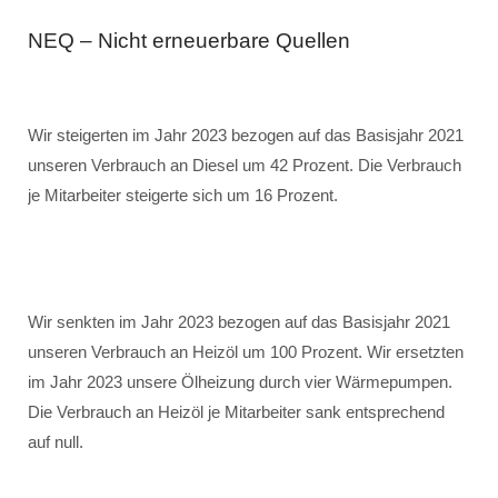
NEQ – Nicht erneuerbare Quellen
Wir steigerten im Jahr 2023 bezogen auf das Basisjahr 2021
unseren Verbrauch an Diesel um 42 Prozent. Die Verbrauch
je Mitarbeiter steigerte sich um 16 Prozent.
Wir senkten im Jahr 2023 bezogen auf das Basisjahr 2021
unseren Verbrauch an Heizöl um 100 Prozent. Wir ersetzten
im Jahr 2023 unsere Ölheizung durch vier Wärmepumpen.
Die Verbrauch an Heizöl je Mitarbeiter sank entsprechend
auf null.