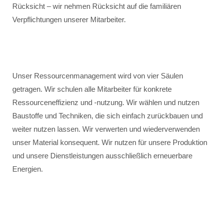
Rücksicht – wir nehmen Rücksicht auf die familiären
Verpflichtungen unserer Mitarbeiter.
Unser Ressourcenmanagement wird von vier Säulen
getragen. Wir schulen alle Mitarbeiter für konkrete
Ressourceneffizienz und -nutzung. Wir wählen und nutzen
Baustoffe und Techniken, die sich einfach zurückbauen und
weiter nutzen lassen. Wir verwerten und wiederverwenden
unser Material konsequent. Wir nutzen für unsere Produktion
und unsere Dienstleistungen ausschließlich erneuerbare
Energien.