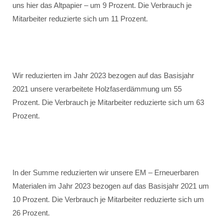
uns hier das Altpapier – um 9 Prozent. Die Verbrauch je
Mitarbeiter reduzierte sich um 11 Prozent.
Wir reduzierten im Jahr 2023 bezogen auf das Basisjahr
2021 unsere verarbeitete Holzfaserdämmung um 55
Prozent. Die Verbrauch je Mitarbeiter reduzierte sich um 63
Prozent.
In der Summe reduzierten wir unsere EM – Erneuerbaren
Materialen im Jahr 2023 bezogen auf das Basisjahr 2021 um
10 Prozent. Die Verbrauch je Mitarbeiter reduzierte sich um
26 Prozent.