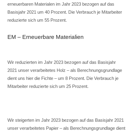
erneuerbaren Materialen im Jahr 2023 bezogen auf das
Basisjahr 2021 um 40 Prozent. Die Verbrauch je Mitarbeiter
reduzierte sich um 55 Prozent.
EM – Erneuerbare Materialien
Wir reduzierten im Jahr 2023 bezogen auf das Basisjahr
2021 unser verarbeitetes Holz – als Berechnungsgrundlage
dient uns hier die Fichte – um 8 Prozent. Die Verbrauch je
Mitarbeiter reduzierte sich um 25 Prozent.
Wir steigerten im Jahr 2023 bezogen auf das Basisjahr 2021
unser verarbeitetes Papier – als Berechnungsgrundlage dient