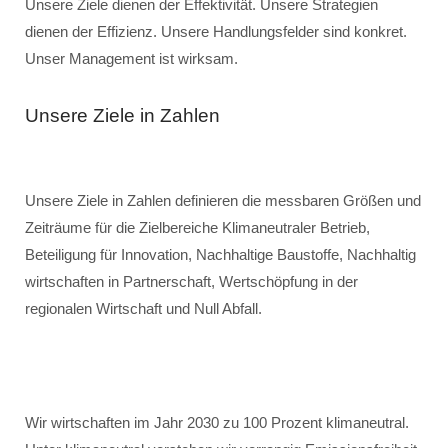
Unsere Ziele dienen der Effektivität. Unsere Strategien
dienen der Effizienz. Unsere Handlungsfelder sind konkret.
Unser Management ist wirksam.
Unsere Ziele in Zahlen
Unsere Ziele in Zahlen definieren die messbaren Größen und
Zeiträume für die Zielbereiche Klimaneutraler Betrieb,
Beteiligung für Innovation, Nachhaltige Baustoffe, Nachhaltig
wirtschaften in Partnerschaft, Wertschöpfung in der
regionalen Wirtschaft und Null Abfall.
Wir wirtschaften im Jahr 2030 zu 100 Prozent klimaneutral.