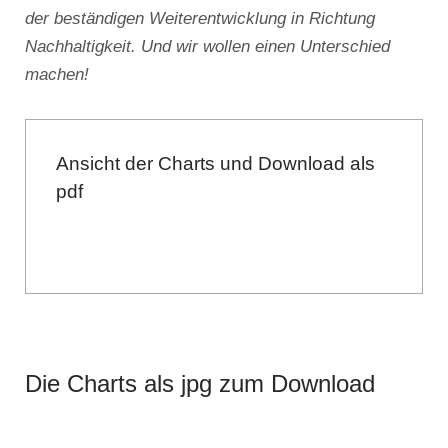
der beständigen Weiterentwicklung in Richtung
Nachhaltigkeit. Und wir wollen einen Unterschied
machen!
Ansicht der Charts und Download als
pdf
Die Charts als jpg zum Download