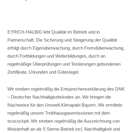
EYRICH-HALBIG lebt Qualität im Betrieb und in
Partnerschaft. Die Sicherung und Steigerung der Qualität
erfolgt durch Eigenüberwachung, durch Fremdüberwachung,
durch Fortbildungen und Weiterbildungen, durch an
regelmäßige Überprüfungen und Testierungen gebundenen
Zertifikate, Urkunden und Gütesiegel.
Wir streben regelmäßig die Entsprechenserklärung des DNK
– Deutscher Nachhaltigkeitskodex an. Wir bringen die
Nachweise für den Umwelt-Klimapakt Bayern. Wir ermitteln
regelmäßig unsere Treibhausgasemissionen mit dem
ecocockpit. Wir streben regelmäßig die Auszeichnung von
Meisterhaft an als 5 Sterne Betrieb incl. Nachhaltigkeit und