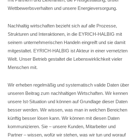
Wettbewerbsverhalten und unsere Energieversorgung.
Nachhaltig wirtschaften bezieht sich auf alle Prozesse,
Strukturen und Interaktionen, in die EYRICH-HALBIG mit
seinem unternehmerischen Handeln eingreift und sie damit
mitgestaltet. EYRICH-HALBIG ist Akteur in einer vernetzten
Welt. Unser Betrieb gestaltet die Lebenswirklichkeit vieler
Menschen mit.
Wir erheben regelmäßig und systematisch valide Daten über
unseren Beitrag zum nachhaltigen Wirtschaften. Wir kennen
unsere Ist-Situation und können auf Grundlage dieser Daten
besser werden. Wir wissen, was man in welchen Bereichen
künftig besser lösen kann. Wir können mit diesen Daten
kommunizieren. Sie – unsere Kunden, Mitarbeiter und
Partner – wissen, wofür wir stehen, was wir tun und worauf