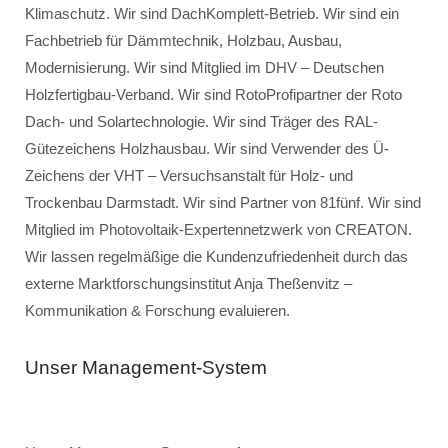
Klimaschutz. Wir sind DachKomplett-Betrieb. Wir sind ein
Fachbetrieb für Dämmtechnik, Holzbau, Ausbau,
Modernisierung. Wir sind Mitglied im DHV – Deutschen
Holzfertigbau-Verband. Wir sind RotoProfipartner der Roto
Dach- und Solartechnologie. Wir sind Träger des RAL-
Gütezeichens Holzhausbau. Wir sind Verwender des Ü-
Zeichens der VHT – Versuchsanstalt für Holz- und
Trockenbau Darmstadt. Wir sind Partner von 81fünf. Wir sind
Mitglied im Photovoltaik-Expertennetzwerk von CREATON.
Wir lassen regelmäßige die Kundenzufriedenheit durch das
externe Marktforschungsinstitut Anja Theßenvitz –
Kommunikation & Forschung evaluieren.
Unser Management-System