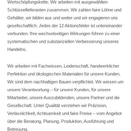
Wertschöpfungskette. Wir arbeiten mit ausgewählten
Schlüssellieferanten zusammen. Wir zahlen faire Löhne und
Gehälter, wir bilden aus und weiter und wir engagieren uns
gesellschaftlich. Jedes der 12 Aktionsfelder ist untereinander
verbunden. Ihre wechselseitigen Wirkungen führen zu einer
systematischen und substanziellen Verbesserung unseres
Handelns.
Wir arbeiten mit Fachwissen, Leidenschaft, handwerklicher
Perfektion und ökologischen Materialien für unsere Kunden.
Wir sind dem nachhaltigen Bauen verpflichtet. Wir wissen um
unsere Verantwortung – für unsere Kunden, für unsere
Mitarbeiter, unsere Auszubildenden, unsere Partner und die
Gesellschaft. Unter Qualität verstehen wir Präzision,
Verlässlichkeit, Achtsamkeit und faire Preise – vom Angebot
über die Beratung, Planung, Produktion, Ausführung und
Betreuung.