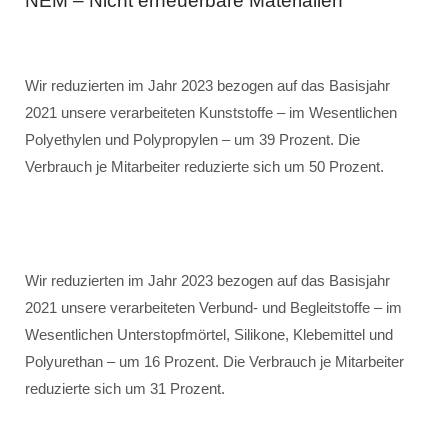
NEM – Nicht erneuerbare Materialien
Wir reduzierten im Jahr 2023 bezogen auf das Basisjahr
2021 unsere verarbeiteten Kunststoffe – im Wesentlichen
Polyethylen und Polypropylen – um 39 Prozent. Die
Verbrauch je Mitarbeiter reduzierte sich um 50 Prozent.
Wir reduzierten im Jahr 2023 bezogen auf das Basisjahr
2021 unsere verarbeiteten Verbund- und Begleitstoffe – im
Wesentlichen Unterstopfmörtel, Silikone, Klebemittel und
Polyurethan – um 16 Prozent. Die Verbrauch je Mitarbeiter
reduzierte sich um 31 Prozent.