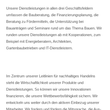
Unsere Dienstleistungen in allen drei Geschäftsfeldern
umfassen die Bauberatung, die Finanzierungsplanung, die
Beratung zu Fördermitteln, die Unterstützung bei
Bauanträgen und Seminare rund um das Thema Bauen. Wir
runden unsere Dienstleistungen ab mit Kooperationen, zum
Beispiel mit Energieberatern, Architekten,
Gartenbaubetrieben und IT-Dienstleistern.
Im Zentrum unserer Leitlinien für nachhaltiges Handelns
steht die Wirtschaftlichkeit unserer Produkte und
Dienstleistungen. So können wir unsere Innovationen
finanzieren, die unsere Wettbewerbsfähigkeit sichern. Wir
entwickeln uns weiter durch den aktiven Einbezug unserer
Mitarbeiter. Wir fordern und fördern die Mitsprache, die Aus-