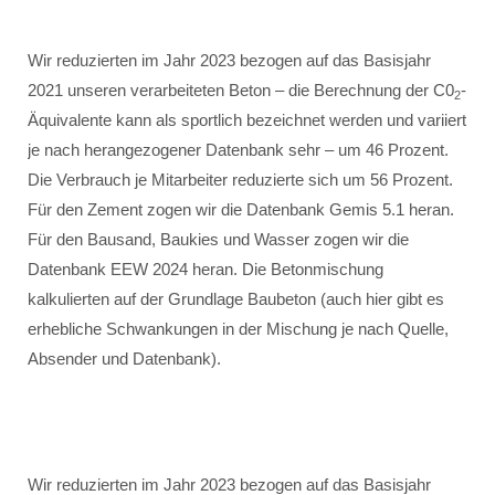
Wir reduzierten im Jahr 2023 bezogen auf das Basisjahr
2021 unseren verarbeiteten Beton – die Berechnung der C0
-
2
Äquivalente kann als sportlich bezeichnet werden und variiert
je nach herangezogener Datenbank sehr – um 46 Prozent.
Die Verbrauch je Mitarbeiter reduzierte sich um 56 Prozent.
Für den Zement zogen wir die Datenbank Gemis 5.1 heran.
Für den Bausand, Baukies und Wasser zogen wir die
Datenbank EEW 2024 heran. Die Betonmischung
kalkulierten auf der Grundlage Baubeton (auch hier gibt es
erhebliche Schwankungen in der Mischung je nach Quelle,
Absender und Datenbank).
Wir reduzierten im Jahr 2023 bezogen auf das Basisjahr