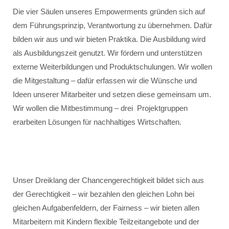
Die vier Säulen unseres Empowerments gründen sich auf
dem Führungsprinzip, Verantwortung zu übernehmen. Dafür
bilden wir aus und wir bieten Praktika. Die Ausbildung wird
als Ausbildungszeit genutzt. Wir fördern und unterstützen
externe Weiterbildungen und Produktschulungen. Wir wollen
die Mitgestaltung – dafür erfassen wir die Wünsche und
Ideen unserer Mitarbeiter und setzen diese gemeinsam um.
Wir wollen die Mitbestimmung – drei Projektgruppen
erarbeiten Lösungen für nachhaltiges Wirtschaften.
Unser Dreiklang der Chancengerechtigkeit bildet sich aus
der Gerechtigkeit – wir bezahlen den gleichen Lohn bei
gleichen Aufgabenfeldern, der Fairness – wir bieten allen
Mitarbeitern mit Kindern flexible Teilzeitangebote und der