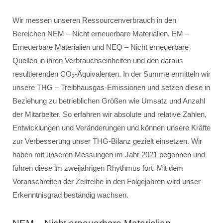
Wir messen unseren Ressourcenverbrauch in den
Bereichen NEM – Nicht erneuerbare Materialien, EM –
Erneuerbare Materialien und NEQ – Nicht erneuerbare
Quellen in ihren Verbrauchseinheiten und den daraus
resultierenden CO
-Äquivalenten. In der Summe ermitteln wir
2
unsere THG – Treibhausgas-Emissionen und setzen diese in
Beziehung zu betrieblichen Größen wie Umsatz und Anzahl
der Mitarbeiter. So erfahren wir absolute und relative Zahlen,
Entwicklungen und Veränderungen und können unsere Kräfte
zur Verbesserung unser THG-Bilanz gezielt einsetzen. Wir
haben mit unseren Messungen im Jahr 2021 begonnen und
führen diese im zweijährigen Rhythmus fort. Mit dem
Voranschreiten der Zeitreihe in den Folgejahren wird unser
Erkenntnisgrad beständig wachsen.