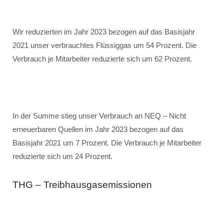
Wir reduzierten im Jahr 2023 bezogen auf das Basisjahr
2021 unser verbrauchtes Flüssiggas um 54 Prozent. Die
Verbrauch je Mitarbeiter reduzierte sich um 62 Prozent.
In der Summe stieg unser Verbrauch an NEQ – Nicht
erneuerbaren Quellen im Jahr 2023 bezogen auf das
Basisjahr 2021 um 7 Prozent. Die Verbrauch je Mitarbeiter
reduzierte sich um 24 Prozent.
THG – Treibhausgasemissionen