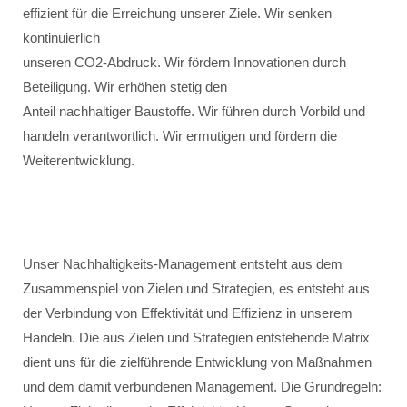
effizient für die Erreichung unserer Ziele. Wir senken
kontinuierlich
unseren CO2-Abdruck. Wir fördern Innovationen durch
Beteiligung. Wir erhöhen stetig den
Anteil nachhaltiger Baustoffe. Wir führen durch Vorbild und
handeln verantwortlich. Wir ermutigen und fördern die
Weiterentwicklung.
Unser Nachhaltigkeits-Management entsteht aus dem
Zusammenspiel von Zielen und Strategien, es entsteht aus
der Verbindung von Effektivität und Effizienz in unserem
Handeln. Die aus Zielen und Strategien entstehende Matrix
dient uns für die zielführende Entwicklung von Maßnahmen
und dem damit verbundenen Management. Die Grundregeln: