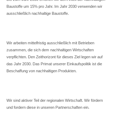
Baustoffe um 15% pro Jahr. Im Jahr 2030 verwenden wir
ausschließlich nachhaltige Baustoffe.
Wir arbeiten mittelfristig ausschließlich mit Betrieben
zusammen, die sich dem nachhaltigen Wirtschaften
verpflichten. Den Zeithorizont für dieses Ziel legen wir auf
das Jahr 2030. Das Primat unserer Einkaufspolitik ist die
Beschaffung von nachhaltigen Produkten.
Wir sind aktiver Teil der regionalen Wirtschaft. Wir fördern
und fordern diese in unseren Partnerschaften ein.