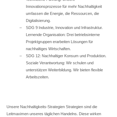
Innovationsprozesse für mehr Nachhaltigkeit
umfassen die Energie, die Ressourcen, die
Digitalisierung.
SDG 9 Industrie, Innovation und Infrastruktur.
Lernende Organisation: Drei betriebsinterne
Projektgruppen erarbeiten Lösungen für
nachhaltiges Wirtschaften.
SDG 12: Nachhaltiger Konsum und Produktion.
Soziale Verantwortung: Wir schulen und
unterstützen Weiterbildung. Wir bieten flexible
Arbeitszeiten.
Unsere Nachhaltigkeits-Strategien Strategien sind die
Leitmaximen unseres täglichen Handelns. Diese wirken