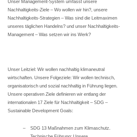
Unser Management-System umfasst unsere
Nachhaltigkeits-Ziele – Wo wollen wir hin?, unsere
Nachhaltigkeits-Strategien – Was sind die Leitmaximen
unseres täglichen Handelns? und unser Nachhaltigkeits-
Management – Was setzen wir ins Werk?
Unser Leitziel: Wir wollen nachhaltig klimaneutral
wirtschaften. Unsere Folgeziele: Wir wollen technisch,
organisatorisch und sozial nachhaltig in Führung liegen.
Unsere operativen Ziele definieren wir entlang der
internationalen 17 Ziele für Nachhaltigkeit – SDG –
Sustainable Development Goals:
SDG 13 Maßnahmen zum Klimaschutz.
Technische Führung: Unsere