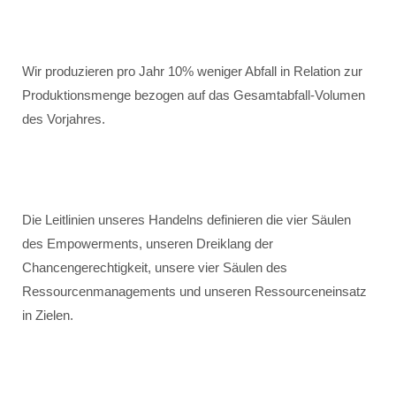
Wir produzieren pro Jahr 10% weniger Abfall in Relation zur
Produktionsmenge bezogen auf das Gesamtabfall-Volumen
des Vorjahres.
Die Leitlinien unseres Handelns definieren die vier Säulen
des Empowerments, unseren Dreiklang der
Chancengerechtigkeit, unsere vier Säulen des
Ressourcenmanagements und unseren Ressourceneinsatz
in Zielen.