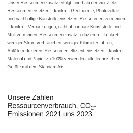
Unser Ressourceneinsatz erfolgt innerhalb der vier Ziele:
Ressourcen ersetzen – konkret: Geothermie, Photovoltaik
und nachhaltige Baustoffe einsetzen. Ressourcen vermeiden
– konkret: Verpackungen, nicht abbaubare Kunststoffe und
Müll vermeiden. Ressourceneinsatz reduzieren – konkret:
weniger Strom verbrauchen, weniger Kilometer fahren,
Abfälle reduzieren. Ressourcen effizient einsetzen – konkret:
Material und Papier zu 100% verwenden, alle technischen
Geräte mit dem Standard A+.
Unsere Zahlen –
Ressourcenverbrauch, CO
-
2
Emissionen 2021 uns 2023