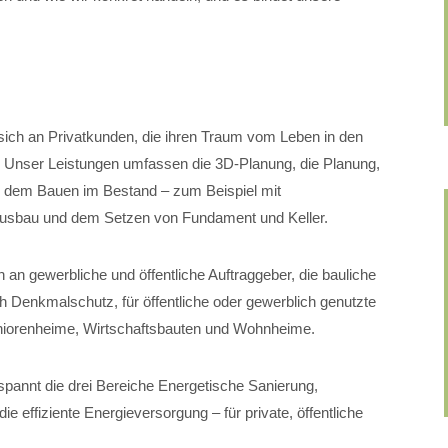
.
sich an Privatkunden, die ihren Traum vom Leben in den
. Unser Leistungen umfassen die 3D-Planung, die Planung,
, dem Bauen im Bestand – zum Beispiel mit
usbau und dem Setzen von Fundament und Keller.
 an gewerbliche und öffentliche Auftraggeber, die bauliche
 Denkmalschutz, für öffentliche oder gewerblich genutzte
Seniorenheime, Wirtschaftsbauten und Wohnheime.
pannt die drei Bereiche Energetische Sanierung,
 effiziente Energieversorgung – für private, öffentliche