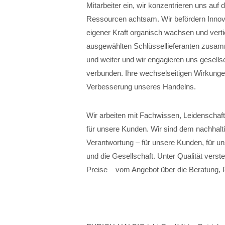
Mitarbeiter ein, wir konzentrieren uns auf
Ressourcen achtsam. Wir befördern Innovat
eigener Kraft organisch wachsen und verti
ausgewählten Schlüssellieferanten zusamm
und weiter und wir engagieren uns gesellsc
verbunden. Ihre wechselseitigen Wirkunge
Verbesserung unseres Handelns.
Wir arbeiten mit Fachwissen, Leidenschaft
für unsere Kunden. Wir sind dem nachhalt
Verantwortung – für unsere Kunden, für un
und die Gesellschaft. Unter Qualität verste
Preise – vom Angebot über die Beratung, 