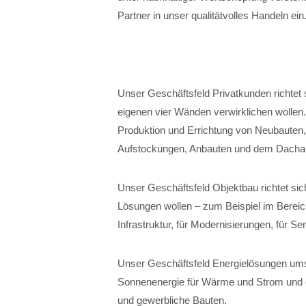
Partner in unser qualitätvolles Handeln ein
Unser Geschäftsfeld Privatkunden richtet 
eigenen vier Wänden verwirklichen wollen
Produktion und Errichtung von Neubauten
Aufstockungen, Anbauten und dem Dacha
Unser Geschäftsfeld Objektbau richtet sich
Lösungen wollen – zum Beispiel im Bereich
Infrastruktur, für Modernisierungen, für 
Unser Geschäftsfeld Energielösungen ums
Sonnenenergie für Wärme und Strom und die
und gewerbliche Bauten.