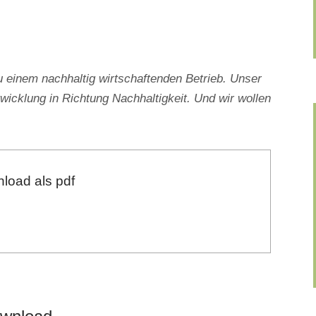
inem nachhaltig wirtschaftenden Betrieb. Unser
wicklung in Richtung Nachhaltigkeit. Und wir wollen
load als pdf