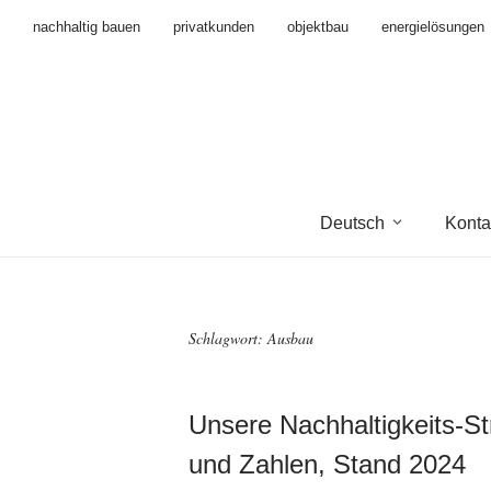
nachhaltig bauen
privatkunden
objektbau
energielösungen
Deutsch
Konta
Schlagwort:
Ausbau
Unsere Nachhaltigkeits-St
und Zahlen, Stand 2024